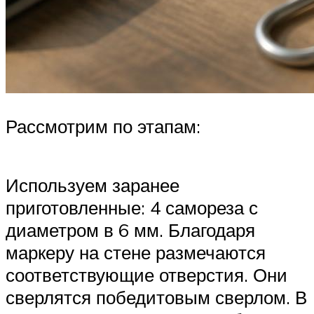
Рассмотрим по этапам:
Используем заранее
приготовленные: 4 самореза с
диаметром в 6 мм. Благодаря
маркеру на стене размечаются
соответствующие отверстия. Они
сверлятся победитовым сверлом. В