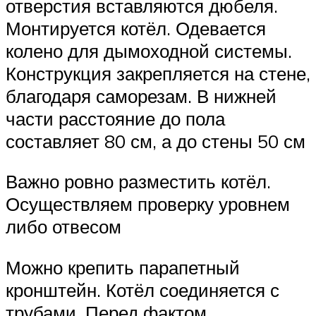
отверстия вставляются дюбеля.
Монтируется котёл. Одевается
колено для дымоходной системы.
Конструкция закрепляется на стене,
благодаря саморезам. В нижней
части расстояние до пола
составляет 80 см, а до стены 50 см
Важно ровно разместить котёл.
Осуществляем проверку уровнем
либо отвесом
Можно крепить парапетный
кронштейн. Котёл соединяется с
трубами. Перед фактом