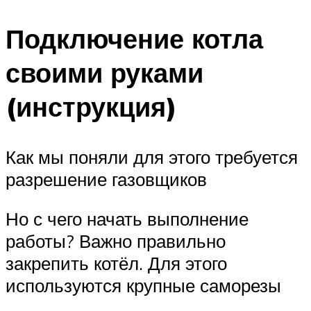
Подключение котла
своими руками
(инструкция)
Как мы поняли для этого требуется
разрешение газовщиков
Но с чего начать выполнение
работы? Важно правильно
закрепить котёл. Для этого
используются крупные саморезы