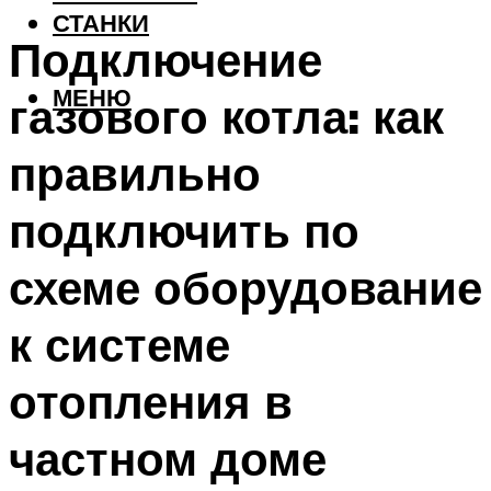
СТАНКИ
Подключение
МЕНЮ
газового котла: как
правильно
подключить по
схеме оборудование
к системе
отопления в
частном доме