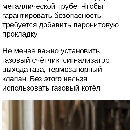
металлической трубе. Чтобы
гарантировать безопасность,
требуется добавить паронитовую
прокладку
Не менее важно установить
газовый счётчик, сигнализатор
выхода газа, термозапорный
клапан. Без этого нельзя
использовать газовый котёл