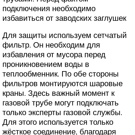
подключения необходимо
избавиться от заводских заглушек
Для защиты используем сетчатый
фильтр. Он необходим для
избавления от мусора перед
проникновением воды в
теплообменник. По обе стороны
фильтров монтируются шаровые
краны. Здесь важный момент к
газовой трубе могут подключать
только эксперты газовой службы.
Для этого используется только
жёсткое соединение, благодаря