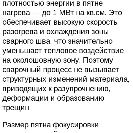
плотностью энергии в пятне
нагрева — до 1 МВт на кв.см. Это
обеспечивает высокую скорость
разогрева и охлаждения зоны
сварного шва, что значительно
уменьшает тепловое воздействие
на околошовную зону. Поэтому
сварочный процесс не вызывает
структурных изменений материала,
приводящих к разупрочнению,
деформации и образованию
трещин.
Размер пятна фокусировки