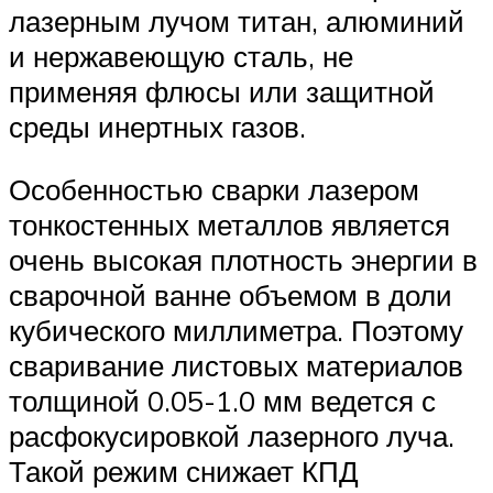
лазерным лучом титан, алюминий
и нержавеющую сталь, не
применяя флюсы или защитной
среды инертных газов.
Особенностью сварки лазером
тонкостенных металлов является
очень высокая плотность энергии в
сварочной ванне объемом в доли
кубического миллиметра. Поэтому
сваривание листовых материалов
толщиной 0.05-1.0 мм ведется с
расфокусировкой лазерного луча.
Такой режим снижает КПД