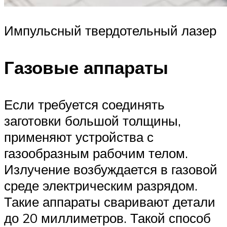
Импульсный твердотельный лазер
Газовые аппараты
Если требуется соединять
заготовки большой толщины,
применяют устройства с
газообразным рабочим телом.
Излучение возбуждается в газовой
среде электрическим разрядом.
Такие аппараты сваривают детали
до 20 миллиметров. Такой способ