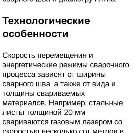
Технологические
особенности
Скорость перемещения и
энергетические режимы сварочного
процесса зависят от ширины
сварного шва, а также от вида и
толщины свариваемых
материалов. Например, стальные
листы толщиной 20 мм
свариваются газовым лазером со
скоростью несколько сот метров в