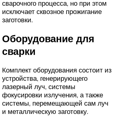
сварочного процесса, но при этом
исключает сквозное прожигание
заготовки.
Оборудование для
сварки
Комплект оборудования состоит из
устройства, генерирующего
лазерный луч, системы
фокусировки излучения, а также
системы, перемещающей сам луч
и металлическую заготовку.