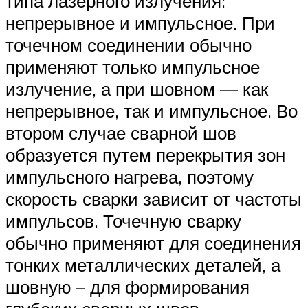
типа лазерного излучения:
непрерывное и импульсное. При
точечном соединении обычно
применяют только импульсное
излучение, а при шовном — как
непрерывное, так и импульсное. Во
втором случае сварной шов
образуется путем перекрытия зон
импульсного нагрева, поэтому
скорость сварки зависит от частоты
импульсов. Точечную сварку
обычно применяют для соединения
тонких металлических деталей, а
шовную – для формирования