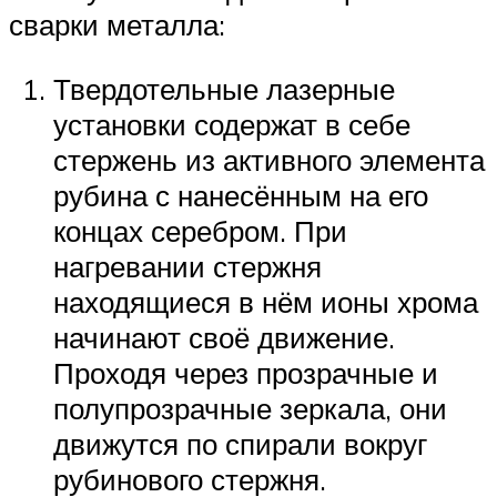
сварки металла:
Твердотельные лазерные
установки содержат в себе
стержень из активного элемента
рубина с нанесённым на его
концах серебром. При
нагревании стержня
находящиеся в нём ионы хрома
начинают своё движение.
Проходя через прозрачные и
полупрозрачные зеркала, они
движутся по спирали вокруг
рубинового стержня.