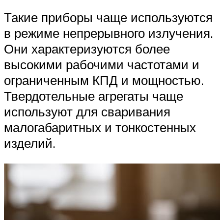
Такие приборы чаще используются
в режиме непрерывного излучения.
Они характеризуются более
высокими рабочими частотами и
ограниченным КПД и мощностью.
Твердотельные агрегаты чаще
используют для сваривания
малогабаритных и тонкостенных
изделий.