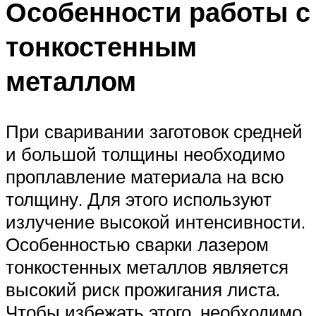
Особенности работы с
тонкостенным
металлом
При сваривании заготовок средней
и большой толщины необходимо
проплавление материала на всю
толщину. Для этого используют
излучение высокой интенсивности.
Особенностью сварки лазером
тонкостенных металлов является
высокий риск прожигания листа.
Чтобы избежать этого, необходимо