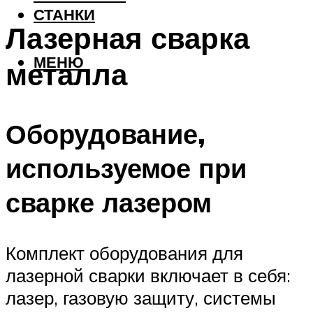
СТАНКИ
Лазерная сварка
МЕНЮ
металла
Оборудование,
используемое при
сварке лазером
Комплект оборудования для
лазерной сварки включает в себя:
лазер, газовую защиту, системы