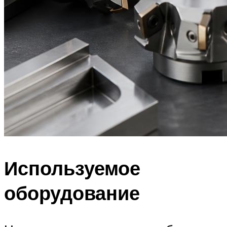
Используемое
оборудование