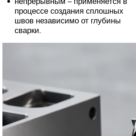
непрерывным – применяется в
процессе создания сплошных
швов независимо от глубины
сварки.