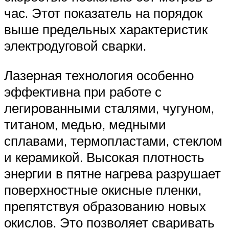
час. Этот показатель на порядок
выше предельных характеристик
электродуговой сварки.
Лазерная технология особенно
эффективна при работе с
легированными сталями, чугуном,
титаном, медью, медными
сплавами, термопластами, стеклом
и керамикой. Высокая плотность
энергии в пятне нагрева разрушает
поверхностные окисные пленки,
препятствуя образованию новых
окислов. Это позволяет сваривать