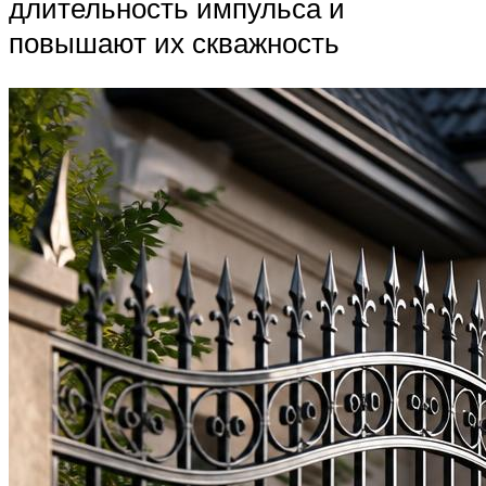
длительность импульса и
повышают их скважность