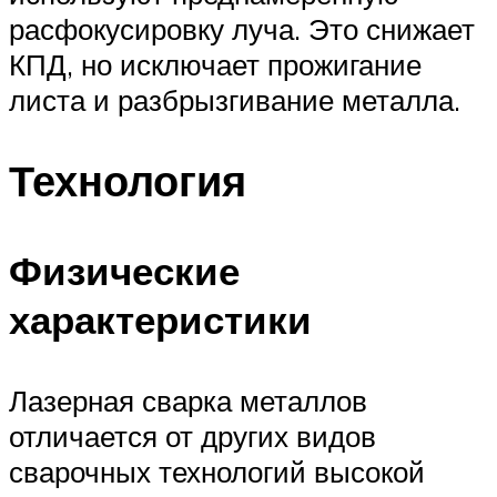
расфокусировку луча. Это снижает
КПД, но исключает прожигание
листа и разбрызгивание металла.
Технология
Физические
характеристики
Лазерная сварка металлов
отличается от других видов
сварочных технологий высокой