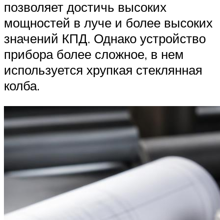
позволяет достичь высоких
мощностей в луче и более высоких
значений КПД. Однако устройство
прибора более сложное, в нем
используется хрупкая стеклянная
колба.