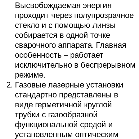
Высвобождаемая энергия
проходит через полупрозрачное
стекло и с помощью линзы
собирается в одной точке
сварочного аппарата. Главная
особенность – работает
исключительно в беспрерывном
режиме.
Газовые лазерные установки
стандартно представлены в
виде герметичной круглой
трубки с газообразной
функциональной средой и
установленным оптическим