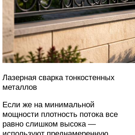
Лазерная сварка тонкостенных
металлов
Если же на минимальной
мощности плотность потока все
равно слишком высока —
используют преднамеренную