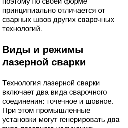
поэтому по своей форме
принципиально отличается от
сварных швов других сварочных
технологий.
Виды и режимы
лазерной сварки
Технология лазерной сварки
включает два вида сварочного
соединения: точечное и шовное.
При этом промышленные
установки могут генерировать два