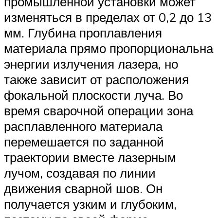
промышленной установки может
изменяться в пределах от 0,2 до 13
мм. Глубина проплавления
материала прямо пропорциональна
энергии излучения лазера, но
также зависит от расположения
фокальной плоскости луча. Во
время сварочной операции зона
расплавленного материала
перемешается по заданной
траектории вместе лазерным
лучом, создавая по линии
движения сварной шов. Он
получается узким и глубоким,