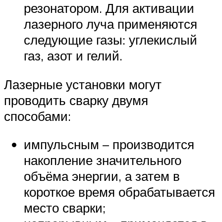
резонатором. Для активации
лазерного луча применяются
следующие газы: углекислый
газ, азот и гелий.
Лазерные установки могут
проводить сварку двумя
способами:
импульсным – производится
накопление значительного
объёма энергии, а затем в
короткое время обрабатывается
место сварки;