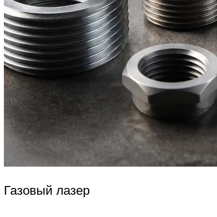
Газовый лазер