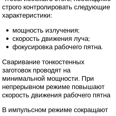
строго контролировать следующие
характеристики:
мощность излучения;
скорость движения луча;
фокусировка рабочего пятна.
Сваривание тонкостенных
заготовок проводят на
минимальной мощности. При
непрерывном режиме повышают
скорость движения рабочего пятна
В импульсном режиме сокращают