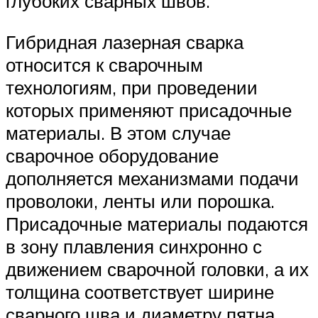
глубоких сварных швов.
Гибридная лазерная сварка
относится к сварочным
технологиям, при проведении
которых применяют присадочные
материалы. В этом случае
сварочное оборудование
дополняется механизмами подачи
проволоки, ленты или порошка.
Присадочные материалы подаются
в зону плавления синхронно с
движением сварочной головки, а их
толщина соответствует ширине
сварного шва и диаметру пятна.