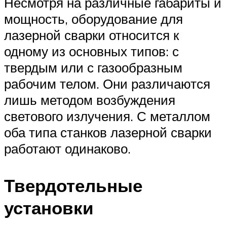
Несмотря на различные габариты и
мощность, оборудование для
лазерной сварки относится к
одному из основных типов: с
твердым или с газообразным
рабочим телом. Они различаются
лишь методом возбуждения
светового излучения. С металлом
оба типа станков лазерной сварки
работают одинаково.
Твердотельные
установки