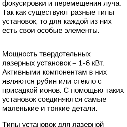
фокусировки и перемещения луча.
Так как существуют разные типы
установок, то для каждой из них
есть свои особые элементы.
Мощность твердотельных
лазерных установок – 1-6 кВт.
Активными компонентам в них
являются рубин или стекло с
присадкой ионов. С помощью таких
установок соединяются самые
маленькие и тонкие детали.
Типы установок для лазерной