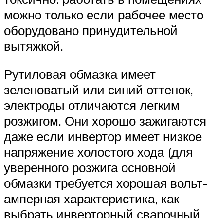
можно только если рабочее место
оборудовано принудительной
вытяжкой.
Рутиловая обмазка имеет
зеленоватый или синий оттенок,
электроды отличаются легким
розжигом. Они хорошо зажигаются
даже если инвертор имеет низкое
напряжение холостого хода (для
уверенного розжига основной
обмазки требуется хорошая вольт-
амперная характеристика, как
выбрать инверторный сварочный