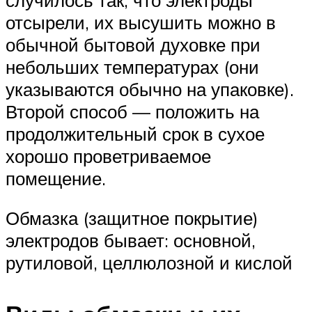
отсырели, их высушить можно в
обычной бытовой духовке при
небольших температурах (они
указываются обычно на упаковке).
Второй способ — положить на
продолжительный срок в сухое
хорошо проветриваемое
помещение.
Обмазка (защитное покрытие)
электродов бывает: основной,
рутиловой, целлюлозной и кислой