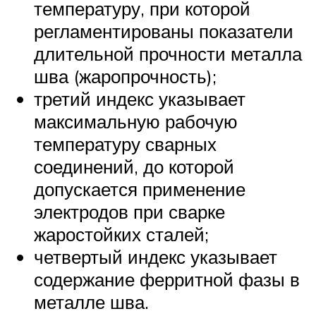
температуру, при которой
регламентированы показатели
длительной прочности металла
шва (жаропрочность);
третий индекс указывает
максимальную рабочую
температуру сварных
соединений, до которой
допускается применение
электродов при сварке
жаростойких сталей;
четвертый индекс указывает
содержание ферритной фазы в
металле шва.