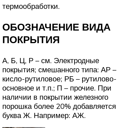
термообработки.
ОБОЗНАЧЕНИЕ ВИДА
ПОКРЫТИЯ
А, Б, Ц, Р – см. Электродные
покрытия; смешанного типа: АР –
кисло-рутиловое; РБ – рутилово-
основное и т.п.; П – прочие. При
наличии в покрытии железного
порошка более 20% добавляется
буква Ж. Например: АЖ.