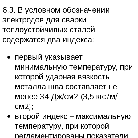
6.3. В условном обозначении
электродов для сварки
теплоустойчивых сталей
содержатся два индекса:
первый указывает
минимальную температуру, при
которой ударная вязкость
металла шва составляет не
менее 34 Дж/см2 (3,5 кгс?м/
см2);
второй индекс – максимальную
температуру, при которой
регламентированы показатели