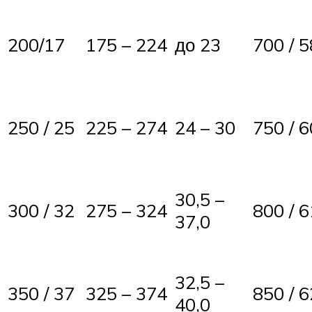
200/17
175 – 224
до 23
700 / 5
250 / 25
225 – 274
24 – 30
750 / 6
30,5 –
300 / 32
275 – 324
800 / 6
37,0
32,5 –
350 / 37
325 – 374
850 / 6
40,0