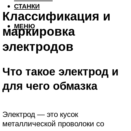
СТАНКИ
Классификация и
МЕНЮ
маркировка
электродов
Что такое электрод и
для чего обмазка
Электрод — это кусок
металлической проволоки со