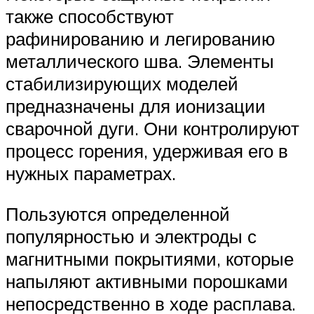
также способствуют
рафинированию и легированию
металлического шва. Элементы
стабилизирующих моделей
предназначены для ионизации
сварочной дуги. Они контролируют
процесс горения, удерживая его в
нужных параметрах.
Пользуются определенной
популярностью и электроды с
магнитными покрытиями, которые
напыляют активными порошками
непосредственно в ходе расплава.