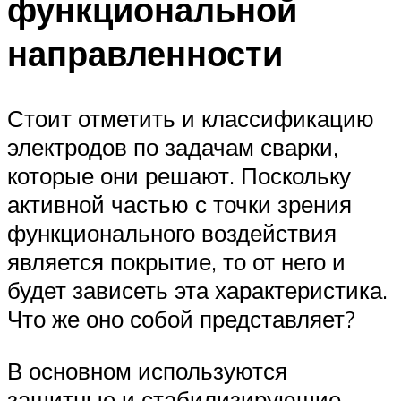
функциональной
направленности
Стоит отметить и классификацию
электродов по задачам сварки,
которые они решают. Поскольку
активной частью с точки зрения
функционального воздействия
является покрытие, то от него и
будет зависеть эта характеристика.
Что же оно собой представляет?
В основном используются
защитные и стабилизирующие