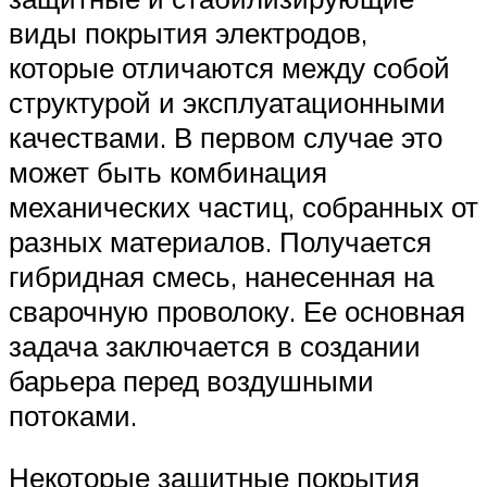
виды покрытия электродов,
которые отличаются между собой
структурой и эксплуатационными
качествами. В первом случае это
может быть комбинация
механических частиц, собранных от
разных материалов. Получается
гибридная смесь, нанесенная на
сварочную проволоку. Ее основная
задача заключается в создании
барьера перед воздушными
потоками.
Некоторые защитные покрытия