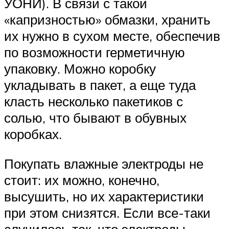
УОНИ). В связи с такой
«капризностью» обмазки, хранить
их нужно в сухом месте, обеспечив
по возможности герметичную
упаковку. Можно коробку
укладывать в пакет, а еще туда
класть несколько пакетиков с
солью, что бывают в обувных
коробках.
Покупать влажные электроды не
стоит: их можно, конечно,
высушить, но их характеристики
при этом снизятся. Если все-таки
случилось так, что электроды