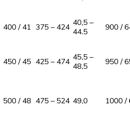
40,5 –
400 / 41
375 – 424
900 / 6
44.5
45,5 –
450 / 45
425 – 474
950 / 6
48,5
500 / 48
475 – 524
49,0
1000 /