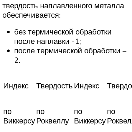
твердость наплавленного металла
обеспечивается:
без термической обработки
после наплавки -1;
после термической обработки –
2.
Индекс
Твердость
Индекс
Твердо
по
по
по
по
Виккерсу
Роквеллу
Виккерсу
Роквел