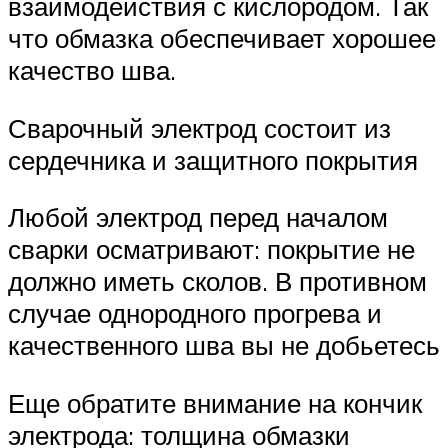
взаимодействия с кислородом. Так
что обмазка обеспечивает хорошее
качество шва.
Сварочный электрод состоит из
сердечника и защитного покрытия
Любой электрод перед началом
сварки осматривают: покрытие не
должно иметь сколов. В противном
случае однородного прогрева и
качественного шва вы не добьетесь
Еще обратите внимание на кончик
электрода: толщина обмазки