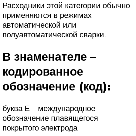
Расходники этой категории обычно
применяются в режимах
автоматической или
полуавтоматической сварки.
В знаменателе –
кодированное
обозначение (код):
буква Е – международное
обозначение плавящегося
покрытого электрода