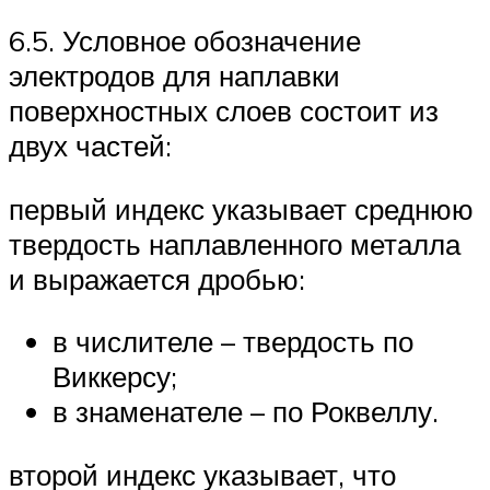
6.5. Условное обозначение
электродов для наплавки
поверхностных слоев состоит из
двух частей:
первый индекс указывает среднюю
твердость наплавленного металла
и выражается дробью:
в числителе – твердость по
Виккерсу;
в знаменателе – по Роквеллу.
второй индекс указывает, что