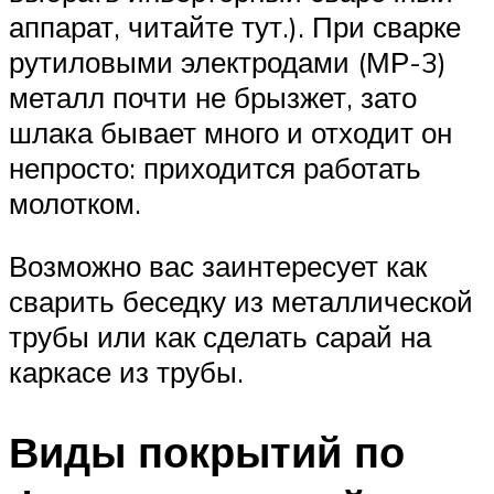
аппарат, читайте тут.). При сварке
рутиловыми электродами (МР-3)
металл почти не брызжет, зато
шлака бывает много и отходит он
непросто: приходится работать
молотком.
Возможно вас заинтересует как
сварить беседку из металлической
трубы или как сделать сарай на
каркасе из трубы.
Виды покрытий по