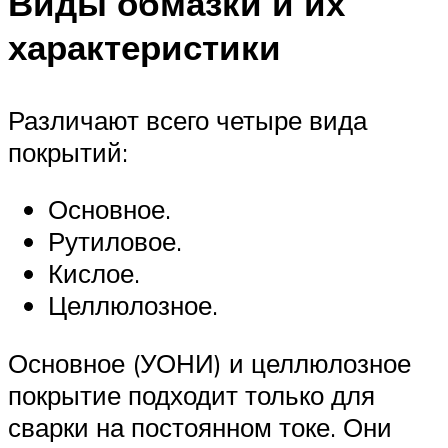
Виды обмазки и их
характеристики
Различают всего четыре вида
покрытий:
Основное.
Рутиловое.
Кислое.
Целлюлозное.
Основное (УОНИ) и целлюлозное
покрытие подходит только для
сварки на постоянном токе. Они