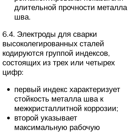
длительной прочности металла
шва.
6.4. Электроды для сварки
высоколегированных сталей
кодируются группой индексов,
состоящих из трех или четырех
цифр:
первый индекс характеризует
стойкость металла шва к
межкристаллитной коррозии;
второй указывает
максимальную рабочую