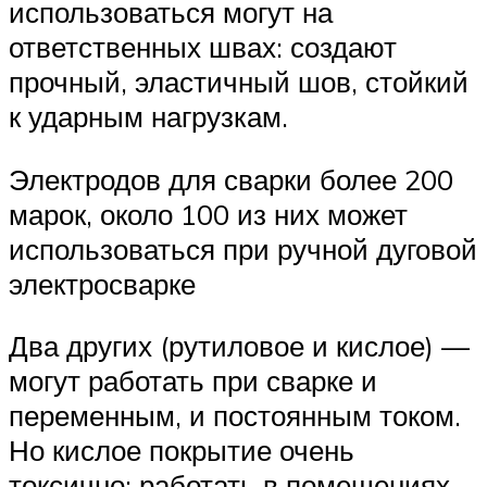
использоваться могут на
ответственных швах: создают
прочный, эластичный шов, стойкий
к ударным нагрузкам.
Электродов для сварки более 200
марок, около 100 из них может
использоваться при ручной дуговой
электросварке
Два других (рутиловое и кислое) —
могут работать при сварке и
переменным, и постоянным током.
Но кислое покрытие очень
токсично: работать в помещениях