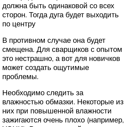
должна быть одинаковой со всех
сторон. Тогда дуга будет выходить
по центру
В противном случае она будет
смещена. Для сварщиков с опытом
это нестрашно, а вот для новичков
может создать ощутимые
проблемы.
Необходимо следить за
влажностью обмазки. Некоторые из
них при повышенной влажности
зажигаются очень плохо (например,