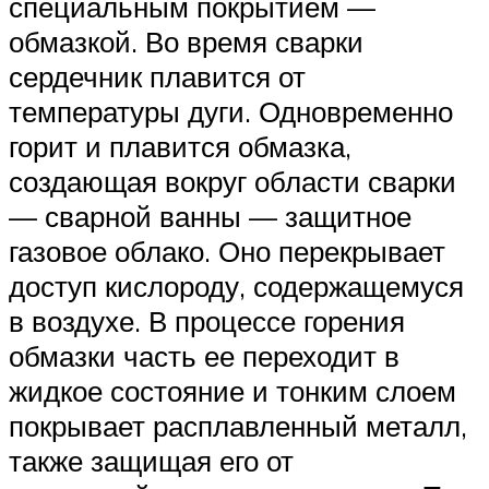
специальным покрытием —
обмазкой. Во время сварки
сердечник плавится от
температуры дуги. Одновременно
горит и плавится обмазка,
создающая вокруг области сварки
— сварной ванны — защитное
газовое облако. Оно перекрывает
доступ кислороду, содержащемуся
в воздухе. В процессе горения
обмазки часть ее переходит в
жидкое состояние и тонким слоем
покрывает расплавленный металл,
также защищая его от