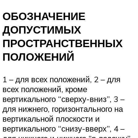
ОБОЗНАЧЕНИЕ
ДОПУСТИМЫХ
ПРОСТРАНСТВЕННЫХ
ПОЛОЖЕНИЙ
1 – для всех положений, 2 – для
всех положений, кроме
вертикального “сверху-вниз”, 3 –
для нижнего, горизонтального на
вертикальной плоскости и
вертикального “снизу-вверх”, 4 –