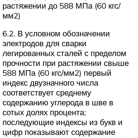
растяжении до 588 МПа (60 кгс/
мм2)
6.2. В условном обозначении
электродов для сварки
легированных сталей с пределом
прочности при растяжении свыше
588 МПа (60 кгс/мм2) первый
индекс двузначного числа
соответствует среднему
содержанию углерода в шве в
сотых долях процента;
последующие индексы из букв и
цифр показывают содержание