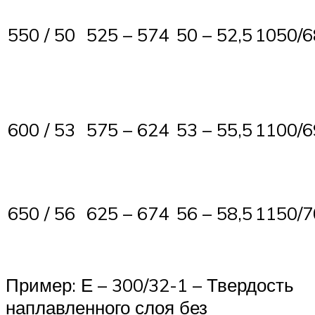
550 / 50
525 – 574
50 – 52,5
1050/6
600 / 53
575 – 624
53 – 55,5
1100/6
650 / 56
625 – 674
56 – 58,5
1150/7
Пример: Е – 300/32-1 – Твердость
наплавленного слоя без