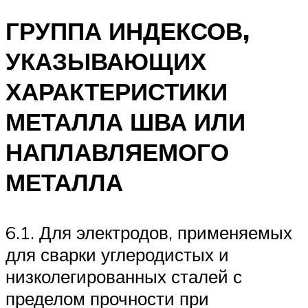
ГРУППА ИНДЕКСОВ,
УКАЗЫВАЮЩИХ
ХАРАКТЕРИСТИКИ
МЕТАЛЛА ШВА ИЛИ
НАПЛАВЛЯЕМОГО
МЕТАЛЛА
6.1. Для электродов, применяемых
для сварки углеродистых и
низколегированных сталей с
пределом прочности при