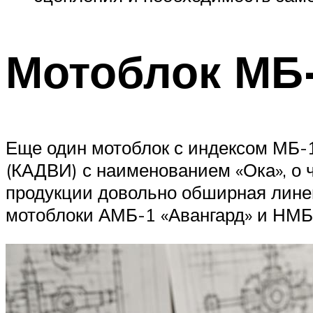
Мотоблок МБ
Еще один мотоблок с индексом МБ-
(КАДВИ) с наименованием «Ока», о
продукции довольно обширная лине
мотоблоки АМБ-1 «Авангард» и НМБ-