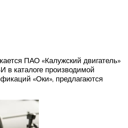
кается ПАО «Калужский двигатель»
И в каталоге производимой
фикаций «Оки», предлагаются