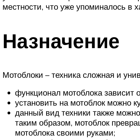
местности, что уже упоминалось в х
Назначение
Мотоблоки – техника сложная и уни
функционал мотоблока зависит от
установить на мотоблок можно ку
данный вид техники также можно
таким образом, мотоблок превра
мотоблока своими руками;