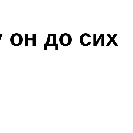
 он до сих