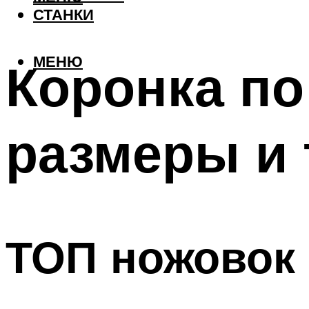
СТАНКИ
МЕНЮ
Коронка по
размеры и 
ТОП ножовок