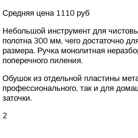
Средняя цена 1110 руб
Небольшой инструмент для чистовых
полотна 300 мм, чего достаточно д
размера. Ручка монолитная неразбор
поперечного пиления.
Обушок из отдельной пластины мет
профессионального, так и для дома
заточки.
2