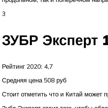
3
ЗУБР Эксперт 
Рейтинг 2020: 4,7
Средняя цена 508 руб
Стоит отметить что и Китай может 
Зубр Эксперт стоит того, чтобы обр