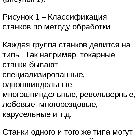
Рисунок 1 – Классификация
станков по методу обработки
Каждая группа станков делится на
типы. Так например, токарные
станки бывают
специализированные,
одношпиндельные,
многошпиндельные, револьверные,
лобовые, многорезцовые,
карусельные и т.д.
Станки одного и того же типа могут