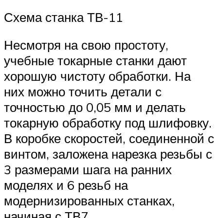
Схема станка ТВ-11
Несмотря на свою простоту,
учебные токарные станки дают
хорошую чистоту обработки. На
них можно точить детали с
точностью до 0,05 мм и делать
токарную обработку под шлифовку.
В коробке скоростей, соединенной с
винтом, заложена нарезка резьбы с
3 размерами шага на ранних
моделях и 6 резьб на
модернизированных станках,
начиная с ТВ7.