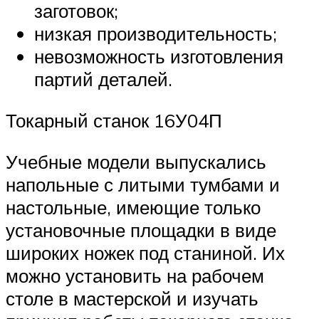
заготовок;
низкая производительность;
невозможность изготовления
партий деталей.
Токарный станок 16У04П
Учебные модели выпускались
напольные с литыми тумбами и
настольные, имеющие только
установочные площадки в виде
широких ножек под станиной. Их
можно установить на рабочем
столе в мастерской и изучать