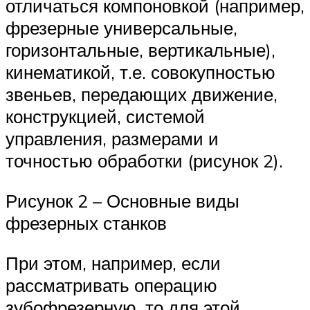
отличаться компоновкой (например,
фрезерные универсальные,
горизонтальные, вертикальные),
кинематикой, т.е. совокупностью
звеньев, передающих движение,
конструкцией, системой
управления, размерами и
точностью обработки (рисунок 2).
Рисунок 2 – Основные виды
фрезерных станков
При этом, например, если
рассматривать операцию
зубофрезерную, то для этой