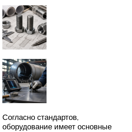
Согласно стандартов,
оборудование имеет основные