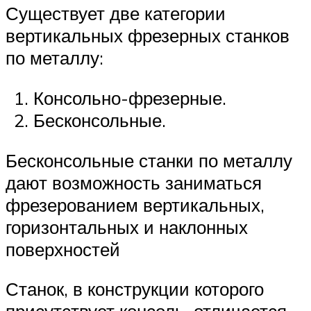
Существует две категории
вертикальных фрезерных станков
по металлу:
Консольно-фрезерные.
Бесконсольные.
Бесконсольные станки по металлу
дают возможность заниматься
фрезерованием вертикальных,
горизонтальных и наклонных
поверхностей
Станок, в конструкции которого