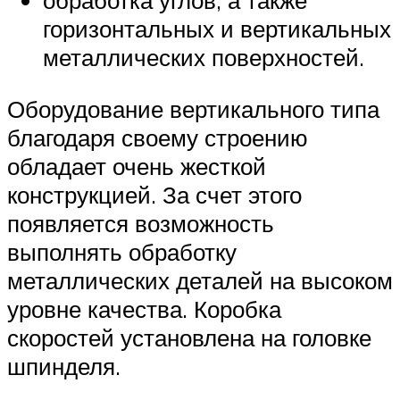
обработка углов, а также
горизонтальных и вертикальных
металлических поверхностей.
Оборудование вертикального типа
благодаря своему строению
обладает очень жесткой
конструкцией. За счет этого
появляется возможность
выполнять обработку
металлических деталей на высоком
уровне качества. Коробка
скоростей установлена на головке
шпинделя.