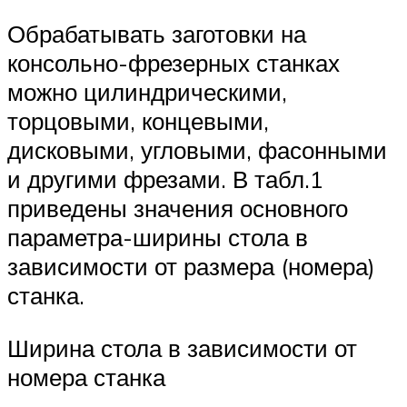
Обрабатывать заготовки на
консольно-фрезерных станках
можно цилиндрическими,
торцовыми, концевыми,
дисковыми, угловыми, фасонными
и другими фрезами. В табл.1
приведены значения основного
параметра-ширины стола в
зависимости от размера (номера)
станка.
Ширина стола в зависимости от
номера станка