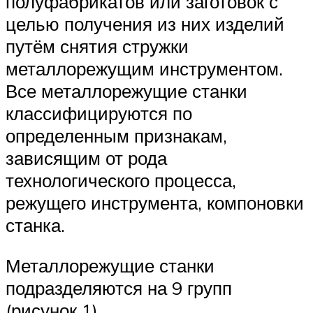
полуфабрикатов или заготовок с
целью получения из них изделий
путём снятия стружки
металлорежущим инструментом.
Все металлорежущие станки
классифицируются по
определенным признакам,
зависящим от рода
технологического процесса,
режущего инструмента, компоновки
станка.
Металлорежущие станки
подразделяются на 9 групп
(рисунок 1).