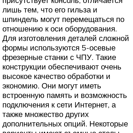
присутствует консоль, отличается
лишь тем, что его гильза и
шпиндель могут перемещаться по
отношению к оси оборудования.
Для изготовления деталей сложной
формы используются 5-осевые
фрезерные станки с ЧПУ. Такие
конструкции обеспечивают очень
высокое качество обработки и
экономию. Они могут иметь
встроенную память и возможность
подключения к сети Интернет, а
также множество других
дополнительных опций. Некоторые