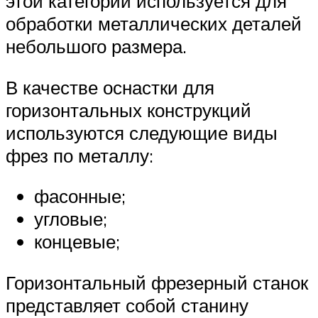
этой категории используется для
обработки металлических деталей
небольшого размера.
В качестве оснастки для
горизонтальных конструкций
используются следующие виды
фрез по металлу:
фасонные;
угловые;
концевые;
Горизонтальный фрезерный станок
представляет собой станину