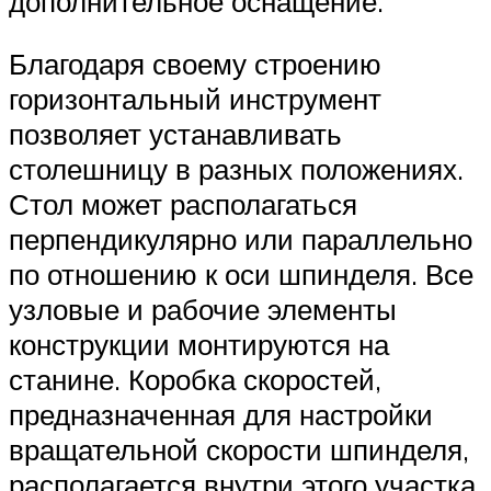
дополнительное оснащение.
Благодаря своему строению
горизонтальный инструмент
позволяет устанавливать
столешницу в разных положениях.
Стол может располагаться
перпендикулярно или параллельно
по отношению к оси шпинделя. Все
узловые и рабочие элементы
конструкции монтируются на
станине. Коробка скоростей,
предназначенная для настройки
вращательной скорости шпинделя,
располагается внутри этого участка.