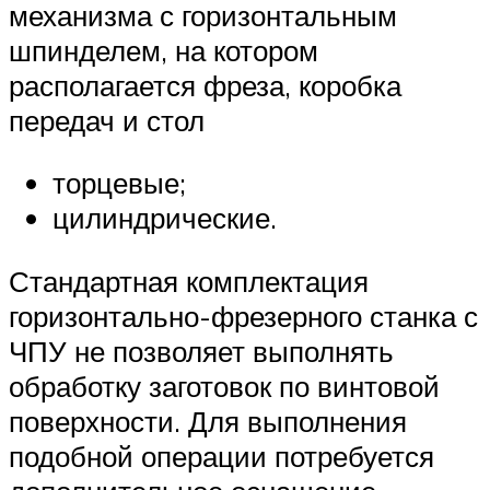
механизма с горизонтальным
шпинделем, на котором
располагается фреза, коробка
передач и стол
торцевые;
цилиндрические.
Стандартная комплектация
горизонтально-фрезерного станка с
ЧПУ не позволяет выполнять
обработку заготовок по винтовой
поверхности. Для выполнения
подобной операции потребуется