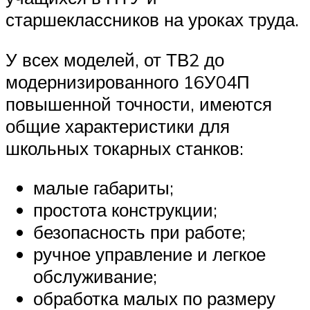
старшеклассников на уроках труда.
У всех моделей, от ТВ2 до
модернизированного 16У04П
повышенной точности, имеются
общие характеристики для
школьных токарных станков:
малые габариты;
простота конструкции;
безопасность при работе;
ручное управление и легкое
обслуживание;
обработка малых по размеру