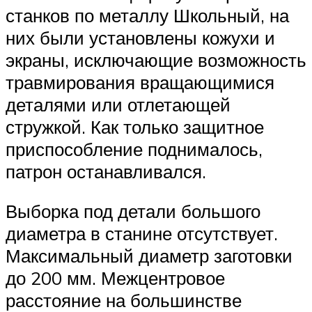
станков по металлу Школьный, на
них были установлены кожухи и
экраны, исключающие возможность
травмирования вращающимися
деталями или отлетающей
стружкой. Как только защитное
приспособление поднималось,
патрон останавливался.
Выборка под детали большого
диаметра в станине отсутствует.
Максимальный диаметр заготовки
до 200 мм. Межцентровое
расстояние на большинстве