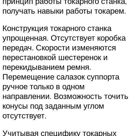
принцип работы токарного станка,
получать навыки работы токарем.
Конструкция токарного станка
упрощенная. Отсутствует коробка
передач. Скорости изменяются
перестановкой шестеренок и
перекидыванием ремня.
Перемещение салазок суппорта
ручное только в одном
направлении. Возможность точить
конусы под заданным углом
отсутствует.
Учитывая специфику токарных