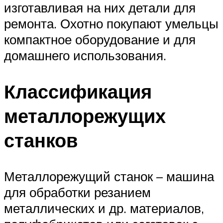
изготавливая на них детали для
ремонта. Охотно покупают умельцы
компактное оборудование и для
домашнего использования.
Классификация
металлорежущих
станков
Металлорежущий станок – машина
для обработки резанием
металлических и др. материалов,