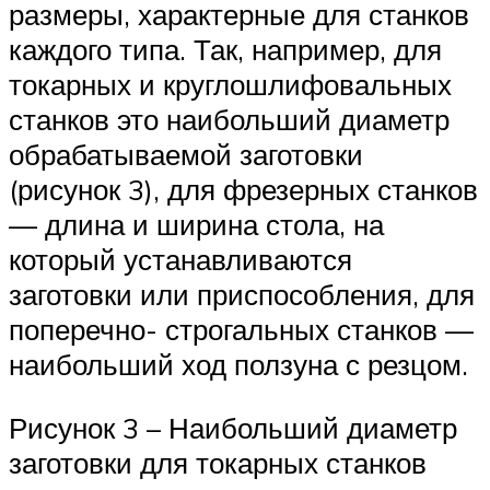
размеры, характерные для станков
каждого типа. Так, например, для
токарных и круглошлифовальных
станков это наибольший диаметр
обрабатываемой заготовки
(рисунок 3), для фрезерных станков
— длина и ширина стола, на
который устанавливаются
заготовки или приспособления, для
поперечно- строгальных станков —
наибольший ход ползуна с резцом.
Рисунок 3 – Наибольший диаметр
заготовки для токарных станков