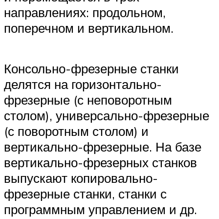
направлениях: продольном,
поперечном и вертикальном.
Консольно-фрезерные станки
делятся на горизонтально-
фрезерные (с неповоротным
столом), универсально-фрезерные
(с поворотным столом) и
вертикально-фрезерные. На базе
вертикально-фрезерных станков
выпускают копировально-
фрезерные станки, станки с
программным управлением и др.