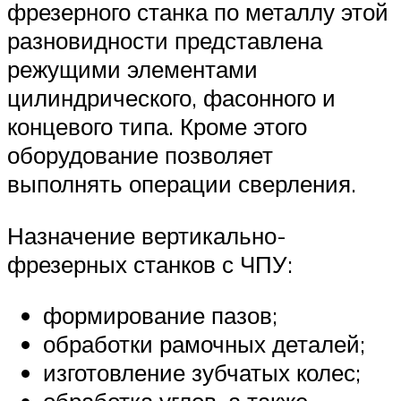
фрезерного станка по металлу этой
разновидности представлена
режущими элементами
цилиндрического, фасонного и
концевого типа. Кроме этого
оборудование позволяет
выполнять операции сверления.
Назначение вертикально-
фрезерных станков с ЧПУ:
формирование пазов;
обработки рамочных деталей;
изготовление зубчатых колес;