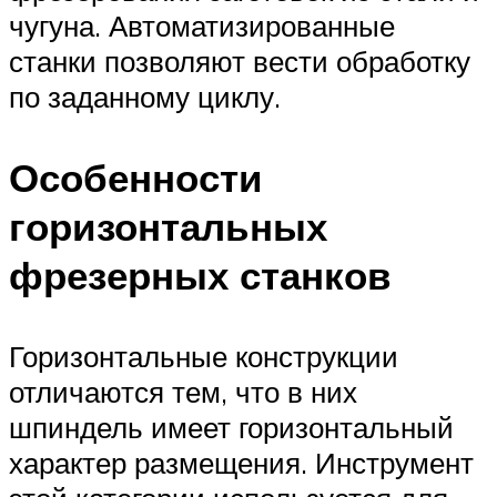
чугуна. Автоматизированные
станки позволяют вести обработку
по заданному циклу.
Особенности
горизонтальных
фрезерных станков
Горизонтальные конструкции
отличаются тем, что в них
шпиндель имеет горизонтальный
характер размещения. Инструмент