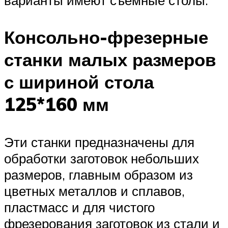
варианты имеют съемные столы.
Консольно-фрезерные
станки малых размеров
с шириной стола
125*160 мм
Эти станки предназначены для
обработки заготовок небольших
размеров, главным образом из
цветных металлов и сплавов,
пластмасс и для чистого
фрезерования заготовок из стали и