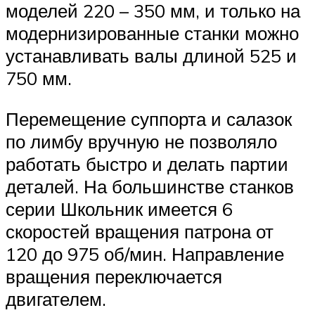
моделей 220 – 350 мм, и только на
модернизированные станки можно
устанавливать валы длиной 525 и
750 мм.
Перемещение суппорта и салазок
по лимбу вручную не позволяло
работать быстро и делать партии
деталей. На большинстве станков
серии Школьник имеется 6
скоростей вращения патрона от
120 до 975 об/мин. Направление
вращения переключается
двигателем.