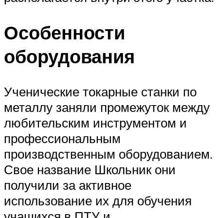
Особенности
оборудования
Ученические токарные станки по
металлу заняли промежуток между
любительским инструментом и
профессиональным
производственным оборудованием.
Свое название Школьник они
получили за активное
использование их для обучения
учащихся в ПТУ и