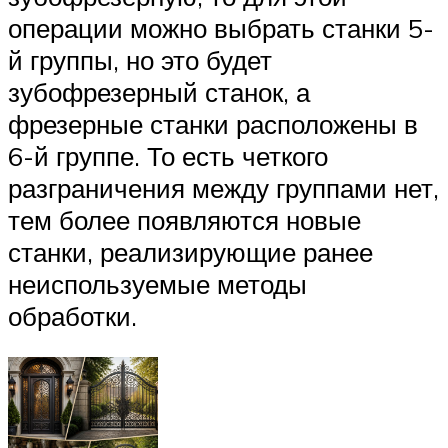
операции можно выбрать станки 5-
й группы, но это будет
зубофрезерный станок, а
фрезерные станки расположены в
6-й группе. То есть четкого
разграничения между группами нет,
тем более появляются новые
станки, реализирующие ранее
неиспользуемые методы
обработки.