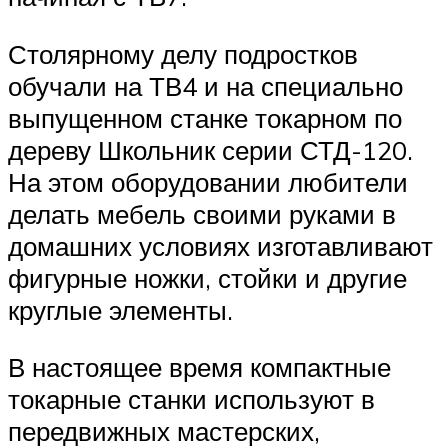
Столярному делу подростков
обучали на ТВ4 и на специально
выпущенном станке токарном по
дереву Школьник серии СТД-120.
На этом оборудовании любители
делать мебель своими руками в
домашних условиях изготавливают
фигурные ножки, стойки и другие
круглые элементы.
В настоящее время компактные
токарные станки используют в
передвижных мастерских,