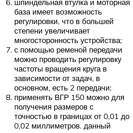
шпиндельная втулка и моторная
база имеет возможность
регулировки, что в большей
степени увеличивает
многосторонность устройства;
с помощью ременой передачи
можно проводить регулировку
частоты вращения круга в
зависимости от задач, в
основном, есть 2 передачи;
применять ВГР 150 можно для
получения размеров с
точностью в границах от 0,01 до
0,02 миллиметров. данный