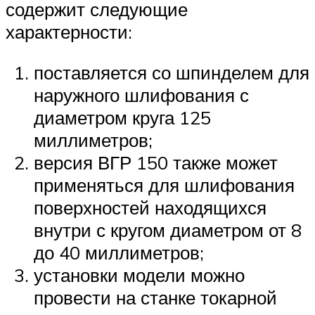
содержит следующие
характерности:
поставляется со шпинделем для
наружного шлифования с
диаметром круга 125
миллиметров;
версия ВГР 150 также может
применяться для шлифования
поверхностей находящихся
внутри с кругом диаметром от 8
до 40 миллиметров;
установки модели можно
провести на станке токарной