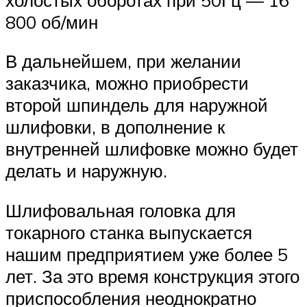
800 об/мин
В дальнейшем, при желании
заказчика, можно приобрести
второй шпиндель для наружной
шлифовки, в дополнение к
внутренней шлифовке можно будет
делать и наружную.
Шлифовальная головка для
токарного станка выпускается
нашим предприятием уже более 5
лет. За это время конструкция этого
приспособления неоднократно