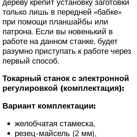
дереву крепит установку заготовки
только лишь в передней «бабке»
при помощи планшайбы или
патрона. Если вы новенький в
работе на данном станке, будет
разумно приступать к работе через
первый способ.
Токарный станок с электронной
регулировкой (комплектация):
Вариант комплектации:
желобчатая стамеска,
резец-майсель (2 мм),