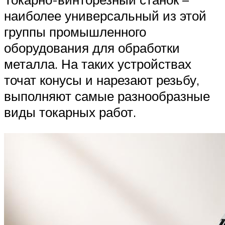
наиболее универсальный из этой
группы промышленного
оборудования для обработки
металла. На таких устройствах
точат конусы и нарезают резьбу,
выполняют самые разнообразные
виды токарных работ.