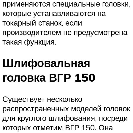
применяются специальные головки,
которые устанавливаются на
токарный станок, если
производителем не предусмотрена
такая функция.
Шлифовальная
головка ВГР 150
Существует несколько
распространенных моделей головок
для круглого шлифования, посреди
которых отметим ВГР 150. Она