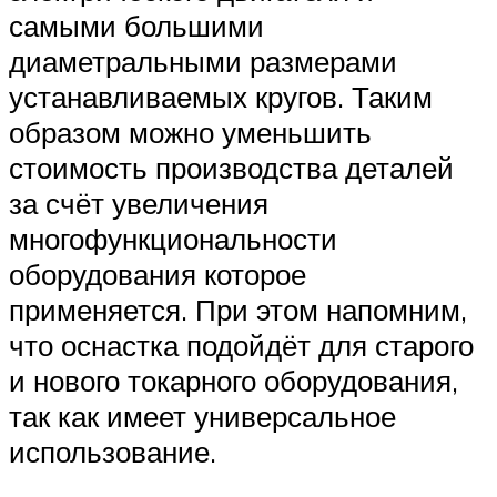
самыми большими
диаметральными размерами
устанавливаемых кругов. Таким
образом можно уменьшить
стоимость производства деталей
за счёт увеличения
многофункциональности
оборудования которое
применяется. При этом напомним,
что оснастка подойдёт для старого
и нового токарного оборудования,
так как имеет универсальное
использование.