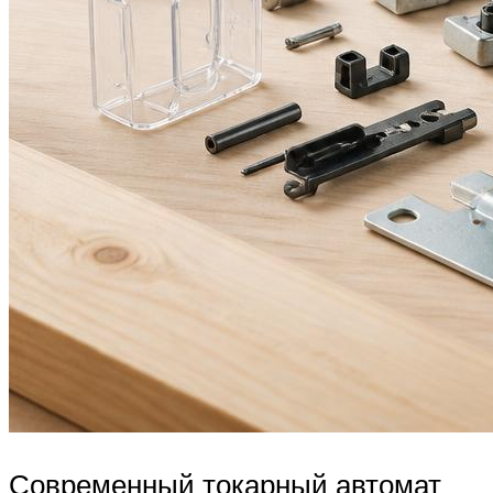
Современный токарный автомат