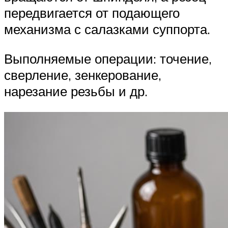
передвигается от подающего
механизма с салазками суппорта.
Выполняемые операции: точение,
сверление, зенкерование,
нарезание резьбы и др.