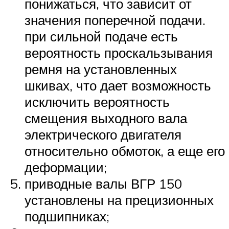
понижаться, что зависит от
значения поперечной подачи.
при сильной подаче есть
вероятность проскальзывания
ремня на установленных
шкивах, что дает возможность
исключить вероятность
смещения выходного вала
электрического двигателя
относительно обмоток, а еще его
деформации;
приводные валы ВГР 150
установлены на прецизионных
подшипниках;