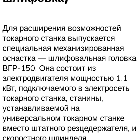
Для расширения возможностей
токарного станка выпускается
специальная механизированная
оснастка — шлифовальная головка
ВГР-150. Она состоит из
электродвигателя мощностью 1.1
кВт, подключаемого в электросеть
токарного станка, станины,
устанавливаемой на
универсальном токарном станке
вместо штатного резцедержателя, и
скоростного шпинделя.