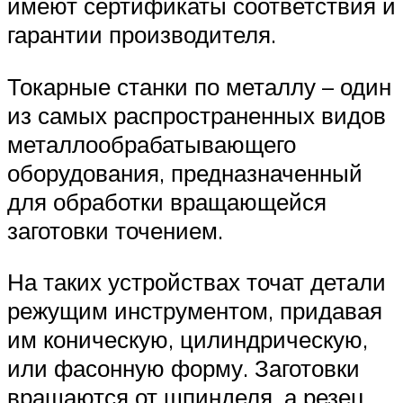
имеют сертификаты соответствия и
гарантии производителя.
Токарные станки по металлу – один
из самых распространенных видов
металлообрабатывающего
оборудования, предназначенный
для обработки вращающейся
заготовки точением.
На таких устройствах точат детали
режущим инструментом, придавая
им коническую, цилиндрическую,
или фасонную форму. Заготовки
вращаются от шпинделя, а резец