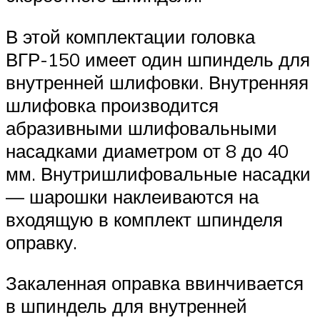
В этой комплектации головка
ВГР-150 имеет один шпиндель для
внутренней шлифовки. Внутренняя
шлифовка производится
абразивными шлифовальными
насадками диаметром от 8 до 40
мм. Внутришлифовальные насадки
— шарошки наклеиваются на
входящую в комплект шпинделя
оправку.
Закаленная оправка ввинчивается
в шпиндель для внутренней