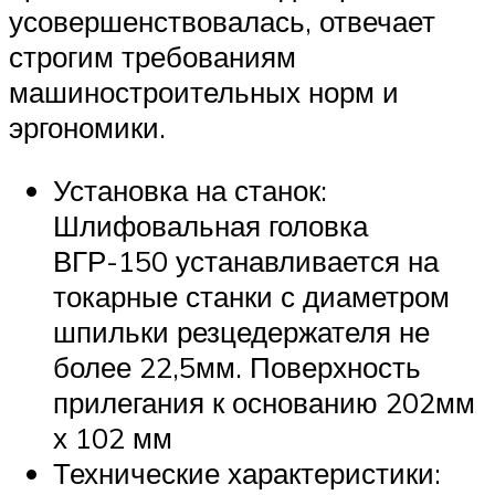
усовершенствовалась, отвечает
строгим требованиям
машиностроительных норм и
эргономики.
Установка на станок:
Шлифовальная головка
ВГР-150 устанавливается на
токарные станки с диаметром
шпильки резцедержателя не
более 22,5мм. Поверхность
прилегания к основанию 202мм
х 102 мм
Технические характеристики: