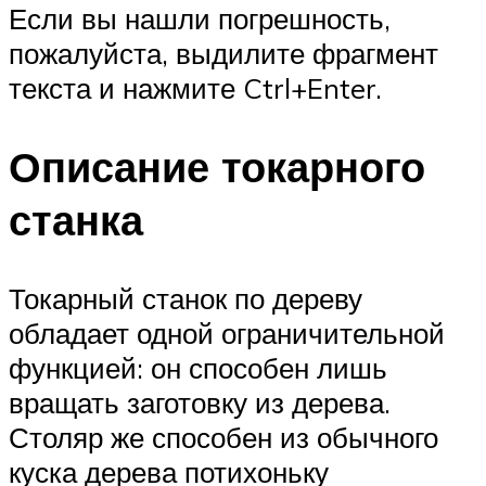
Если вы нашли погрешность,
пожалуйста, выдилите фрагмент
текста и нажмите Ctrl+Enter.
Описание токарного
станка
Токарный станок по дереву
обладает одной ограничительной
функцией: он способен лишь
вращать заготовку из дерева.
Столяр же способен из обычного
куска дерева потихоньку