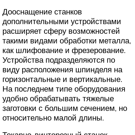
Дооснащение станков
дополнительными устройствами
расширяет сферу возможностей
такими видами обработки металла,
как шлифование и фрезерование.
Устройства подразделяются по
виду расположения шпинделя на
горизонтальные и вертикальные.
На последнем типе оборудования
удобно обрабатывать тяжелые
заготовки с большим сечением, но
относительно малой длины.
Токарно-винторезный станок –