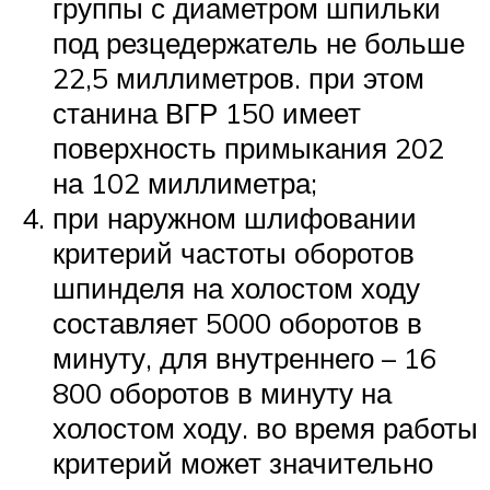
группы с диаметром шпильки
под резцедержатель не больше
22,5 миллиметров. при этом
станина ВГР 150 имеет
поверхность примыкания 202
на 102 миллиметра;
при наружном шлифовании
критерий частоты оборотов
шпинделя на холостом ходу
составляет 5000 оборотов в
минуту, для внутреннего – 16
800 оборотов в минуту на
холостом ходу. во время работы
критерий может значительно