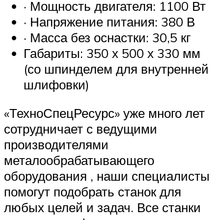
· Мощность двигателя: 1100 Вт
· Напряжение питания: 380 В
· Масса без оснастки: 30,5 кг
Габариты: 350 х 500 х 330 мм
(со шпинделем для внутренней
шлифовки)
«ТехноСпецРесурс» уже много лет
сотрудничает с ведущими
производителями
металообрабатывающего
оборудования , наши специалисты
помогут подобрать станок для
любых целей и задач. Все станки