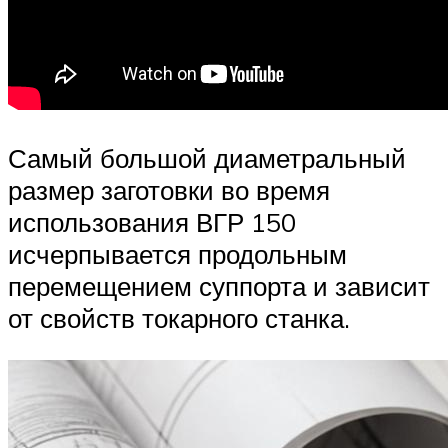
Самый большой диаметральный
размер заготовки во время
использования ВГР 150
исчерпывается продольным
перемещением суппорта и зависит
от свойств токарного станка.