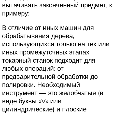
вытачивать законченный предмет, к
примеру:
В отличие от иных машин для
обрабатывания дерева,
использующихся только на тех или
иных промежуточных этапах,
токарный станок подходит для
любых операций: от
предварительной обработки до
полировки. Необходимый
инструмент — это желобчатые (в
виде буквы «V» или
цилиндрические) и плоские