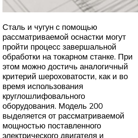
Сталь и чугун с помощью
рассматриваемой оснастки могут
пройти процесс завершальной
обработки на токарном станке. При
этом можно достичь аналогичный
критерий шероховатости, как и во
время использования
круглошлифовального
оборудования. Модель 200
выделяется от рассматриваемой
мощностью поставленного
электрического двигателя и