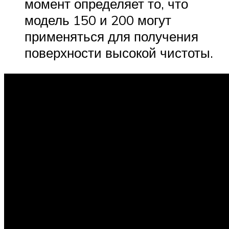
момент определяет то, что
модель 150 и 200 могут
применяться для получения
поверхности высокой чистоты.