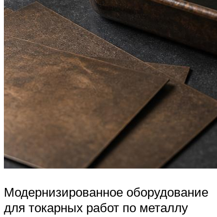
Модернизированное оборудование
для токарных работ по металлу