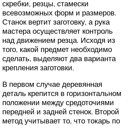
скребки, резцы, стамески
всевозможных форм и размеров.
Станок вертит заготовку, а рука
мастера осуществляет контроль
над движением резца. Исходя из
того, какой предмет необходимо
сделать, выделяют два варианта
крепления заготовки.
В первом случае деревянная
деталь крепится в горизонтальном
положении между средоточиями
передней и задней стенок. Второй
метод учитывает то, что токарь по