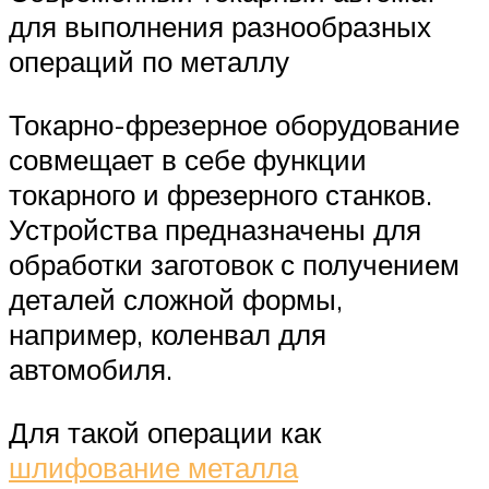
для выполнения разнообразных
операций по металлу
Токарно-фрезерное оборудование
совмещает в себе функции
токарного и фрезерного станков.
Устройства предназначены для
обработки заготовок с получением
деталей сложной формы,
например, коленвал для
автомобиля.
Для такой операции как
шлифование металла