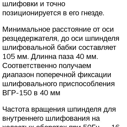
шлифовки и точно
позиционируется в его гнезде.
Минимальное расстояние от оси
резцедержателя, до оси шпинделя
шлифовальной бабки составляет
105 мм. Длинна паза 40 мм.
Соответственно получаем
диапазон поперечной фиксации
шлифовального приспособления
ВГР-150 в 40 мм
Частота вращения шпинделя для
внутреннего шлифования на
холостых оборотах при 50Гц — 16