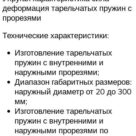
деформация тарельчатых пружин с
прорезями
Технические характеристики:
Изготовление тарельчатых
пружин с внутренними и
наружными прорезями;
Диапазон габаритных размеров:
наружный диаметр от 20 до 300
мм;
Изготовление тарельчатых
пружин с внутренними и
наружными прорезями по