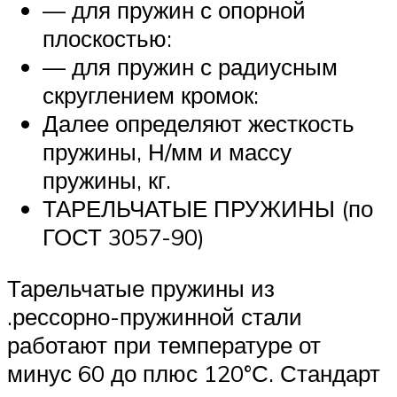
— для пружин с опорной
плоскостью:
— для пружин с радиусным
скруглением кромок:
Далее определяют жесткость
пружины, Н/мм и массу
пружины, кг.
ТАРЕЛЬЧАТЫЕ ПРУЖИНЫ (по
ГОСТ 3057-90)
Тарельчатые пружины из
.рессорно-пружинной стали
работают при температуре от
минус 60 до плюс 120°С. Стандарт