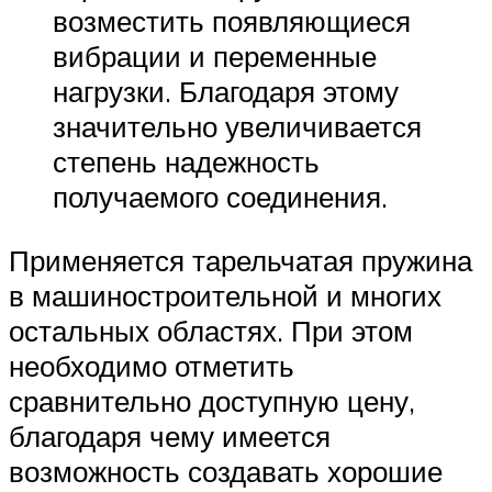
возместить появляющиеся
вибрации и переменные
нагрузки. Благодаря этому
значительно увеличивается
степень надежность
получаемого соединения.
Применяется тарельчатая пружина
в машиностроительной и многих
остальных областях. При этом
необходимо отметить
сравнительно доступную цену,
благодаря чему имеется
возможность создавать хорошие