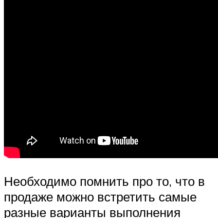
Необходимо помнить про то, что в
продаже можно встретить самые
разные варианты выполнения