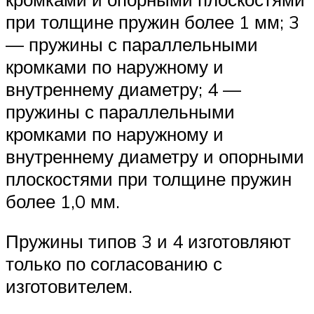
при толщине пружин более 1 мм; 3
— пружины с параллельными
кромками по наружному и
внутреннему диаметру; 4 —
пружины с параллельными
кромками по наружному и
внутреннему диаметру и опорными
плоскостями при толщине пружин
более 1,0 мм.
Пружины типов 3 и 4 изготовляют
только по согласованию с
изготовителем.