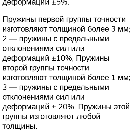
деформаций ±5%.
Пружины первой группы точности
изготовляют толщиной более 3 мм;
2 — пружины с предельными
отклонениями сил или
деформаций ±10%, Пружины
второй группы точности
изготовляют толщиной более 1 мм;
3 — пружины с предельными
отклонениями сил или
деформаций ± 20%. Пружины этой
группы изготовляют любой
толщины.