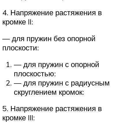
4. Напряжение растяжения в
кромке II:
— для пружин без опорной
плоскости:
— для пружин с опорной
плоскостью:
— для пружин с радиусным
скруглением кромок:
5. Напряжение растяжения в
кромке III: