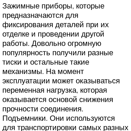
Зажимные приборы, которые
предназначаются для
фиксирования деталей при их
отделке и проведении другой
работы. Довольно огромную
популярность получили разные
тиски и остальные такие
механизмы. На момент
эксплуатации может оказываться
переменная нагрузка, которая
оказывается основой снижения
прочности соединения.
Подъемники. Они используются
для транспортировки самых разных