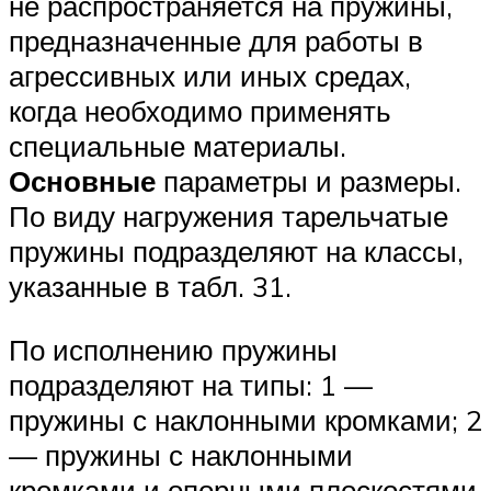
не распространяется на пружины,
предназначенные для работы в
агрессивных или иных средах,
когда необходимо применять
специальные материалы.
Основные
параметры и размеры.
По виду нагружения тарельчатые
пружины подразделяют на классы,
указанные в табл. 31.
По исполнению пружины
подразделяют на типы: 1 —
пружины с наклонными кромками; 2
— пружины с наклонными
кромками и опорными плоскостями