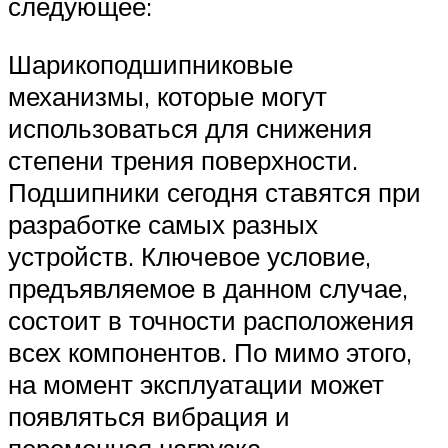
следующее:
Шарикоподшипниковые
механизмы, которые могут
использоваться для снижения
степени трения поверхности.
Подшипники сегодня ставятся при
разработке самых разных
устройств. Ключевое условие,
предъявляемое в данном случае,
состоит в точности расположения
всех компонентов. По мимо этого,
на момент эксплуатации может
появляться вибрация и
переменная нагрузка