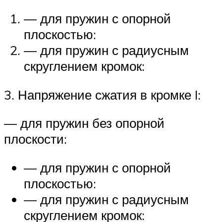
— для пружин с опорной
плоскостью:
— для пружин с радиусным
скруглением кромок:
3. Напряжение сжатия в кромке I:
— для пружин без опорной
плоскости:
— для пружин с опорной
плоскостью:
— для пружин с радиусным
скруглением кромок: