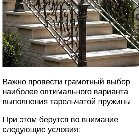
Важно провести грамотный выбор
наиболее оптимального варианта
выполнения тарельчатой пружины
При этом берутся во внимание
следующие условия: