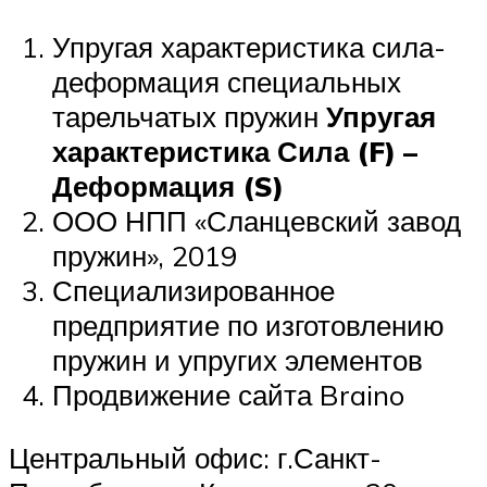
Упругая характеристика сила-
деформация специальных
тарельчатых пружин
Упругая
характеристика Сила (F) –
Деформация (S)
ООО НПП «Сланцевский завод
пружин», 2019
Специализированное
предприятие по изготовлению
пружин и упругих элементов
Продвижение сайта Braino
Центральный офис: г.Санкт-