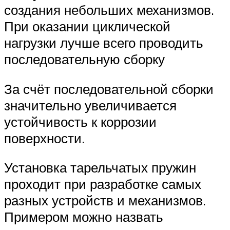
создания небольших механизмов.
При оказании циклической
нагрузки лучше всего проводить
последовательную сборку
За счёт последовательной сборки
значительно увеличивается
устойчивость к коррозии
поверхности.
Установка тарельчатых пружин
проходит при разработке самых
разных устройств и механизмов.
Примером можно назвать