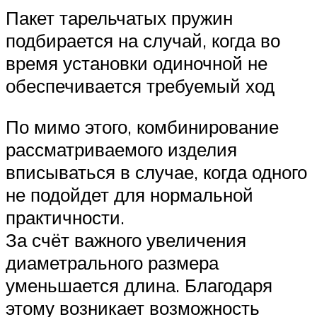
Пакет тарельчатых пружин
подбирается на случай, когда во
время установки одиночной не
обеспечивается требуемый ход
По мимо этого, комбинирование
рассматриваемого изделия
вписываться в случае, когда одного
не подойдет для нормальной
практичности.
За счёт важного увеличения
диаметрального размера
уменьшается длина. Благодаря
этому возникает возможность