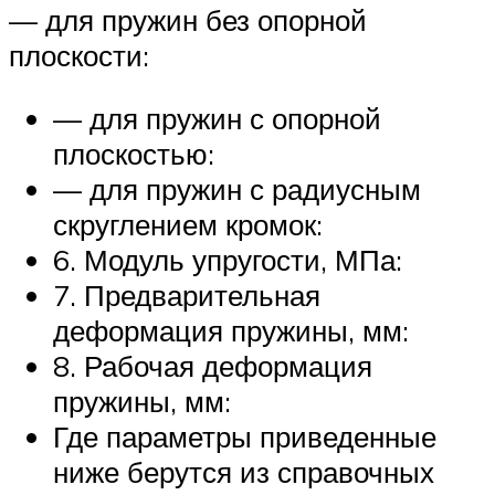
— для пружин без опорной
плоскости:
— для пружин с опорной
плоскостью:
— для пружин с радиусным
скруглением кромок:
6. Модуль упругости, МПа:
7. Предварительная
деформация пружины, мм:
8. Рабочая деформация
пружины, мм:
Где параметры приведенные
ниже берутся из справочных