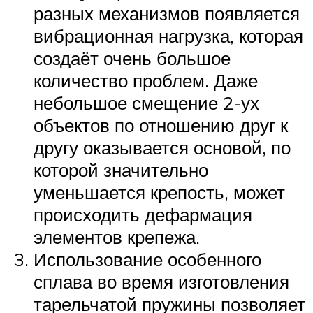
разных механизмов появляется
вибрационная нагрузка, которая
создаёт очень большое
количество проблем. Даже
небольшое смещение 2-ух
объектов по отношению друг к
другу оказывается основой, по
которой значительно
уменьшается крепость, может
происходить дефармация
элементов крепежа.
Использование особенного
сплава во время изготовления
тарельчатой пружины позволяет