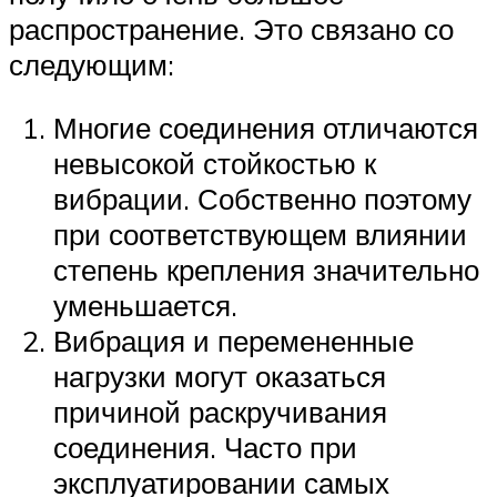
распространение. Это связано со
следующим:
Многие соединения отличаются
невысокой стойкостью к
вибрации. Собственно поэтому
при соответствующем влиянии
степень крепления значительно
уменьшается.
Вибрация и перемененные
нагрузки могут оказаться
причиной раскручивания
соединения. Часто при
эксплуатировании самых