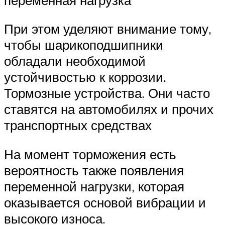
При этом уделяют внимание тому,
чтобы шарикоподшипники
обладали необходимой
устойчивостью к коррозии.
Тормозные устройства. Они часто
ставятся на автомобилях и прочих
транспортных средствах
На момент торможения есть
вероятность также появления
переменной нагрузки, которая
оказывается основой вибрации и
высокого износа.