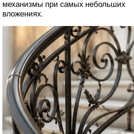
механизмы при самых небольших
вложениях.