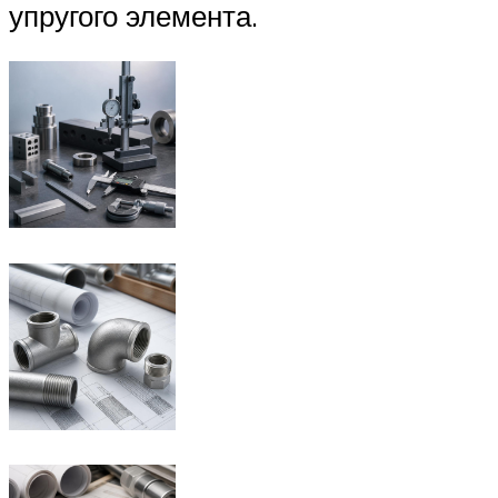
упругого элемента.