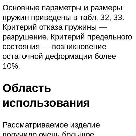
Основные параметры и размеры
пружин приведены в табл. 32, 33.
Критерий отказа пружины —
разрушение. Критерий предельного
состояния — возникновение
остаточной деформации более
10%.
Область
использования
Рассматриваемое изделие
получило очень большое