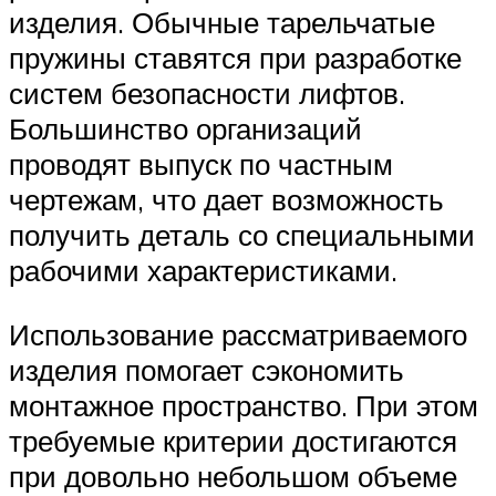
изделия. Обычные тарельчатые
пружины ставятся при разработке
систем безопасности лифтов.
Большинство организаций
проводят выпуск по частным
чертежам, что дает возможность
получить деталь со специальными
рабочими характеристиками.
Использование рассматриваемого
изделия помогает сэкономить
монтажное пространство. При этом
требуемые критерии достигаются
при довольно небольшом объеме