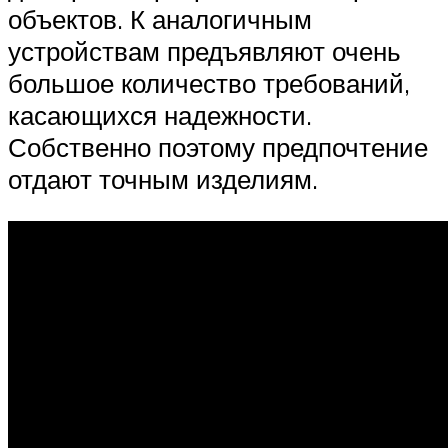
объектов. К аналогичным
устройствам предъявляют очень
большое количество требований,
касающихся надежности.
Собственно поэтому предпочтение
отдают точным изделиям.