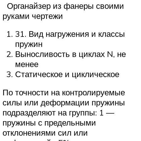
Органайзер из фанеры своими
руками чертежи
31. Вид нагружения и классы
пружин
Выносливость в циклах N, не
менее
Статическое и циклическое
По точности на контролируемые
силы или деформации пружины
подразделяют на группы: 1 —
пружины с предельными
отклонениями сил или