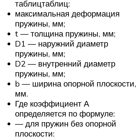
таблицтаблиц:
максимальная деформация
пружины, мм;
t — толщина пружины, мм;
D1 — наружний диаметр
пружины, мм;
D2 — внутренний диаметр
пружины, мм;
b — ширина опорной плоскости,
мм.
Где коэффициент А
определяется по формуле:
— для пружин без опорной
плоскости: