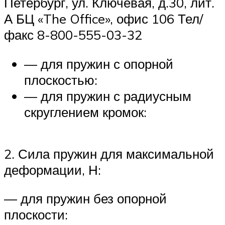
Петербург, ул. Ключевая, д.30, лит.
А БЦ «The Office», офис 106 Тел/
факс 8-800-555-03-32
— для пружин с опорной
плоскостью:
— для пружин с радиусным
скруглением кромок:
2. Сила пружин для максимальной
деформации, Н:
— для пружин без опорной
плоскости: