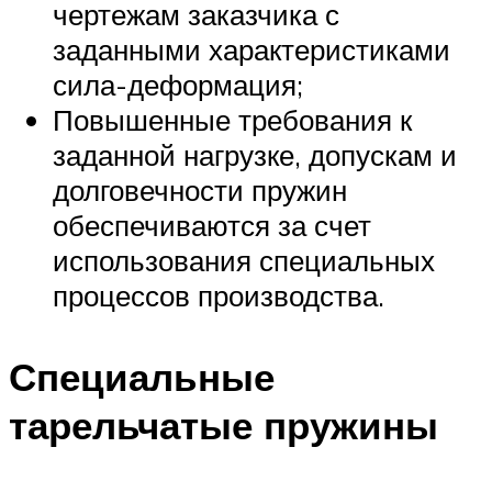
чертежам заказчика с
заданными характеристиками
сила-деформация;
Повышенные требования к
заданной нагрузке, допускам и
долговечности пружин
обеспечиваются за счет
использования специальных
процессов производства.
Специальные
тарельчатые пружины