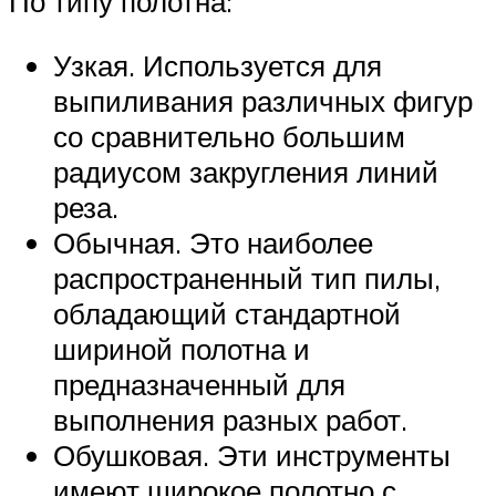
По типу полотна:
Узкая. Используется для
выпиливания различных фигур
со сравнительно большим
радиусом закругления линий
реза.
Обычная. Это наиболее
распространенный тип пилы,
обладающий стандартной
шириной полотна и
предназначенный для
выполнения разных работ.
Обушковая. Эти инструменты
имеют широкое полотно с