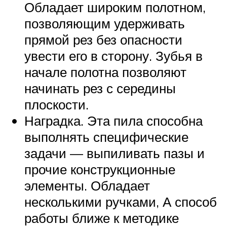
Обладает широким полотном,
позволяющим удерживать
прямой рез без опасности
увести его в сторону. Зубья в
начале полотна позволяют
начинать рез с середины
плоскости.
Наградка. Эта пила способна
выполнять специфические
задачи — выпиливать пазы и
прочие конструкционные
элементы. Обладает
несколькими ручками, А способ
работы ближе к методике