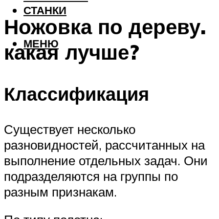
СТАНКИ
Ножовка по дереву.
МЕНЮ
какая лучше?
Классификация
Существует несколько
разновидностей, рассчитанных на
выполнение отдельных задач. Они
подразделяются на группы по
разным признакам.