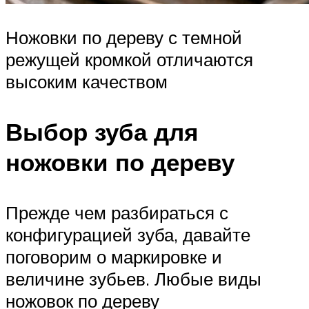
Ножовки по дереву с темной
режущей кромкой отличаются
высоким качеством
Выбор зуба для
ножовки по дереву
Прежде чем разбираться с
конфигурацией зуба, давайте
поговорим о маркировке и
величине зубьев. Любые виды
ножовок по дереву