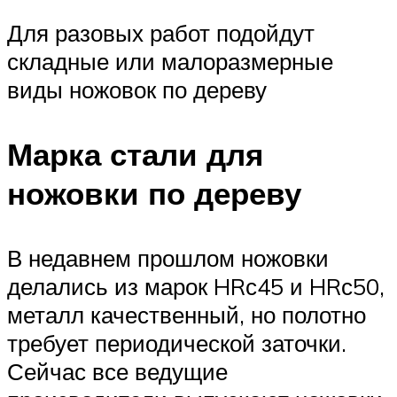
Для разовых работ подойдут
складные или малоразмерные
виды ножовок по дереву
Марка стали для
ножовки по дереву
В недавнем прошлом ножовки
делались из марок HRс45 и HRс50,
металл качественный, но полотно
требует периодической заточки.
Сейчас все ведущие