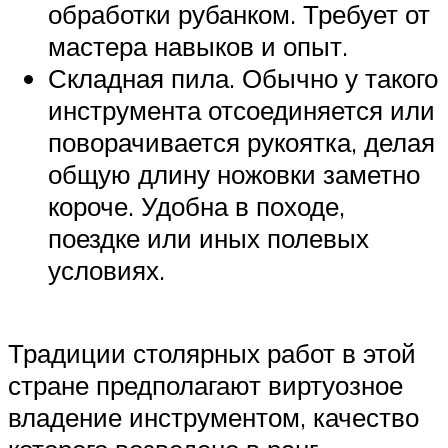
обработки рубанком. Требует от
мастера навыков и опыт.
Складная пила. Обычно у такого
инструмента отсоединяется или
поворачивается рукоятка, делая
общую длину ножовки заметно
короче. Удобна в походе,
поездке или иных полевых
условиях.
Традиции столярных работ в этой
стране предполагают виртуозное
владение инструментом, качество