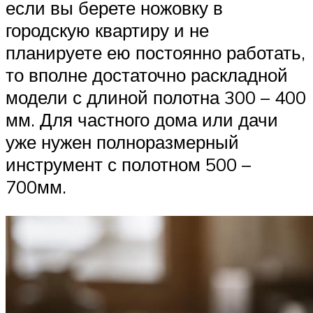
если вы берете ножовку в
городскую квартиру и не
планируете ею постоянно работать,
то вполне достаточно раскладной
модели с длиной полотна 300 – 400
мм. Для частного дома или дачи
уже нужен полноразмерный
инструмент с полотном 500 –
700мм.