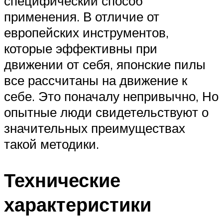
специфический способ
применения. В отличие от
европейских инструментов,
которые эффективны при
движении от себя, японские пилы
все рассчитаны на движение к
себе. Это поначалу непривычно, Но
опытные люди свидетельствуют о
значительных преимуществах
такой методики.
Технические
характеристики