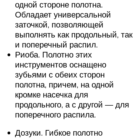
одной стороне полотна.
Обладает универсальной
заточкой, позволяющей
выполнять как продольный, так
и поперечный распил.
Риоба. Полотно этих
инструментов оснащено
зубьями с обеих сторон
полотна, причем, на одной
кромке насечка для
продольного, а с другой — для
поперечного распила.
Дозуки. Гибкое полотно