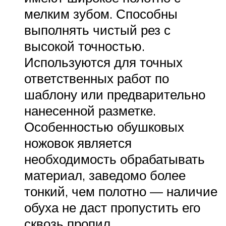
мелким зубом. Способны
выполнять чистый рез с
высокой точностью.
Используются для точных
ответственных работ по
шаблону или предварительно
нанесенной разметке.
Особенностью обушковых
ножовок является
необходимость обрабатывать
материал, заведомо более
тонкий, чем полотно — наличие
обуха не даст пропустить его
сквозь пропил.