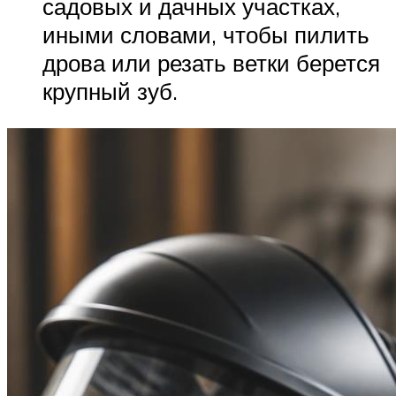
садовых и дачных участках,
иными словами, чтобы пилить
дрова или резать ветки берется
крупный зуб.