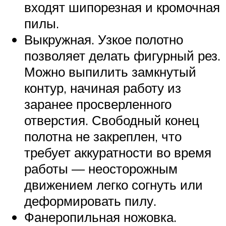
входят шипорезная и кромочная
пилы.
Выкружная. Узкое полотно
позволяет делать фигурный рез.
Можно выпилить замкнутый
контур, начиная работу из
заранее просверленного
отверстия. Свободный конец
полотна не закреплен, что
требует аккуратности во время
работы — неосторожным
движением легко согнуть или
деформировать пилу.
Фанеропильная ножовка.