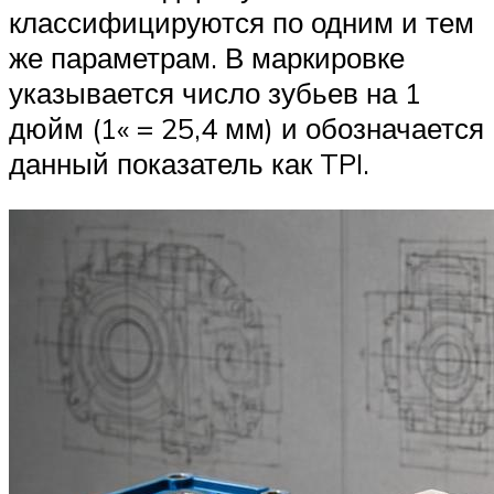
классифицируются по одним и тем
же параметрам. В маркировке
указывается число зубьев на 1
дюйм (1« = 25,4 мм) и обозначается
данный показатель как TPI.