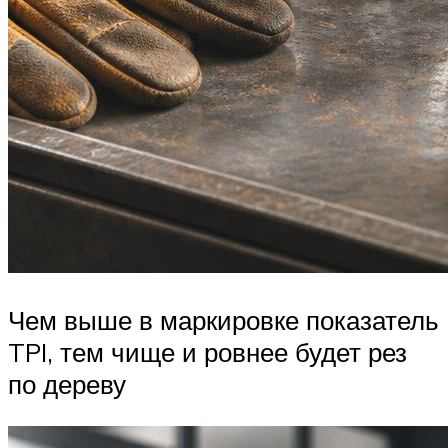
Чем выше в маркировке показатель
TPI, тем чище и ровнее будет рез
по дереву