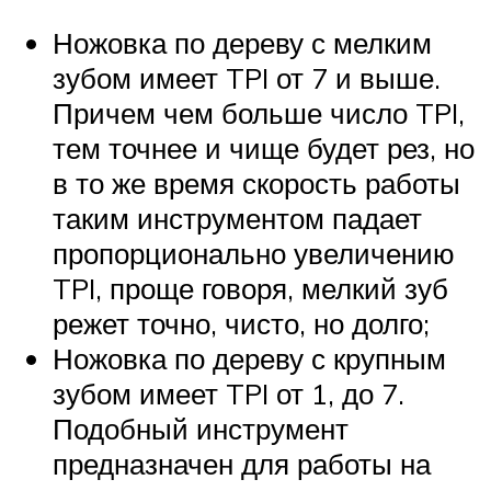
Ножовка по дереву с мелким
зубом имеет TPI от 7 и выше.
Причем чем больше число TPI,
тем точнее и чище будет рез, но
в то же время скорость работы
таким инструментом падает
пропорционально увеличению
TPI, проще говоря, мелкий зуб
режет точно, чисто, но долго;
Ножовка по дереву с крупным
зубом имеет TPI от 1, до 7.
Подобный инструмент
предназначен для работы на