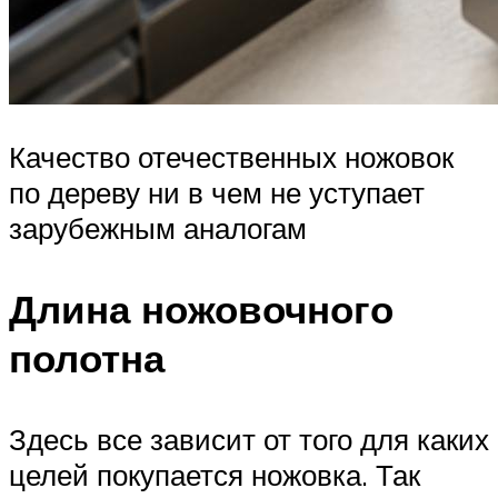
Качество отечественных ножовок
по дереву ни в чем не уступает
зарубежным аналогам
Длина ножовочного
полотна
Здесь все зависит от того для каких
целей покупается ножовка. Так