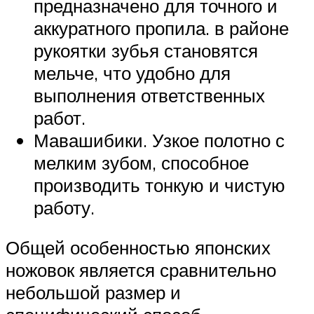
предназначено для точного и
аккуратного пропила. в районе
рукоятки зубья становятся
мельче, что удобно для
выполнения ответственных
работ.
Мавашибики. Узкое полотно с
мелким зубом, способное
производить тонкую и чистую
работу.
Общей особенностью японских
ножовок является сравнительно
небольшой размер и