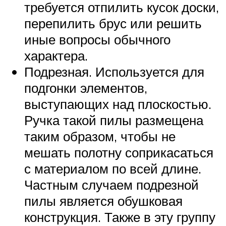
требуется отпилить кусок доски,
перепилить брус или решить
иные вопросы обычного
характера.
Подрезная. Используется для
подгонки элементов,
выступающих над плоскостью.
Ручка такой пилы размещена
таким образом, чтобы не
мешать полотну соприкасаться
с материалом по всей длине.
Частным случаем подрезной
пилы является обушковая
конструкция. Также в эту группу