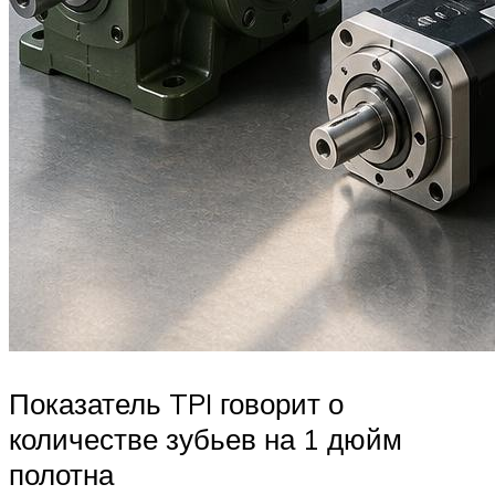
Показатель TPI говорит о
количестве зубьев на 1 дюйм
полотна