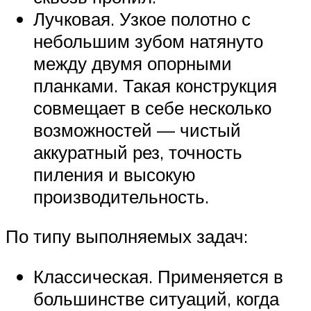
Лучковая. Узкое полотно с
небольшим зубом натянуто
между двумя опорными
планками. Такая конструкция
совмещает в себе несколько
возможностей — чистый
аккуратный рез, точность
пиления и высокую
производительность.
По типу выполняемых задач:
Классическая. Применяется в
большинстве ситуаций, когда