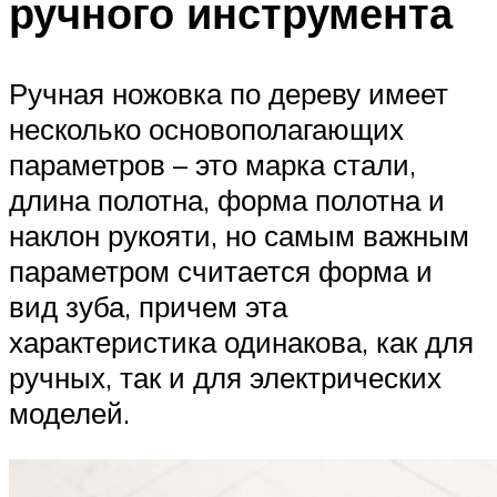
ручного инструмента
Ручная ножовка по дереву имеет
несколько основополагающих
параметров – это марка стали,
длина полотна, форма полотна и
наклон рукояти, но самым важным
параметром считается форма и
вид зуба, причем эта
характеристика одинакова, как для
ручных, так и для электрических
моделей.