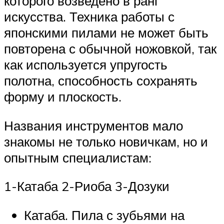
которого возведено в ранг
искусства. Техника работы с
японскими пилами не может быть
повторена с обычной ножовкой, так
как используется упругость
полотна, способность сохранять
форму и плоскость.
Названия инструментов мало
знакомы не только новичкам, но и
опытным специалистам:
1-Катаба 2-Риоба 3-Дозуки
Катаба. Пила с зубьями на