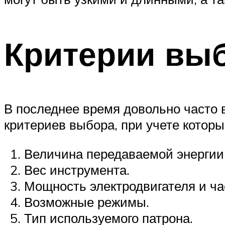
Критерии вы
В последнее время довольно часто
критериев выбора, при учете котор
Величина передаваемой энергии
Вес инструмента.
Мощность электродвигателя и ча
Возможные режимы.
Тип используемого патрона.