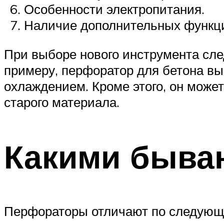
Особенности электропитания.
Наличие дополнительных функц
При выборе нового инструмента сле
примеру, перфоратор для бетона в
охлаждением. Кроме этого, он може
старого материала.
Какими быва
Перфораторы отличают по следующ