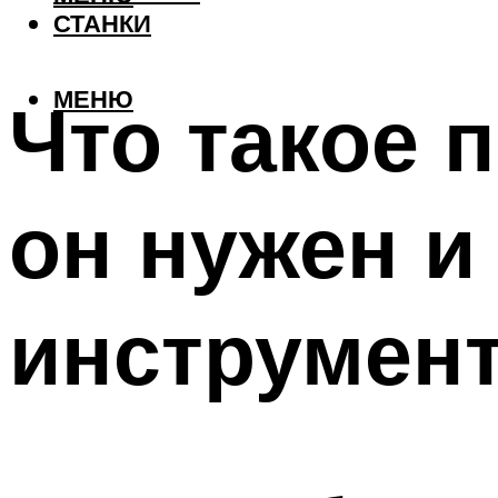
СТАНКИ
МЕНЮ
Что такое 
он нужен и
инструмен