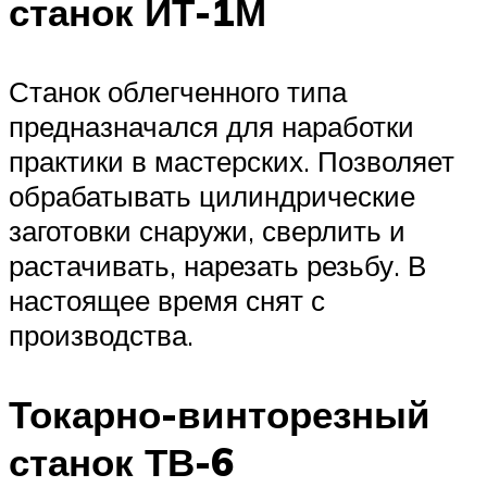
станок ИТ-1М
Станок облегченного типа
предназначался для наработки
практики в мастерских. Позволяет
обрабатывать цилиндрические
заготовки снаружи, сверлить и
растачивать, нарезать резьбу. В
настоящее время снят с
производства.
Токарно-винторезный
станок ТВ-6