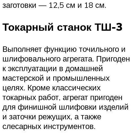
заготовки — 12,5 см и 18 см.
Токарный станок ТШ-3
Выполняет функцию точильного и
шлифовального агрегата. Пригоден
к эксплуатации в домашней
мастерской и промышленных
целях. Кроме классических
токарных работ, агрегат пригоден
для финишной шлифовки изделий
и заточки режущих, а также
слесарных инструментов.