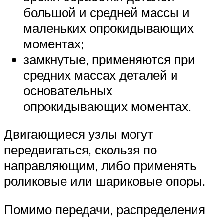
большой и средней массы и
маленьких опрокидывающих
моментах;
замкнутые, применяются при
средних массах деталей и
основательных
опрокидывающих моментах.
Двигающиеся узлы могут
передвигаться, скользя по
направляющим, либо применять
роликовые или шариковые опоры.
Помимо передачи, распределения