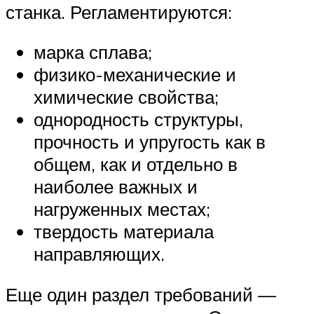
станка. Регламентируются:
марка сплава;
физико-механические и
химические свойства;
однородность структуры,
прочность и упругость как в
общем, как и отдельно в
наиболее важных и
нагруженных местах;
твердость материала
направляющих.
Еще один раздел требований —