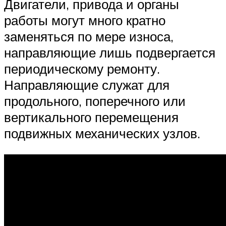
Двигатели, привода и органы
работы могут много кратно
заменяться по мере износа,
направляющие лишь подвергается
периодическому ремонту.
Направляющие служат для
продольного, поперечного или
вертикального перемещения
подвижных механических узлов.