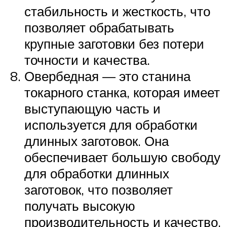
стабильность и жесткость, что
позволяет обрабатывать
крупные заготовки без потери
точности и качества.
Овербедная — это станина
токарного станка, которая имеет
выступающую часть и
используется для обработки
длинных заготовок. Она
обеспечивает большую свободу
для обработки длинных
заготовок, что позволяет
получать высокую
производительность и качество.