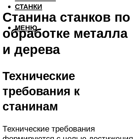
СТАНКИ
Станина станков по
МЕНЮ
обработке металла
и дерева
Технические
требования к
станинам
Технические требования
формируются с целью достижения