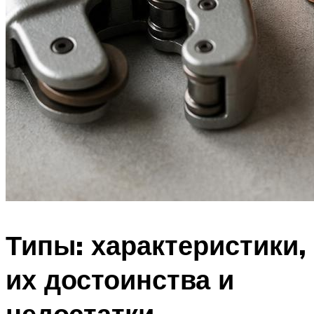
Типы: характеристики,
их достоинства и
недостатки