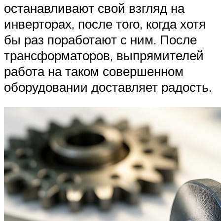
останавливают свой взгляд на
инверторах, после того, когда хотя
бы раз поработают с ним. После
трансформаторов, выпрямителей
работа на таком совершенном
оборудовании доставляет радость.