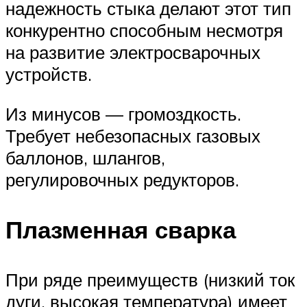
надежность стыка делают этот тип
конкурентно способным несмотря
на развитие электросварочных
устройств.
Из минусов — громоздкость.
Требует небезопасных газовых
баллонов, шлангов,
регулировочных редукторов.
Плазменная сварка
При ряде преимуществ (низкий ток
дуги, высокая температура) имеет