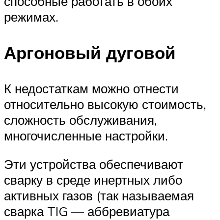
способные работать в обоих
режимах.
Аргоновый дуговой
К недостаткам можно отнести
относительно высокую стоимость,
сложность обслуживания,
многочисленные настройки.
Эти устройства обеспечивают
сварку в среде инертных либо
активных газов (так называемая
сварка TIG — аббревиатура