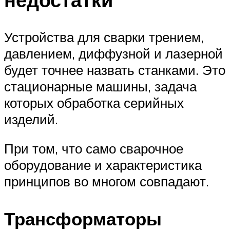
Устройства для сварки трением,
давлением, диффузной и лазерной
будет точнее назвать станками. Это
стационарные машины, задача
которых обработка серийных
изделий.
При том, что само сварочное
оборудование и характеристика
принципов во многом совпадают.
Трансформаторы