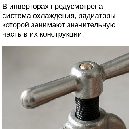
В инверторах предусмотрена
система охлаждения, радиаторы
которой занимают значительную
часть в их конструкции.