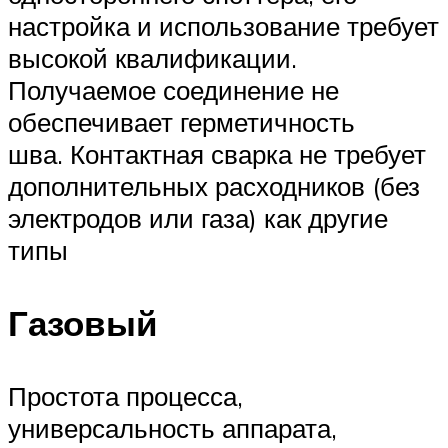
настройка и использование требует
высокой квалификации.
Получаемое соединение не
обеспечивает герметичность
шва. Контактная сварка не требует
дополнительных расходников (без
электродов или газа) как другие
типы
Газовый
Простота процесса,
универсальность аппарата,