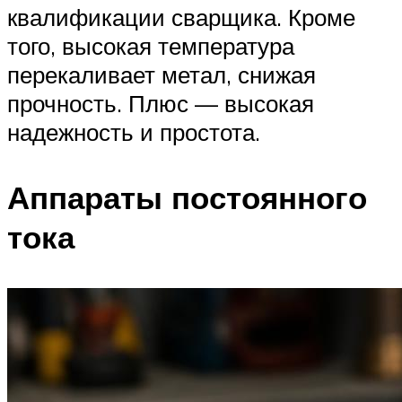
квалификации сварщика. Кроме
того, высокая температура
перекаливает метал, снижая
прочность. Плюс — высокая
надежность и простота.
Аппараты постоянного
тока