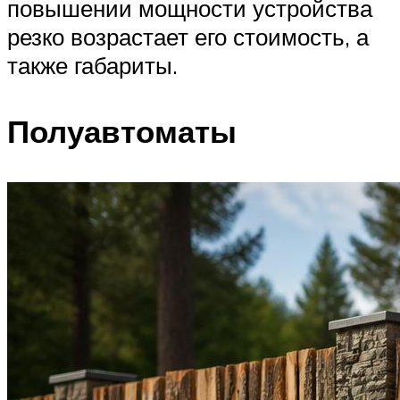
повышении мощности устройства
резко возрастает его стоимость, а
также габариты.
Полуавтоматы