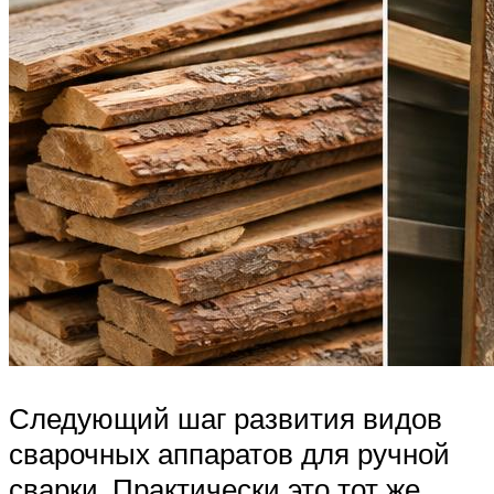
Следующий шаг развития видов
сварочных аппаратов для ручной
сварки. Практически это тот же