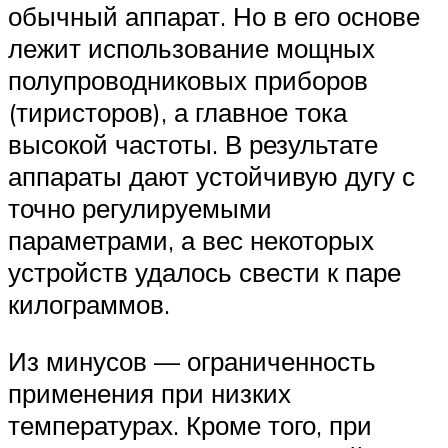
обычный аппарат. Но в его основе
лежит использование мощных
полупроводниковых приборов
(тиристоров), а главное тока
высокой частоты. В результате
аппараты дают устойчивую дугу с
точно регулируемыми
параметрами, а вес некоторых
устройств удалось свести к паре
килограммов.
Из минусов — ограниченность
применения при низких
температурах. Кроме того, при