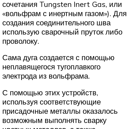
сочетания Tungsten Inert Gas, или
«вольфрам с инертным газом»). Для
создания соединительного шва
использую сварочный пруток либо
проволоку.
Сама дуга создается с помощью
неплавящегося тугоплавкого
электрода из вольфрама.
С помощью этих устройств,
используя соответствующие
присадочные металлы оказалось
возможным выполнять сварку