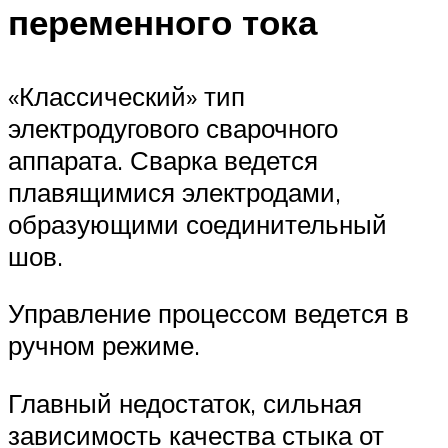
переменного тока
«Классический» тип
электродугового сварочного
аппарата. Сварка ведется
плавящимися электродами,
образующими соединительный
шов.
Управление процессом ведется в
ручном режиме.
Главный недостаток, сильная
зависимость качества стыка от