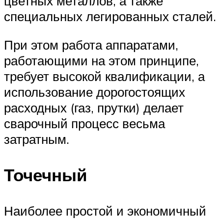
цветных металлов, а также
специальных легированных сталей.
При этом работа аппаратами,
работающими на этом принципе,
требует высокой квалификации, а
использование дорогостоящих
расходных (газ, прутки) делает
сварочный процесс весьма
затратным.
Точечный
Наиболее простой и экономичный