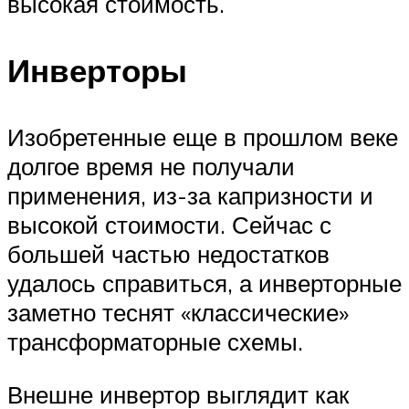
высокая стоимость.
Инверторы
Изобретенные еще в прошлом веке
долгое время не получали
применения, из-за капризности и
высокой стоимости. Сейчас с
большей частью недостатков
удалось справиться, а инверторные
заметно теснят «классические»
трансформаторные схемы.
Внешне инвертор выглядит как