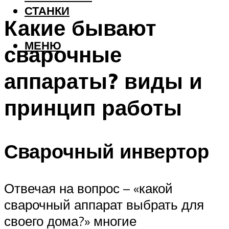
СТАНКИ
Какие бывают
МЕНЮ
сварочные
аппараты? виды и
принцип работы
Сварочный инвертор
Отвечая на вопрос – «какой
сварочный аппарат выбрать для
своего дома?» многие