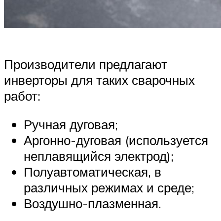
Производители предлагают
инверторы для таких сварочных
работ:
Ручная дуговая;
Аргонно-дуговая (используется
неплавящийся электрод);
Полуавтоматическая, в
различных режимах и среде;
Воздушно-плазменная.