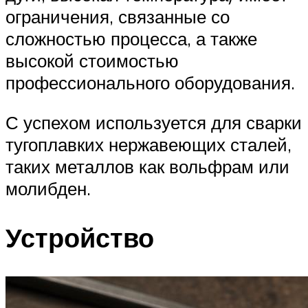
ограничения, связанные со
сложностью процесса, а также
высокой стоимостью
профессионального оборудования.
С успехом используется для сварки
тугоплавких нержавеющих сталей,
таких металлов как вольфрам или
молибден.
Устройство