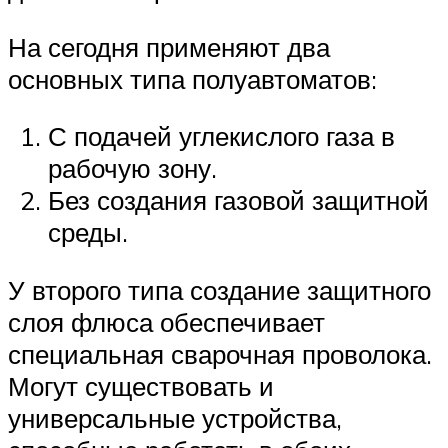
На сегодня применяют два
основных типа полуавтоматов:
С подачей углекислого газа в
рабочую зону.
Без создания газовой защитной
среды.
У второго типа создание защитного
слоя флюса обеспечивает
специальная сварочная проволока.
Могут существовать и
универсальные устройства,