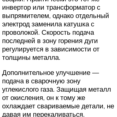
инвертор или трансформатор с
выпрямителем, однако отдельный
электрод заменила катушка с
проволокой. Скорость подача
последней в зону горения дуги
регулируется в зависимости от
толщины металла.
Дополнительное улучшение —
подача в сварочную зону
углекислого газа. Защищая металл
от окисления, он к тому же
охлаждает свариваемые детали, не
давая им перекаливаться.