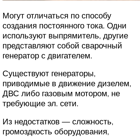
Могут отличаться по способу
создания постоянного тока. Одни
используют выпрямитель, другие
представляют собой сварочный
генератор с двигателем.
Существуют генераторы,
приводимые в движение дизелем,
ДВС либо газовым мотором, не
требующие эл. сети.
Из недостатков — сложность,
громоздкость оборудования,