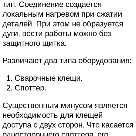
тип. Соединение создается
локальным нагревом при сжатии
деталей. При этом не образуется
дуги, вести работы можно без
защитного щитка.
Различают два типа оборудования:
Сварочные клещи.
Споттер.
Существенным минусом является
необходимость для клещей
доступа с двух сторон. Что касается
одностороннего споттера, его