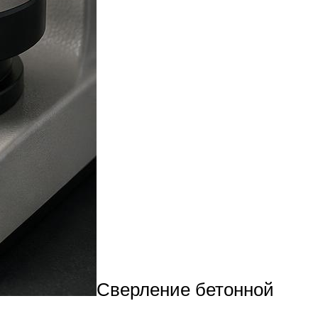
Сверление бетонной