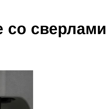
е со сверлами