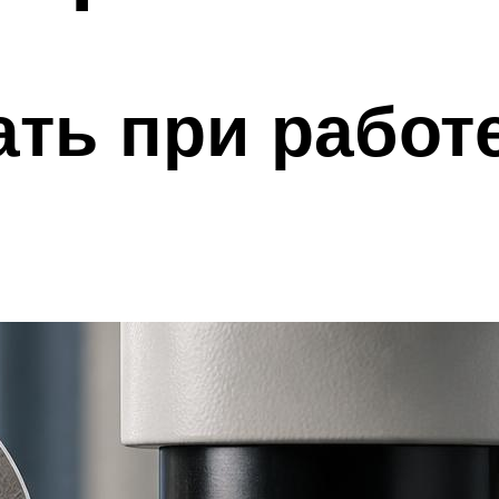
ать при работ