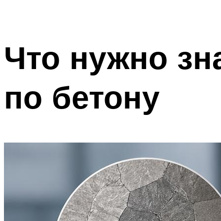
Что нужно зн
по бетону