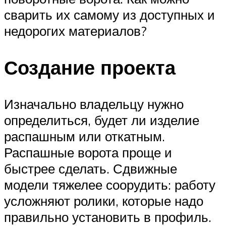
сварить их самому из доступных и
недорогих материалов?
Создание проекта
Изначально владельцу нужно
определиться, будет ли изделие
распашным или откатным.
Распашные ворота проще и
быстрее сделать. Сдвижные
модели тяжелее соорудить: работу
усложняют ролики, которые надо
правильно установить в профиль.