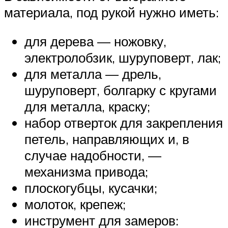
материала, под рукой нужно иметь:
для дерева — ножовку,
электролобзик, шуруповерт, лак;
для металла — дрель,
шуруповерт, болгарку с кругами
для металла, краску;
набор отверток для закрепления
петель, направляющих и, в
случае надобности, —
механизма привода;
плоскогубцы, кусачки;
молоток, крепеж;
инструмент для замеров: