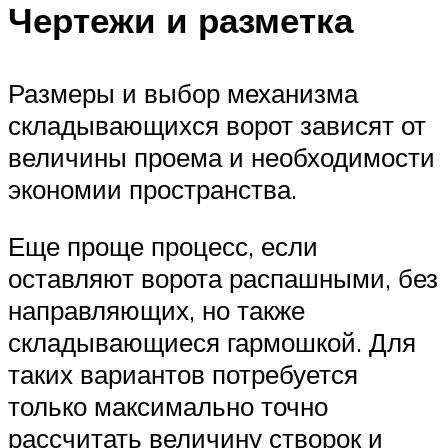
Чертежи и разметка
Размеры и выбор механизма
складывающихся ворот зависят от
величины проема и необходимости
экономии пространства.
Еще проще процесс, если
оставляют ворота распашными, без
направляющих, но также
складывающиеся гармошкой. Для
таких вариантов потребуется
только максимально точно
рассчитать величину створок и