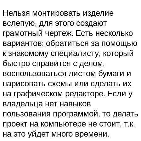
Нельзя монтировать изделие
вслепую, для этого создают
грамотный чертеж. Есть несколько
вариантов: обратиться за помощью
к знакомому специалисту, который
быстро справится с делом,
воспользоваться листом бумаги и
нарисовать схемы или сделать их
на графическом редакторе. Если у
владельца нет навыков
пользования программой, то делать
проект на компьютере не стоит, т.к.
на это уйдет много времени.