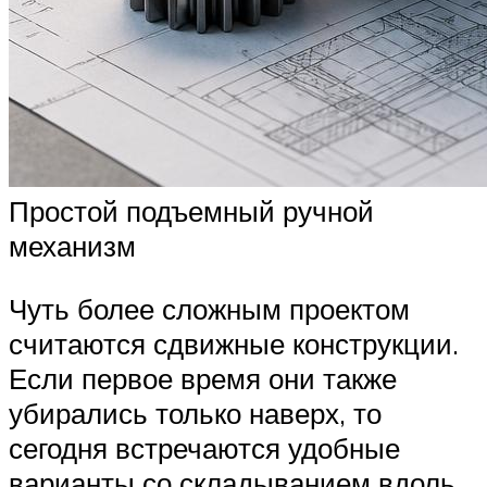
Простой подъемный ручной
механизм
Чуть более сложным проектом
считаются сдвижные конструкции.
Если первое время они также
убирались только наверх, то
сегодня встречаются удобные
варианты со складыванием вдоль