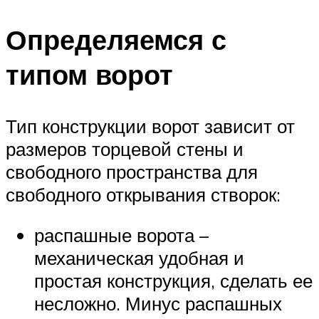
Определяемся с
типом ворот
Тип конструкции ворот зависит от
размеров торцевой стены и
свободного пространства для
свободного открывания створок:
распашные ворота –
механическая удобная и
простая конструкция, сделать ее
несложно. Минус распашных