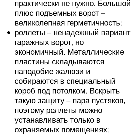
практически не нужно. Большой
плюс подъемных ворот –
великолепная герметичность;
роллеты – ненадежный вариант
гаражных ворот, но
экономичный. Металлические
пластины складываются
наподобие жалюзи и
собираются в специальный
короб под потолком. Вскрыть
такую защиту – пара пустяков,
поэтому роллеты можно
устанавливать только в
охраняемых помещениях;