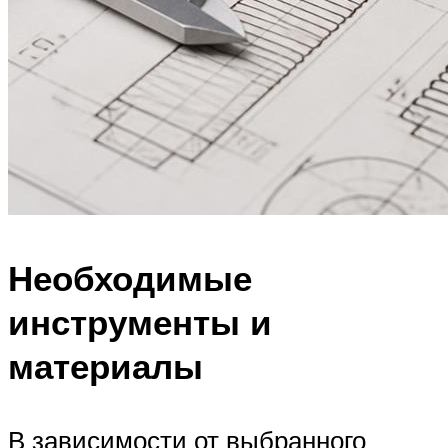
Необходимые
инструменты и
материалы
В зависимости от выбранного