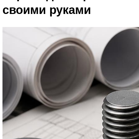
своими руками