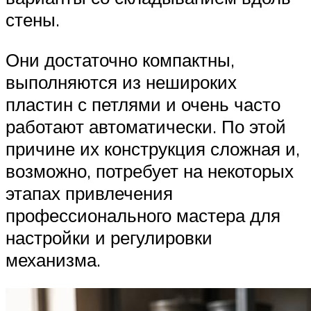
стены.
Они достаточно компактны,
выполняются из нешироких
пластин с петлями и очень часто
работают автоматически. По этой
причине их конструкция сложная и,
возможно, потребует на некоторых
этапах привлечения
профессионального мастера для
настройки и регулировки
механизма.