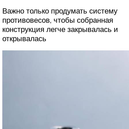
Важно только продумать систему
противовесов, чтобы собранная
конструкция легче закрывалась и
открывалась