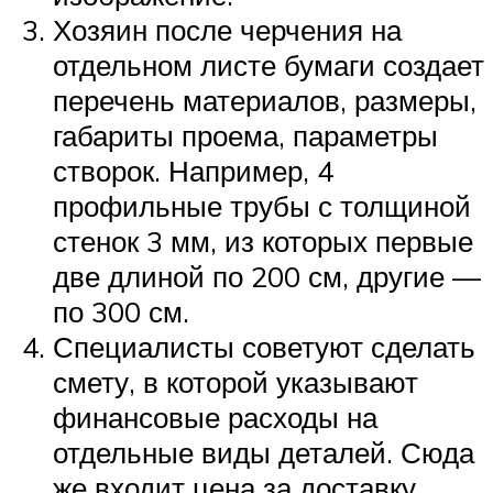
Хозяин после черчения на
отдельном листе бумаги создает
перечень материалов, размеры,
габариты проема, параметры
створок. Например, 4
профильные трубы с толщиной
стенок 3 мм, из которых первые
две длиной по 200 см, другие —
по 300 см.
Специалисты советуют сделать
смету, в которой указывают
финансовые расходы на
отдельные виды деталей. Сюда
же входит цена за доставку