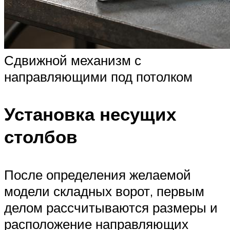
Сдвижной механизм с
направляющими под потолком
Установка несущих
столбов
После определения желаемой
модели складных ворот, первым
делом рассчитываются размеры и
расположение направляющих