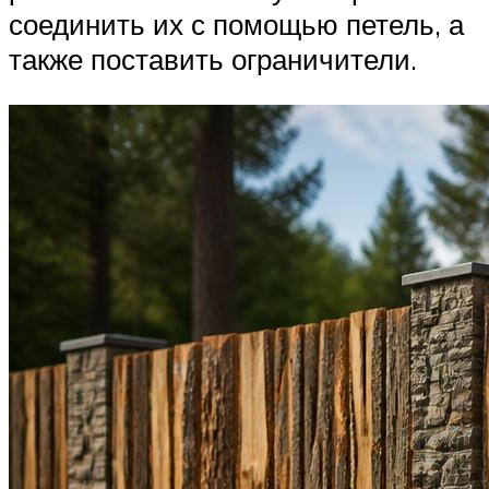
соединить их с помощью петель, а
также поставить ограничители.