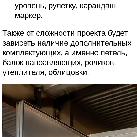
уровень, рулетку, карандаш,
маркер.
Также от сложности проекта будет
зависеть наличие дополнительных
комплектующих, а именно петель,
балок направляющих, роликов,
утеплителя, облицовки.