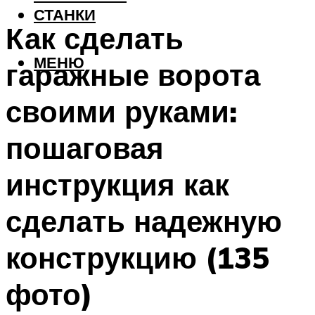
СТАНКИ
Как сделать
МЕНЮ
гаражные ворота
своими руками:
пошаговая
инструкция как
сделать надежную
конструкцию (135
фото)