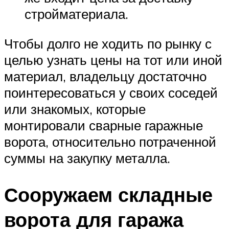
стройматериала.
Чтобы долго не ходить по рынку с
целью узнать цены на тот или иной
материал, владельцу достаточно
поинтересоваться у своих соседей
или знакомых, которые
монтировали сварные гаражные
ворота, относительно потраченной
суммы на закупку металла.
Сооружаем складные
ворота для гаража