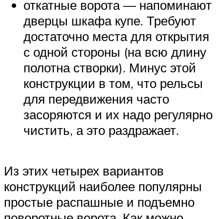
откатные ворота — напоминают
дверцы шкафа купе. Требуют
достаточно места для открытия
с одной стороны (на всю длину
полотна створки). Минус этой
конструкции в том, что рельсы
для передвижения часто
засоряются и их надо регулярно
чистить, а это раздражает.
Из этих четырех вариантов
конструкций наиболее популярны
простые распашные и подъемно
поворотные ворота. Как можно