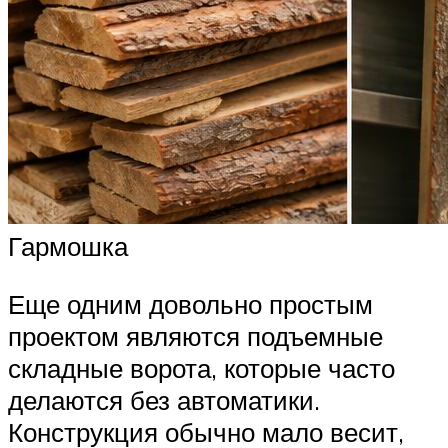
Гармошка
Еще одним довольно простым
проектом являются подъемные
складные ворота, которые часто
делаются без автоматики.
Конструкция обычно мало весит,