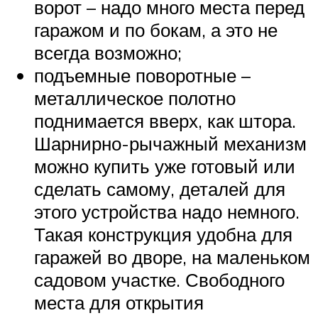
ворот – надо много места перед
гаражом и по бокам, а это не
всегда возможно;
подъемные поворотные –
металлическое полотно
поднимается вверх, как штора.
Шарнирно-рычажный механизм
можно купить уже готовый или
сделать самому, деталей для
этого устройства надо немного.
Такая конструкция удобна для
гаражей во дворе, на маленьком
садовом участке. Свободного
места для открытия