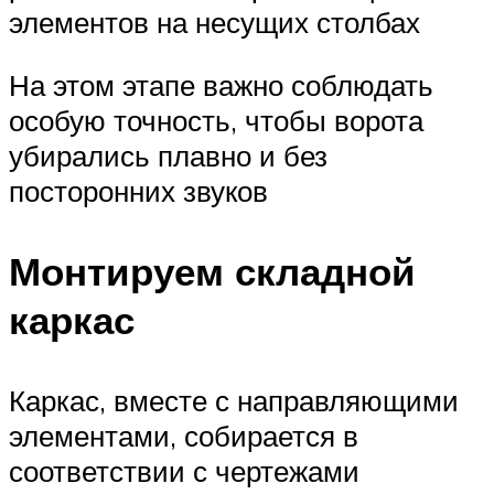
элементов на несущих столбах
На этом этапе важно соблюдать
особую точность, чтобы ворота
убирались плавно и без
посторонних звуков
Монтируем складной
каркас
Каркас, вместе с направляющими
элементами, собирается в
соответствии с чертежами