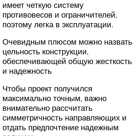
имеет четкую систему
противовесов и ограничителей,
поэтому легка в эксплуатации.
Очевидным плюсом можно назвать
цельность конструкции,
обеспечивающей общую жесткость
и надежность
Чтобы проект получился
максимально точным, важно
внимательно рассчитать
симметричность направляющих и
отдать предпочтение надежным