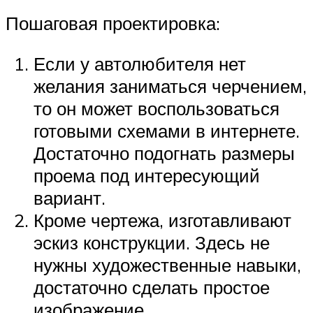
Пошаговая проектировка:
Если у автолюбителя нет
желания заниматься черчением,
то он может воспользоваться
готовыми схемами в интернете.
Достаточно подогнать размеры
проема под интересующий
вариант.
Кроме чертежа, изготавливают
эскиз конструкции. Здесь не
нужны художественные навыки,
достаточно сделать простое
изображение.