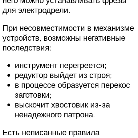
него можно устанавливать фрезы
для электродрели.
При несовместимости в механизме
устройств, возможны негативные
последствия:
инструмент перегреется;
редуктор выйдет из строя;
в процессе образуется перекос
заготовки;
выскочит хвостовик из-за
ненадежного патрона.
Есть неписанные правила