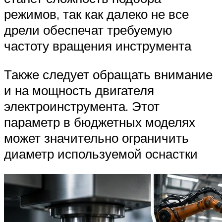
режимов, так как далеко не все
дрели обеспечат требуемую
частоту вращения инструмента
Также следует обращать внимание
и на мощность двигателя
электроинструмента. Этот
параметр в бюджетных моделях
может значительно ограничить
диаметр используемой оснастки