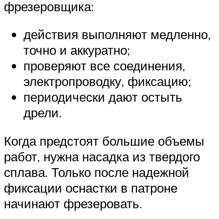
фрезеровщика:
действия выполняют медленно,
точно и аккуратно;
проверяют все соединения,
электропроводку, фиксацию;
периодически дают остыть
дрели.
Когда предстоят большие объемы
работ, нужна насадка из твердого
сплава. Только после надежной
фиксации оснастки в патроне
начинают фрезеровать.