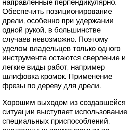
направленные перпендикулярно.
Обеспечить позиционирование
дрели, особенно при удержании
одной рукой, в большинстве
случаев невозможно. Поэтому
уделом владельцев только одного
инструмента остаются сверление и
легкие виды работ, например
шлифовка кромок. Применение
фрезы по дереву для дрели.
Хорошим выходом из создавшейся
ситуации выступает использование
специальных приспособлений,
аналогичных применяемым во