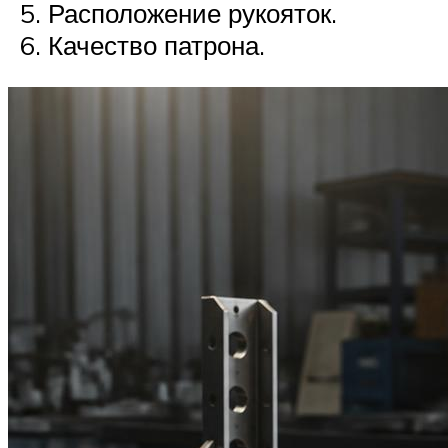
Расположение рукояток.
Качество патрона.