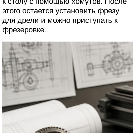
к столу с помощью хомутов. После
этого остается установить фрезу
для дрели и можно приступать к
фрезеровке.