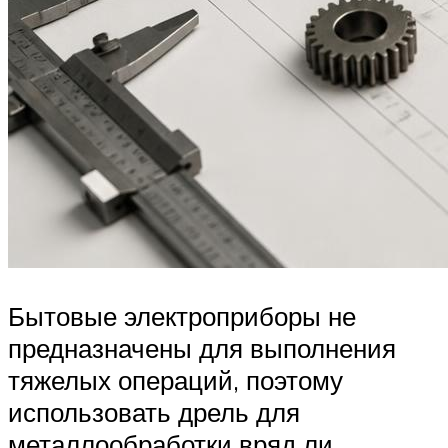
Бытовые электроприборы не
предназначены для выполнения
тяжелых операций, поэтому
использовать дрель для
металлообработки вряд ли