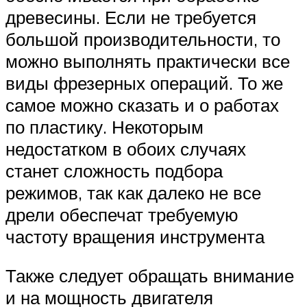
древесины. Если не требуется
большой производительности, то
можно выполнять практически все
виды фрезерных операций. То же
самое можно сказать и о работах
по пластику. Некоторым
недостатком в обоих случаях
станет сложность подбора
режимов, так как далеко не все
дрели обеспечат требуемую
частоту вращения инструмента
Также следует обращать внимание
и на мощность двигателя