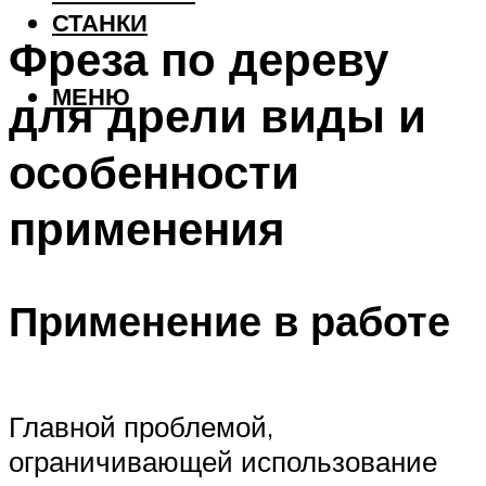
СТАНКИ
Фреза по дереву
МЕНЮ
для дрели виды и
особенности
применения
Применение в работе
Главной проблемой,
ограничивающей использование