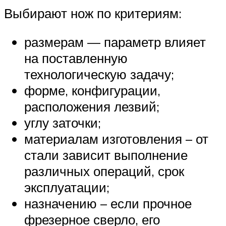
Выбирают нож по критериям:
размерам — параметр влияет
на поставленную
технологическую задачу;
форме, конфигурации,
расположения лезвий;
углу заточки;
материалам изготовления – от
стали зависит выполнение
различных операций, срок
эксплуатации;
назначению – если прочное
фрезерное сверло, его