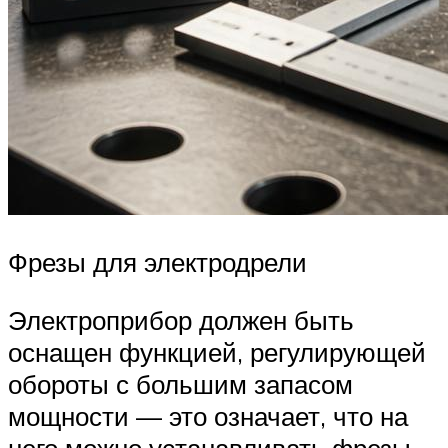
Фрезы для электродрели
Электроприбор должен быть
оснащен функцией, регулирующей
обороты с большим запасом
мощности — это означает, что на