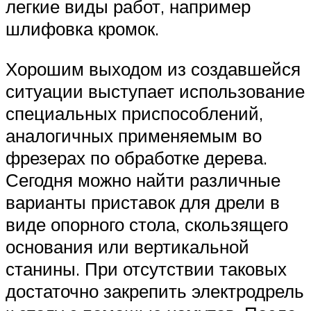
легкие виды работ, например
шлифовка кромок.
Хорошим выходом из создавшейся
ситуации выступает использование
специальных приспособлений,
аналогичных применяемым во
фрезерах по обработке дерева.
Сегодня можно найти различные
варианты приставок для дрели в
виде опорного стола, скользящего
основания или вертикальной
станины. При отсутствии таковых
достаточно закрепить электродрель