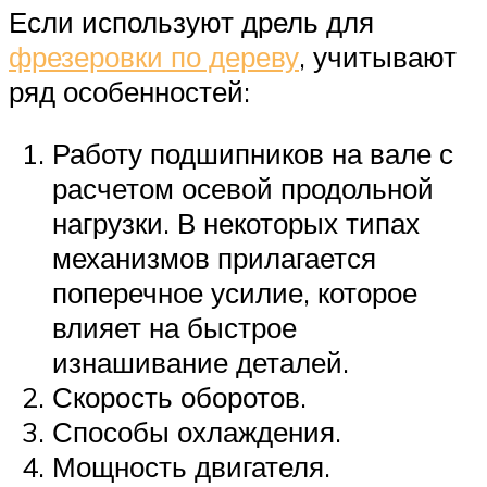
Если используют дрель для
фрезеровки по дереву
, учитывают
ряд особенностей:
Работу подшипников на вале с
расчетом осевой продольной
нагрузки. В некоторых типах
механизмов прилагается
поперечное усилие, которое
влияет на быстрое
изнашивание деталей.
Скорость оборотов.
Способы охлаждения.
Мощность двигателя.