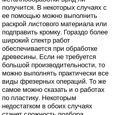
получится. В некоторых случаях с
ее помощью можно выполнить
раскрой листового материала или
подправить кромку. Гораздо более
широкий спектр работ
обеспечивается при обработке
древесины. Если не требуется
большой производительности, то
можно выполнять практически все
виды фрезерных операций. То же
самое можно сказать и о работах
по пластику. Некоторым
недостатком в обоих случаях
станет сложность подбора