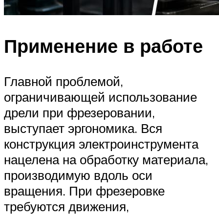
Применение в работе
Главной проблемой,
ограничивающей использование
дрели при фрезеровании,
выступает эргономика. Вся
конструкция электроинструмента
нацелена на обработку материала,
производимую вдоль оси
вращения. При фрезеровке
требуются движения,