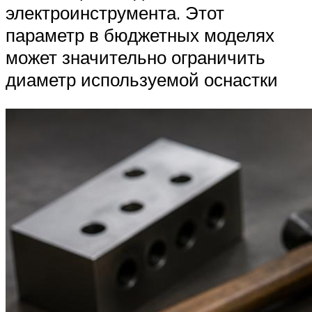
электроинструмента. Этот
параметр в бюджетных моделях
может значительно ограничить
диаметр используемой оснастки