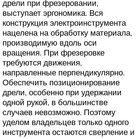
дрели при фрезеровании,
выступает эргономика. Вся
конструкция электроинструмента
нацелена на обработку материала,
производимую вдоль оси
вращения. При фрезеровке
требуются движения,
направленные перпендикулярно.
Обеспечить позиционирование
дрели, особенно при удержании
одной рукой, в большинстве
случаев невозможно. Поэтому
уделом владельцев только одного
инструмента остаются сверление и