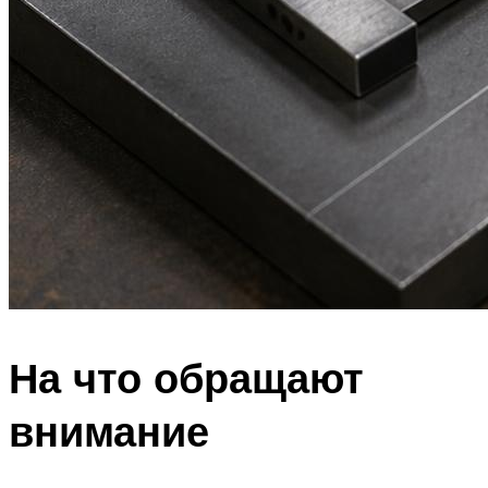
На что обращают
внимание