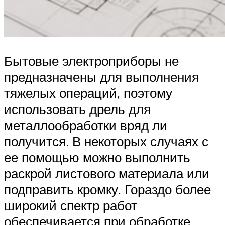
Бытовые электроприборы не
предназначены для выполнения
тяжелых операций, поэтому
использовать дрель для
металлообработки вряд ли
получится. В некоторых случаях с
ее помощью можно выполнить
раскрой листового материала или
подправить кромку. Гораздо более
широкий спектр работ
обеспечивается при обработке