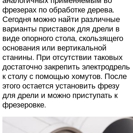
фрезерах по обработке дерева.
Сегодня можно найти различные
варианты приставок для дрели в
виде опорного стола, скользящего
основания или вертикальной
станины. При отсутствии таковых
достаточно закрепить электродрель
к столу с помощью хомутов. После
этого остается установить фрезу
для дрели и можно приступать к
фрезеровке.