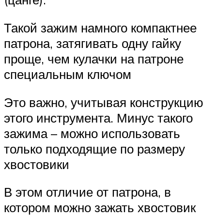
Такой зажим намного компактнее
патрона, затягивать одну гайку
проще, чем кулачки на патроне
специальным ключом
Это важно, учитывая конструкцию
этого инструмента. Минус такого
зажима – можно использовать
только подходящие по размеру
хвостовики
В этом отличие от патрона, в
котором можно зажать хвостовик