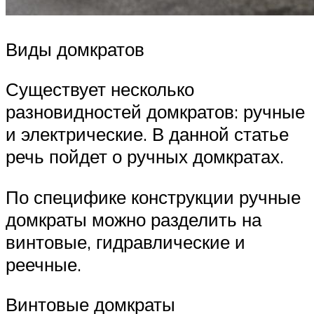
Виды домкратов
Существует несколько
разновидностей домкратов: ручные
и электрические. В данной статье
речь пойдет о ручных домкратах.
По специфике конструкции ручные
домкраты можно разделить на
винтовые, гидравлические и
реечные.
Винтовые домкраты