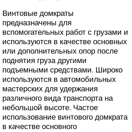
Винтовые домкраты
предназначены для
вспомогательных работ с грузами и
используются в качестве основных
или дополнительных опор после
поднятия груза другими
подъемными средствами. Широко
используются в автомобильных
мастерских для удержания
различного вида транспорта на
небольшой высоте. Частое
использование винтового домкрата
в качестве основного