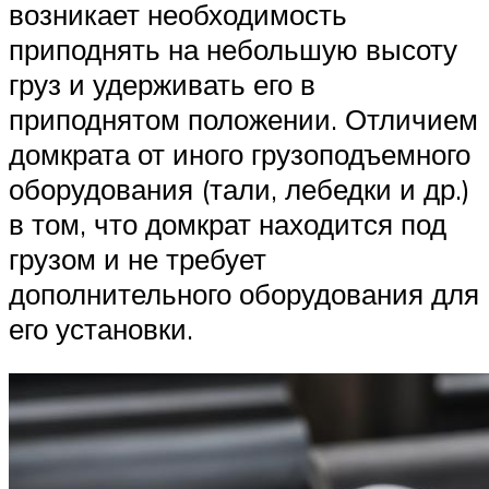
возникает необходимость
приподнять на небольшую высоту
груз и удерживать его в
приподнятом положении. Отличием
домкрата от иного грузоподъемного
оборудования (тали, лебедки и др.)
в том, что домкрат находится под
грузом и не требует
дополнительного оборудования для
его установки.