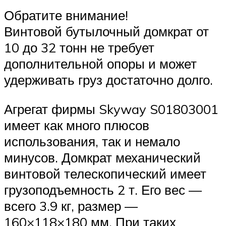
Обратите внимание!
Винтовой бутылочный домкрат от
10 до 32 тонн не требует
дополнительной опоры и может
удерживать груз достаточно долго.
Агрегат фирмы Skyway S01803001
имеет как много плюсов
использования, так и немало
минусов. Домкрат механический
винтовой телескопический имеет
грузоподъемность 2 т. Его вес —
всего 3.9 кг, размер —
160×118×180 мм. При таких