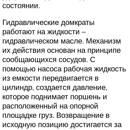
состоянии.
Гидравлические домкраты
работают на жидкости –
гидравлическом масле. Механизм
их действия основан на принципе
сообщающихся сосудов. С
помощью насоса рабочая жидкость
из емкости передвигается в
цилиндр, создается давление,
которое поднимает поршень и
расположенный на опорной
площадке груз. Возвращение в
исходную позицию достигается за