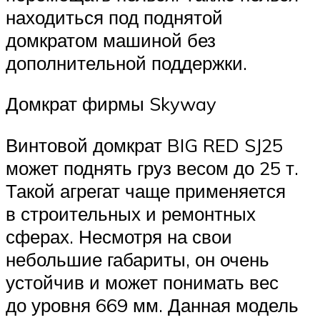
находиться под поднятой
домкратом машиной без
дополнительной поддержки.
Домкрат фирмы Skyway
Винтовой домкрат BIG RED SJ25
может поднять груз весом до 25 т.
Такой агрегат чаще применяется
в строительных и ремонтных
сферах. Несмотря на свои
небольшие габариты, он очень
устойчив и может понимать вес
до уровня 669 мм. Данная модель