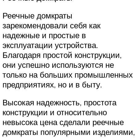
Реечные домкраты
зарекомендовали себя как
надежные и простые в
эксплуатации устройства.
Благодаря простой конструкции,
они успешно используются не
только на больших промышленных
предприятиях, но и в быту.
Высокая надежность, простота
конструкции и относительно
невысока цена сделали реечные
домкраты популярными изделиями,