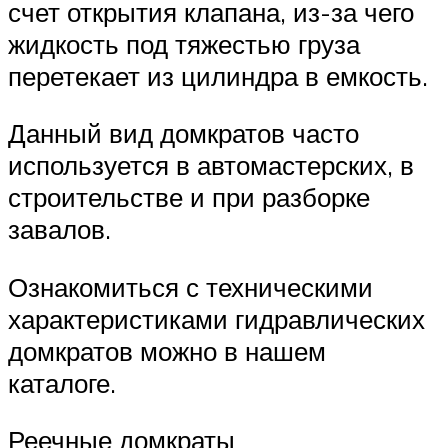
счет открытия клапана, из-за чего
жидкость под тяжестью груза
перетекает из цилиндра в емкость.
Данный вид домкратов часто
используется в автомастерских, в
строительстве и при разборке
завалов.
Ознакомиться с техническими
характеристиками гидравлических
домкратов можно в нашем
каталоге.
Реечные домкраты