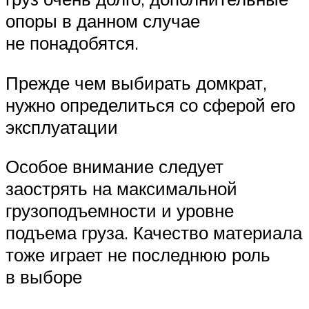
опоры в данном случае
не понадобятся.
Прежде чем выбирать домкрат,
нужно определиться со сферой его
эксплуатации
Особое внимание следует
заострять на максимальной
грузоподъемности и уровне
подъема груза. Качество материала
тоже играет не последнюю роль
в выборе