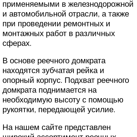
применяемыми в железнодорожной
и автомобильной отрасли, а также
при проведении ремонтных и
монтажных работ в различных
сферах.
В основе реечного домкрата
находятся зубчатая рейка и
опорный корпус. Подхват реечного
домкрата поднимается на
необходимую высоту с помощью
рукоятки, передающей усилие.
На нашем сайте представлен
широкий ассортимент реечных