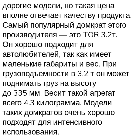
дорогие модели, но такая цена
вполне отвечает качеству продукта.
Самый популярный домкрат этого
производителя — это TOR 3.2т.
Он хорошо подходит для
автолюбителей, так как имеет
маленькие габариты и вес. При
грузоподъемности в 3.2 т он может
поднимать груз на высоту
до 335 мм. Весит такой агрегат
всего 4.3 килограмма. Модели
таких домкратов очень хорошо
подходят для интенсивного
использования.