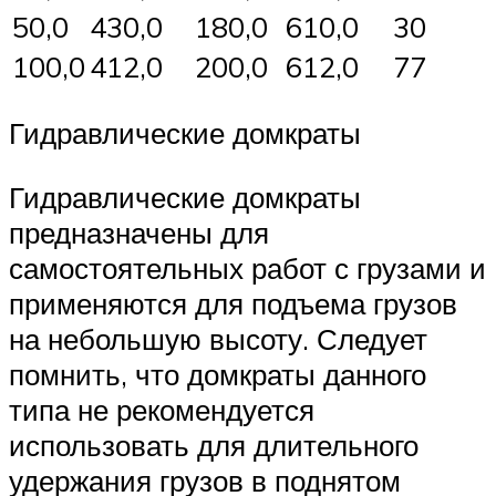
50,0
430,0
180,0
610,0
30
100,0
412,0
200,0
612,0
77
Гидравлические домкраты
Гидравлические домкраты
предназначены для
самостоятельных работ с грузами и
применяются для подъема грузов
на небольшую высоту. Следует
помнить, что домкраты данного
типа не рекомендуется
использовать для длительного
удержания грузов в поднятом