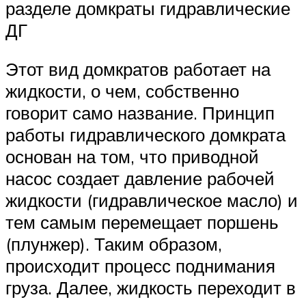
разделе домкраты гидравлические
ДГ
Этот вид домкратов работает на
жидкости, о чем, собственно
говорит само название. Принцип
работы гидравлического домкрата
основан на том, что приводной
насос создает давление рабочей
жидкости (гидравлическое масло) и
тем самым перемещает поршень
(плунжер). Таким образом,
происходит процесс поднимания
груза. Далее, жидкость переходит в