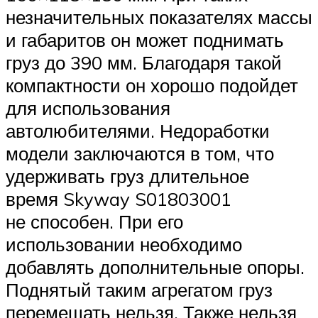
незначительных показателях массы
и габаритов он может поднимать
груз до 390 мм. Благодаря такой
компактности он хорошо подойдет
для использования
автолюбителями. Недоработки
модели заключаются в том, что
удерживать груз длительное
время Skyway S01803001
не способен. При его
использовании необходимо
добавлять дополнительные опоры.
Поднятый таким агрегатом груз
перемещать нельзя. Также нельзя