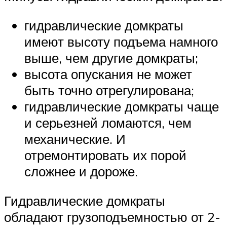
гидравлические домкраты
имеют высоту подъема намного
выше, чем другие домкраты;
высота опускания не может
быть точно отрегулирована;
гидравлические домкраты чаще
и серьезней ломаются, чем
механические. И
отремонтировать их порой
сложнее и дороже.
Гидравлические домкраты
обладают грузоподъемностью от 2-