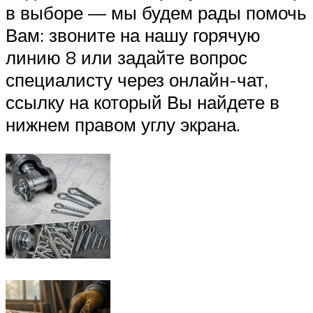
в выборе — мы будем рады помочь
Вам: звоните на нашу горячую
линию 8 или задайте вопрос
специалисту через онлайн-чат,
ссылку на который Вы найдете в
нижнем правом углу экрана.