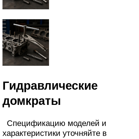
Гидравлические
домкраты
Спецификацию моделей и
характеристики уточняйте в