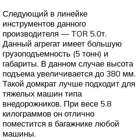
Следующий в линейке
инструментов данного
производителя — TOR 5.0т.
Данный агрегат имеет большую
грузоподъемность (5 тонн) и
габариты. В данном случае высота
подъема увеличивается до 380 мм.
Такой домкрат лучше подходит для
тяжелых машин типа
внедорожников. При весе 5.8
килограммов он отлично
поместится в багажнике любой
машины.