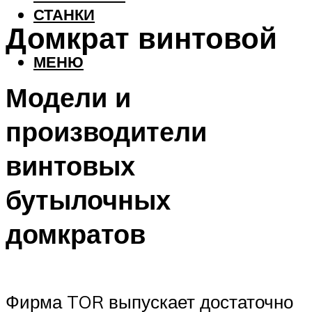
СТАНКИ
Домкрат винтовой
МЕНЮ
Модели и
производители
винтовых
бутылочных
домкратов
Фирма TOR выпускает достаточно