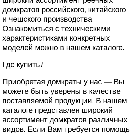
домкратов российского, китайского
и чешского производства.
Ознакомиться с техническими
характеристиками конкретных
моделей можно в нашем каталоге.
Где купить?
Приобретая домкраты у нас — Вы
можете быть уверены в качестве
поставляемой продукции. В нашем
каталоге представлен широкий
ассортимент домкратов различных
видов. Если Вам требуется помощь