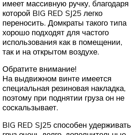
имеет массивную ручку, благодаря
которой BIG RED SJ25 легко
переносить. Домкраты такого типа
хорошо подходят для частого
использования как в помещении,
так и на открытом воздухе.
Обратите внимание!
На выдвижном винте имеется
специальная резиновая накладка,
поэтому при поднятии груза он не
соскальзывает.
BIG RED SJ25 способен удерживать
груз очень долго, дополнительные