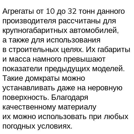
Агрегаты от 10 до 32 тонн данного
производителя рассчитаны для
крупногабаритных автомобилей,
а также для использования
в строительных целях. Их габариты
и масса намного превышают
показатели предыдущих моделей.
Такие домкраты можно
устанавливать даже на неровную
поверхность. Благодаря
качественному материалу
их можно использовать при любых
погодных условиях.