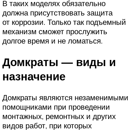
В таких моделях обязательно
должна присутствовать защита
от коррозии. Только так подъемный
механизм сможет прослужить
долгое время и не ломаться.
Домкраты — виды и
назначение
Домкраты являются незаменимыми
помощниками при проведении
монтажных, ремонтных и других
видов работ, при которых