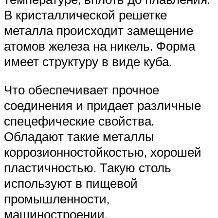
В кристаллической решетке
металла происходит замещение
атомов железа на никель. Форма
имеет структуру в виде куба.
Что обеспечивает прочное
соединения и придает различные
спецефические свойства.
Обладают такие металлы
коррозионностойкостью, хорошей
пластичностью. Такую столь
используют в пищевой
промышленности,
машиностроении,