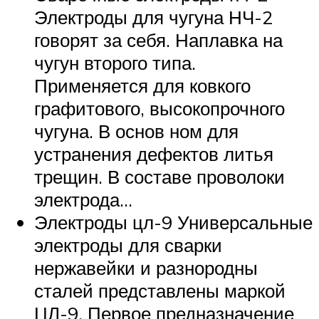
Электроды для чугуна НЧ-2
говорят за себя. Наплавка на
чугун второго типа.
Применяется для ковкого
графитового, высокопрочного
чугуна. В основ ном для
устранения дефектов литья
трещин. В составе проволоки
электрода…
Электроды цл-9 Универсальные
электроды для сварки
нержавейки и разнородны
сталей представлены маркой
ЦЛ-9. Первое предназначение