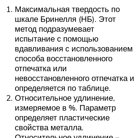
Максимальная твердость по
шкале Бринелля (НБ). Этот
метод подразумевает
испытание с помощью
вдавливания с использованием
способа восстановленного
отпечатка или
невосстановленного отпечатка и
определяется по таблице.
Относительное удлинение,
измеряемое в %. Параметр
определяет пластические
свойства металла.
Относительное удлинение –