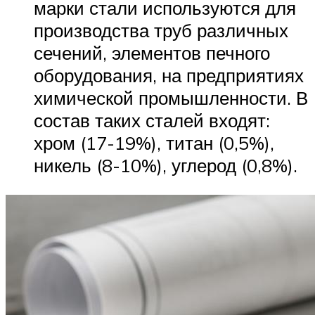
марки стали используются для
производства труб различных
сечений, элементов печного
оборудования, на предприятиях
химической промышленности. В
состав таких сталей входят:
хром (17-19%), титан (0,5%),
никель (8-10%), углерод (0,8%).