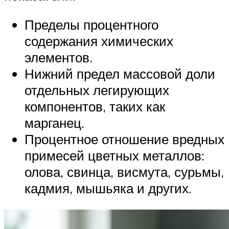
Пределы процентного
содержания химических
элементов.
Нижний предел массовой доли
отдельных легирующих
компонентов, таких как
марганец.
Процентное отношение вредных
примесей цветных металлов:
олова, свинца, висмута, сурьмы,
кадмия, мышьяка и других.