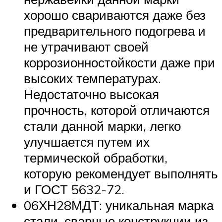
хорошо свариваются даже без
предварительного подогрева и
не утрачивают своей
коррозионностойкости даже при
высоких температурах.
Недостаточно высокая
прочность, которой отличаются
стали данной марки, легко
улучшается путем их
термической обработки,
которую рекомендует выполнять
и ГОСТ 5632-72.
06ХН28МДТ: уникальная марка
стали, сварные конструкции из