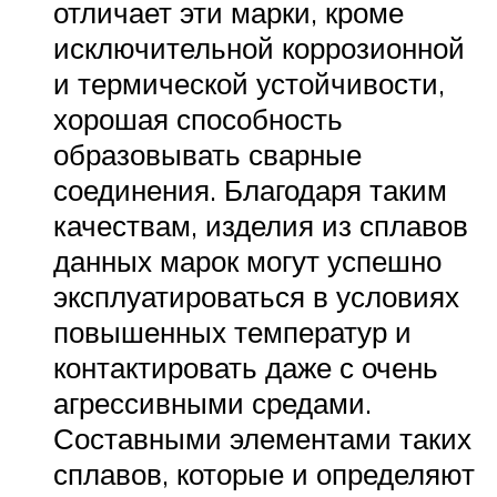
отличает эти марки, кроме
исключительной коррозионной
и термической устойчивости,
хорошая способность
образовывать сварные
соединения. Благодаря таким
качествам, изделия из сплавов
данных марок могут успешно
эксплуатироваться в условиях
повышенных температур и
контактировать даже с очень
агрессивными средами.
Составными элементами таких
сплавов, которые и определяют