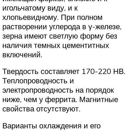
игольчатому виду, и к
хлопьевидному. При полном
растворении углерода в γ-железе,
зерна имеют светлую форму без
наличия темных цементитных
включений.
Твердость составляет 170-220 НВ.
Теплопроводность и
электропроводность на порядок
ниже, чем у феррита. Магнитные
свойства отсутствуют.
Варианты охлаждения и его