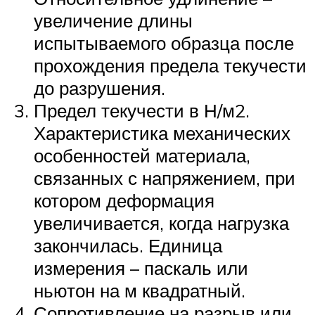
увеличение длины
испытываемого образца после
прохождения предела текучести
до разрушения.
Предел текучести в Н/м2.
Характеристика механических
особенностей материала,
связанных с напряжением, при
котором деформация
увеличивается, когда нагрузка
закончилась. Единица
измерения – паскаль или
ньютон на м квадратный.
Сопротивление на разрыв или