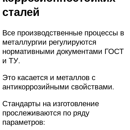
сталей
Все производственные процессы в
металлургии регулируются
нормативными документами ГОСТ
и ТУ.
Это касается и металлов с
антикоррозийными свойствами.
Стандарты на изготовление
прослеживаются по ряду
параметров: