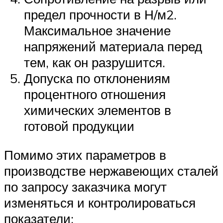
предел прочности в Н/м2.
Максимальное значение
напряжений материала перед
тем, как он разрушится.
Допуска по отклонениям
процентного отношения
химических элементов в
готовой продукции
Помимо этих параметров в
производстве нержавеющих сталей
по запросу заказчика могут
изменяться и контролироваться
показатели: