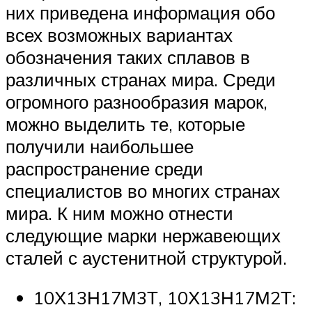
них приведена информация обо
всех возможных вариантах
обозначения таких сплавов в
различных странах мира. Среди
огромного разнообразия марок,
можно выделить те, которые
получили наибольшее
распространение среди
специалистов во многих странах
мира. К ним можно отнести
следующие марки нержавеющих
сталей с аустенитной структурой.
10Х13Н17М3Т, 10Х13Н17М2Т: