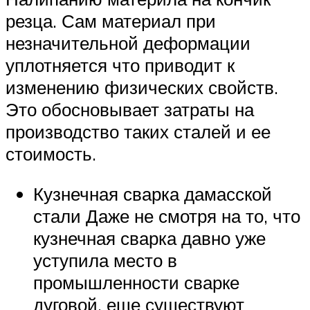
резца. Сам материал при
незначительной деформации
уплотняется что приводит к
изменению физических свойств.
Это обосновывает затраты на
производство таких сталей и ее
стоимость.
Кузнечная сварка дамасской
стали Даже не смотря на то, что
кузнечная сварка давно уже
уступила место в
промышленности сварке
дуговой, еще существуют