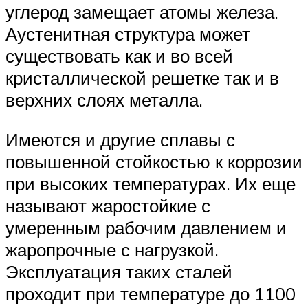
углерод замещает атомы железа.
Аустенитная структура может
существовать как и во всей
кристаллической решетке так и в
верхних слоях металла.
Имеются и другие сплавы с
повышенной стойкостью к коррозии
при высоких температурах. Их еще
называют жаростойкие с
умеренным рабочим давлением и
жаропрочные с нагрузкой.
Эксплуатация таких сталей
проходит при температуре до 1100