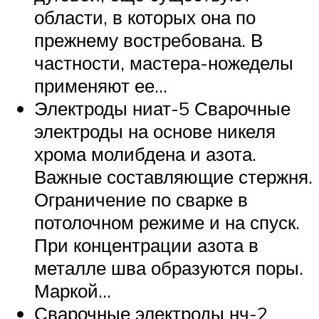
области, в которых она по
прежнему востребована. В
частности, мастера-ножеделы
применяют ее…
Электроды ниат-5 Сварочные
электроды на основе никеля
хрома молибдена и азота.
Важные составляющие стержня.
Ограничение по сварке в
потолочном режиме и на спуск.
При концентрации азота в
металле шва образуются поры.
Маркой…
Сварочные электроды нч-2