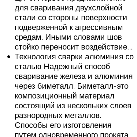
для сваривания двухслойной
стали со стороны поверхности
подверженной к агрессивным
средам. Иными словами шов
стойко переносит воздействие…
Технология сварки алюминия со
сталью Надежный способ
сваривание железа и алюминия
через биметалл. Биметалл-это
композиционный материал
состоящий из нескольких слоев
разнородных металлов.
Способы его изготовления
путем одновременного проката