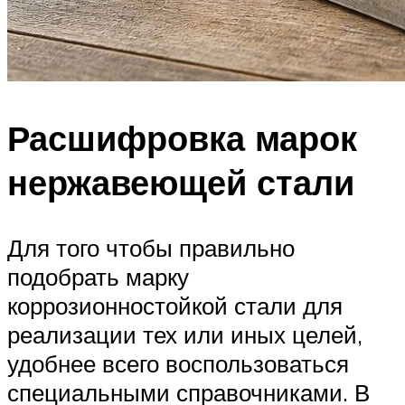
Расшифровка марок
нержавеющей стали
Для того чтобы правильно
подобрать марку
коррозионностойкой стали для
реализации тех или иных целей,
удобнее всего воспользоваться
специальными справочниками. В