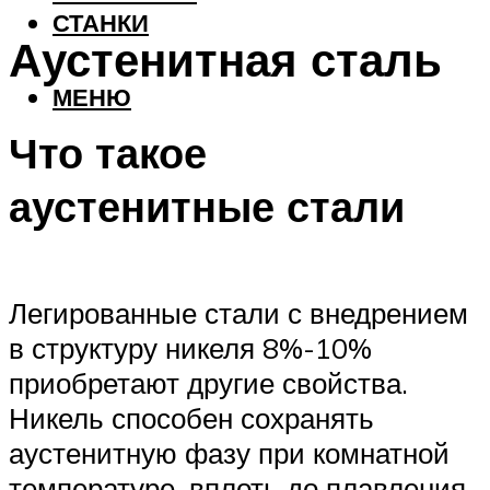
СТАНКИ
Аустенитная сталь
МЕНЮ
Что такое
аустенитные стали
Легированные стали с внедрением
в структуру никеля 8%-10%
приобретают другие свойства.
Никель способен сохранять
аустенитную фазу при комнатной
температуре, вплоть до плавления.