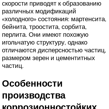
скорости приводят к образованию
различных модификаций
«холодного» состояния: мартенсита,
бейнита, троостита, сорбита,
перлита. Они имеют похожую
игольчатую структуру, однако
отличаются дисперсностью частиц,
размером зерен и цементитных
частиц.
Особенности
производства
коррозионностойких