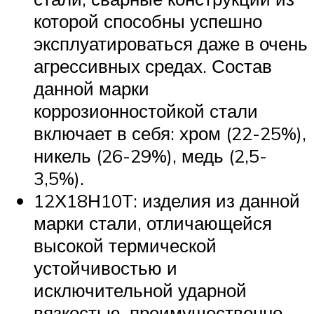
которой способны успешно
эксплуатироваться даже в очень
агрессивных средах. Состав
данной марки
коррозионностойкой стали
включает в себя: хром (22-25%),
никель (26-29%), медь (2,5-
3,5%).
12Х18Н10Т: изделия из данной
марки стали, отличающейся
высокой термической
устойчивостью и
исключительной ударной
вязкостью, преимущественно