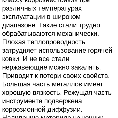
различных температурах
эксплуатации в широком
диапазоне. Такие стали трудно
обрабатываются механически.
Плохая теплопроводность
затрудняет использование горячей
ковки. И не все стали
нержавеющие можно закалять.
Приводит к потери своих свойств.
Большая часть металлов имеет
хорошую вязкость. Режущая часть
инструмента подвержена
коррозионной диффузии.
Налипанию материла на кончик