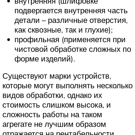
внутренняя (шлифовке
подвергается внутренняя часть
детали – различные отверстия,
как сквозные, так и глухие);
профильная (применяется при
чистовой обработке сложных по
форме изделий).
Существуют марки устройств,
которые могут выполнять несколько
видов обработки, однако их
стоимость слишком высока, и
сложность работы на таком
агрегате не лучшим образом
отражается на рентабельности