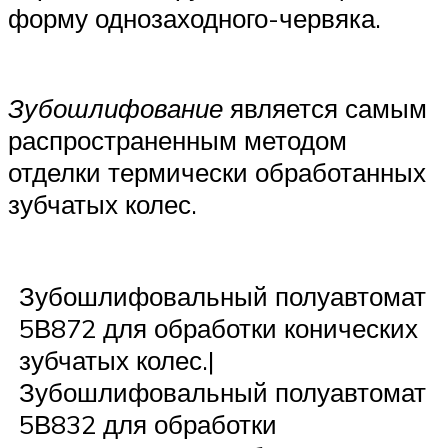
форму однозаходного-червяка.
Зубошлифование
является самым
распространенным методом
отделки термически обработанных
зубчатых колес.
Зубошлифовальный полуавтомат
5В872 для обработки конических
зубчатых колес.|
Зубошлифовальный полуавтомат
5В832 для обработки