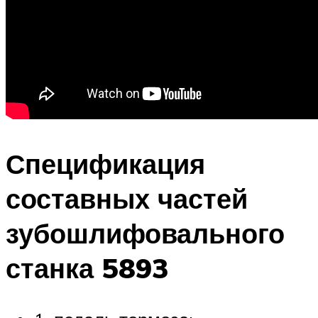
Спецификация
составных частей
зубошлифовального
станка 5893