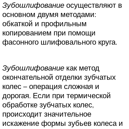
Зубошлифование
осуществляют в
основном двумя методами:
обкаткой и профильным
копированием при помощи
фасонного шлифовального круга.
Зубошлифование
как метод
окончательной отделки зубчатых
колес – операция сложная и
дорогая. Если при термической
обработке зубчатых колес,
происходит значительное
искажение формы зубьев колеса и