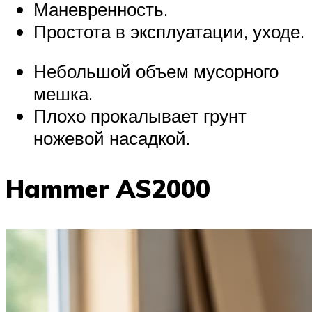
Маневренность.
Простота в эксплуатации, уходе.
Небольшой объем мусорного
мешка.
Плохо прокалывает грунт
ножевой насадкой.
Hammer AS2000