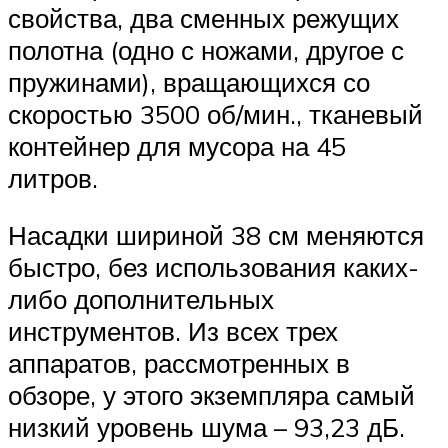
свойства, два сменных режущих
полотна (одно с ножами, другое с
пружинами), вращающихся со
скоростью 3500 об/мин., тканевый
контейнер для мусора на 45
литров.
Насадки шириной 38 см меняются
быстро, без использования каких-
либо дополнительных
инструментов. Из всех трех
аппаратов, рассмотренных в
обзоре, у этого экземпляра самый
низкий уровень шума – 93,23 дБ.