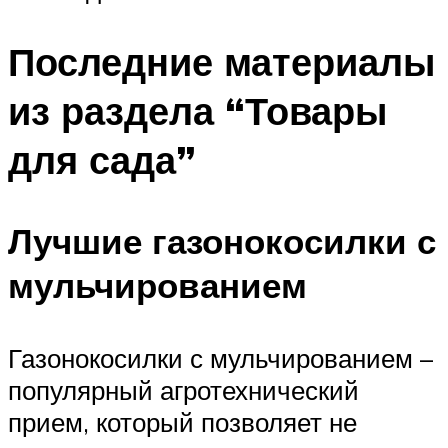
Последние материалы
из раздела “Товары
для сада”
Лучшие газонокосилки с
мульчированием
Газонокосилки с мульчированием –
популярный агротехнический
прием, который позволяет не