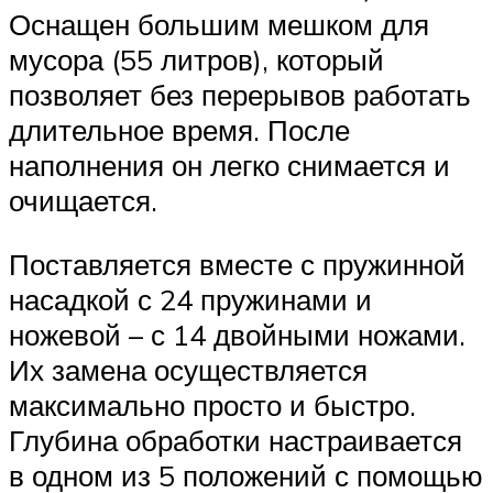
Оснащен большим мешком для
мусора (55 литров), который
позволяет без перерывов работать
длительное время. После
наполнения он легко снимается и
очищается.
Поставляется вместе с пружинной
насадкой с 24 пружинами и
ножевой – с 14 двойными ножами.
Их замена осуществляется
максимально просто и быстро.
Глубина обработки настраивается
в одном из 5 положений с помощью