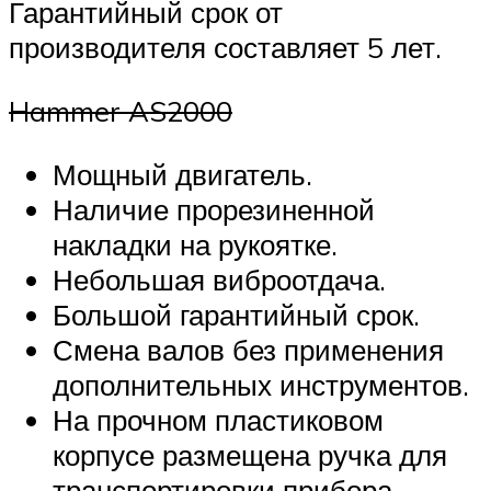
Гарантийный срок от
производителя составляет 5 лет.
Hammer AS2000
Мощный двигатель.
Наличие прорезиненной
накладки на рукоятке.
Небольшая виброотдача.
Большой гарантийный срок.
Смена валов без применения
дополнительных инструментов.
На прочном пластиковом
корпусе размещена ручка для
транспортировки прибора.