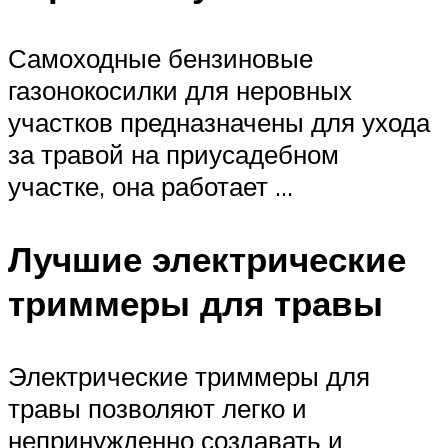
Самоходные бензиновые
газонокосилки для неровных
участков предназначены для ухода
за травой на приусадебном
участке, она работает …
Лучшие электрические
триммеры для травы
Электрические триммеры для
травы позволяют легко и
непринужденно создавать и