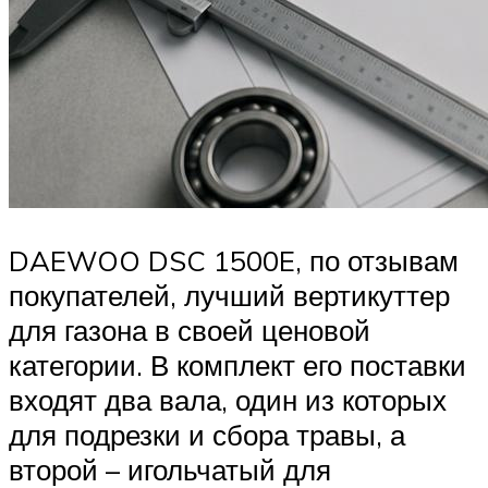
DAEWOO DSC 1500E, по отзывам
покупателей, лучший вертикуттер
для газона в своей ценовой
категории. В комплект его поставки
входят два вала, один из которых
для подрезки и сбора травы, а
второй – игольчатый для