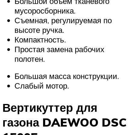
Большой объем тканевого
мусоросборника.
Съемная, регулируемая по
высоте ручка.
Компактность.
Простая замена рабочих
полотен.
Большая масса конструкции.
Слабый мотор.
Вертикуттер для
газона DAEWOO DSC