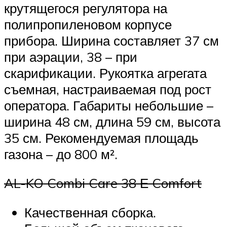
крутящегося регулятора на
полипропиленовом корпусе
прибора. Ширина составляет 37 см
при аэрации, 38 – при
скарификации. Рукоятка агрегата
съемная, настраиваемая под рост
оператора. Габариты небольшие –
ширина 48 см, длина 59 см, высота
35 см. Рекомендуемая площадь
газона – до 800 м².
AL-KO Combi Care 38 Е Comfort
Качественная сборка.