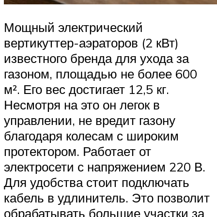
Мощный электрический
вертикуттер-аэраторов (2 кВт)
известного бренда для ухода за
газоном, площадью не более 600
м². Его вес достигает 12,5 кг.
Несмотря на это он легок в
управлении, не вредит газону
благодаря колесам с широким
протектором. Работает от
электросети с напряжением 220 В.
Для удобства стоит подключать
кабель в удлинитель. Это позволит
обрабатывать большие участки за