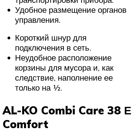
Удобное размещение органов
управления.
Короткий шнур для
подключения в сеть.
Неудобное расположение
корзины для мусора и, как
следствие, наполнение ее
только на ½.
AL-KO Combi Care 38 Е
Comfort