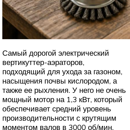
Самый дорогой электрический
вертикуттер-аэраторов,
подходящий для ухода за газоном,
насыщения почвы кислородом, а
также ее рыхления. У него не очень
мощный мотор на 1,3 кВт, который
обеспечивает средний уровень
производительности с крутящим
моментом валов в 3000 об/мин.