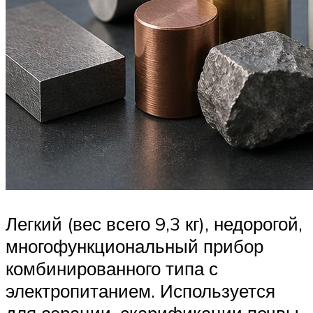
Легкий (вес всего 9,3 кг), недорогой,
многофункциональный прибор
комбинированного типа с
электропитанием. Используется
для аэрации, скарификации почвы,