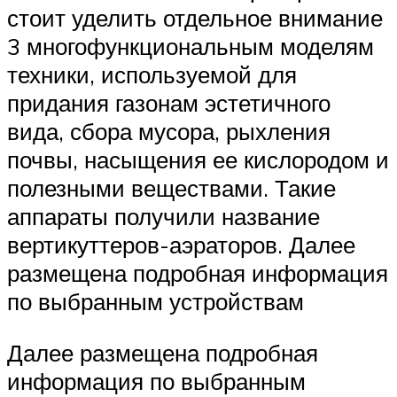
стоит уделить отдельное внимание
3 многофункциональным моделям
техники, используемой для
придания газонам эстетичного
вида, сбора мусора, рыхления
почвы, насыщения ее кислородом и
полезными веществами. Такие
аппараты получили название
вертикуттеров-аэраторов. Далее
размещена подробная информация
по выбранным устройствам
Далее размещена подробная
информация по выбранным