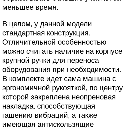
меньшее время.
В целом, у данной модели
стандартная конструкция.
Отличительной особенностью
можно считать наличие на корпусе
крупной ручки для переноса
оборудования при необходимости.
В комплекте идет сама машина с
эргономичной рукояткой, по центру
которой закреплена неопреновая
накладка, способствующая
гашению вибраций, а также
имеющая антискользящие