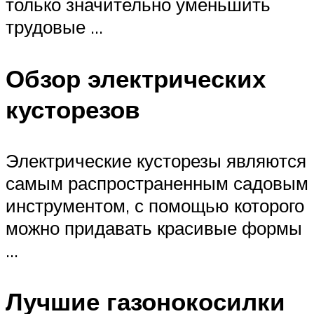
только значительно уменьшить
трудовые …
Обзор электрических
кусторезов
Электрические кусторезы являются
самым распространенным садовым
инструментом, с помощью которого
можно придавать красивые формы
…
Лучшие газонокосилки