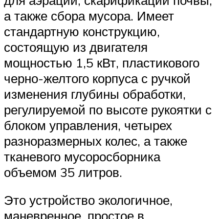
а также сбора мусора. Имеет
стандартную конструкцию,
состоящую из двигателя
мощностью 1,5 кВт, пластикового
черно-желтого корпуса с ручкой
изменения глубины обработки,
регулируемой по высоте рукоятки с
блоком управления, четырех
разноразмерных колес, а также
тканевого мусоросборника
объемом 35 литров.
Это устройство экологичное,
маневренное, простое в