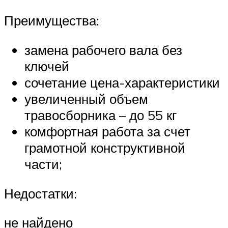
Преимущества:
замена рабочего вала без
ключей
сочетание цена-характеристики
увеличенный объем
травосборника – до 55 кг
комфортная работа за счет
грамотной конструктивной
части;
Недостатки:
не найдено