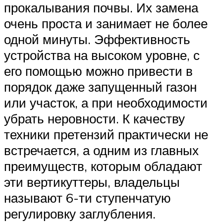
прокалывания почвы. Их замена
очень проста и занимает не более
одной минуты. Эффективность
устройства на высоком уровне, с
его помощью можно привести в
порядок даже запущенный газон
или участок, а при необходимости
убрать неровности. К качеству
техники претензий практически не
встречается, а одним из главных
преимуществ, которым обладают
эти вертикуттеры, владельцы
называют 6-ти ступенчатую
регулировку заглубления.