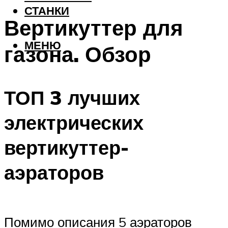
СТАНКИ
Вертикуттер для
МЕНЮ
газона. Обзор
ТОП 3 лучших
электрических
вертикуттер-
аэраторов
Помимо описания 5 аэраторов