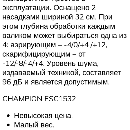
эксплуатации. Оснащено 2
насадками шириной 32 см. При
этом глубина обработки каждым
валиком может выбираться одна из
4: аэрирующим – -4/0/+4 /+12,
скарифицирующим – от
-12/-8/-4/+4. Уровень шума,
издаваемый техникой, составляет
96 дБ и является допустимым.
CHAMPION ESC1532
Невысокая цена.
Малый вес.