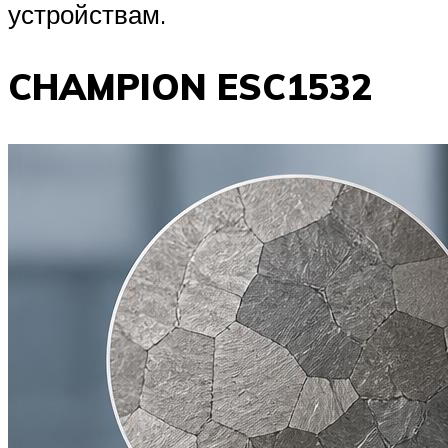
устройствам.
CHAMPION ESC1532