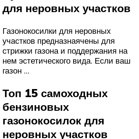
для неровных участков
Газонокосилки для неровных
участков предназнаячены для
стрижки газона и поддержания на
нем эстетического вида. Если ваш
газон …
Топ 15 самоходных
бензиновых
газонокосилок для
неровных участков