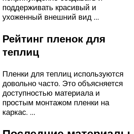
поддерживать красивый и
ухоженный внешний вид …
Рейтинг пленок для
теплиц
Пленки для теплиц используются
довольно часто. Это объясняется
доступностью материала и
простым монтажом пленки на
каркас. …
Последние материалы