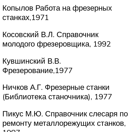
Копылов Работа на фрезерных
станках,1971
Косовский В.Л. Справочник
молодого фрезеровщика, 1992
Кувшинский В.В.
Фрезерование,1977
Ничков А.Г. Фрезерные станки
(Библиотека станочника), 1977
Пикус М.Ю. Справочник слесаря по
ремонту металлорежущих станков,