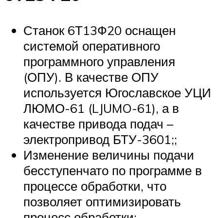
Станок 6Т13Ф20 оснащен
системой оперативного
программного управления
(ОПУ). В качестве ОПУ
используется Югославское УЦИ
ЛЮМО-61 (LJUMO-61), а в
качестве привода подач –
электропривод БТУ-3601;;
Изменение величины подачи
бесступенчато по программе в
процессе обработки, что
позволяет оптимизировать
процесс обработки;