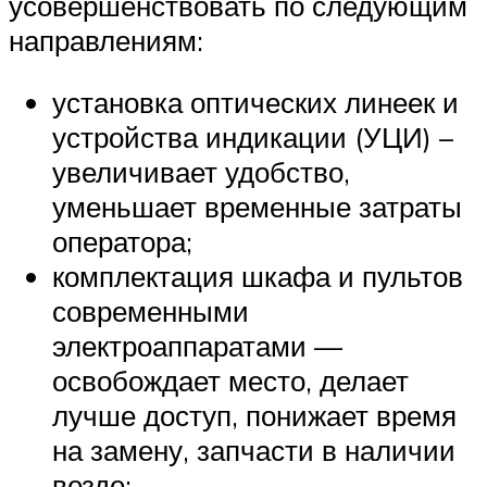
усовершенствовать по следующим
направлениям:
установка оптических линеек и
устройства индикации (УЦИ) –
увеличивает удобство,
уменьшает временные затраты
оператора;
комплектация шкафа и пультов
современными
электроаппаратами —
освобождает место, делает
лучше доступ, понижает время
на замену, запчасти в наличии
везде;