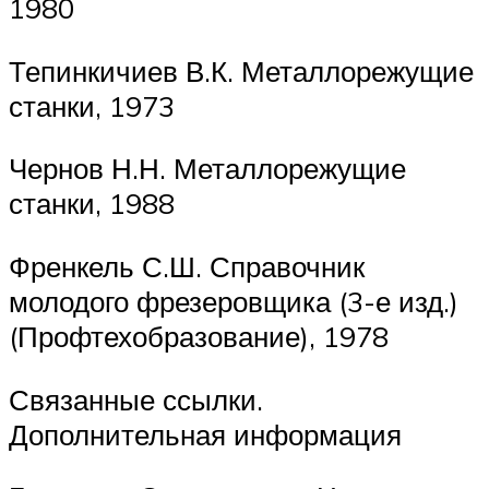
1980
Тепинкичиев В.К. Металлорежущие
станки, 1973
Чернов Н.Н. Металлорежущие
станки, 1988
Френкель С.Ш. Справочник
молодого фрезеровщика (3-е изд.)
(Профтехобразование), 1978
Связанные ссылки.
Дополнительная информация