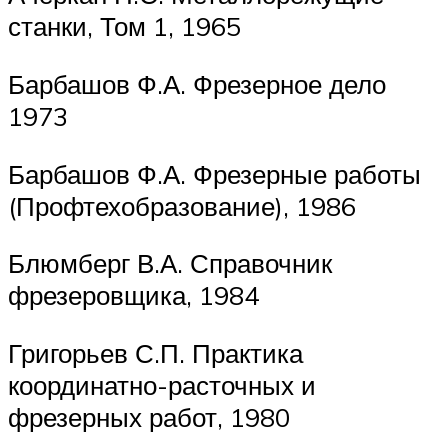
станки, Том 1, 1965
Барбашов Ф.А. Фрезерное дело
1973
Барбашов Ф.А. Фрезерные работы
(Профтехобразование), 1986
Блюмберг В.А. Справочник
фрезеровщика, 1984
Григорьев С.П. Практика
координатно-расточных и
фрезерных работ, 1980