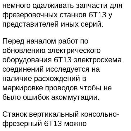
немного одалживать запчасти для
фрезеровочных станков 6Т13 у
представителей иных серий.
Перед началом работ по
обновлению электрического
оборудования 6Т13 электросхема
соединений исследуется на
наличие расхождений в
маркировке проводов чтобы не
было ошибок акоммутации.
Станок вертикальный консольно-
фрезерный 6Т13 можно