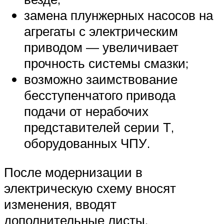
замена плунжерных насосов на
агрегаты с электрическим
приводом — увеличивает
прочность системы смазки;
возможно заимствование
бесступенчатого привода
подачи от нерабочих
представителей серии Т,
оборудованных ЧПУ.
После модернизации в
электрическую схему вносят
изменения, вводят
дополнительные листы.