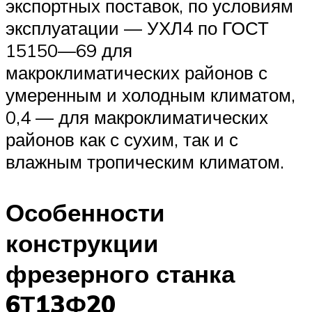
экспортных поставок, по условиям
эксплуатации — УХЛ4 по ГОСТ
15150—69 для
макроклиматических районов с
умеренным и холодным климатом,
0,4 — для макроклиматических
районов как с сухим, так и с
влажным тропическим климатом.
Особенности
конструкции
фрезерного станка
6Т13Ф20