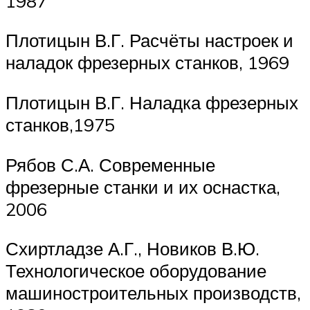
1987
Плотицын В.Г. Расчёты настроек и
наладок фрезерных станков, 1969
Плотицын В.Г. Наладка фрезерных
станков,1975
Рябов С.А. Современные
фрезерные станки и их оснастка,
2006
Схиртладзе А.Г., Новиков В.Ю.
Технологическое оборудование
машиностроительных производств,