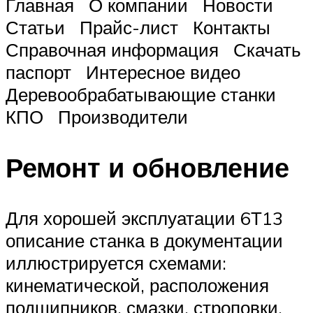
Главная О компании Новости
Статьи Прайс-лист Контакты
Справочная информация Скачать
паспорт Интересное видео
Деревообрабатывающие станки
КПО Производители
Ремонт и обновление
Для хорошей эксплуатации 6Т13
описание станка в документации
иллюстрируется схемами:
кинематической, расположения
подшипников, смазки, строповки.