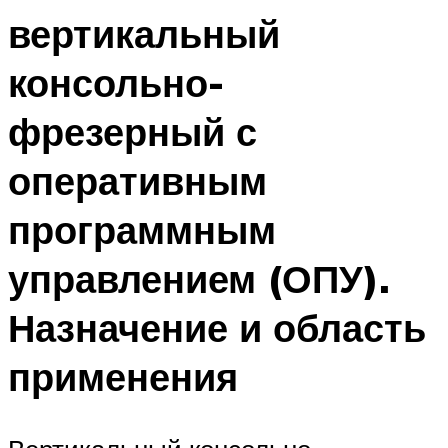
вертикальный
консольно-
фрезерный с
оперативным
программным
управлением (ОПУ).
Назначение и область
применения