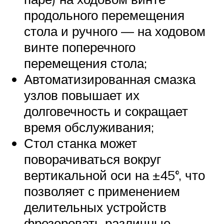
продольного перемещения
стола и ручного — на ходовом
винте поперечного
перемещения стола;
Автоматизированная смазка
узлов повышает их
долговечность и сокращает
время обслуживания;
Стол станка может
поворачиваться вокруг
вертикальной оси на ±45°, что
позволяет с применением
делительных устройств
фрезеровать различные