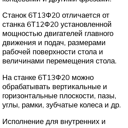
Станок 6Т13Ф20 отличается от
станка 6Т12Ф20 установленной
мощностью двигателей главного
движения и подач, размерами
рабочей поверхности стола и
величинами перемещения стола.
На станке 6Т13Ф20 можно
обрабатывать вертикальные и
горизонтальные плоскости, пазы,
углы, рамки, зубчатые колеса и др.
Исполнение для внутренних и