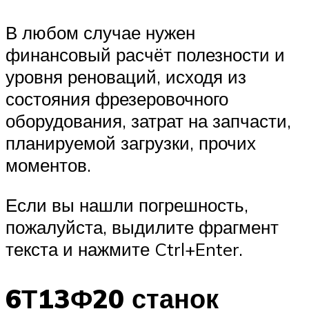
В любом случае нужен
финансовый расчёт полезности и
уровня реноваций, исходя из
состояния фрезеровочного
оборудования, затрат на запчасти,
планируемой загрузки, прочих
моментов.
Если вы нашли погрешность,
пожалуйста, выдилите фрагмент
текста и нажмите Ctrl+Enter.
6Т13Ф20 станок