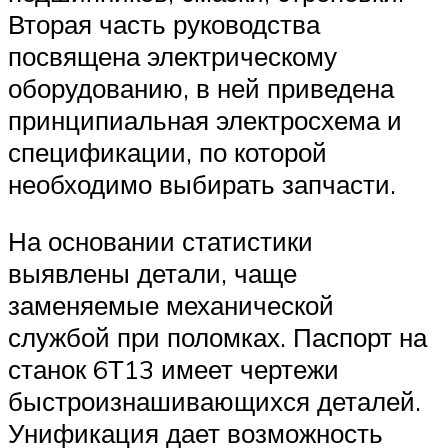
Вторая часть руководства
посвящена электрическому
оборудованию, в ней приведена
принципиальная электросхема и
спецификации, по которой
необходимо выбирать запчасти.
На основании статистики
выявлены детали, чаще
заменяемые механической
службой при поломках. Паспорт на
станок 6Т13 имеет чертежи
быстроизнашивающихся деталей.
Унификация дает возможность