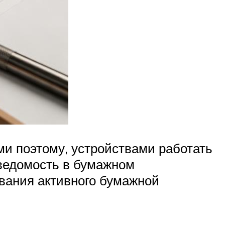
и поэтому, устройствами работать
 ведомость в бумажном
вания активного бумажной