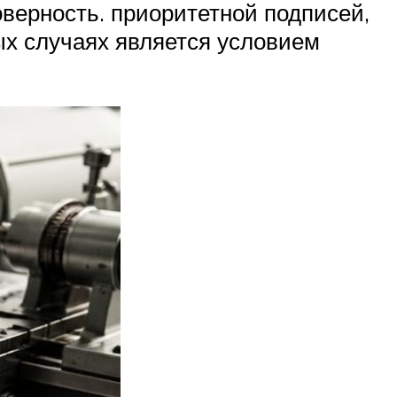
верность. приоритетной подписей,
ых случаях является условием