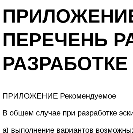
ПРИЛОЖЕНИЕ 
ПЕРЕЧЕНЬ Р
РАЗРАБОТКЕ
ПРИЛОЖЕНИЕ Рекомендуемое
В общем случае при разработке эск
а) выполнение вариантов возможных