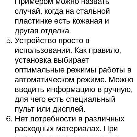
Примером можно назвать
случай, когда на стальной
пластинке есть кожаная и
другая отделка.
Устройство просто в
использовании. Как правило,
установка выбирает
оптимальные режимы работы в
автоматическом режиме. Можно
вводить информацию в ручную,
для чего есть специальный
пульт или дисплей.
Нет потребности в различных
расходных материалах. При