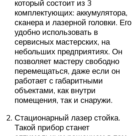
который состоит из 3
комплектующих: аккумулятора,
сканера и лазерной головки. Его
удобно использовать в
сервисных мастерских, на
небольших предприятиях. Он
позволяет мастеру свободно
перемещаться, даже если он
работает с габаритными
объектами, как внутри
помещения, так и снаружи.
Стационарный лазер стойка.
Такой прибор станет