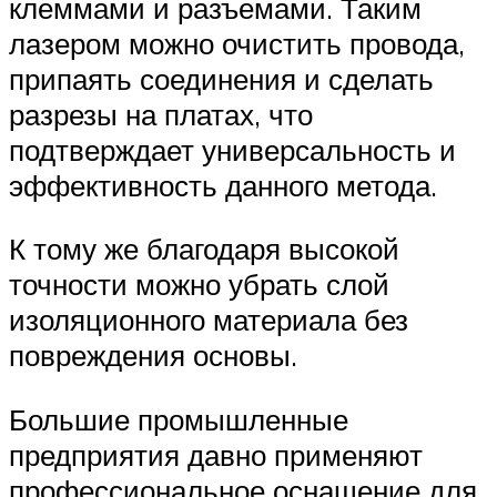
клеммами и разъемами. Таким
лазером можно очистить провода,
припаять соединения и сделать
разрезы на платах, что
подтверждает универсальность и
эффективность данного метода.
К тому же благодаря высокой
точности можно убрать слой
изоляционного материала без
повреждения основы.
Большие промышленные
предприятия давно применяют
профессиональное оснащение для