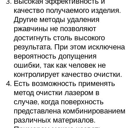
Высокая эффективность и
качество получаемого изделия.
Другие методы удаления
ржавчины не позволяют
достигнуть столь высокого
результата. При этом исключена
вероятность допущения
ошибки, так как человек не
контролирует качество очистки.
Есть возможность применять
метод очистки лазером в
случае, когда поверхность
представлена комбинированием
различных материалов.