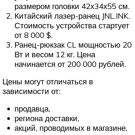
размером головки 42х34х55 см.
Китайский лазер-ранец JNL.INK.
Стоимость устройства стартует
от 8 000 $.
Ранец-рюкзак CL мощностью 20
Вт и весом 12 кг. Цена
начинается от 200 000 рублей.
Цены могут отличаться в
зависимости от:
продавца,
региона доставки,
акций, проводимых в магазине,