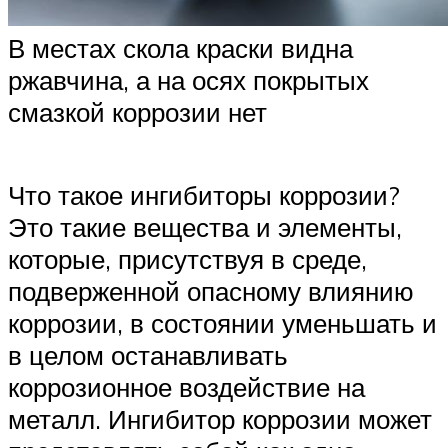
В местах скола краски видна
ржавчина, а на осях покрытых
смазкой коррозии нет
Что такое ингибиторы коррозии?
Это такие вещества и элементы,
которые, присутствуя в среде,
подверженной опасному влиянию
коррозии, в состоянии уменьшать и
в целом останавливать
коррозионное воздействие на
металл. Ингибитор коррозии может