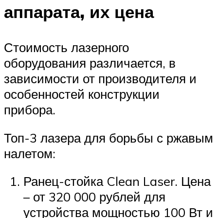
аппарата, их цена
Стоимость лазерного
оборудования различается, в
зависимости от производителя и
особенностей конструкции
прибора.
Топ-3 лазера для борьбы с ржавым
налетом:
Ранец-стойка Clean Laser. Цена
– от 320 000 рублей для
устройства мощностью 100 Вт и