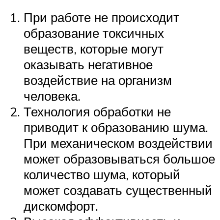
При работе не происходит
образование токсичных
веществ, которые могут
оказывать негативное
воздействие на организм
человека.
Технология обработки не
приводит к образованию шума.
При механическом воздействии
может образовываться большое
количество шума, который
может создавать существенный
дискомфорт.