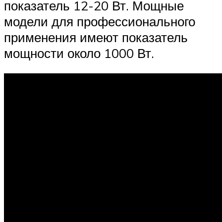
показатель 12-20 Вт. Мощные
модели для профессионального
применения имеют показатель
мощности около 1000 Вт.