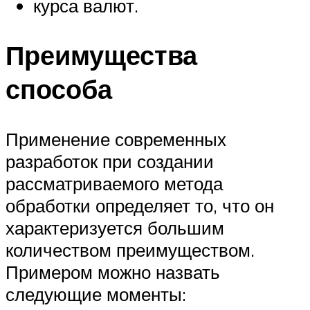
курса валют.
Преимущества
способа
Применение современных
разработок при создании
рассматриваемого метода
обработки определяет то, что он
характеризуется большим
количеством преимуществом.
Примером можно назвать
следующие моменты: