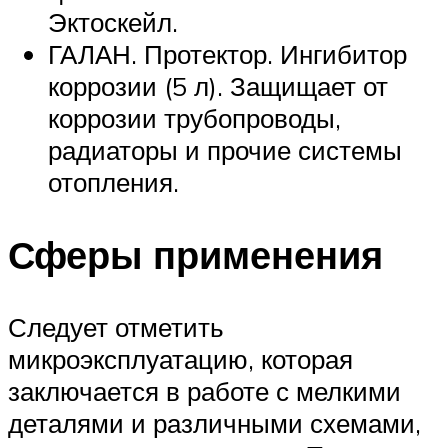
Эктоскейл.
ГАЛАН. Протектор. Ингибитор
коррозии (5 л). Защищает от
коррозии трубопроводы,
радиаторы и прочие системы
отопления.
Сферы применения
Следует отметить
микроэксплуатацию, которая
заключается в работе с мелкими
деталями и различными схемами,