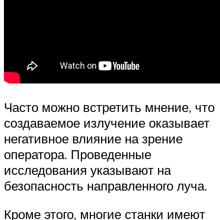
Часто можно встретить мнение, что
создаваемое излучение оказывает
негативное влияние на зрение
оператора. Проведенные
исследования указывают на
безопасность направленного луча.
Кроме этого, многие станки имеют