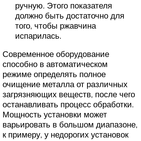
ручную. Этого показателя
должно быть достаточно для
того, чтобы ржавчина
испарилась.
Современное оборудование
способно в автоматическом
режиме определять полное
очищение металла от различных
загрязняющих веществ, после чего
останавливать процесс обработки.
Мощность установки может
варьировать в большом диапазоне,
к примеру, у недорогих установок