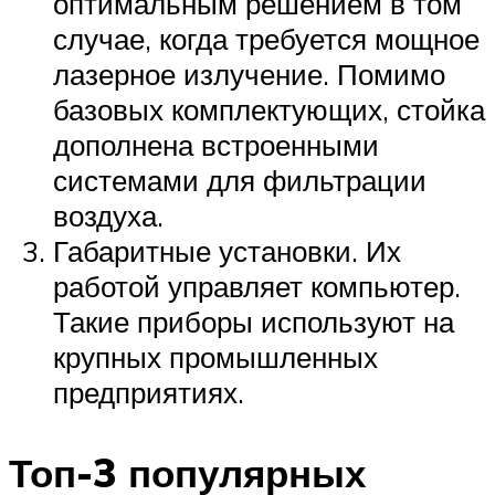
оптимальным решением в том
случае, когда требуется мощное
лазерное излучение. Помимо
базовых комплектующих, стойка
дополнена встроенными
системами для фильтрации
воздуха.
Габаритные установки. Их
работой управляет компьютер.
Такие приборы используют на
крупных промышленных
предприятиях.
Топ-3 популярных