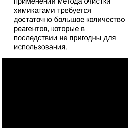
применении метода очистки
химикатами требуется
достаточно большое количество
реагентов, которые в
последствии не пригодны для
использования.