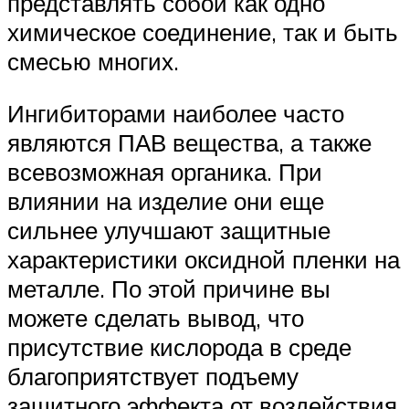
представлять собой как одно
химическое соединение, так и быть
смесью многих.
Ингибиторами наиболее часто
являются ПАВ вещества, а также
всевозможная органика. При
влиянии на изделие они еще
сильнее улучшают защитные
характеристики оксидной пленки на
металле. По этой причине вы
можете сделать вывод, что
присутствие кислорода в среде
благоприятствует подъему
защитного эффекта от воздействия