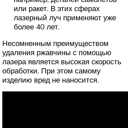
или ракет. В этих сферах
лазерный луч применяют уже
более 40 лет.
Несомненным преимуществом
удаления ржавчины с помощью
лазера является высокая скорость
обработки. При этом самому
изделию вред не наносится.