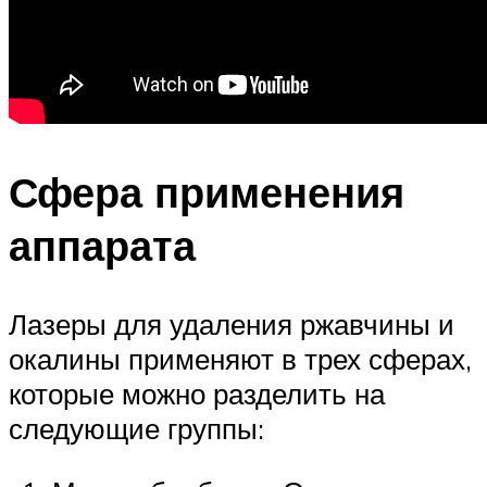
Сфера применения
аппарата
Лазеры для удаления ржавчины и
окалины применяют в трех сферах,
которые можно разделить на
следующие группы: