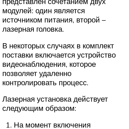
представлен сочетанием двух
модулей: один является
источником питания, второй –
лазерная головка.
В некоторых случаях в комплект
поставки включается устройство
видеонаблюдения, которое
позволяет удаленно
контролировать процесс.
Лазерная установка действует
следующим образом:
На момент включения