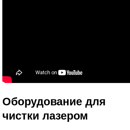
Оборудование для
чистки лазером