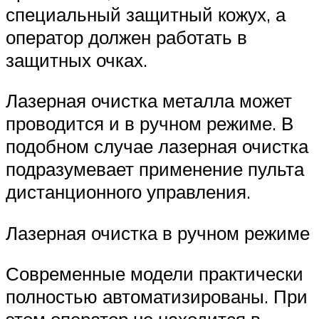
специальный защитный кожух, а
оператор должен работать в
защитных очках.
Лазерная очистка металла может
проводится и в ручном режиме. В
подобном случае лазерная очистка
подразумевает применение пульта
дистанционного управления.
Лазерная очистка в ручном режиме
Современные модели практически
полностью автоматизированы. При