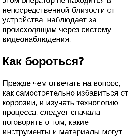
этом оператор не находится в
непосредственной близости от
устройства, наблюдает за
происходящим через систему
видеонаблюдения.
Как бороться?
Прежде чем отвечать на вопрос,
как самостоятельно избавиться от
коррозии, и изучать технологию
процесса, следует сначала
поговорить о том, какие
инструменты и материалы могут