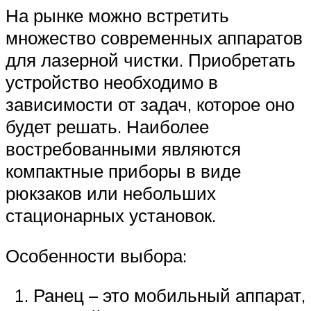
На рынке можно встретить
множество современных аппаратов
для лазерной чистки. Приобретать
устройство необходимо в
зависимости от задач, которое оно
будет решать. Наиболее
востребованными являются
компактные приборы в виде
рюкзаков или небольших
стационарных установок.
Особенности выбора:
Ранец – это мобильный аппарат,