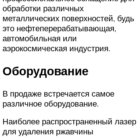
обработки различных
металлических поверхностей, будь
это нефтеперерабатывающая,
автомобильная или
аэрокосмическая индустрия.
Оборудование
В продаже встречается самое
различное оборудование.
Наиболее распространенный лазер
для удаления ржавчины