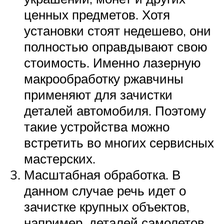
ценных предметов. Хотя
установки стоят недешево, они
полностью оправдывают свою
стоимость. Именно лазерную
макрообработку ржавчины
применяют для зачистки
деталей автомобиля. Поэтому
такие устройства можно
встретить во многих сервисных
мастерских.
Масштабная обработка. В
данном случае речь идет о
зачистке крупных объектов,
например, деталей самолетов