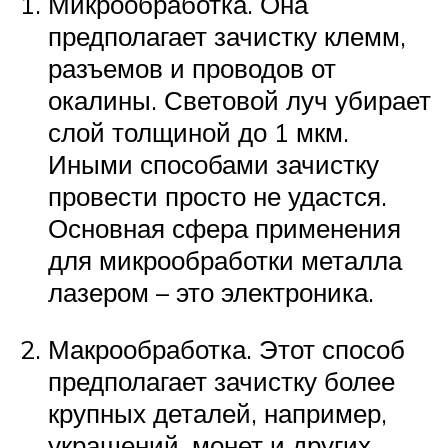
Микрообработка. Она
предполагает зачистку клемм,
разъемов и проводов от
окалины. Световой луч убирает
слой толщиной до 1 мкм.
Иными способами зачистку
провести просто не удастся.
Основная сфера применения
для микрообработки металла
лазером – это электроника.
Макрообработка. Этот способ
предполагает зачистку более
крупных деталей, например,
украшений, монет и других