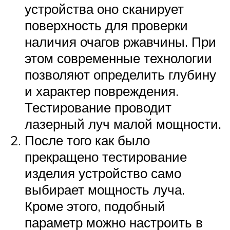
устройства оно сканирует
поверхность для проверки
наличия очагов ржавчины. При
этом современные технологии
позволяют определить глубину
и характер повреждения.
Тестирование проводит
лазерный луч малой мощности.
После того как было
прекращено тестирование
изделия устройство само
выбирает мощность луча.
Кроме этого, подобный
параметр можно настроить в