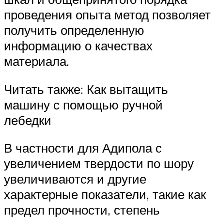
проведения опыта метод позволяет
получить определенную
информацию о качествах
материала.
Читать также: Как вытащить
машину с помощью ручной
лебедки
В частности для Адипола с
увеличением твердости по шору
увеличиваются и другие
характерные показатели, такие как
предел прочности, степень