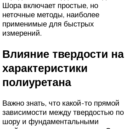
Шора включает простые, но
неточные методы, наиболее
применимые для быстрых
измерений.
Влияние твердости на
характеристики
полиуретана
Важно знать, что какой-то прямой
зависимости между твердостью по
шору и фундаментальными