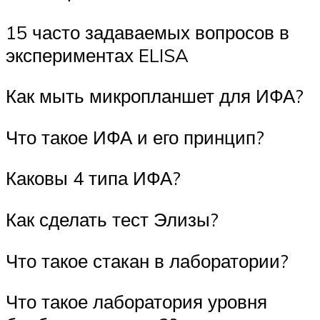
15 часто задаваемых вопросов в
экспериментах ELISA
Как мыть микропланшет для ИФА?
Что такое ИФА и его принцип?
Каковы 4 типа ИФА?
Как сделать тест Элизы?
Что такое стакан в лаборатории?
Что такое лаборатория уровня