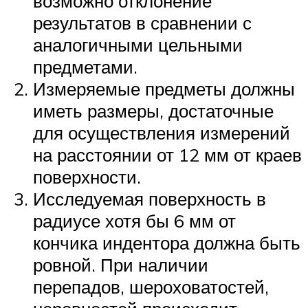
возможно отклонение
результатов в сравнении с
аналогичными цельными
предметами.
Измеряемые предметы должны
иметь размеры, достаточные
для осуществления измерений
на расстоянии от 12 мм от краев
поверхности.
Исследуемая поверхность в
радиусе хотя бы 6 мм от
кончика индентора должна быть
ровной. При наличии
перепадов, шероховатостей,