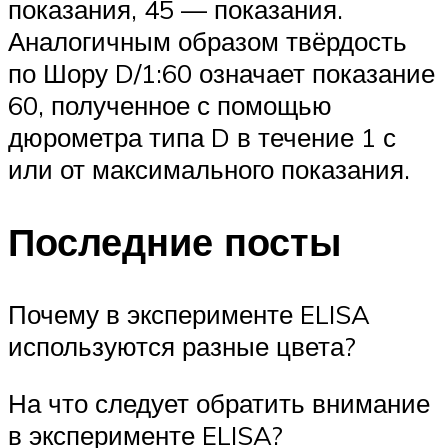
показания, 45 — показания.
Аналогичным образом твёрдость
по Шору D/1:60 означает показание
60, полученное с помощью
дюрометра типа D в течение 1 с
или от максимального показания.
Последние посты
Почему в эксперименте ELISA
используются разные цвета?
На что следует обратить внимание
в эксперименте ELISA?