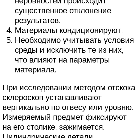
неровностей происходит
существенное отклонение
результатов.
Материалы кондиционируют.
Необходимо учитывать условия
среды и исключить те из них,
что влияют на параметры
материала.
При исследовании методом отскока
склероскоп устанавливают
вертикально по отвесу или уровню.
Измеряемый предмет фиксируют
на его столике, зажимается.
Цилиндрические детали