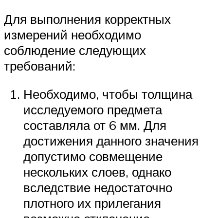
Для выполнения корректных
измерений необходимо
соблюдение следующих
требований:
Необходимо, чтобы толщина
исследуемого предмета
составляла от 6 мм. Для
достижения данного значения
допустимо совмещение
нескольких слоев, однако
вследствие недостаточно
плотного их прилегания