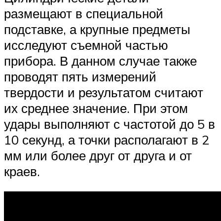
размещают в специальной
подставке, а крупные предметы
исследуют съемной частью
прибора. В данном случае также
проводят пять измерений
твердости и результатом считают
их среднее значение. При этом
удары выполняют с частотой до 5 в
10 секунд, а точки располагают в 2
мм или более друг от друга и от
краев.