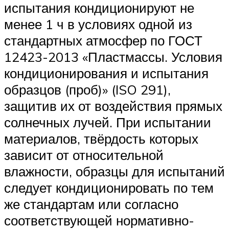
испытания кондиционируют не
менее 1 ч в условиях одной из
стандартных атмосфер по ГОСТ
12423-2013 «Пластмассы. Условия
кондиционирования и испытания
образцов (проб)» (ISO 291),
защитив их от воздействия прямых
солнечных лучей. При испытании
материалов, твёрдость которых
зависит от относительной
влажности, образцы для испытаний
следует кондиционировать по тем
же стандартам или согласно
соответствующей нормативно-