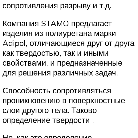
сопротивления разрыву и т.д.
Компания STAMO предлагает
изделия из полиуретана марки
Adipol, отличающиеся друг от друга
как твердостью, так и иными
свойствами, и предназначенные
для решения различных задач.
Способность сопротивляться
проникновению в поверхностные
слои другого тела. Таково
определение твердости .
Но, как это определение