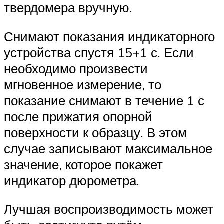
твердомера вручную.
Снимают показания индикаторного
устройства спустя 15+1 с. Если
необходимо произвести
мгновенное измерение, то
показание снимают в течение 1 с
после прижатия опорной
поверхности к образцу. В этом
случае записывают максимальное
значение, которое покажет
индикатор дюрометра.
Лучшая воспроизводимость может