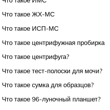
Что такое ЖХ-МС
Что такое ИСП-МС
Что такое центрифужная пробирка
Что такое центрифуга?
Что такое тест-полоски для мочи?
Что такое сумка для образцов?
Что такое 96-луночный планшет?