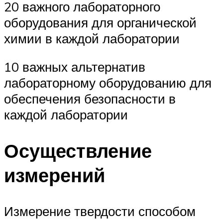
20 важного лабораторного
оборудования для органической
химии в каждой лаборатории
10 важных альтернатив
лабораторному оборудованию для
обеспечения безопасности в
каждой лаборатории
Осуществление
измерений
Измерение твердости способом