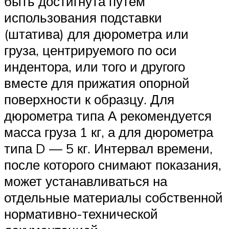
быть достигнута путём
использования подставки
(штатива) для дюрометра или
груза, центрируемого по оси
индентора, или того и другого
вместе для прижатия опорной
поверхности к образцу. Для
дюрометра типа А рекомендуется
масса груза 1 кг, а для дюрометра
типа D — 5 кг. Интервал времени,
после которого снимают показания,
может устанавливаться на
отдельные материалы собственной
нормативно-технической