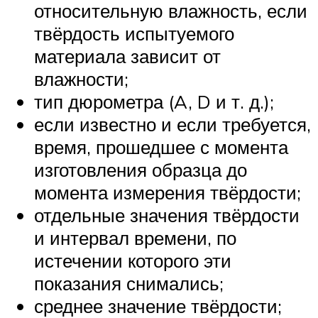
относительную влажность, если
твёрдость испытуемого
материала зависит от
влажности;
тип дюрометра (A, D и т. д.);
если известно и если требуется,
время, прошедшее с момента
изготовления образца до
момента измерения твёрдости;
отдельные значения твёрдости
и интервал времени, по
истечении которого эти
показания снимались;
среднее значение твёрдости;