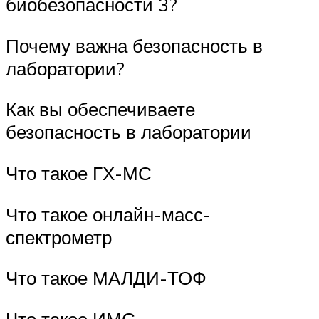
биобезопасности 3?
Почему важна безопасность в
лаборатории?
Как вы обеспечиваете
безопасность в лаборатории
Что такое ГХ-МС
Что такое онлайн-масс-
спектрометр
Что такое МАЛДИ-ТОФ
Что такое ИМС