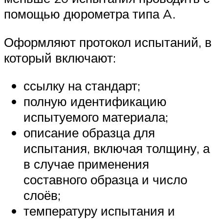
помощью дюрометра типа A.
Оформляют протокол испытаний, в
который включают:
ссылку на стандарт;
полную идентификацию
испытуемого материала;
описание образца для
испытания, включая толщину, а
в случае применения
составного образца и число
слоёв;
температуру испытания и