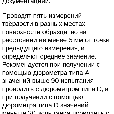
документацией.
Проводят пять измерений
твёрдости в разных местах
поверхности образца, но на
расстоянии не менее 6 мм от точки
предыдущего измерения, и
определяют среднее значение.
Рекомендуется при получении с
помощью дюрометра типа A
значений выше 90 испытания
проводить с дюрометром типа D, а
при получении с помощью
дюрометра типа D значений
меньше 20 испытания проводить с