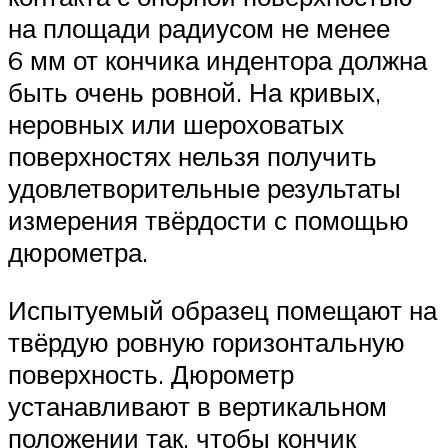
на площади радиусом не менее
6 мм от кончика индентора должна
быть очень ровной. На кривых,
неровных или шероховатых
поверхностях нельзя получить
удовлетворительные результаты
измерения твёрдости с помощью
дюрометра.
Испытуемый образец помещают на
твёрдую ровную горизонтальную
поверхность. Дюрометр
устанавливают в вертикальном
положении так, чтобы кончик