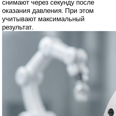
снимают через секунду после
оказания давления. При этом
учитывают максимальный
результат.