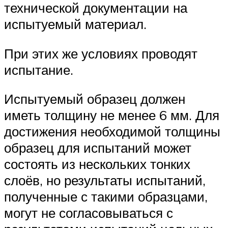
технической документации на
испытуемый материал.
При этих же условиях проводят
испытание.
Испытуемый образец должен
иметь толщину не менее 6 мм. Для
достижения необходимой толщины
образец для испытаний может
состоять из нескольких тонких
слоёв, но результаты испытаний,
полученные с такими образцами,
могут не согласовываться с