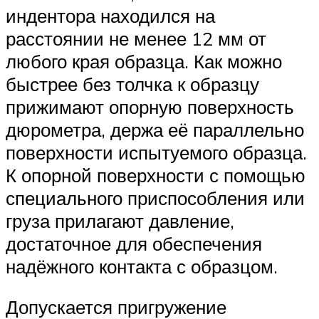
индентора находился на
расстоянии не менее 12 мм от
любого края образца. Как можно
быстрее без толчка к образцу
прижимают опорную поверхность
дюрометра, держа её параллельно
поверхности испытуемого образца.
К опорной поверхности с помощью
специального приспособления или
груза прилагают давление,
достаточное для обеспечения
надёжного контакта с образцом.
Допускается пригружение