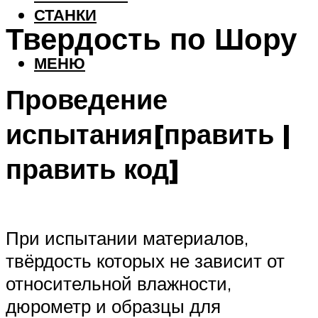
СТАНКИ
Твердость по Шору
МЕНЮ
Проведение
испытания[править |
править код]
При испытании материалов,
твёрдость которых не зависит от
относительной влажности,
дюрометр и образцы для