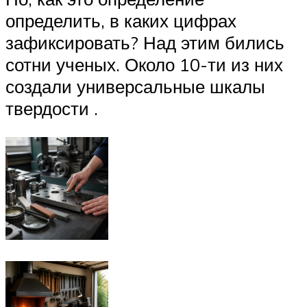
определить, в каких цифрах
зафиксировать? Над этим бились
сотни ученых. Около 10-ти из них
создали универсальные шкалы
твердости .