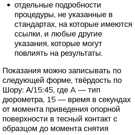
отдельные подробности
процедуры, не указанные в
стандартах, на которые имеются
ссылки, и любые другие
указания, которые могут
повлиять на результаты.
Показания можно записывать по
следующей форме, твёрдость по
Шору: А/15:45, где A — тип
дюрометра, 15 — время в секундах
от момента приведения опорной
поверхности в тесный контакт с
образцом до момента снятия