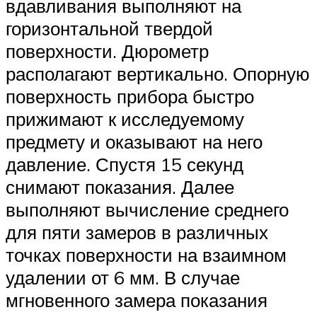
вдавливания выполняют на
горизонтальной твердой
поверхности. Дюрометр
располагают вертикально. Опорную
поверхность прибора быстро
прижимают к исследуемому
предмету и оказывают на него
давление. Спустя 15 секунд
снимают показания. Далее
выполняют вычисление среднего
для пяти замеров в различных
точках поверхности на взаимном
удалении от 6 мм. В случае
мгновенного замера показания