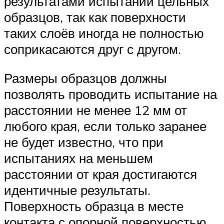
результатами испытаний цельных
образцов, так как поверхности
таких слоёв иногда не полностью
соприкасаются друг с другом.
Размеры образцов должны
позволять проводить испытание на
расстоянии не менее 12 мм от
любого края, если только заранее
не будет известно, что при
испытаниях на меньшем
расстоянии от края достигаются
идентичные результаты.
Поверхность образца в месте
контакта с опорной поверхностью