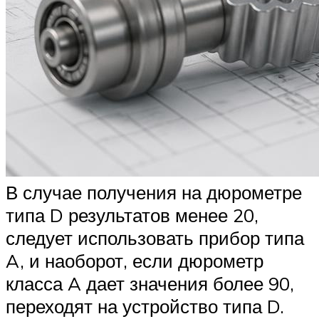
В случае получения на дюрометре
типа D результатов менее 20,
следует использовать прибор типа
A, и наоборот, если дюрометр
класса A дает значения более 90,
переходят на устройство типа D.