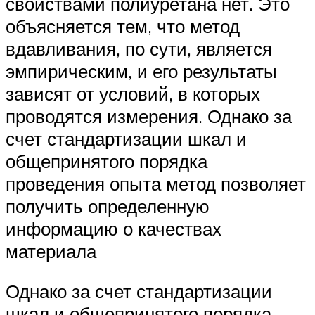
свойствами полиуретана нет. Это
объясняется тем, что метод
вдавливания, по сути, является
эмпирическим, и его результаты
зависят от условий, в которых
проводятся измерения. Однако за
счет стандартизации шкал и
общепринятого порядка
проведения опыта метод позволяет
получить определенную
информацию о качествах
материала
Однако за счет стандартизации
шкал и общепринятого порядка