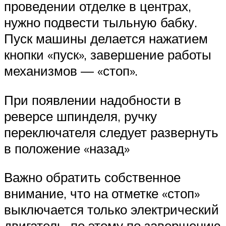
проведении отделке в центрах,
нужно подвести тыльную бабку.
Пуск машины делается нажатием
кнопки «пуск», завершение работы
механизмов — «стоп».
При появлении надобности в
реверсе шпинделя, ручку
переключателя следует развернуть
в положение «назад»
Важно обратить собственное
внимание, что на отметке «стоп»
выключается только электрический
двигатель, по этому по завершению