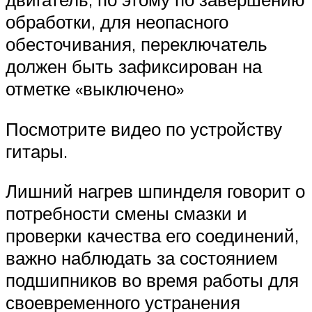
обработки, для неопасного
обесточивания, переключатель
должен быть зафиксирован на
отметке «выключено»
Посмотрите видео по устройству
гитары.
Лишний нагрев шпинделя говорит о
потребности смены смазки и
проверки качества его соединений,
важно наблюдать за состоянием
подшипников во время работы для
своевременного устранения