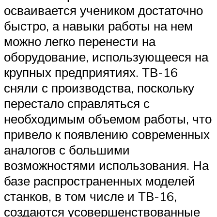
осваивается учеником достаточно
быстро, а навыки работы на нем
можно легко перенести на
оборудование, использующееся на
крупных предприятиях. ТВ-16
сняли с производства, поскольку
перестало справляться с
необходимым объемом работы, что
привело к появлению современных
аналогов с большими
возможностями использования. На
базе распространенных моделей
станков, в том числе и ТВ-16,
создаются усовершенствованные