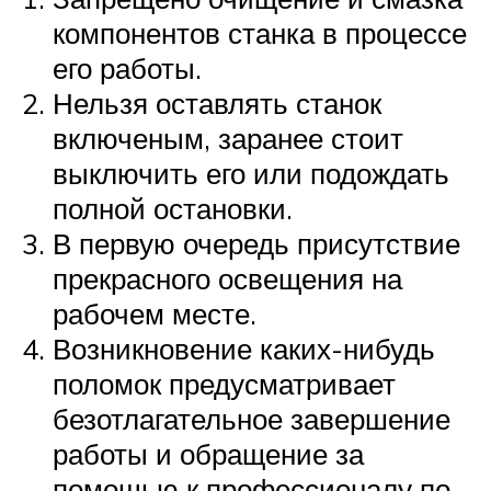
компонентов станка в процессе
его работы.
Нельзя оставлять станок
включеным, заранее стоит
выключить его или подождать
полной остановки.
В первую очередь присутствие
прекрасного освещения на
рабочем месте.
Возникновение каких-нибудь
поломок предусматривает
безотлагательное завершение
работы и обращение за
помощью к профессионалу по