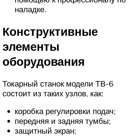
наладке.
Конструктивные
элементы
оборудования
Токарный станок модели ТВ-6
состоит из таких узлов, как:
коробка регулировки подач;
передняя и задняя тумбы;
защитный экран;