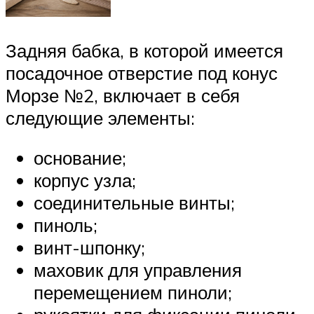
Задняя бабка, в которой имеется
посадочное отверстие под конус
Морзе №2, включает в себя
следующие элементы:
основание;
корпус узла;
соединительные винты;
пиноль;
винт-шпонку;
маховик для управления
перемещением пиноли;