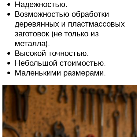
Надежностью.
Возможностью обработки
деревянных и пластмассовых
заготовок (не только из
металла).
Высокой точностью.
Небольшой стоимостью.
Маленькими размерами.