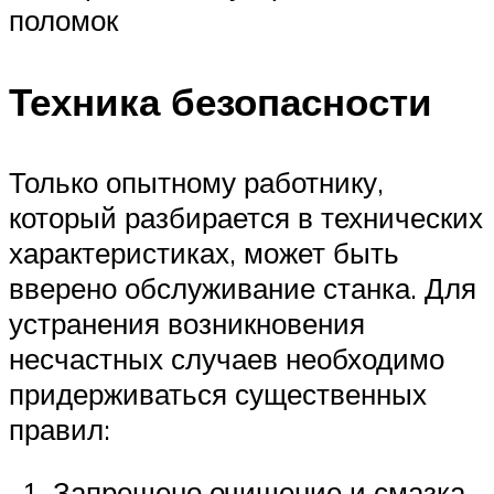
поломок
Техника безопасности
Только опытному работнику,
который разбирается в технических
характеристиках, может быть
вверено обслуживание станка. Для
устранения возникновения
несчастных случаев необходимо
придерживаться существенных
правил:
Запрещено очищение и смазка