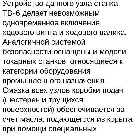
Устройство данного узла станка
ТВ-6 делает невозможным
одновременное включение
ходового винта и ходового валика.
Аналогичной системой
безопасности оснащены и модели
токарных станков, относящиеся к
категории оборудования
промышленного назначения.
Смазка всех узлов коробки подач
(шестерен и трущихся
поверхностей) обеспечивается за
счет масла, подающегося из корыта
при помощи специальных