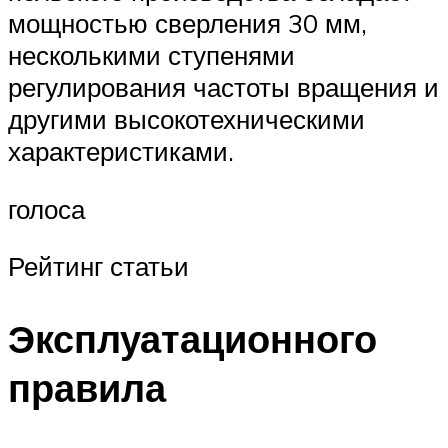
мощностью сверления 30 мм,
несколькими ступенями
регулирования частоты вращения и
другими высокотехническими
характеристиками.
голоса
Рейтинг статьи
Эксплуатационного
правила