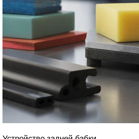
Устройство задней бабки