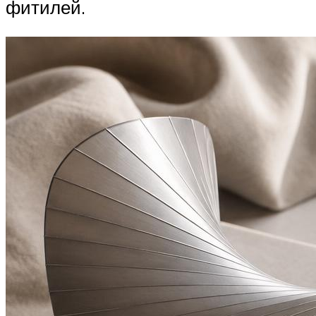
фитилей.