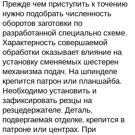
Прежде чем приступить к точению
нужно подобрать численность
оборотов заготовки по
разработанной специально схеме.
Характерность совершаемой
обработки оказывает влияние на
установку сменяемых шестерен
механизма подач. На шпинделе
крепится патрон или планшайба.
Необходимо установить и
зафиксировать резцы на
резцедержателе. Деталь,
подвергаемая отделке, крепится в
патроне или центрах. При