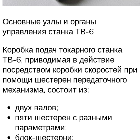
Основные узлы и органы
управления станка ТВ-6
Коробка подач токарного станка
ТВ-6, приводимая в действие
посредством коробки скоростей при
помощи шестерен передаточного
механизма, состоит из:
двух валов;
пяти шестерен с разными
параметрами;
блок-шестерни;