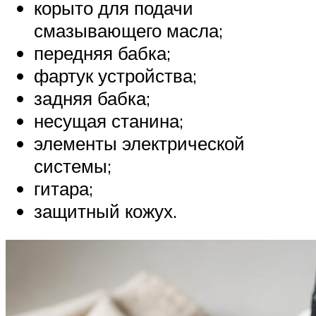
корыто для подачи
смазывающего масла;
передняя бабка;
фартук устройства;
задняя бабка;
несущая станина;
элементы электрической
системы;
гитара;
защитный кожух.