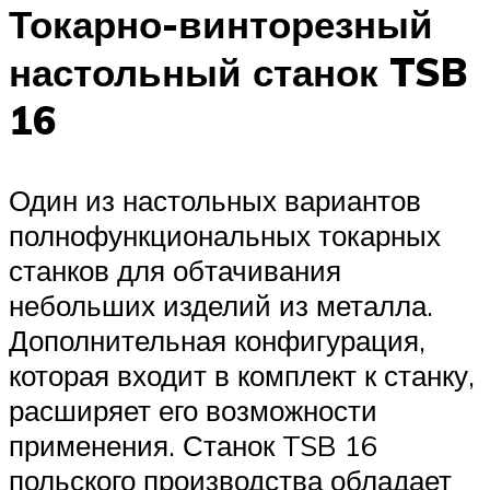
Токарно-винторезный
настольный станок TSB
16
Один из настольных вариантов
полнофункциональных токарных
станков для обтачивания
небольших изделий из металла.
Дополнительная конфигурация,
которая входит в комплект к станку,
расширяет его возможности
применения. Станок TSB 16
польского производства обладает