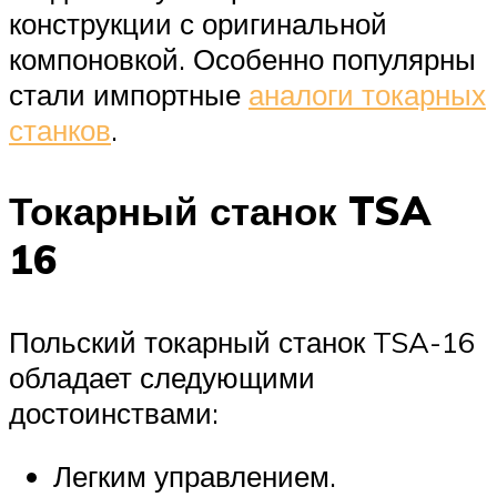
конструкции с оригинальной
компоновкой. Особенно популярны
стали импортные
аналоги токарных
станков
.
Токарный станок TSA
16
Польский токарный станок TSA-16
обладает следующими
достоинствами:
Легким управлением.