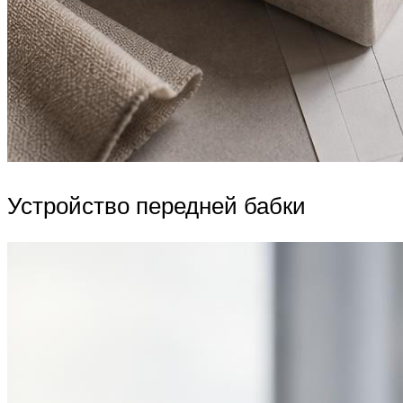
Устройство передней бабки