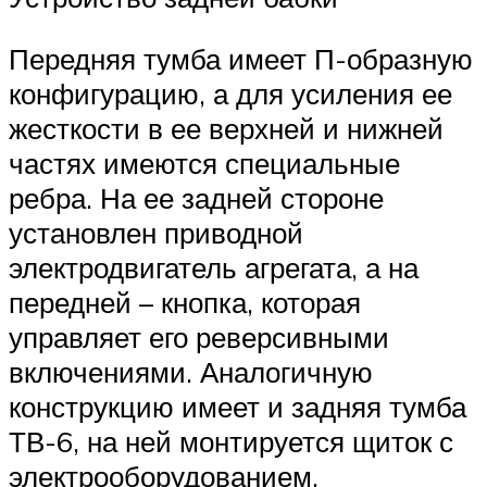
Передняя тумба имеет П-образную
конфигурацию, а для усиления ее
жесткости в ее верхней и нижней
частях имеются специальные
ребра. На ее задней стороне
установлен приводной
электродвигатель агрегата, а на
передней – кнопка, которая
управляет его реверсивными
включениями. Аналогичную
конструкцию имеет и задняя тумба
ТВ-6, на ней монтируется щиток с
электрооборудованием.