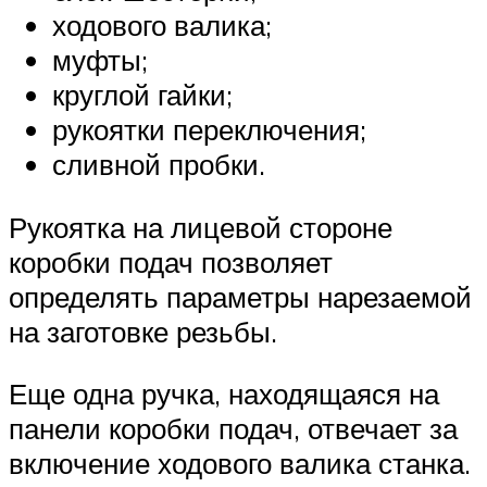
ходового валика;
муфты;
круглой гайки;
рукоятки переключения;
сливной пробки.
Рукоятка на лицевой стороне
коробки подач позволяет
определять параметры нарезаемой
на заготовке резьбы.
Еще одна ручка, находящаяся на
панели коробки подач, отвечает за
включение ходового валика станка.