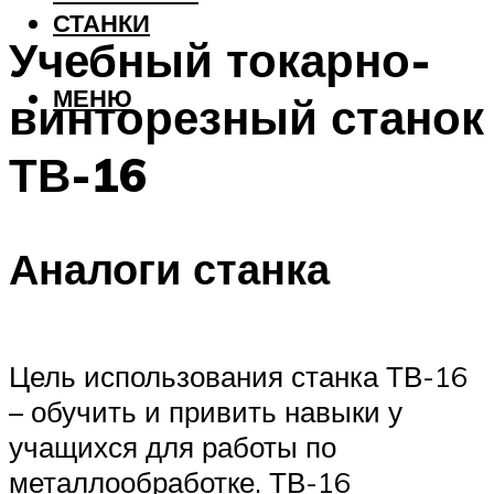
СТАНКИ
Учебный токарно-
МЕНЮ
винторезный станок
ТВ-16
Аналоги станка
Цель использования станка ТВ-16
– обучить и привить навыки у
учащихся для работы по
металлообработке. ТВ-16