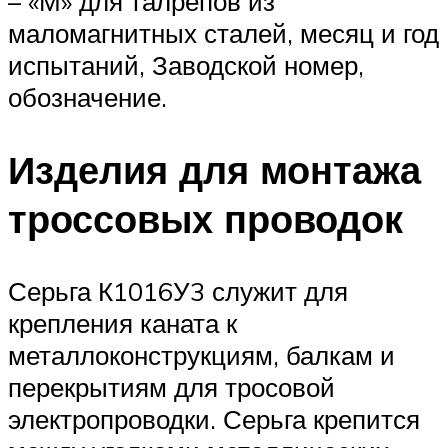
– «М» для талрепов из
маломагнитных сталей, месяц и год
испытаний, Заводской номер,
обозначение.
Изделия для монтажа
троссовых проводок
Серьга К1016У3 служит для
крепления каната к
металлоконструкциям, балкам и
перекрытиям для тросовой
электропроводки. Серьга крепится