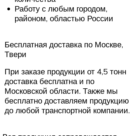
Работу с любым городом,
районом, областью России
Бесплатная доставка по Москве,
Твери
При заказе продукции от 4,5 тонн
доставка бесплатна и по
Московской области. Также мы
бесплатно доставляем продукцию
до любой транспортной компании.