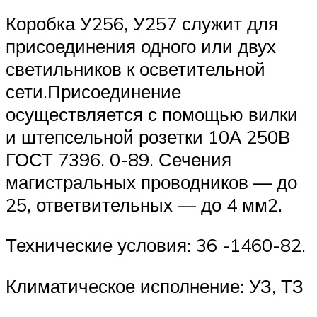
Коробка У256, У257 служит для
присоединения одного или двух
светильников к осветительной
сети.Присоединение
осуществляется с помощью вилки
и штепсельной розетки 10А 250В
ГОСТ 7396. 0-89. Сечения
магистральных проводников — до
25, ответвительных — до 4 мм2.
Технические условия: 36 -1460-82.
Климатическое исполнение: УЗ, ТЗ