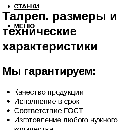
СТАНКИ
Талреп. размеры и
МЕНЮ
технические
характеристики
Мы гарантируем:
Качество продукции
Исполнение в срок
Соответствие ГОСТ
Изготовление любого нужного
количества