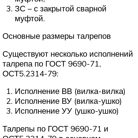
ЗС – с закрытой сварной
муфтой.
Основные размеры талрепов
Существуют несколько исполнений
талрепа по ГОСТ 9690-71,
ОСТ5.2314-79:
Исполнение ВВ (вилка-вилка)
Исполнение ВУ (вилка-ушко)
Исполнение УУ (ушко-ушко)
Талрепы по ГОСТ 9690-71 и