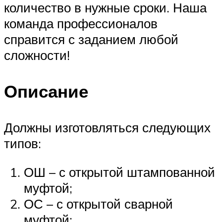
количество в нужные сроки. Наша
команда профессионалов
справится с заданием любой
сложности!
Описание
Должны изготовляться следующих
типов:
ОШ – с открытой штампованной
муфтой;
ОС – с открытой сварной
муфтой;