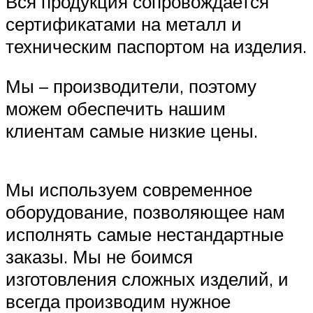
Вся продукция сопровождается
сертификатами на металл и
техническим паспортом на изделия.
Мы – производители, поэтому
можем обеспечить нашим
клиентам самые низкие цены.
Мы используем современное
оборудование, позволяющее нам
исполнять самые нестандартные
заказы. Мы не боимся
изготовления сложных изделий, и
всегда производим нужное