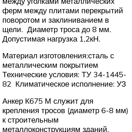
между уголками металлических
ферм между плитами перекрытий
поворотом и заклиниванием в
щели. Диаметр троса до 8 мм.
Допустимая нагрузка 1,2кН.
Материал изготовления:сталь с
металлическим покрытием
Технические условия: ТУ 34-1445-
82 Климатическое исполнение: УЗ
Анкер К675 М служит для
крепления тросов (диаметр 6-8 мм)
к строительным
металлоконструкциям зданий.