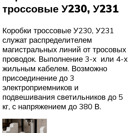
троссовые У230, У231
Коробки троссовые У230, У231
служат распределителем
магистральных линий от тросовых
проводок. Выполнение 3-х или 4-х
жильным кабелем. Возможно
присоединение до 3
электроприемников и
подвешивания светильников до 5
кг, с напряжением до 380 В.