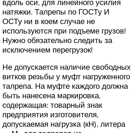
вдоль оси, для линейного усилия
натяжки. Талрепы по ГОСТу И
ОСТу ни в коем случае не
используются при подъеме грузов!
Нужно обязательно следить за
исключением перегрузок!
Не допускается наличие свободных
витков резьбы у муфт нагруженного
талрепа. На муфте каждого должна
быть нанесена маркировка,
содержащая: товарный знак
предприятия изготовителя,
допускаемая нагрузка (кН), литера