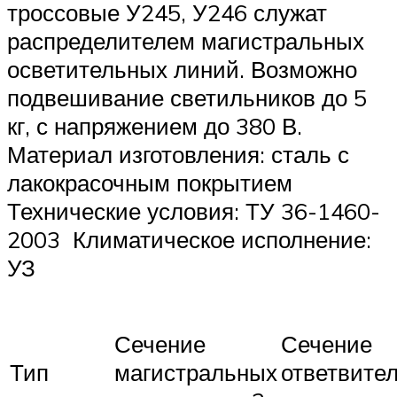
троссовые У245, У246 служат
распределителем магистральных
осветительных линий. Возможно
подвешивание светильников до 5
кг, с напряжением до 380 В.
Материал изготовления: сталь с
лакокрасочным покрытием
Технические условия: ТУ 36-1460-
2003 Климатическое исполнение:
УЗ
Сечение
Сечение
Тип
магистральных
ответвите