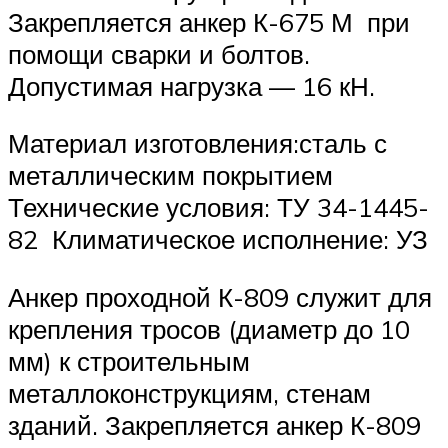
Закрепляется анкер К-675 М при
помощи сварки и болтов.
Допустимая нагрузка — 16 кН.
Материал изготовления:сталь с
металлическим покрытием
Технические условия: ТУ 34-1445-
82 Климатическое исполнение: УЗ
Анкер проходной К-809 служит для
крепления тросов (диаметр до 10
мм) к строительным
металлоконструкциям, стенам
зданий. Закрепляется анкер К-809