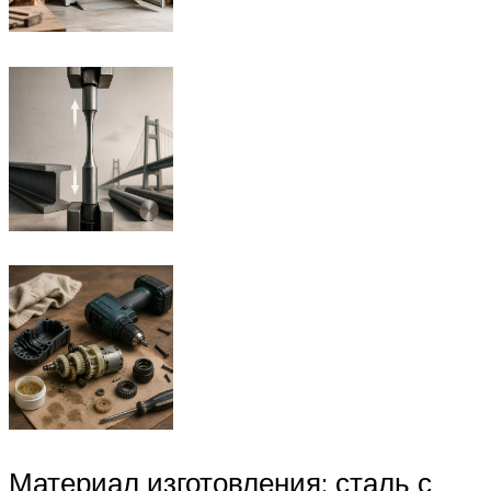
Материал изготовления: сталь с