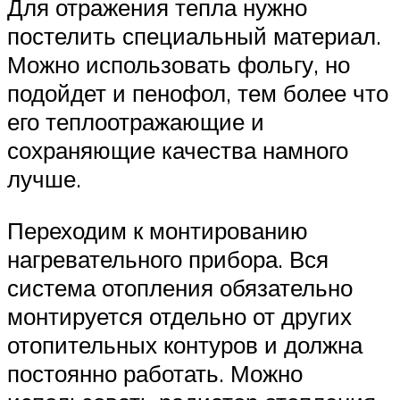
Для отражения тепла нужно
постелить специальный материал.
Можно использовать фольгу, но
подойдет и пенофол, тем более что
его теплоотражающие и
сохраняющие качества намного
лучше.
Переходим к монтированию
нагревательного прибора. Вся
система отопления обязательно
монтируется отдельно от других
отопительных контуров и должна
постоянно работать. Можно