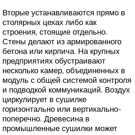
Вторые устанавливаются прямо в
столярных цехах либо как
строения, стоящие отдельно.
Стены делают из армированного
бетона или кирпича. На крупных
предприятиях обустраивают
несколько камер, объединенных в
модуль с общей системой контроля
и подводкой коммуникаций. Воздух
циркулирует в сушилке
горизонтально или вертикально-
поперечно. Древесина в
промышленные сушилки может