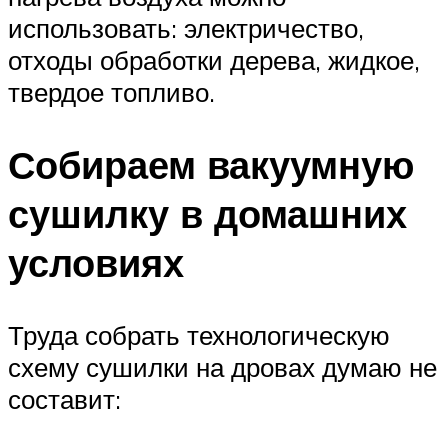
использовать: электричество,
отходы обработки дерева, жидкое,
твердое топливо.
Собираем вакуумную
сушилку в домашних
условиях
Труда собрать технологическую
схему сушилки на дровах думаю не
составит: