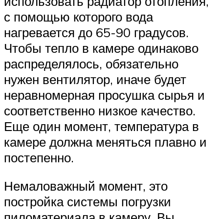
использовать радиатор отопления,
с помощью которого вода
нагревается до 65-90 градусов.
Чтобы тепло в камере одинаково
распределялось, обязательно
нужен вентилятор, иначе будет
неравномерная просушка сырья и
соответственно низкое качество.
Еще один момент, температура в
камере должна меняться плавно и
постепенно.
Немаловажный момент, это
постройка системы погрузки
пиломатериала в камеру. Вы