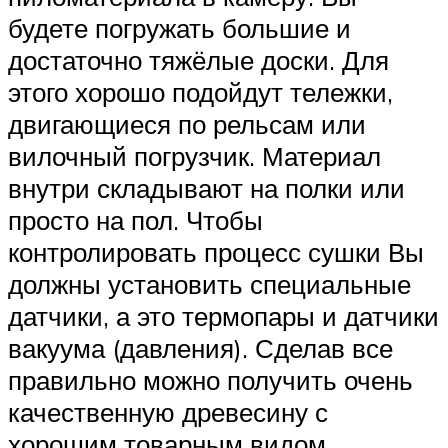
будете погружать большие и
достаточно тяжёлые доски. Для
этого хорошо подойдут тележки,
двигающиеся по рельсам или
вилочный погрузчик. Материал
внутри складывают на полки или
просто на пол. Чтобы
контролировать процесс сушки Вы
должны установить специальные
датчики, а это термопары и датчики
вакуума (давления). Сделав все
правильно можно получить очень
качественную древесину с
хорошим товарным видом.