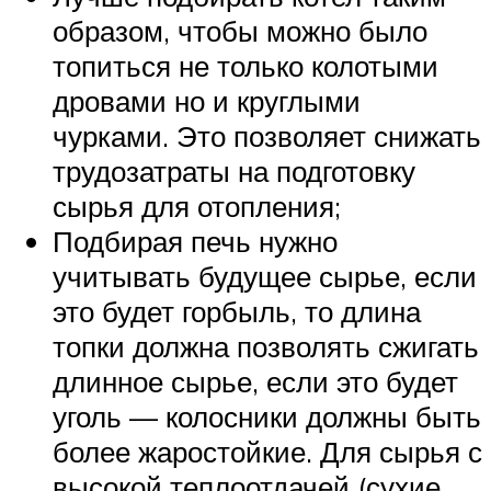
образом, чтобы можно было
топиться не только колотыми
дровами но и круглыми
чурками. Это позволяет снижать
трудозатраты на подготовку
сырья для отопления;
Подбирая печь нужно
учитывать будущее сырье, если
это будет горбыль, то длина
топки должна позволять сжигать
длинное сырье, если это будет
уголь — колосники должны быть
более жаростойкие. Для сырья с
высокой теплоотдачей (сухие