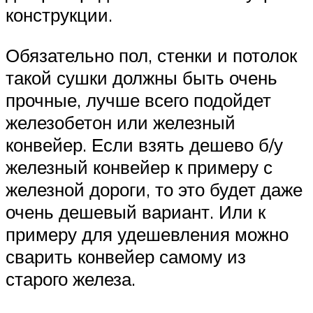
конструкции.
Обязательно пол, стенки и потолок
такой сушки должны быть очень
прочные, лучше всего подойдет
железобетон или железный
конвейер. Если взять дешево б/у
железный конвейер к примеру с
железной дороги, то это будет даже
очень дешевый вариант. Или к
примеру для удешевления можно
сварить конвейер самому из
старого железа.