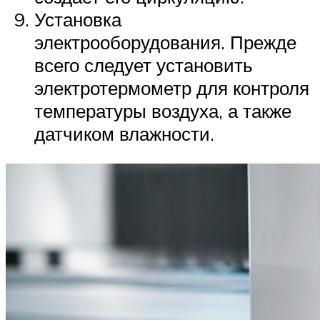
Установка
электрооборудования. Прежде
всего следует установить
электротермометр для контроля
температуры воздуха, а также
датчиком влажности.