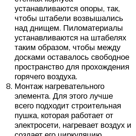
устанавливаются опоры, так,
чтобы штабели возвышались
над днищем. Пиломатериалы
устанавливаются на штабелях
таким образом, чтобы между
досками оставалось свободное
пространство для прохождения
горячего воздуха.
Монтаж нагревательного
элемента. Для этого лучше
всего подходит строительная
пушка, которая работает от
электросети, нагревает воздух и
создает его циркуляцию.