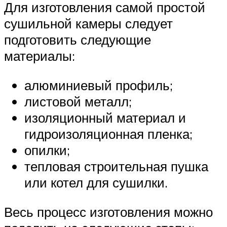
Для изготовления самой простой
сушильной камеры следует
подготовить следующие
материалы:
алюминиевый профиль;
листовой металл;
изоляционный материал и
гидроизоляционная пленка;
опилки;
тепловая строительная пушка
или котел для сушилки.
Весь процесс изготовления можно