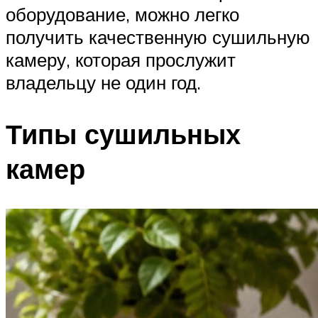
оборудование, можно легко
получить качественную сушильную
камеру, которая прослужит
владельцу не один год.
Типы сушильных
камер