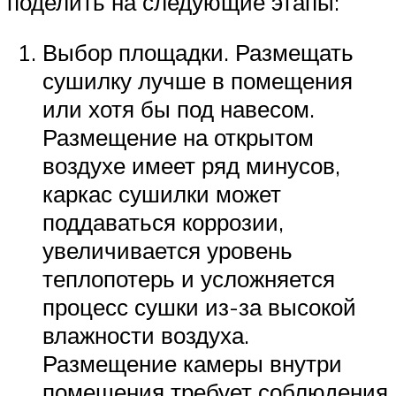
поделить на следующие этапы:
Выбор площадки. Размещать
сушилку лучше в помещения
или хотя бы под навесом.
Размещение на открытом
воздухе имеет ряд минусов,
каркас сушилки может
поддаваться коррозии,
увеличивается уровень
теплопотерь и усложняется
процесс сушки из-за высокой
влажности воздуха.
Размещение камеры внутри
помещения требует соблюдения