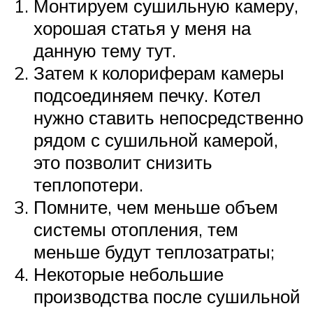
Монтируем сушильную камеру,
хорошая статья у меня на
данную тему тут.
Затем к колориферам камеры
подсоединяем печку. Котел
нужно ставить непосредственно
рядом с сушильной камерой,
это позволит снизить
теплопотери.
Помните, чем меньше объем
системы отопления, тем
меньше будут теплозатраты;
Некоторые небольшие
производства после сушильной