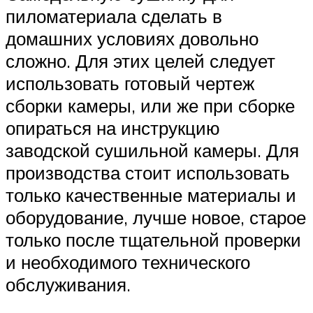
пиломатериала сделать в
домашних условиях довольно
сложно. Для этих целей следует
использовать готовый чертеж
сборки камеры, или же при сборке
опираться на инструкцию
заводской сушильной камеры. Для
производства стоит использовать
только качественные материалы и
оборудование, лучше новое, старое
только после тщательной проверки
и необходимого технического
обслуживания.