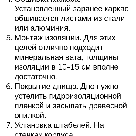
Установленный заранее каркас
обшивается листами из стали
или алюминия.
Монтаж изоляции. Для этих
целей отлично подходит
минеральная вата, толщины
изоляции в 10-15 см вполне
достаточно.
Покрытие днища. Дно нужно
устелить гидроизоляционной
пленкой и засыпать древесной
опилкой.
Установка штабелей. На
стенках корпуса