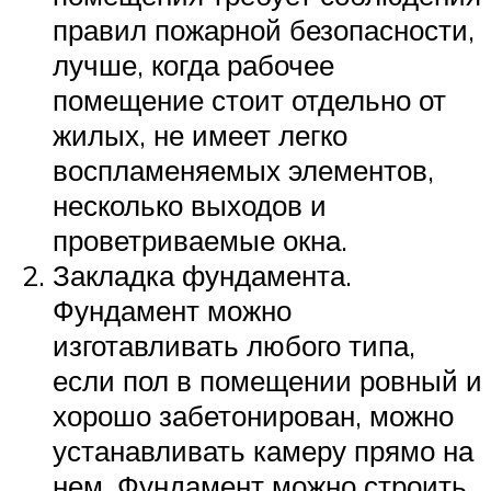
правил пожарной безопасности,
лучше, когда рабочее
помещение стоит отдельно от
жилых, не имеет легко
воспламеняемых элементов,
несколько выходов и
проветриваемые окна.
Закладка фундамента.
Фундамент можно
изготавливать любого типа,
если пол в помещении ровный и
хорошо забетонирован, можно
устанавливать камеру прямо на
нем. Фундамент можно строить