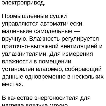
электропривод.
Промышленные сушки
управляются автоматически,
маленькие самодельные —
вручную. Влажность регулируется
приточно-вытяжной вентиляцией и
увлажнителями. Для измерения
влажности в помещении
установлен влагомер, собирающий
данные одновременно в нескольких
местах.
В качестве энергоносителя для
нагрева воздуха можно