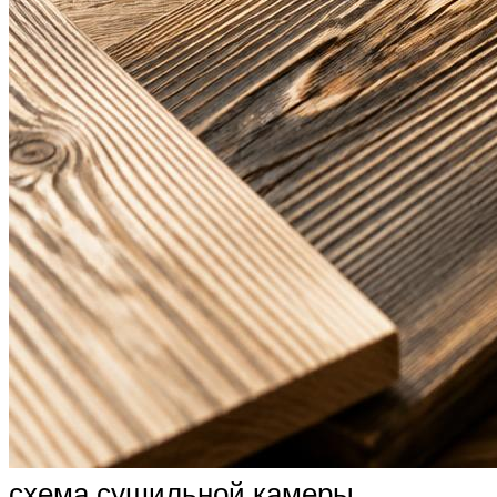
схема сушильной камеры