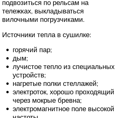
подвозиться по рельсам на
тележках, выкладываться
вилочными погрузчиками.
Источники тепла в сушилке:
горячий пар;
дым;
лучистое тепло из специальных
устройств;
нагретые полки стеллажей;
электроток, хорошо проходящий
через мокрые бревна;
электромагнитное поле высокой
частоты.