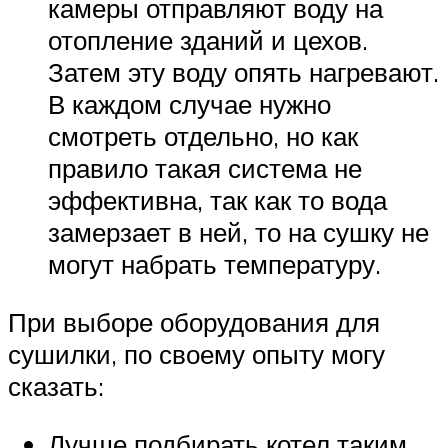
камеры отправляют воду на
отопление зданий и цехов.
Затем эту воду опять нагревают.
В каждом случае нужно
смотреть отдельно, но как
правило такая система не
эффективна, так как то вода
замерзает в ней, то на сушку не
могут набрать температуру.
При выборе оборудования для
сушилки, по своему опыту могу
сказать:
Лучше подбирать котел таким