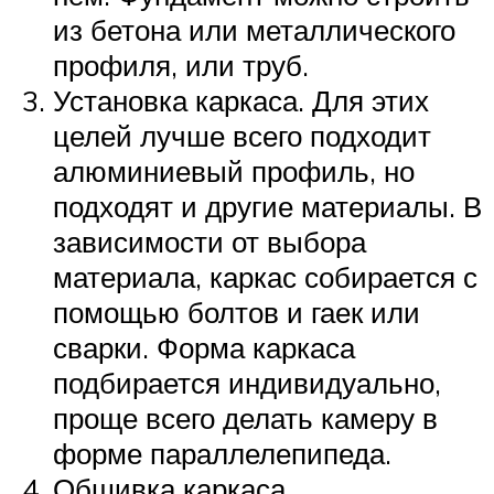
из бетона или металлического
профиля, или труб.
Установка каркаса. Для этих
целей лучше всего подходит
алюминиевый профиль, но
подходят и другие материалы. В
зависимости от выбора
материала, каркас собирается с
помощью болтов и гаек или
сварки. Форма каркаса
подбирается индивидуально,
проще всего делать камеру в
форме параллелепипеда.
Обшивка каркаса.