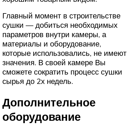
Главный момент в строительстве
сушки — добиться необходимых
параметров внутри камеры, а
материалы и оборудование,
которые использовались, не имеют
значения. В своей камере Вы
сможете сократить процесс сушки
сырья до 2х недель.
Дополнительное
оборудование