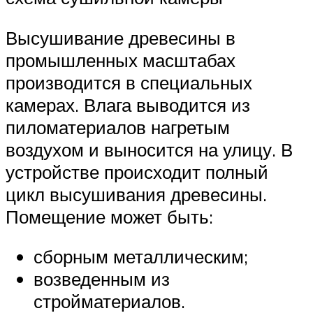
Высушивание древесины в
промышленных масштабах
производится в специальных
камерах. Влага выводится из
пиломатериалов нагретым
воздухом и выносится на улицу. В
устройстве происходит полный
цикл высушивания древесины.
Помещение может быть:
сборным металлическим;
возведенным из
стройматериалов.