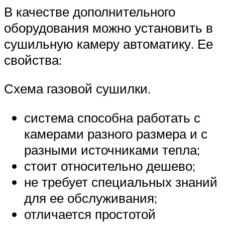
В качестве дополнительного
оборудования можно установить в
сушильную камеру автоматику. Ее
свойства:
Схема газовой сушилки.
система способна работать с
камерами разного размера и с
разными источниками тепла;
стоит относительно дешево;
не требует специальных знаний
для ее обслуживания;
отличается простотой