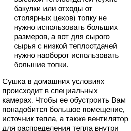
бакулки или отходы от
столярных цехов) топку не
нужно использовать больших
размеров, а вот для сырого
сырья с низкой теплоотдачей
нужно наоборот использовать
большие топки.
Сушка в домашних условиях
происходит в специальных
камерах. Чтобы ее обустроить Вам
понадобится большое помещение,
источник тепла, а также вентилятор
для распределения тепла внутри