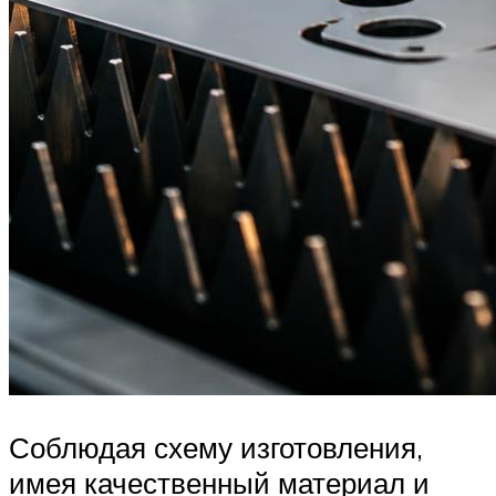
Соблюдая схему изготовления,
имея качественный материал и