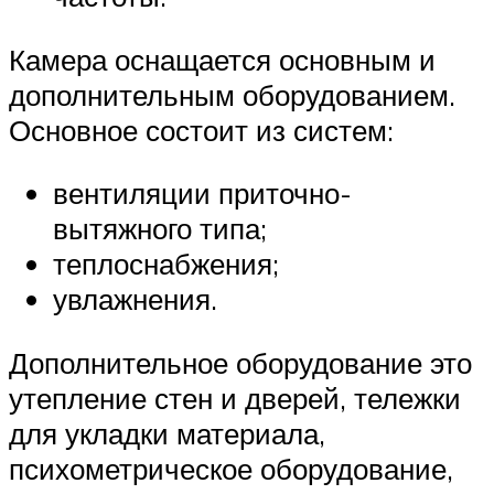
Камера оснащается основным и
дополнительным оборудованием.
Основное состоит из систем:
вентиляции приточно-
вытяжного типа;
теплоснабжения;
увлажнения.
Дополнительное оборудование это
утепление стен и дверей, тележки
для укладки материала,
психометрическое оборудование,