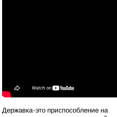
Державка-это приспособление на