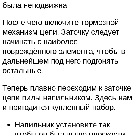
была неподвижна
После чего включите тормозной
механизм цепи. Заточку следует
начинать с наиболее
повреждённого элемента, чтобы в
дальнейшем под него подгонять
остальные.
Теперь плавно переходим к заточке
цепи пилы напильником. Здесь нам
и пригодится купленный набор.
Напильник установите так,
чтобы он был выше плоскости