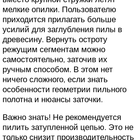
мелкие опилки. Пользователю
приходится прилагать больше
усилий для заглубления пилы в
древесину. Вернуть остроту
режущим сегментам можно
самостоятельно, заточив их
ручным способом. В этом нет
ничего сложного, если знать
особенности геометрии пильного
полотна и нюансы заточки.
Важно знать! Не рекомендуется
пилить затупленной цепью. Это не
только снизит производительность