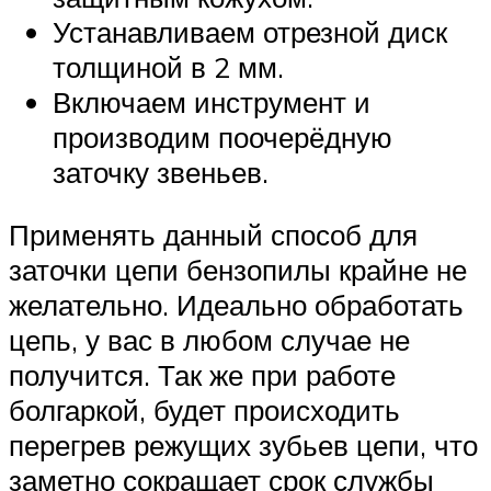
Устанавливаем отрезной диск
толщиной в 2 мм.
Включаем инструмент и
производим поочерёдную
заточку звеньев.
Применять данный способ для
заточки цепи бензопилы крайне не
желательно. Идеально обработать
цепь, у вас в любом случае не
получится. Так же при работе
болгаркой, будет происходить
перегрев режущих зубьев цепи, что
заметно сокращает срок службы