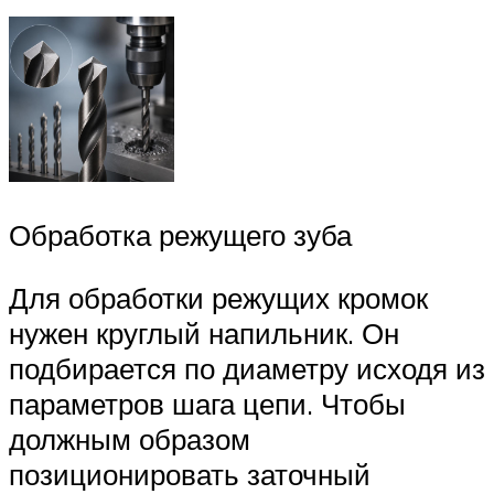
Обработка режущего зуба
Для обработки режущих кромок
нужен круглый напильник. Он
подбирается по диаметру исходя из
параметров шага цепи. Чтобы
должным образом
позиционировать заточный