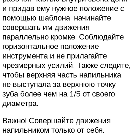
и придав ему нужное положение с
помощью шаблона, начинайте
совершать им движения
параллельно кромке. Соблюдайте
горизонтальное положение
инструмента и не прилагайте
чрезмерных усилий. Также следите,
чтобы верхняя часть напильника
не выступала за верхнюю точку
зуба более чем на 1/5 от своего
диаметра.
Важно! Совершайте движения
напильником только от себя.