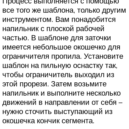
Процесс выполняется с помощью
все того же шаблона, только другим
инструментом. Вам понадобится
напильник с плоской рабочей
частью. В шаблоне для заточки
имеется небольшое окошечко для
ограничителя пропила. Установите
шаблон на пильную оснастку так,
чтобы ограничитель выходил из
этой прорези. Затем возьмите
напильник и выполните несколько
движений в направлении от себя –
нужно сточить выступающий из
окошечка кончик сегмента.