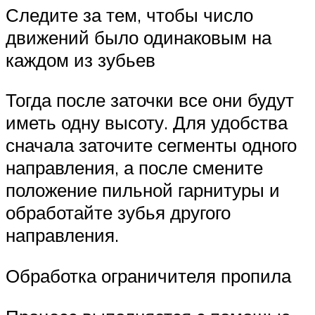
Следите за тем, чтобы число
движений было одинаковым на
каждом из зубьев
Тогда после заточки все они будут
иметь одну высоту. Для удобства
сначала заточите сегменты одного
направления, а после смените
положение пильной гарнитуры и
обработайте зубья другого
направления.
Обработка ограничителя пропила