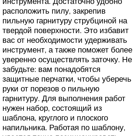
инструмента. Достаточно удобно
расположить пилу, закрепив
пильную гарнитуру струбциной на
твердой поверхности. Это избавит
вас от необходимости удерживать
инструмент, а также поможет более
уверенно осуществлять заточку. Не
забудьте: вам понадобятся
защитные перчатки, чтобы уберечь
руки от порезов о пильную
гарнитуру. Для выполнения работ
нужен набор, состоящий из
шаблона, круглого и плоского
напильника. Работая по шаблону,