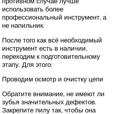
противном случае лучше
использовать более
профессиональный инструмент, а
не напильник.
После того как всё необходимый
инструмент есть в наличии,
переходим к подготовительному
этапу. Для этого:
Проводим осмотр и очистку цепи
Обратите внимание, не имеют ли
зубья значительных дефектов.
Закрепите пилу так, чтобы она