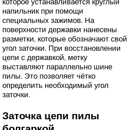
которое устанавливается круглый
напильник при помощи
специальных зажимов. На
поверхности державки нанесены
разметки, которые обозначают свой
угол заточки. При восстановлении
цепи с державкой, метку
выставляют параллельно шине
пилы. Это позволяет чётко
определить необходимый угол
заточки.
Заточка цепи пилы
болгаркой