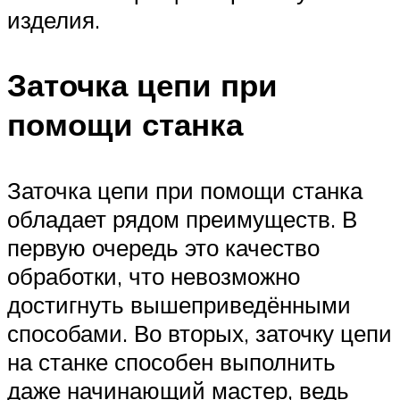
изделия.
Заточка цепи при
помощи станка
Заточка цепи при помощи станка
обладает рядом преимуществ. В
первую очередь это качество
обработки, что невозможно
достигнуть вышеприведёнными
способами. Во вторых, заточку цепи
на станке способен выполнить
даже начинающий мастер, ведь