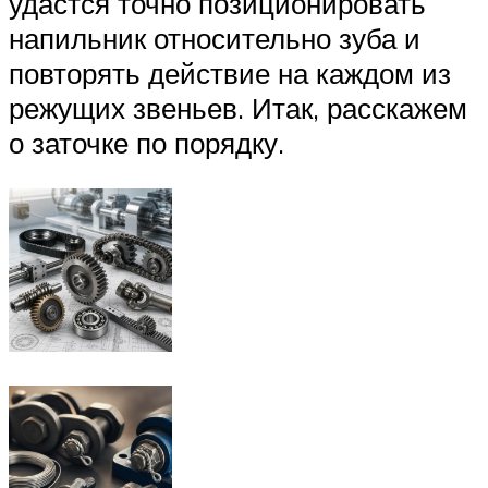
удастся точно позиционировать
напильник относительно зуба и
повторять действие на каждом из
режущих звеньев. Итак, расскажем
о заточке по порядку.