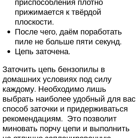
приспособления плотно
прижимается к твёрдой
плоскости.
После чего, даём поработать
пиле не больше пяти секунд.
Цепь заточена.
Заточить цепь бензопилы в
домашних условиях под силу
каждому. Необходимо лишь
выбрать наиболее удобный для вас
способ заточки и придерживаться
рекомендациям. Это позволит
миновать порчу цепи и выполнить
на отлично запланированную