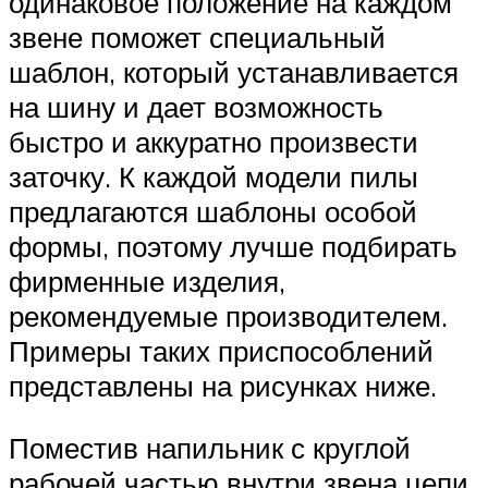
одинаковое положение на каждом
звене поможет специальный
шаблон, который устанавливается
на шину и дает возможность
быстро и аккуратно произвести
заточку. К каждой модели пилы
предлагаются шаблоны особой
формы, поэтому лучше подбирать
фирменные изделия,
рекомендуемые производителем.
Примеры таких приспособлений
представлены на рисунках ниже.
Поместив напильник с круглой
рабочей частью внутри звена цепи