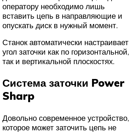
оператору необходимо лишь
вставить цепь в направляющие и
опускать диск в нужный момент.
Станок автоматически настраивает
угол заточки как по горизонтальной,
так и вертикальной плоскостях.
Система заточки Power
Sharp
Довольно современное устройство,
которое может заточить цепь не