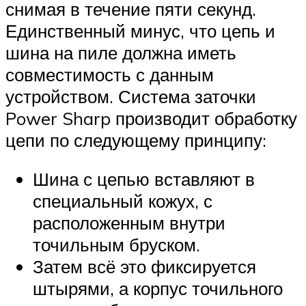
снимая в течение пяти секунд.
Единственный минус, что цепь и
шина на пиле должна иметь
совместимость с данным
устройством. Система заточки
Power Sharp производит обработку
цепи по следующему принципу:
Шина с цепью вставляют в
специальный кожух, с
расположенным внутри
точильным бруском.
Затем всё это фиксируется
штырями, а корпус точильного