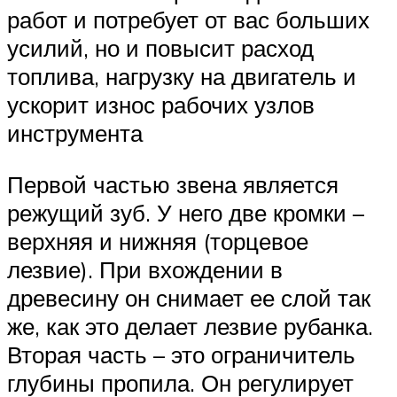
работ и потребует от вас больших
усилий, но и повысит расход
топлива, нагрузку на двигатель и
ускорит износ рабочих узлов
инструмента
Первой частью звена является
режущий зуб. У него две кромки –
верхняя и нижняя (торцевое
лезвие). При вхождении в
древесину он снимает ее слой так
же, как это делает лезвие рубанка.
Вторая часть – это ограничитель
глубины пропила. Он регулирует