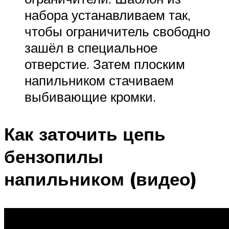
набора устанавливаем так,
чтобы ограничитель свободно
зашёл в специальное
отверстие. Затем плоским
напильником стачиваем
выбивающие кромки.
Как заточить цепь
бензопилы
напильником (видео)