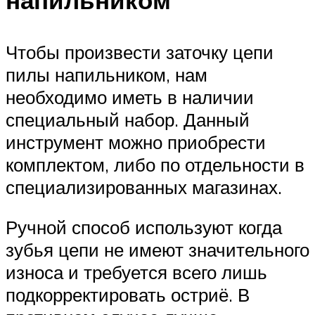
напильником
Чтобы произвести заточку цепи
пилы напильником, нам
необходимо иметь в наличии
специальный набор. Данный
инструмент можно приобрести
комплектом, либо по отдельности в
специализированных магазинах.
Ручной способ используют когда
зубья цепи не имеют значительного
износа и требуется всего лишь
подкорректировать остриё. В