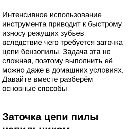
Интенсивное использование
инструмента приводит к быстрому
износу режущих зубьев,
вследствие чего требуется заточка
цепи бензопилы. Задача эта не
сложная, поэтому выполнить её
можно даже в домашних условиях.
Давайте вместе разберём
основные способы.
Заточка цепи пилы