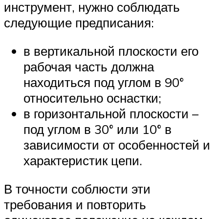
инструмент, нужно соблюдать
следующие предписания:
в вертикальной плоскости его
рабочая часть должна
находиться под углом в 90°
относительно оснастки;
в горизонтальной плоскости –
под углом в 30° или 10° в
зависимости от особенностей и
характеристик цепи.
В точности соблюсти эти
требования и повторить