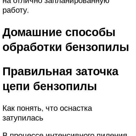
работу.
Домашние способы
обработки бензопилы
Правильная заточка
цепи бензопилы
Как понять, что оснастка
затупилась
В процессе интенсивного пиления