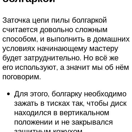
Заточка цепи пилы болгаркой
считается довольно сложным
способом, и выполнить в домашних
условиях начинающему мастеру
будет затруднительно. Но всё же
его используют, а значит мы об нём
поговорим.
Для этого, болгарку необходимо
зажать в тисках так, чтобы диск
находился в вертикальном
положении и не закрывался
защитным кожухом.