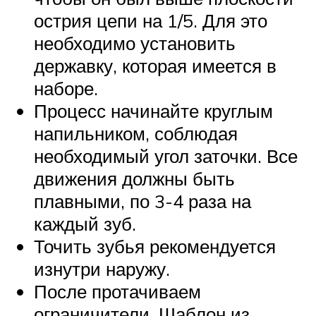
острия цепи на 1/5. Для это
необходимо установить
державку, которая имеется в
наборе.
Процесс начинайте круглым
напильником, соблюдая
необходимый угол заточки. Все
движения должны быть
плавными, по 3-4 раза на
каждый зуб.
Точить зубья рекомендуется
изнутри наружу.
После протачиваем
ограничители. Шаблон из