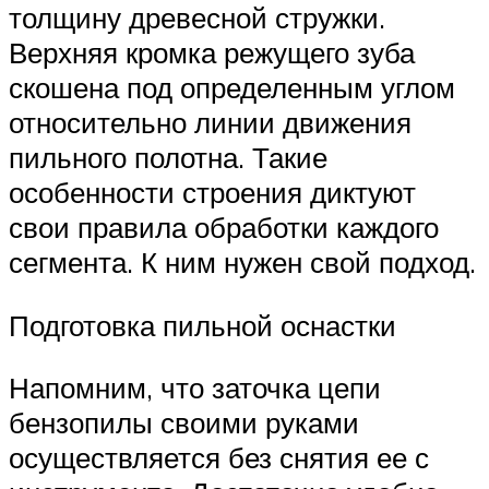
толщину древесной стружки.
Верхняя кромка режущего зуба
скошена под определенным углом
относительно линии движения
пильного полотна. Такие
особенности строения диктуют
свои правила обработки каждого
сегмента. К ним нужен свой подход.
Подготовка пильной оснастки
Напомним, что заточка цепи
бензопилы своими руками
осуществляется без снятия ее с