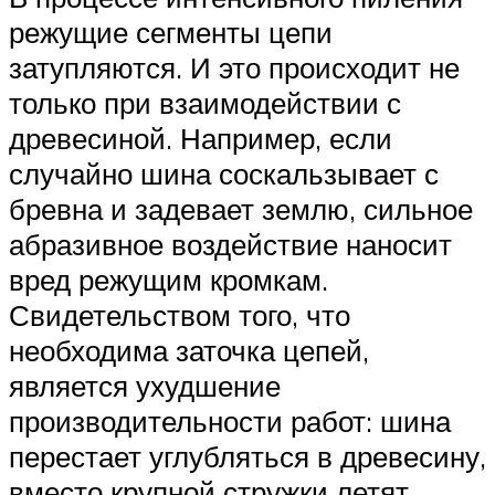
режущие сегменты цепи
затупляются. И это происходит не
только при взаимодействии с
древесиной. Например, если
случайно шина соскальзывает с
бревна и задевает землю, сильное
абразивное воздействие наносит
вред режущим кромкам.
Свидетельством того, что
необходима заточка цепей,
является ухудшение
производительности работ: шина
перестает углубляться в древесину,
вместо крупной стружки летят