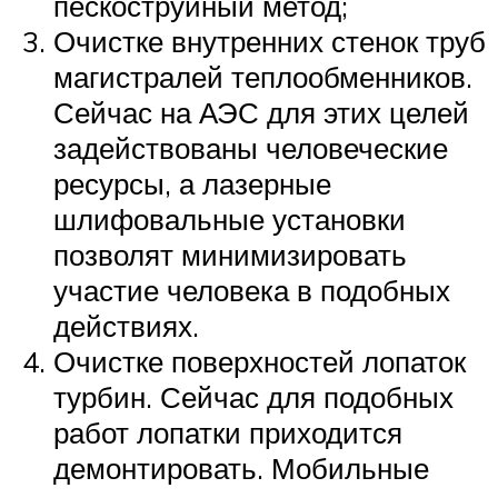
пескоструйный метод;
Очистке внутренних стенок труб
магистралей теплообменников.
Сейчас на АЭС для этих целей
задействованы человеческие
ресурсы, а лазерные
шлифовальные установки
позволят минимизировать
участие человека в подобных
действиях.
Очистке поверхностей лопаток
турбин. Сейчас для подобных
работ лопатки приходится
демонтировать. Мобильные