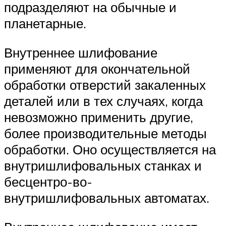
подразделяют на обычные и
планетарные.
Внутреннее шлифование
применяют для окончательной
обработки отверстий закаленных
деталей или в тех случаях, когда
невозможно применить другие,
более производительные методы
обработки. Оно осуществляется на
внутришлифовальных станках и
бесцентро-во-
внутришлифовальных автоматах.