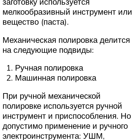
заготовку используется
мелкообразивный инструмент или
вещество (паста).
Механическая полировка делится
на следующие подвиды:
Ручная полировка
Машинная полировка
При ручной механической
полировке используется ручной
инструмент и приспособления. Но
допустимо применение и ручного
электроинструмента: УШМ,