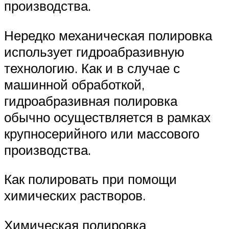
производства.
Нередко механическая полировка
использует гидроабразивную
технологию. Как и в случае с
машинной обработкой,
гидроабразивная полировка
обычно осуществляется в рамках
крупносерийного или массового
производства.
Как полировать при помощи
химических растворов.
Химическая полировка