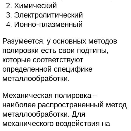
Химический
Электролитический
Ионно-плазменный
Разумеется, у основных методов
полировки есть свои подтипы,
которые соответствуют
определенной специфике
металлообработки.
Механическая полировка –
наиболее распространенный метод
металлообработки. Для
механического воздействия на