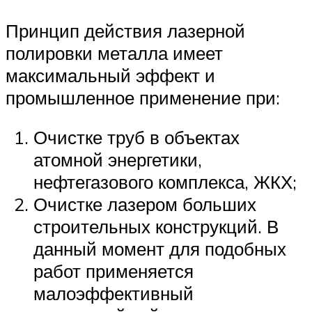
Принцип действия лазерной
полировки металла имеет
максимальный эффект и
промышленное применение при:
Очистке труб в объектах
атомной энергетики,
нефтегазового комплекса, ЖКХ;
Очистке лазером больших
строительных конструкций. В
данный момент для подобных
работ применяется
малоэффективный