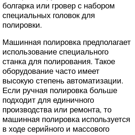
болгарка или гровер с набором
специальных головок для
полировки.
Машинная полировка предполагает
использование специального
станка для полирования. Такое
оборудование часто имеет
высокую степень автоматизации.
Если ручная полировка больше
подходит для единичного
производства или ремонта, то
машинная полировка используется
в ходе серийного и массового