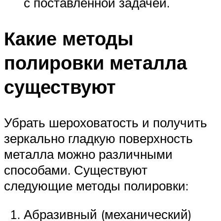
с поставленной задачей.
Какие методы
полировки металла
существуют
Убрать шероховатость и получить
зеркально гладкую поверхность
металла можно различными
способами. Существуют
следующие методы полировки:
Абразивный (механический)