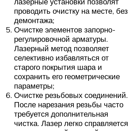
лазерные установки позволят
проводить очистку на месте, без
демонтажа;
Очистке элементов запорно-
регулировочной арматуры.
Лазерный метод позволяет
селективно избавляться от
старого покрытия шара и
сохранить его геометрические
параметры;
Очистке резьбовых соединений.
После нарезания резьбы часто
требуется дополнительная
чистка. Лазер легко справляется