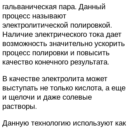
гальваническая пара. Данный
процесс называют
электролитической полировкой.
Наличие электрического тока дает
возможность значительно ускорить
процесс полировки и повысить
качество конечного результата.
В качестве электролита может
выступать не только кислота, а еще
и щелочи и даже солевые
растворы.
Данную технологию используют как