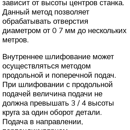
зависит от высоты центров станка.
Данный метод позволяет
обрабатывать отверстия
диаметром от 0 7 мм до нескольких
метров.
Внутреннее шлифование может
осуществляться методом
продольной и поперечной подач.
При шлифовании с продольной
подачей величина подачи не
должна превышать 3 / 4 высоты
круга за один оборот детали.
Подача в направлении,