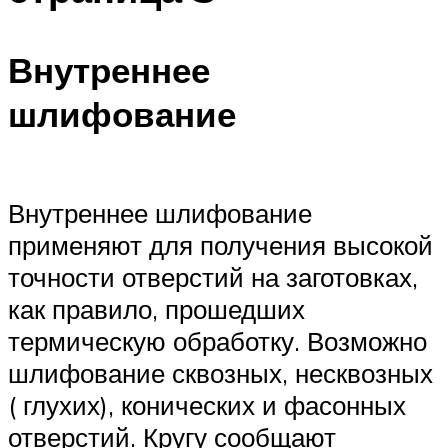
Внутреннее
шлифование
Внутреннее шлифование
применяют для получения высокой
точности отверстий на заготовках,
как правило, прошедших
термическую обработку. Возможно
шлифование сквозных, несквозных
( глухих), конических и фасонных
отверстий. Кругу сообщают