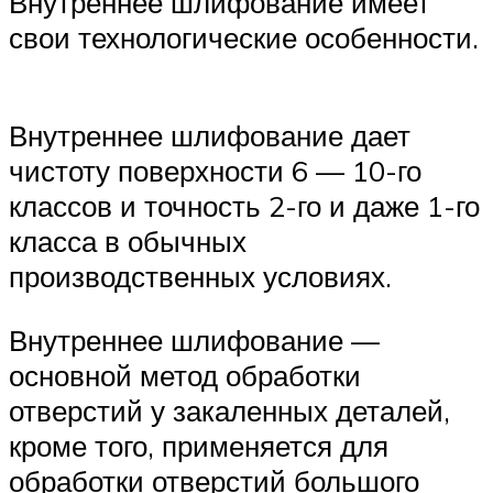
Внутреннее шлифование имеет
свои технологические особенности.
Внутреннее шлифование дает
чистоту поверхности 6 — 10-го
классов и точность 2-го и даже 1-го
класса в обычных
производственных условиях.
Внутреннее шлифование —
основной метод обработки
отверстий у закаленных деталей,
кроме того, применяется для
обработки отверстий большого