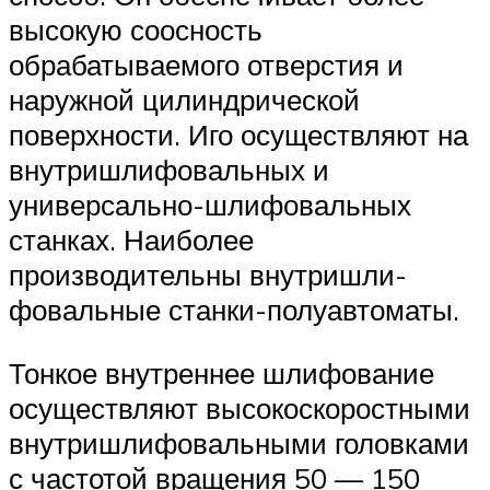
высокую соосность
обрабатываемого отверстия и
наружной цилиндрической
поверхности. Иго осуществляют на
внутришлифовальных и
универсально-шлифовальных
станках. Наиболее
производительны внутришли-
фовальные станки-полуавтоматы.
Тонкое внутреннее шлифование
осуществляют высокоскоростными
внутришлифовальными головками
с частотой вращения 50 — 150