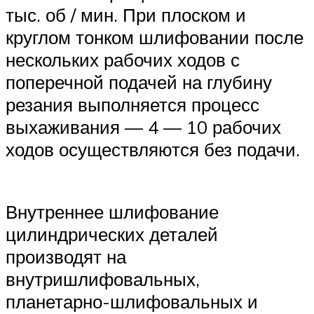
тыс. об / мин. При плоском и
круглом тонком шлифовании после
нескольких рабочих ходов с
поперечной подачей на глубину
резания выполняется процесс
выхаживания — 4 — 10 рабочих
ходов осуществляются без подачи.
Внутреннее шлифование
цилиндрических деталей
производят на
внутришлифовальных,
планетарно-шлифовальных и