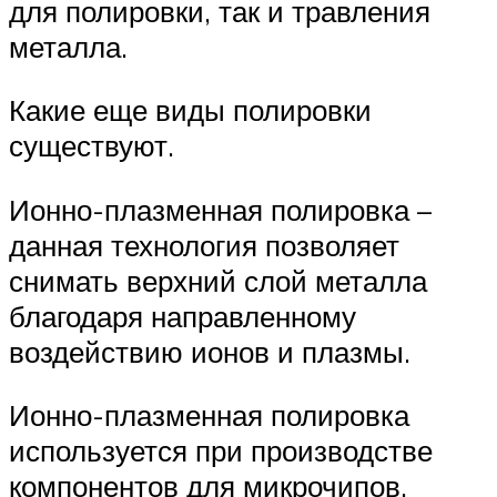
для полировки, так и травления
металла.
Какие еще виды полировки
существуют.
Ионно-плазменная полировка –
данная технология позволяет
снимать верхний слой металла
благодаря направленному
воздействию ионов и плазмы.
Ионно-плазменная полировка
используется при производстве
компонентов для микрочипов.