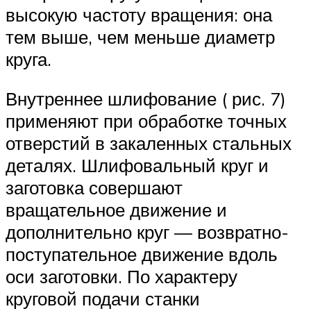
высокую частоту вращения: она
тем выше, чем меньше диаметр
круга.
Внутреннее шлифование ( рис. 7)
применяют при обработке точных
отверстий в закаленных стальных
деталях. Шлифовальный круг и
заготовка совершают
вращательное движение и
дополнительно круг — возвратно-
поступательное движение вдоль
оси заготовки. По характеру
круговой подачи станки