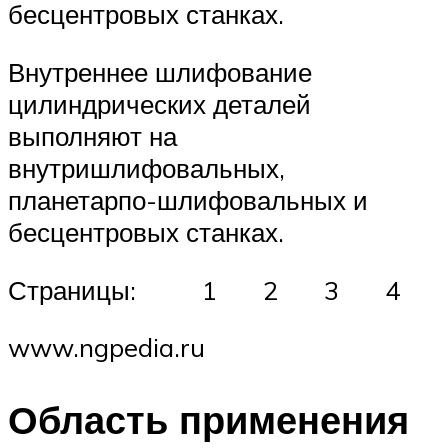
бесцентровых станках.
Внутреннее шлифование
цилиндрических деталей
выполняют на
внутришлифовальных,
планетарпо-шлифовальных и
бесцентровых станках.
Страницы: 1 2 3 4
www.ngpedia.ru
Область применения