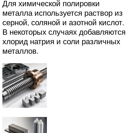
Для химической полировки
металла используется раствор из
серной, соляной и азотной кислот.
В некоторых случаях добавляются
хлорид натрия и соли различных
металлов.