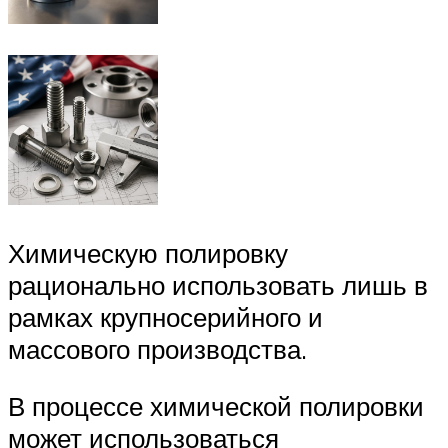
Химическую полировку
рационально использовать лишь в
рамках крупносерийного и
массового производства.
В процессе химической полировки
может использоваться