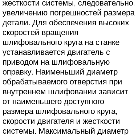
жесткости системы, следовательно,
увеличению погрешностей размера
детали. Для обеспечения высоких
скоростей вращения
шлифовального круга на станке
устанавливается двигатель с
приводом на шлифовальную
оправку. Наименьший диаметр
обрабатываемого отверстия при
внутреннем шлифовании зависит
от наименьшего доступного
размера шлифовального круга,
скорости двигателя и жесткости
системы. Максимальный диаметр