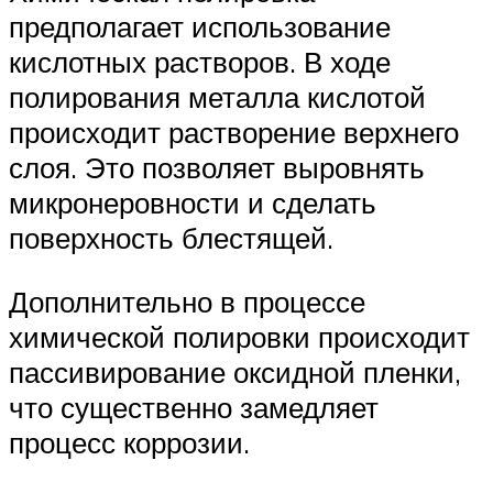
предполагает использование
кислотных растворов. В ходе
полирования металла кислотой
происходит растворение верхнего
слоя. Это позволяет выровнять
микронеровности и сделать
поверхность блестящей.
Дополнительно в процессе
химической полировки происходит
пассивирование оксидной пленки,
что существенно замедляет
процесс коррозии.