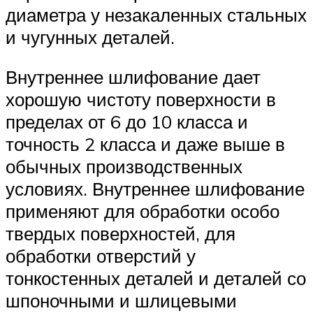
диаметра у незакаленных стальных
и чугунных деталей.
Внутреннее шлифование дает
хорошую чистоту поверхности в
пределах от 6 до 10 класса и
точность 2 класса и даже выше в
обычных производственных
условиях. Внутреннее шлифование
применяют для обработки особо
твердых поверхностей, для
обработки отверстий у
тонкостенных деталей и деталей со
шпоночными и шлицевыми