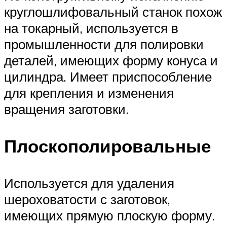
круглошлифовальный станок похож
на токарный, используется в
промышленности для полировки
деталей, имеющих форму конуса и
цилиндра. Имеет приспособление
для крепления и изменения
вращения заготовки.
Плоскополировальные
Используется для удаления
шероховатости с заготовок,
имеющих прямую плоскую форму.