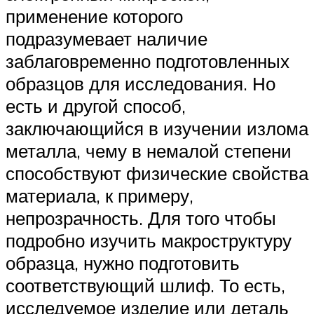
применение которого
подразумевает наличие
заблаговременно подготовленных
образцов для исследования. Но
есть и другой способ,
заключающийся в изучении излома
металла, чему в немалой степени
способствуют физические свойства
материала, к примеру,
непрозрачность. Для того чтобы
подробно изучить макроструктуру
образца, нужно подготовить
соответствующий шлиф. То есть,
исследуемое изделие или деталь