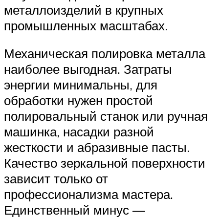
металлоизделий в крупных
промышленных масштабах.
Механическая полировка металла
наиболее выгодная. Затраты
энергии минимальны, для
обработки нужен простой
полировальный станок или ручная
машинка, насадки разной
жесткости и абразивные пасты.
Качество зеркальной поверхности
зависит только от
профессионализма мастера.
Единственный минус —