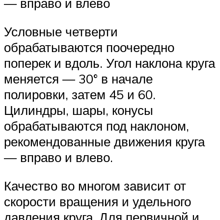
— вправо и влево
Условные четверти
обрабатываются поочередно
поперек и вдоль. Угол наклона круга
меняется — 30° в начале
полировки, затем 45 и 60.
Цилиндры, шары, конусы
обрабатываются под наклоном,
рекомендованные движения круга
— вправо и влево.
Качество во многом зависит от
скорости вращения и удельного
давления круга. Для первичной и