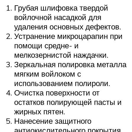
Грубая шлифовка твердой
войлочной насадкой для
удаления основных дефектов.
Устранение микроцарапин при
помощи средне- и
мелкозернистой наждачки.
Зеркальная полировка металла
мягким войлоком с
использованием полироли.
Очистка поверхности от
остатков полирующей пасты и
жирных пятен.
Нанесение защитного
антиокислительного покрытия.