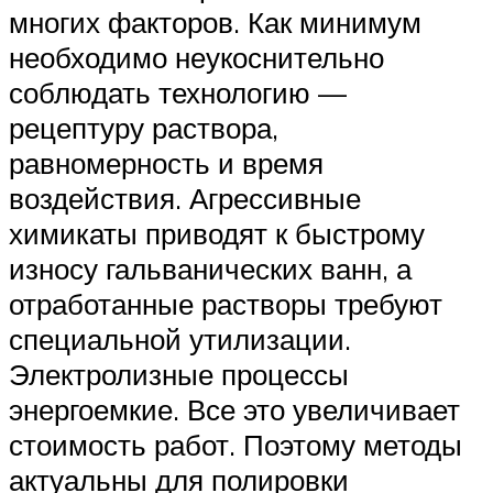
многих факторов. Как минимум
необходимо неукоснительно
соблюдать технологию —
рецептуру раствора,
равномерность и время
воздействия. Агрессивные
химикаты приводят к быстрому
износу гальванических ванн, а
отработанные растворы требуют
специальной утилизации.
Электролизные процессы
энергоемкие. Все это увеличивает
стоимость работ. Поэтому методы
актуальны для полировки