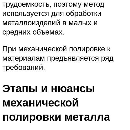
трудоемкость, поэтому метод
используется для обработки
металлоизделий в малых и
средних объемах.
При механической полировке к
материалам предъявляется ряд
требований.
Этапы и нюансы
механической
полировки металла