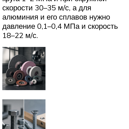
скорости 30–35 м/с, а для
алюминия и его сплавов нужно
давление 0,1–0,4 МПа и скорость
18–22 м/с.