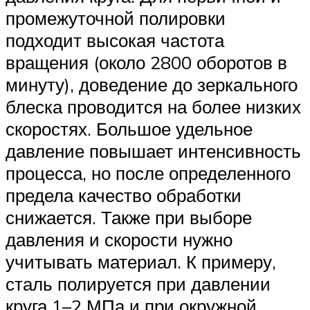
промежуточной полировки
подходит высокая частота
вращения (около 2800 оборотов в
минуту), доведение до зеркального
блеска проводится на более низких
скоростях. Большое удельное
давление повышает интенсивность
процесса, но после определенного
предела качество обработки
снижается. Также при выборе
давления и скорости нужно
учитывать материал. К примеру,
сталь полируется при давлении
круга 1–2 МПа и при окружной