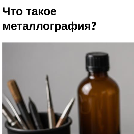
Что такое
металлография?