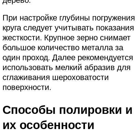
При настройке глубины погружения
круга следует учитывать показания
жесткости. Крупное зерно снимает
большое количество металла за
один проход. Далее рекомендуется
использовать мелкий абразив для
сглаживания шероховатости
поверхности.
Способы полировки и
их особенности