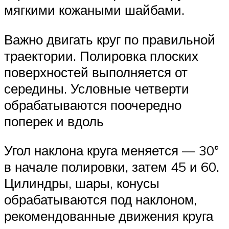
мягкими кожаными шайбами.
Важно двигать круг по правильной
траектории. Полировка плоских
поверхностей выполняется от
середины. Условные четверти
обрабатываются поочередно
поперек и вдоль
Угол наклона круга меняется — 30°
в начале полировки, затем 45 и 60.
Цилиндры, шары, конусы
обрабатываются под наклоном,
рекомендованные движения круга