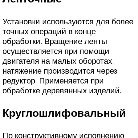
Установки используются для более
точных операций в конце
обработки. Вращение ленты
осуществляется при помощи
двигателя на малых оборотах,
натяжение производится через
редуктор. Применяется при
обработке деревянных изделий.
Круглошлифовальный
По конструктивному исполнению