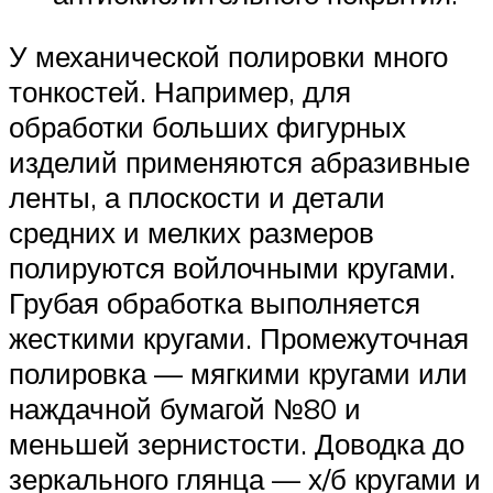
У механической полировки много
тонкостей. Например, для
обработки больших фигурных
изделий применяются абразивные
ленты, а плоскости и детали
средних и мелких размеров
полируются войлочными кругами.
Грубая обработка выполняется
жесткими кругами. Промежуточная
полировка — мягкими кругами или
наждачной бумагой №80 и
меньшей зернистости. Доводка до
зеркального глянца — х/б кругами и