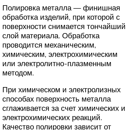
Полировка металла — финишная
обработка изделий, при которой с
поверхности снимается тончайший
слой материала. Обработка
проводится механическим,
химическим, электрохимическим
или электролитно-плазменным
методом.
При химическом и электролизных
способах поверхность металла
сглаживается за счет химических и
электрохимических реакций.
Качество полировки зависит от