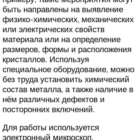
быть направлены на выявление
физико-химических, механических
или электрических свойств
материала или на определение
размеров, формы и расположения
кристаллов. Используя
специальное оборудование, можно
без труда установить химический
состав металла, а также наличие в
нём различных дефектов и
посторонних включений.
Для работы используется
электронный микроскоп,