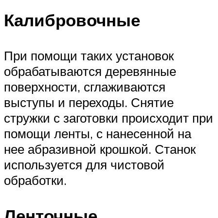
Калибровочные
При помощи таких установок
обрабатываются деревянные
поверхности, сглаживаются
выступы и переходы. Снятие
стружки с заготовки происходит при
помощи ленты, с нанесенной на
нее абразивной крошкой. Станок
используется для чистовой
обработки.
Ленточные