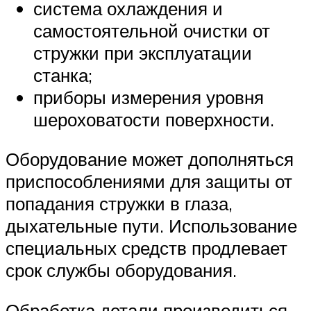
система охлаждения и
самостоятельной очистки от
стружки при эксплуатации
станка;
приборы измерения уровня
шероховатости поверхности.
Оборудование может дополняться
приспособлениями для защиты от
попадания стружки в глаза,
дыхательные пути. Использование
специальных средств продлевает
срок службы оборудования.
Обработка детали производиться