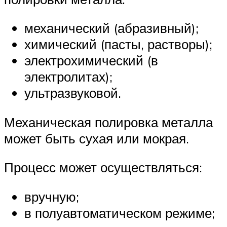
механический (абразивный);
химический (пасты, растворы);
электрохимический (в
электролитах);
ультразвуковой.
Механическая полировка металла
может быть сухая или мокрая.
Процесс может осуществляться:
вручную;
в полуавтоматическом режиме;