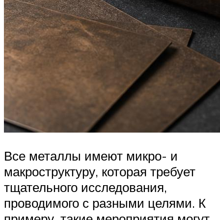
Все металлы имеют микро- и
макроструктуру, которая требует
тщательного исследования,
проводимого с разными целями. К
примеру, такие мероприятия могут