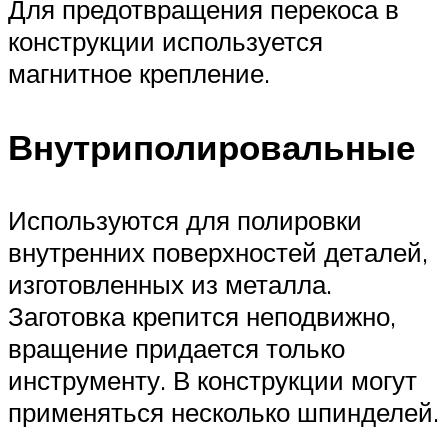
Для предотвращения перекоса в
конструкции используется
магнитное крепление.
Внутриполировальные
Используются для полировки
внутренних поверхностей деталей,
изготовленных из металла.
Заготовка крепится неподвижно,
вращение придается только
инструменту. В конструкции могут
применяться несколько шпинделей.