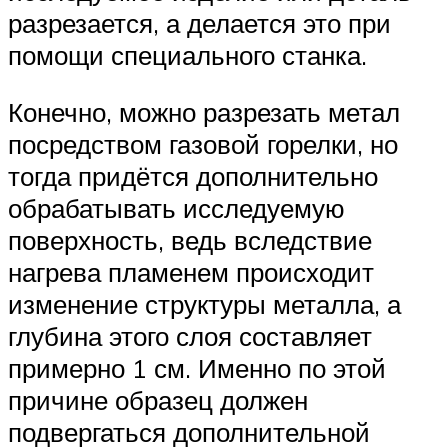
разрезается, а делается это при
помощи специального станка.
Конечно, можно разрезать метал
посредством газовой горелки, но
тогда придётся дополнительно
обрабатывать исследуемую
поверхность, ведь вследствие
нагрева пламенем происходит
изменение структуры металла, а
глубина этого слоя составляет
примерно 1 см. Именно по этой
причине образец должен
подвергаться дополнительной