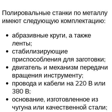
Полировальные станки по металлу
имеют следующую комплектацию:
абразивные круги, а также
ленты;
стабилизирующие
приспособления для заготовки;
двигатель и механизм передачи
вращения инструменту;
провода и кабели на 220 В или
380 В;
основание, изготовленное из
чугуна или качественной стали;