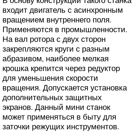
входит двигатель с асинхронным
вращением внутреннего поля.
Применяются в промышленности.
На вал ротора с двух сторон
закрепляются круги с разным
абразивом, наиболее мелкая
крошка крепится через редуктор
для уменьшения скорости
вращения. Допускается установка
дополнительных защитных
экранов. Данный мини станок
может применяться в быту для
заточки режущих инструментов.