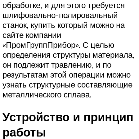
обработке, и для этого требуется
шлифовально-полировальный
станок, купить который можно на
сайте компании
«ПромГруппПрибор». С целью
определения структуры материала,
он подлежит травлению, и по
результатам этой операции можно
узнать структурные составляющие
металлического сплава.
Устройство и принцип
работы