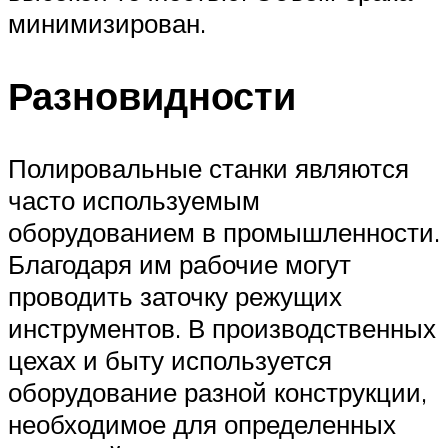
минимизирован.
Разновидности
Полировальные станки являются
часто используемым
оборудованием в промышленности.
Благодаря им рабочие могут
проводить заточку режущих
инструментов. В производственных
цехах и быту используется
оборудование разной конструкции,
необходимое для определенных