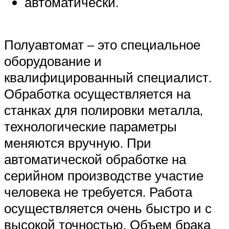
автоматически.
Полуавтомат – это специальное
оборудование и
квалифицированный специалист.
Обработка осуществляется на
станках для полировки металла,
технологические параметры
меняются вручную. При
автоматической обработке на
серийном производстве участие
человека не требуется. Работа
осуществляется очень быстро и с
высокой точностью. Объем брака