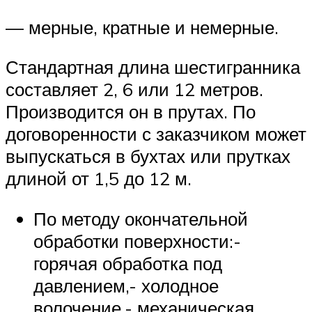
— мерные, кратные и немерные.
Стандартная длина шестигранника
составляет 2, 6 или 12 метров.
Производится он в прутах. По
договоренности с заказчиком может
выпускаться в бухтах или прутках
длиной от 1,5 до 12 м.
По методу окончательной
обработки поверхности:-
горячая обработка под
давлением,- холодное
волочение,- механическая