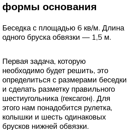
формы основания
Беседка с площадью 6 кв/м. Длина
одного бруска обвязки — 1,5 м.
Первая задача, которую
необходимо будет решить, это
определиться с размерами беседки
и сделать разметку правильного
шестиугольника (гексагон). Для
этого нам понадобится рулетка,
колышки и шесть одинаковых
брусков нижней обвязки.