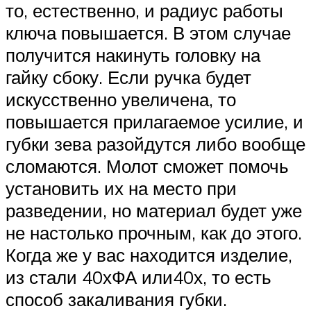
то, естественно, и радиус работы
ключа повышается. В этом случае
получится накинуть головку на
гайку сбоку. Если ручка будет
искусственно увеличена, то
повышается прилагаемое усилие, и
губки зева разойдутся либо вообще
сломаются. Молот сможет помочь
установить их на место при
разведении, но материал будет уже
не настолько прочным, как до этого.
Когда же у вас находится изделие,
из стали 40хФА или40х, то есть
способ закаливания губки.