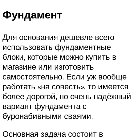
Фундамент
Для основания дешевле всего
использовать фундаментные
блоки, которые можно купить в
магазине или изготовить
самостоятельно. Если уж вообще
работать «на совесть», то имеется
более дорогой, но очень надёжный
вариант фундамента с
буронабивными сваями.
Основная задача состоит в