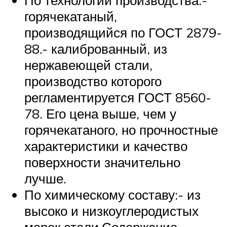
По технологии производства:-
горячекатаный,
производящийся по ГОСТ 2879-
88.- калиброванный, из
нержавеющей стали,
производство которого
регламентируется ГОСТ 8560-
78. Его цена выше, чем у
горячекатаного, но прочностные
характеристики и качество
поверхности значительно
лучше.
По химическому составу:- из
высоко и низкоуглеродистых