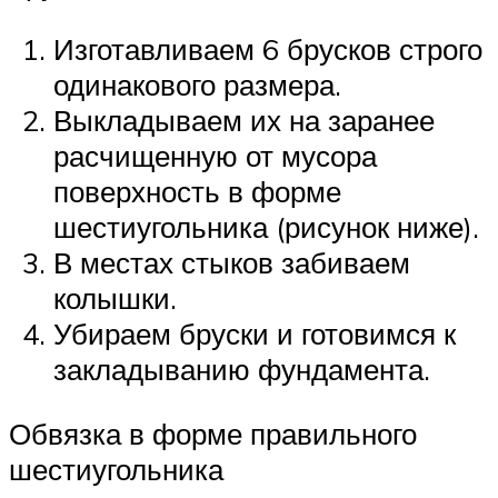
Изготавливаем 6 брусков строго
одинакового размера.
Выкладываем их на заранее
расчищенную от мусора
поверхность в форме
шестиугольника (рисунок ниже).
В местах стыков забиваем
колышки.
Убираем бруски и готовимся к
закладыванию фундамента.
Обвязка в форме правильного
шестиугольника