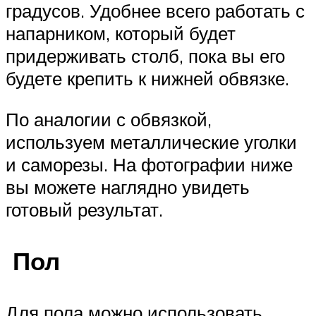
градусов. Удобнее всего работать с
напарником, который будет
придерживать столб, пока вы его
будете крепить к нижней обвязке.
По аналогии с обвязкой,
используем металлические уголки
и саморезы. На фотографии ниже
вы можете наглядно увидеть
готовый результат.
Пол
Для пола можно использовать