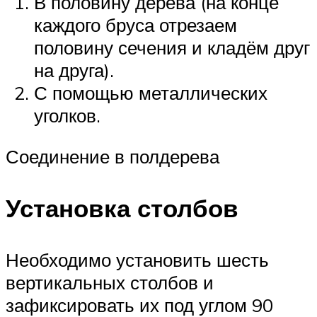
В половину дерева (на конце
каждого бруса отрезаем
половину сечения и кладём друг
на друга).
С помощью металлических
уголков.
Соединение в полдерева
Установка столбов
Необходимо установить шесть
вертикальных столбов и
зафиксировать их под углом 90