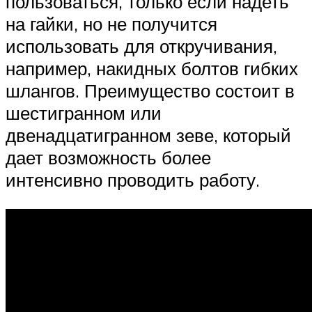
пользоваться, только если надеть
на гайки, но не получится
использовать для откручивания,
например, накидных болтов гибких
шлангов. Преимущество состоит в
шестигранном или
двенадцатигранном зеве, который
дает возможность более
интенсивно проводить работу.