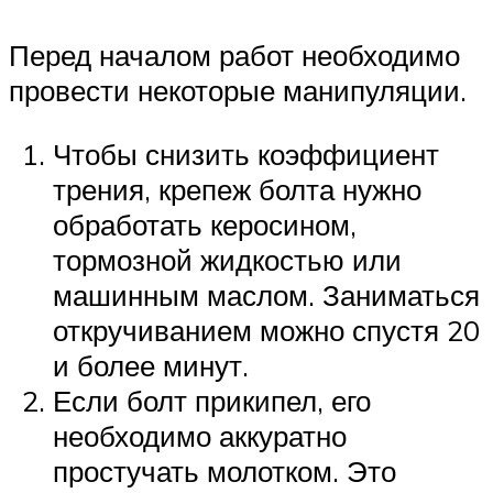
Перед началом работ необходимо
провести некоторые манипуляции.
Чтобы снизить коэффициент
трения, крепеж болта нужно
обработать керосином,
тормозной жидкостью или
машинным маслом. Заниматься
откручиванием можно спустя 20
и более минут.
Если болт прикипел, его
необходимо аккуратно
простучать молотком. Это