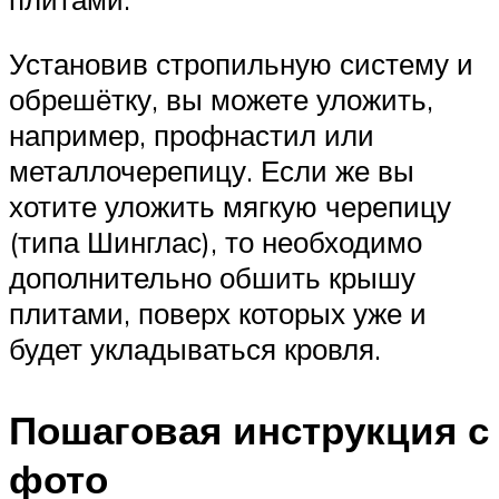
Установив стропильную систему и
обрешётку, вы можете уложить,
например, профнастил или
металлочерепицу. Если же вы
хотите уложить мягкую черепицу
(типа Шинглас), то необходимо
дополнительно обшить крышу
плитами, поверх которых уже и
будет укладываться кровля.
Пошаговая инструкция с
фото