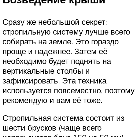
Сразу же небольшой секрет:
стропильную систему лучше всего
собирать на земле. Это гораздо
проще и надежнее. Затем её
необходимо будет поднять на
вертикальные столбы и
зафиксировать. Эта техника
используется повсеместно, поэтому
рекомендую и вам её тоже.
Стропильная система состоит из
шести брусков (чаще всего