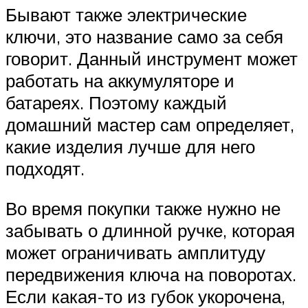
Бывают также электрические
ключи, это название само за себя
говорит. Данный инструмент может
работать на аккумуляторе и
батареях. Поэтому каждый
домашний мастер сам определяет,
какие изделия лучше для него
подходят.
Во время покупки также нужно не
забывать о длинной ручке, которая
может ограничивать амплитуду
передвижения ключа на поворотах.
Если какая-то из губок укорочена,