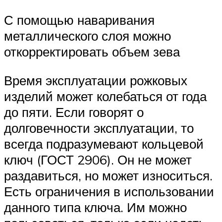
С помощью наваривания
металлического слоя можно
откорректировать объем зева
Время эксплуатации рожковых
изделий может колебаться от года
до пяти. Если говорят о
долговечности эксплуатации, то
всегда подразумевают кольцевой
ключ (ГОСТ 2906). Он не может
раздавиться, но может износиться.
Есть ограничения в использовании
данного типа ключа. Им можно