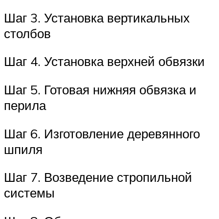
Шаг 3. Установка вертикальных
столбов
Шаг 4. Установка верхней обвязки
Шаг 5. Готовая нижняя обвязка и
перила
Шаг 6. Изготовление деревянного
шпиля
Шаг 7. Возведение стропильной
системы