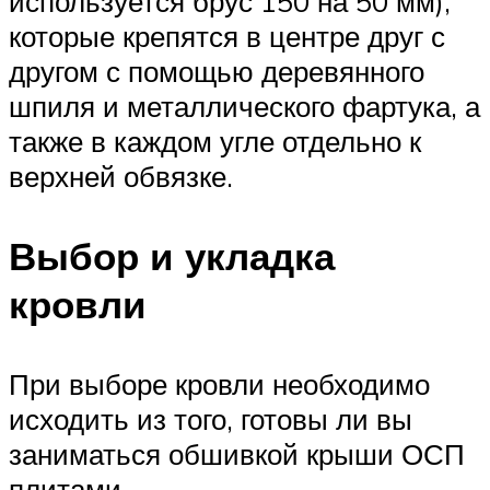
используется брус 150 на 50 мм),
которые крепятся в центре друг с
другом с помощью деревянного
шпиля и металлического фартука, а
также в каждом угле отдельно к
верхней обвязке.
Выбор и укладка
кровли
При выборе кровли необходимо
исходить из того, готовы ли вы
заниматься обшивкой крыши ОСП
плитами.