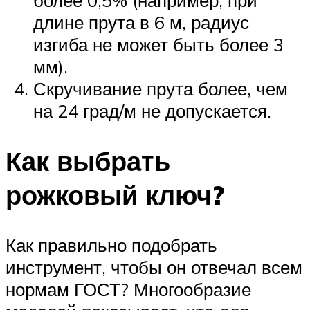
более 0,5% (например, при
длине прута в 6 м, радиус
изгиба не может быть более 3
мм).
Скручивание прута более, чем
на 24 град/м не допускается.
Как выбрать
рожковый ключ?
Как правильно подобрать
инструмент, чтобы он отвечал всем
нормам ГОСТ? Многообразие