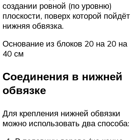
создании ровной (по уровню)
плоскости, поверх которой пойдёт
нижняя обвязка.
Основание из блоков 20 на 20 на
40 см
Соединения в нижней
обвязке
Для крепления нижней обвязки
можно использовать два способа: