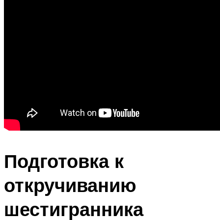
Подготовка к
откручиванию
шестигранника