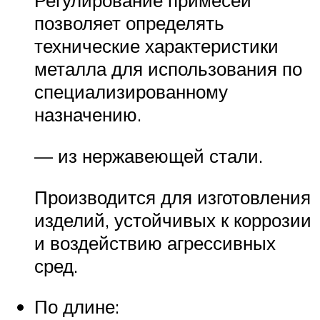
Регулирование примесей
позволяет определять
технические характеристики
металла для использования по
специализированному
назначению.
— из нержавеющей стали.
Производится для изготовления
изделий, устойчивых к коррозии
и воздействию агрессивных
сред.
По длине: