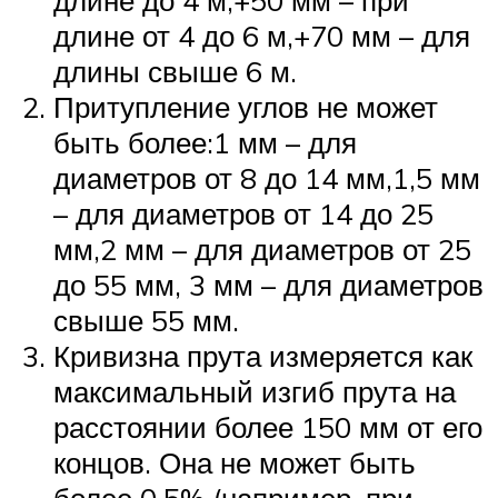
длине до 4 м,+50 мм – при
длине от 4 до 6 м,+70 мм – для
длины свыше 6 м.
Притупление углов не может
быть более:1 мм – для
диаметров от 8 до 14 мм,1,5 мм
– для диаметров от 14 до 25
мм,2 мм – для диаметров от 25
до 55 мм, 3 мм – для диаметров
свыше 55 мм.
Кривизна прута измеряется как
максимальный изгиб прута на
расстоянии более 150 мм от его
концов. Она не может быть