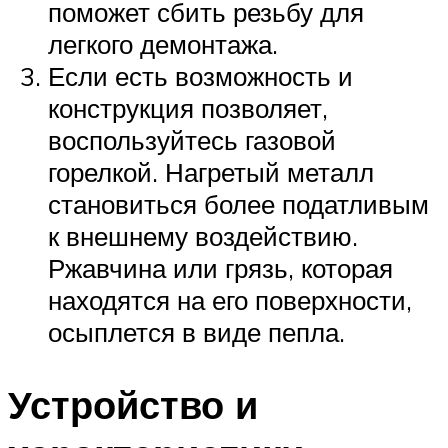
поможет сбить резьбу для
легкого демонтажа.
Если есть возможность и
конструкция позволяет,
воспользуйтесь газовой
горелкой. Нагретый металл
становиться более податливым
к внешнему воздействию.
Ржавчина или грязь, которая
находятся на его поверхности,
осыплется в виде пепла.
Устройство и