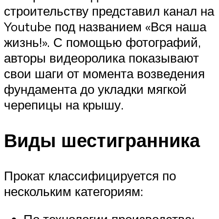
строительству представил канал на
Youtube под названием «Вся наша
жизнь!». С помощью фотографий,
авторы видеоролика показывают
свои шаги от момента возведения
фундамента до укладки мягкой
черепицы на крышу.
Виды шестигранника
Прокат классифицируется по
нескольким категориям: