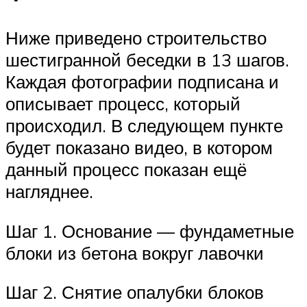
Ниже приведено строительство
шестигранной беседки в 13 шагов.
Каждая фотографии подписана и
описывает процесс, который
происходил. В следующем пункте
будет показано видео, в котором
данный процесс показан ещё
нагляднее.
Шаг 1. Основание — фундаметные
блоки из бетона вокруг лавочки
Шаг 2. Снятие опалубки блоков