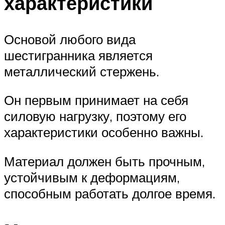
характеристики
Основой любого вида
шестигранника является
металлический стержень.
Он первым принимает на себя
силовую нагрузку, поэтому его
характеристики особенно важны.
Материал должен быть прочным,
устойчивым к деформациям,
способным работать долгое время.