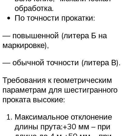
обработка.
По точности прокатки:
— повышенной (литера Б на
маркировке),
— обычной точности (литера В).
Требования к геометрическим
параметрам для шестигранного
проката высокие:
Максимальное отклонение
длины прута:+30 мм – при