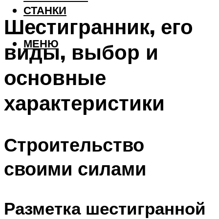
СТАНКИ
Шестигранник, его
МЕНЮ
виды, выбор и
основные
характеристики
Строительство
своими силами
Разметка шестигранной