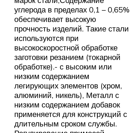
марок стали,Содержание
углерода в пределах 0,1 – 0,65%
обеспечивает высокую
прочность изделий. Такие стали
используются при
высокоскоростной обработке
заготовки резанием (токарной
обработке).- с высоким или
низким содержанием
легирующих элементов (хром,
алюминий, никель), Металл с
низким содержанием добавок
применяется для конструкций с
длительным сроком службы.