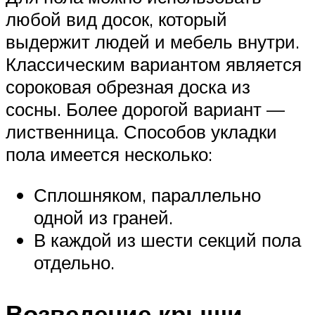
любой вид досок, который
выдержит людей и мебель внутри.
Классическим вариантом является
сороковая обрезная доска из
сосны. Более дорогой вариант —
лиственница. Способов укладки
пола имеется несколько:
Сплошняком, параллельно
одной из граней.
В каждой из шести секций пола
отдельно.
Возведение крыши