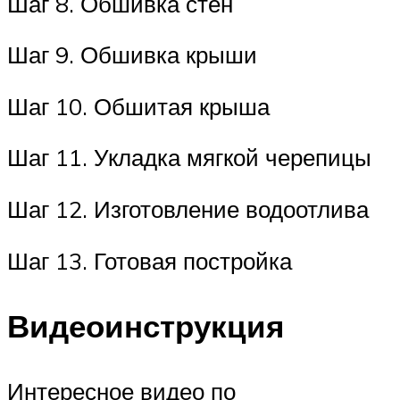
Шаг 8. Обшивка стен
Шаг 9. Обшивка крыши
Шаг 10. Обшитая крыша
Шаг 11. Укладка мягкой черепицы
Шаг 12. Изготовление водоотлива
Шаг 13. Готовая постройка
Видеоинструкция
Интересное видео по