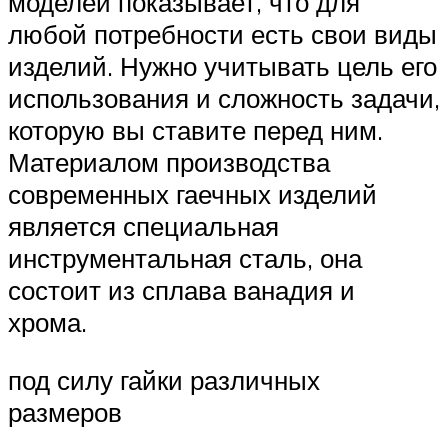
моделей показывает, что для
любой потребности есть свои виды
изделий. Нужно учитывать цель его
использования и сложность задачи,
которую вы ставите перед ним.
Материалом производства
современных гаечных изделий
является специальная
инструментальная сталь, она
состоит из сплава ванадия и
хрома.
под силу гайки различных
размеров