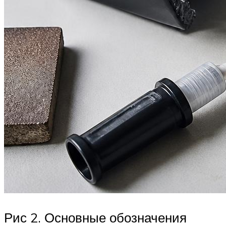
Рис 2. Основные обозначения