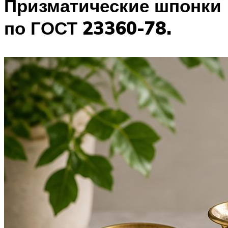
Призматические шпонки
по ГОСТ 23360-78.