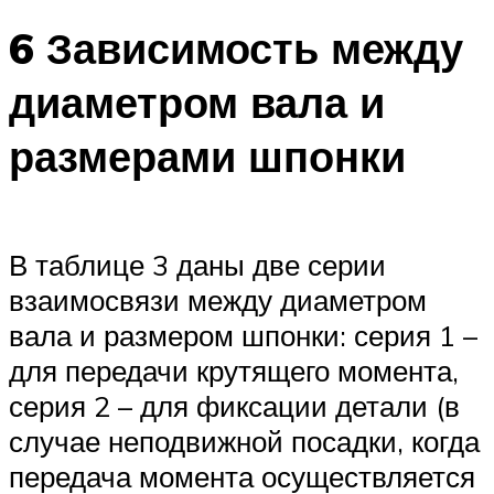
6 Зависимость между
диаметром вала и
размерами шпонки
В таблице 3 даны две серии
взаимосвязи между диаметром
вала и размером шпонки: серия 1 –
для передачи крутящего момента,
серия 2 – для фиксации детали (в
случае неподвижной посадки, когда
передача момента осуществляется