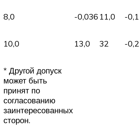
8,0
-0,036
11,0
-0,
10,0
13,0
32
-0,
* Другой допуск
может быть
принят по
согласованию
заинтересованных
сторон.