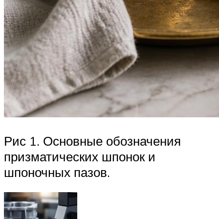
Рис 1. Основные обозначения
призматических шпонок и
шпоночных пазов.