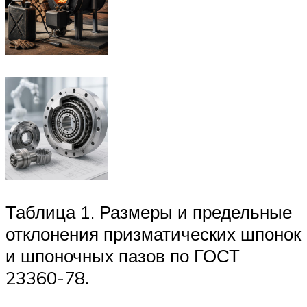
Таблица 1. Размеры и предельные
отклонения призматических шпонок
и шпоночных пазов по ГОСТ
23360-78.