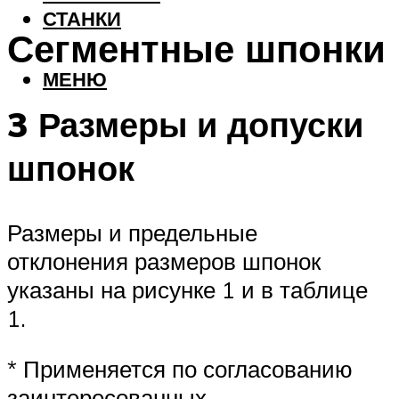
СТАНКИ
Сегментные шпонки
МЕНЮ
3 Размеры и допуски
шпонок
Размеры и предельные
отклонения размеров шпонок
указаны на рисунке 1 и в таблице
1.
* Применяется по согласованию
заинтересованных