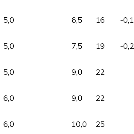
5,0
6,5
16
-0,
5,0
7,5
19
-0,
5,0
9,0
22
6,0
9,0
22
6,0
10,0
25