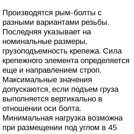
Производятся рым-болты с
разными вариантами резьбы.
Последняя указывает на
номинальные размеры,
грузоподъемность крепежа. Сила
крепежного элемента определяется
еще и направлением строп.
Максимальные значения
допускаются, если подъем груза
выполняется вертикально в
отношении оси болта.
Минимальная нагрузка возможна
при размещении под углом в 45