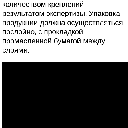
количеством креплений,
результатом экспертизы. Упаковка
продукции должна осуществляться
послойно, с прокладкой
промасленной бумагой между
слоями.