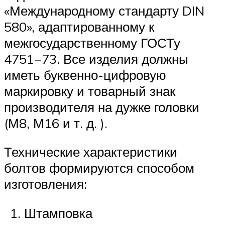
«Международному стандарту DIN
580», адаптированному к
межгосударственному ГОСТу
4751−73. Все изделия должны
иметь буквенно-цифровую
маркировку и товарный знак
производителя на дужке головки
(М8, М16 и т. д. ).
Технические характеристики
болтов формируются способом
изготовления:
Штамповка