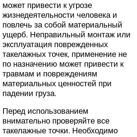
может привести к угрозе
жизнедеятельности человека и
повлечь за собой материальный
ущерб. Неправильный монтаж или
эксплуатация поврежденных
такелажных точек, применение не
по назначению может привести к
травмам и повреждениям
материальных ценностей при
падении груза.
Перед использованием
внимательно проверяйте все
такелажные точки. Необходимо