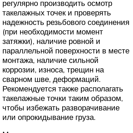
регулярно производить осмотр
такелажных точек и проверять
надежность резьбового соединения
(при необходимости момент
затяжки), наличие ровной и
параллельной поверхности в месте
монтажа, наличие сильной
коррозии, износа, трещин на
сварном шве, деформаций.
Рекомендуется также располагать
такелажные точки таким образом,
чтобы избежать разворачивание
или опрокидывание груза.