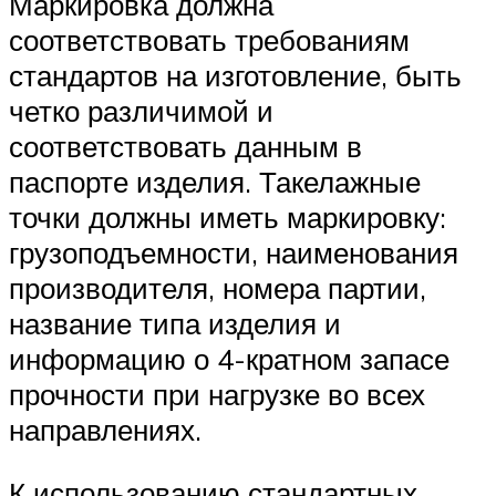
Маркировка должна
соответствовать требованиям
стандартов на изготовление, быть
четко различимой и
соответствовать данным в
паспорте изделия. Такелажные
точки должны иметь маркировку:
грузоподъемности, наименования
производителя, номера партии,
название типа изделия и
информацию о 4-кратном запасе
прочности при нагрузке во всех
направлениях.
К использованию стандартных