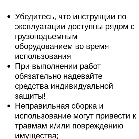
Убедитесь, что инструкции по
эксплуатации доступны рядом с
грузоподъемным
оборудованием во время
использования;
При выполнении работ
обязательно надевайте
средства индивидуальной
защиты!
Неправильная сборка и
использование могут привести к
травмам и/или повреждению
имущества;