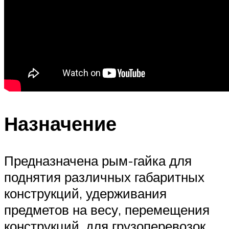
Назначение
Предназначена рым-гайка для
поднятия различных габаритных
конструкций, удерживания
предметов на весу, перемещения
конструкций, для грузоперевозок