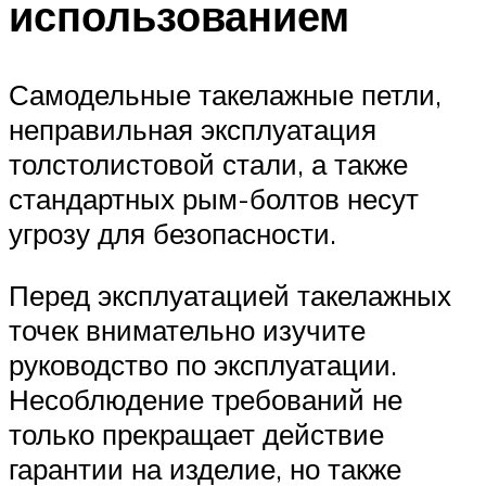
использованием
Самодельные такелажные петли,
неправильная эксплуатация
толстолистовой стали, а также
стандартных рым-болтов несут
угрозу для безопасности.
Перед эксплуатацией такелажных
точек внимательно изучите
руководство по эксплуатации.
Несоблюдение требований не
только прекращает действие
гарантии на изделие, но также