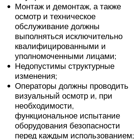
Монтаж и демонтаж, а также
осмотр и техническое
обслуживание должны
выполняться исключительно
квалифицированными и
уполномоченными лицами;
Недопустимы структурные
изменения;
Операторы должны проводить
визуальный осмотр и, при
необходимости,
функциональное испытание
оборудования безопасности
перед каждым использованием;