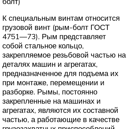
болт)
К специальным винтам относится
грузовой винт (рым-болт ГОСТ
4751—73). Рым представляет
собой стальное кольцо,
закрепляемое резьбовой частью на
деталях машин и агрегатах,
предназначенное для подъема их
при монтаже, перемещении и
разборке. Рымы, постоянно
закрепленные на машинах и
агрегатах, являются их составной
частью, а работающие в качестве
грузозахватных приспособлений –