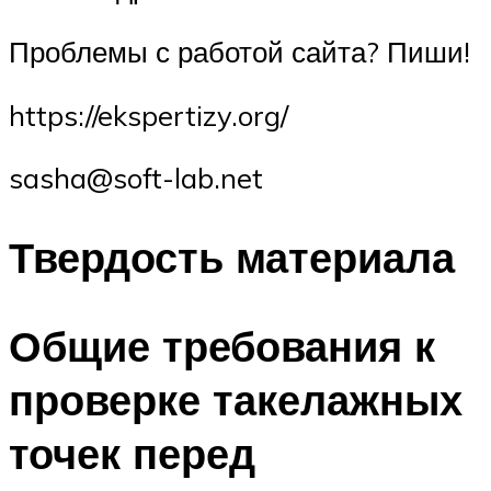
Проблемы с работой сайта? Пиши!
https://ekspertizy.org/
sasha@soft-lab.net
Твердость материала
Общие требования к
проверке такелажных
точек перед