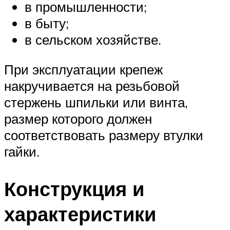
в промышленности;
в быту;
в сельском хозяйстве.
При эксплуатации крепеж
накручивается на резьбовой
стержень шпильки или винта,
размер которого должен
соответствовать размеру втулки
гайки.
Конструкция и
характеристики