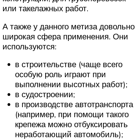
или такелажных работ.
А также у данного метиза довольно
широкая сфера применения. Они
используются:
в строительстве (чаще всего
особую роль играют при
выполнении высотных работ);
в судостроении;
в производстве автотранспорта
(например, при помощи такого
крепежа можно отбуксировать
неработающий автомобиль);