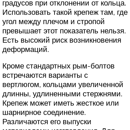
градусов при отклонении от кольца.
Использовать такой крепеж там, где
угол между плечом и стропой
превышает этот показатель нельзя.
Есть высокий риск возникновения
деформаций.
Кроме стандартных рым-болтов
встречаются варианты с
вертлюгом, кольцами увеличенной
длинны, удлиненными стержнями.
Крепеж может иметь жесткое или
шарнирное соединение.
Различаются его выпуски