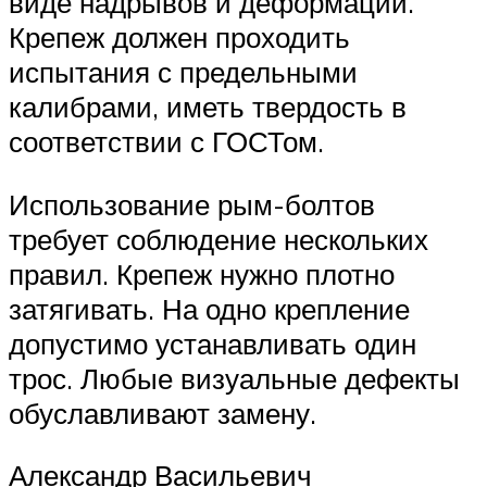
виде надрывов и деформаций.
Крепеж должен проходить
испытания с предельными
калибрами, иметь твердость в
соответствии с ГОСТом.
Использование рым-болтов
требует соблюдение нескольких
правил. Крепеж нужно плотно
затягивать. На одно крепление
допустимо устанавливать один
трос. Любые визуальные дефекты
обуславливают замену.
Александр Васильевич