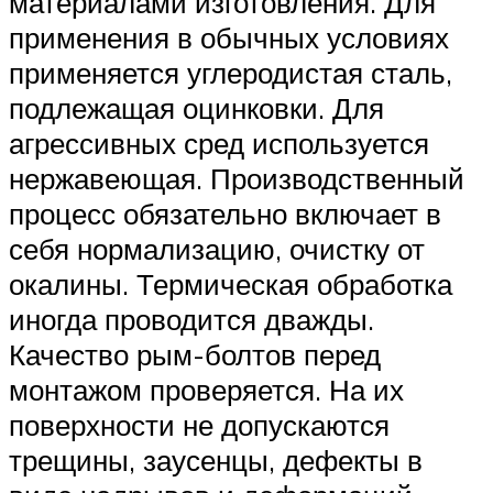
материалами изготовления. Для
применения в обычных условиях
применяется углеродистая сталь,
подлежащая оцинковки. Для
агрессивных сред используется
нержавеющая. Производственный
процесс обязательно включает в
себя нормализацию, очистку от
окалины. Термическая обработка
иногда проводится дважды.
Качество рым-болтов перед
монтажом проверяется. На их
поверхности не допускаются
трещины, заусенцы, дефекты в