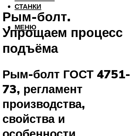
СТАНКИ
Рым-болт.
МЕНЮ
Упрощаем процесс
подъёма
Рым-болт ГОСТ 4751-
73, регламент
производства,
свойства и
особенности