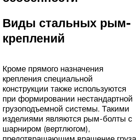
Виды стальных рым-
креплений
Кроме прямого назначения
крепления специальной
конструкции также используются
при формировании нестандартной
грузоподъемной системы. Такими
изделиями являются рым-болты с
шарниром (вертлюгом),
предотвращающим вращение груза