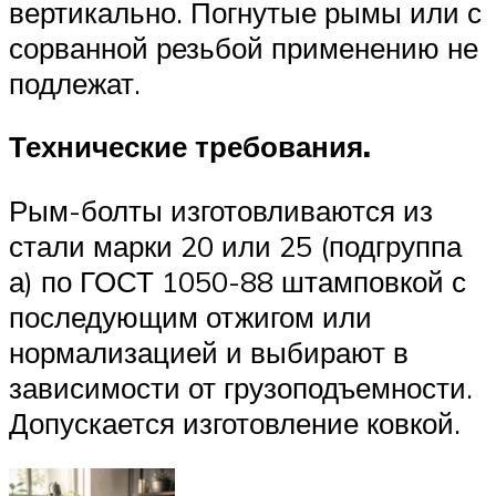
вертикально. Погнутые рымы или с
сорванной резьбой применению не
подлежат.
Технические требования.
Рым-болты изготовливаются из
стали марки 20 или 25 (подгруппа
а) по ГОСТ 1050-88 штамповкой с
последующим отжигом или
нормализацией и выбирают в
зависимости от грузоподъемности.
Допускается изготовление ковкой.