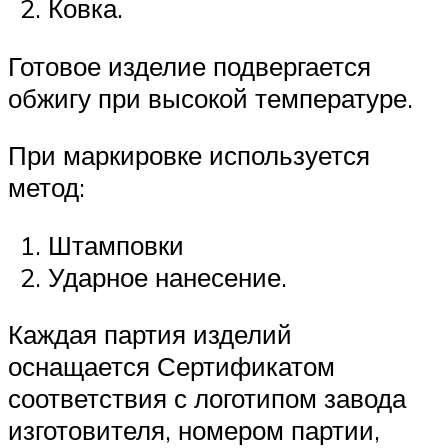
Ковка.
Готовое изделие подвергается
обжигу при высокой температуре.
При маркировке используется
метод:
Штамповки
Ударное нанесение.
Каждая партия изделий
оснащается Сертификатом
соответствия с логотипом завода
изготовителя, номером партии,