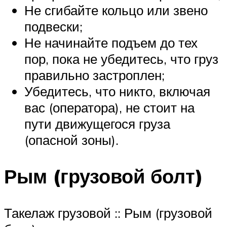
Не сгибайте кольцо или звено
подвески;
Не начинайте подъем до тех
пор, пока не убедитесь, что груз
правильно застроплен;
Убедитесь, что никто, включая
вас (оператора), не стоит на
пути движущегося груза
(опасной зоны).
Рым (грузовой болт)
Такелаж грузовой :: Рым (грузовой