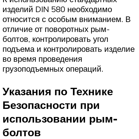
изделий DIN 580 необходимо
относится с особым вниманием. В
отличие от поворотных рым-
болтов, контролировать угол
подъема и контролировать изделие
во время проведения
грузоподъемных операций.
Указания по Технике
Безопасности при
использовании рым-
болтов