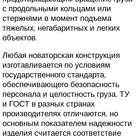
с продольными кольцами или
стержнями в момент подъема
тяжелых, негабаритных и легких
объектов.
Любая новаторская конструкция
изготавливается по условиям
государственного стандарта,
обеспечивающего безопасность
персонала и целостность груза. ТУ
и ГОСТ в разных странах
производителях отличаются, но
основным показателем надежности
изделия считается соответствие