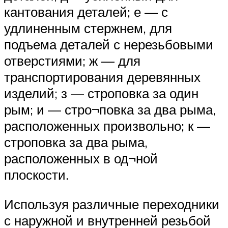
кантования деталей; е — с
удлиненным стержнем, для
подъема деталей с нерезьбовыми
отверстиями; ж — для
транспортирования деревянных
изделий; з — строповка за один
рым; и — стро¬повка за два рыма,
расположенных произвольно; к —
строповка за два рыма,
расположенных в од¬ной
плоскости.
Используя различные переходники
с наружной и внутренней резьбой