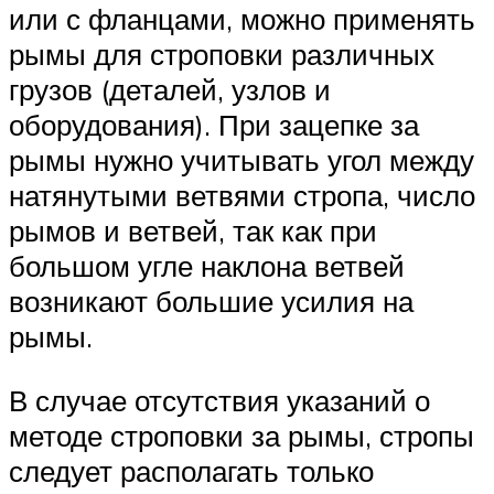
или с фланцами, можно применять
рымы для строповки различных
грузов (деталей, узлов и
оборудования). При зацепке за
рымы нужно учитывать угол между
натянутыми ветвями стропа, число
рымов и ветвей, так как при
большом угле наклона ветвей
возникают большие усилия на
рымы.
В случае отсутствия указаний о
методе строповки за рымы, стропы
следует располагать только