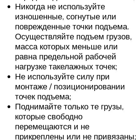
Никогда не используйте
изношенные, согнутые или
поврежденные точки подъема.
Осуществляйте подъем грузов,
масса которых меньше или
равна предельной рабочей
нагрузке такелажных точек;
Не используйте силу при
монтаже / позиционировании
точек подъема;
Поднимайте только те грузы,
которые свободно
перемещаются и не
прикреплены или не привязаны;