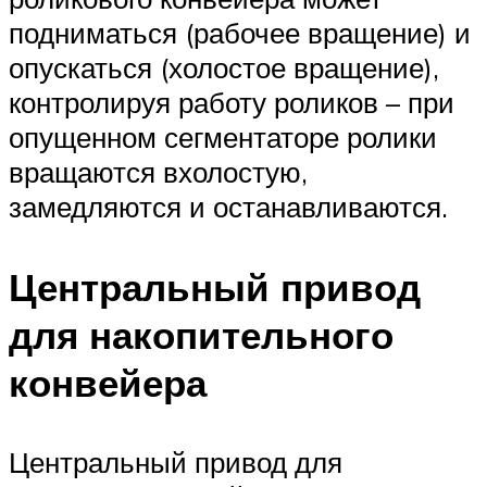
подниматься (рабочее вращение) и
опускаться (холостое вращение),
контролируя работу роликов – при
опущенном сегментаторе ролики
вращаются вхолостую,
замедляются и останавливаются.
Центральный привод
для накопительного
конвейера
Центральный привод для