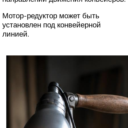
Мотор-редуктор может быть
установлен под конвейерной
линией.