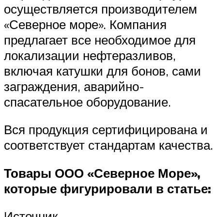
осуществляется производителем
«Северное море». Компания
предлагает все необходимое для
локализации нефтеразливов,
включая катушки для бонов, сами
заграждения, аварийно-
спасательное оборудование.
Вся продукция сертифицирована и
соответствует стандартам качества.
Товары ООО «Северное Море»,
которые фигурировали в статье:
Источник