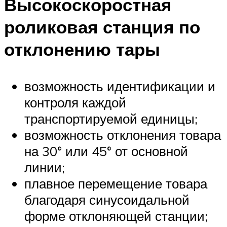
Высокоскоростная
роликовая станция по
отклонению тары
возможность идентификации и
контроля каждой
транспортируемой единицы;
возможность отклонения товара
на 30° или 45° от основной
линии;
плавное перемещение товара
благодаря синусоидальной
форме отклоняющей станции;