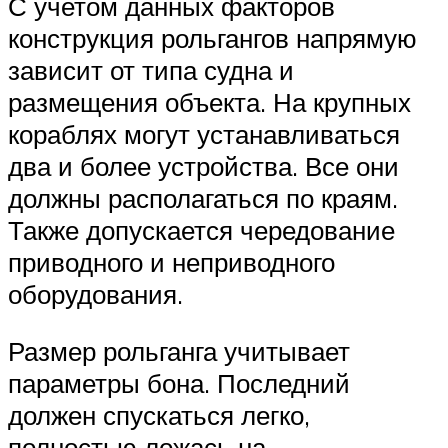
С учетом данных факторов
конструкция рольгангов напрямую
зависит от типа судна и
размещения объекта. На крупных
кораблях могут устанавливаться
два и более устройства. Все они
должны располагаться по краям.
Также допускается чередование
приводного и неприводного
оборудования.
Размер рольганга учитывает
параметры бона. Последний
должен спускаться легко,
полностью ложась на