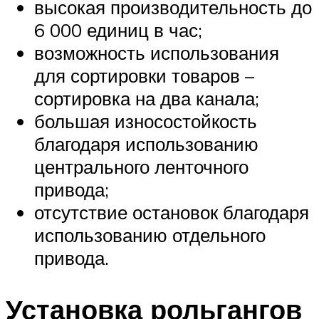
высокая производительность до
6 000 единиц в час;
возможность использования
для сортировки товаров –
сортировка на два канала;
большая износостойкость
благодаря использованию
центрального ленточного
привода;
отсутствие остановок благодаря
использованию отдельного
привода.
Установка рольгангов