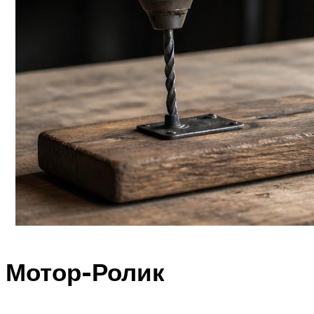
Мотор-Ролик