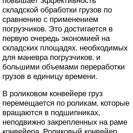
повышает эффективность
складской обработки грузов по
сравнению с применением
погрузчиков. Это достигается в
первую очередь экономией на
складских площадях, необходимых
для маневра погрузчиков, и
большими объемами переработки
грузов в единицу времени.
В роликовом конвейере груз
перемещается по роликам, которые
вращаются в подшипниках,
неподвижно закрепленных на раме
конвейера. Роликовый конвейер