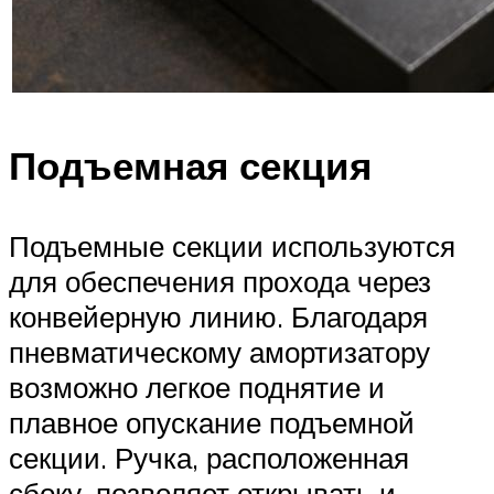
Подъемная секция
Подъемные секции используются
для обеспечения прохода через
конвейерную линию. Благодаря
пневматическому амортизатору
возможно легкое поднятие и
плавное опускание подъемной
секции. Ручка, расположенная
сбоку, позволяет открывать и