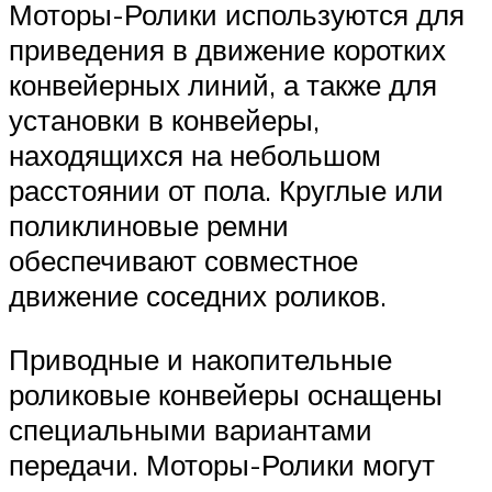
Моторы-Ролики используются для
приведения в движение коротких
конвейерных линий, а также для
установки в конвейеры,
находящихся на небольшом
расстоянии от пола. Круглые или
поликлиновые ремни
обеспечивают совместное
движение соседних роликов.
Приводные и накопительные
роликовые конвейеры оснащены
специальными вариантами
передачи. Моторы-Ролики могут