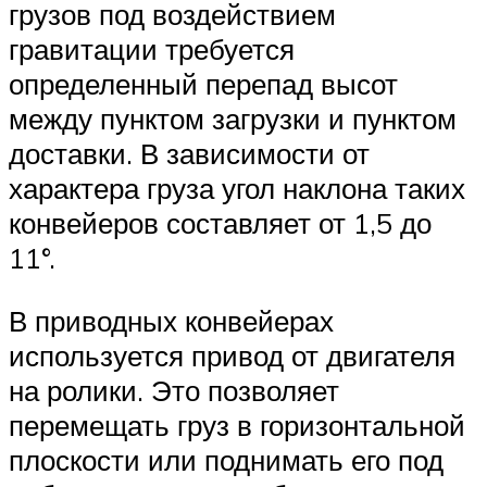
грузов под воздействием
гравитации требуется
определенный перепад высот
между пунктом загрузки и пунктом
доставки. В зависимости от
характера груза угол наклона таких
конвейеров составляет от 1,5 до
11°.
В приводных конвейерах
используется привод от двигателя
на ролики. Это позволяет
перемещать груз в горизонтальной
плоскости или поднимать его под