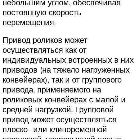
небольшим углом, обеспечивая
постоянную скорость
перемещения.
Привод роликов может
осуществляться как от
индивидуальных встроенных в них
приводов (на тяжело нагруженных
конвейерах), так и от группового
привода, применяемого на
роликовых конвейерах с малой и
средней нагрузкой. Групповой
привод может осуществляться
плоско- или клиноременной