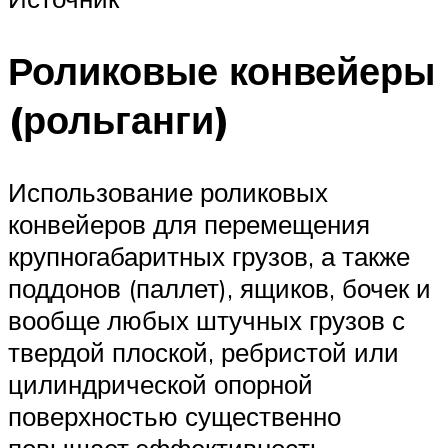
Роликовые конвейеры
(рольганги)
Использование роликовых
конвейеров для перемещения
крупногабаритных грузов, а также
поддонов (паллет), ящиков, бочек и
вообще любых штучных грузов с
твердой плоской, ребристой или
цилиндрической опорной
поверхностью существенно