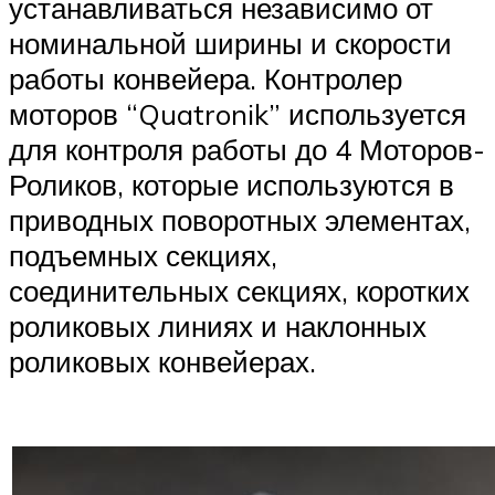
устанавливаться независимо от
номинальной ширины и скорости
работы конвейера. Контролер
моторов “Quatronik” используется
для контроля работы до 4 Моторов-
Роликов, которые используются в
приводных поворотных элементах,
подъемных секциях,
соединительных секциях, коротких
роликовых линиях и наклонных
роликовых конвейерах.