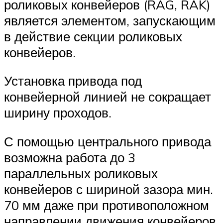
роликовых конвейеров (RAG, RAK)
является элементом, запускающим
в действие секции роликовых
конвейеров.
Установка привода под
конвейерной линией не сокращает
ширину проходов.
С помощью центрального привода
возможна работа до 3
параллельных роликовых
конвейеров с шириной зазора мин.
70 мм даже при противоположном
направлении движения конвейеров.