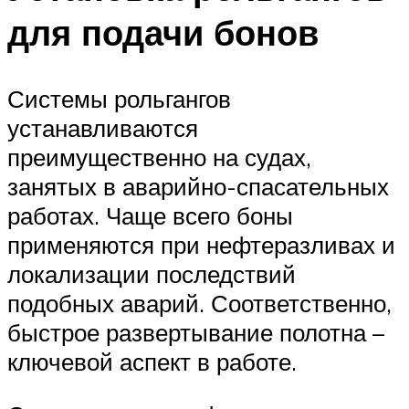
для подачи бонов
Системы рольгангов
устанавливаются
преимущественно на судах,
занятых в аварийно-спасательных
работах. Чаще всего боны
применяются при нефтеразливах и
локализации последствий
подобных аварий. Соответственно,
быстрое развертывание полотна –
ключевой аспект в работе.