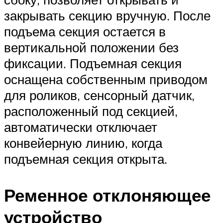
закрывать секцию вручную. После
подъема секция остается в
вертикальной положении без
фиксации. Подъемная секция
оснащена собственным приводом
для роликов, сенсорный датчик,
расположенный под секцией,
автоматически отключает
конвейерную линию, когда
подъемная секция открыта.
Ременное отклоняющее
устройство