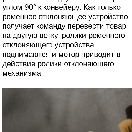
углом 90° к конвейеру. Как только
ременное отклоняющее устройство
получает команду перевести товар
на другую ветку, ролики ременного
отклоняющего устройства
поднимаются и мотор приводит в
действие ролики отклоняющего
механизма.