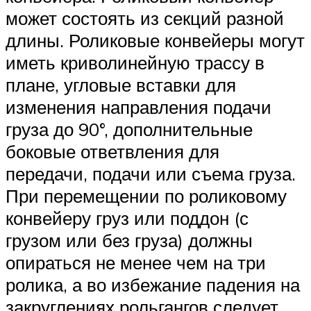
может состоять из секций разной
длины. Роликовые конвейеры могут
иметь криволинейную трассу в
плане, угловые вставки для
изменения направления подачи
груза до 90°, дополнительные
боковые ответвления для
передачи, подачи или съема груза.
При перемещении по роликовому
конвейеру груз или поддон (с
грузом или без груза) должны
опираться не менее чем на три
ролика, а во избежание падения на
закруглениях рольгангов следует