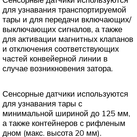
для узнавания транспортируемой
тары и для передачи включающих/
выключающих сигналов, а также
для активации магнитных клапанов
и отключения соответствующих
частей конвейерной линии в
случае возникновения затора.
Сенсорные датчики используются
для узнавания тары с
минимальной шириной до 125 мм,
а также контейнеров с рифленым
дном (макс. высота 20 мм).