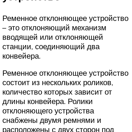
Ременное отклоняющее устройство
– это отклоняющий механизм
вводящей или отклоняющей
станции, соединяющий два
конвейера.
Ременное отклоняющее устройство
состоит из нескольких роликов,
количество которых зависит от
длины конвейера. Ролики
отклоняющего устройства
снабжены двумя ремнями и
расположены с двух сторон под