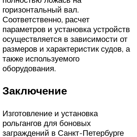
горизонтальный вал.
Соответственно, расчет
параметров и установка устройств
осуществляется в зависимости от
размеров и характеристик судов, а
также используемого
оборудования.
Заключение
Изготовление и установка
рольгангов для боновых
заграждений в Санкт-Петербурге