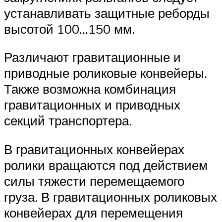
устанавливать защитные реборды
высотой 100…150 мм.
Различают гравитационные и
приводные роликовые конвейеры.
Также возможна комбинация
гравитационных и приводных
секций транспортера.
В гравитационных конвейерах
ролики вращаются под действием
силы тяжести перемещаемого
груза. В гравитационных роликовых
конвейерах для перемещения