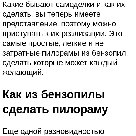
Какие бывают самоделки и как их
сделать, вы теперь имеете
представление, поэтому можно
приступать к их реализации. Это
самые простые, легкие и не
затратные пилорамы из бензопил,
сделать которые может каждый
желающий.
Как из бензопилы
сделать пилораму
Еще одной разновидностью