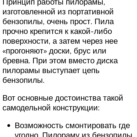
Принцип работы пилорамы,
изготовленной из портативной
бензопилы, очень прост. Пила
прочно крепится к какой-либо
поверхности, а затем через нее
«прогоняют» доски, брус или
бревна. При этом вместо диска
пилорамы выступает цепь
бензопилы.
Вот основные достоинства такой
самодельной конструкции:
Возможность смонтировать где
угодно. Пилораму из бензопилы