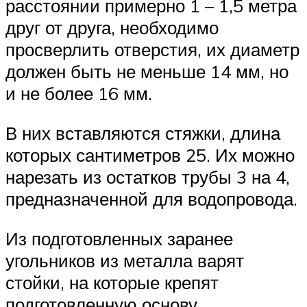
расстоянии примерно 1 – 1,5 метра
друг от друга, необходимо
просверлить отверстия, их диаметр
должен быть не меньше 14 мм, но
и не более 16 мм.
В них вставляются стяжки, длина
которых сантиметров 25. Их можно
нарезать из остатков трубы 3 на 4,
предназначенной для водопровода.
Из подготовленных заранее
угольников из металла варят
стойки, на которые крепят
подготовленную основу.