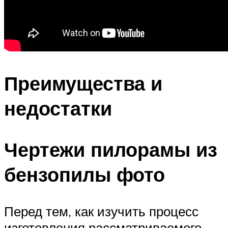
Преимущества и
недостатки
Чертежи пилорамы из
бензопилы фото
Перед тем, как изучить процесс
изготовления рассматриваемого