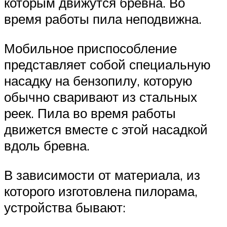
которым движутся бревна. Во
время работы пила неподвижна.
Мобильное приспособление
представляет собой специальную
насадку на бензопилу, которую
обычно сваривают из стальных
реек. Пила во время работы
движется вместе с этой насадкой
вдоль бревна.
В зависимости от материала, из
которого изготовлена пилорама,
устройства бывают: