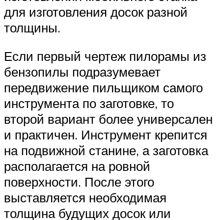
для изготовления досок разной
толщины.
Если первый чертеж пилорамы из
бензопилы подразумевает
передвижение пильщиком самого
инструмента по заготовке, то
второй вариант более универсален
и практичен. Инструмент крепится
на подвижной станине, а заготовка
располагается на ровной
поверхности. После этого
выставляется необходимая
толщина будущих досок или