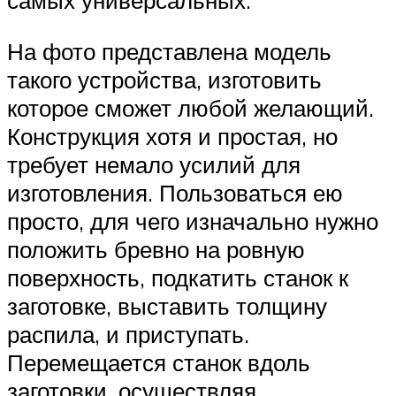
самых универсальных.
На фото представлена модель
такого устройства, изготовить
которое сможет любой желающий.
Конструкция хотя и простая, но
требует немало усилий для
изготовления. Пользоваться ею
просто, для чего изначально нужно
положить бревно на ровную
поверхность, подкатить станок к
заготовке, выставить толщину
распила, и приступать.
Перемещается станок вдоль
заготовки, осуществляя