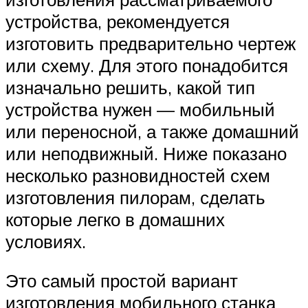
устройства, рекомендуется
изготовить предварительно чертеж
или схему. Для этого понадобится
изначально решить, какой тип
устройства нужен — мобильный
или переносной, а также домашний
или неподвижный. Ниже показано
несколько разновидностей схем
изготовления пилорам, сделать
которые легко в домашних
условиях.
Это самый простой вариант
изготовления мобильного станка