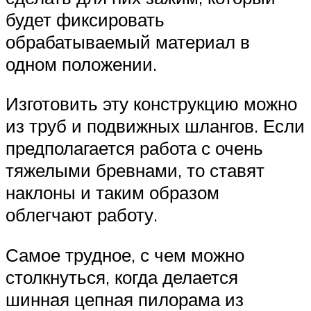
будет фиксировать
обрабатываемый материал в
одном положении.
Изготовить эту конструкцию можно
из труб и подвижных шлангов. Если
предполагается работа с очень
тяжелыми бревнами, то ставят
наклоны и таким образом
облегчают работу.
Самое трудное, с чем можно
столкнуться, когда делается
шинная цепная пилорама из