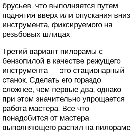
брусьев, что выполняется путем
поднятия вверх или опускания вниз
инструмента, фиксируемого на
резьбовых шлицах.
Третий вариант пилорамы с
бензопилой в качестве режущего
инструмента — это стационарный
станок. Сделать его гораздо
сложнее, чем первые два, однако
при этом значительно упрощается
работа мастера. Все что
понадобится от мастера,
выполняющего распил на пилораме