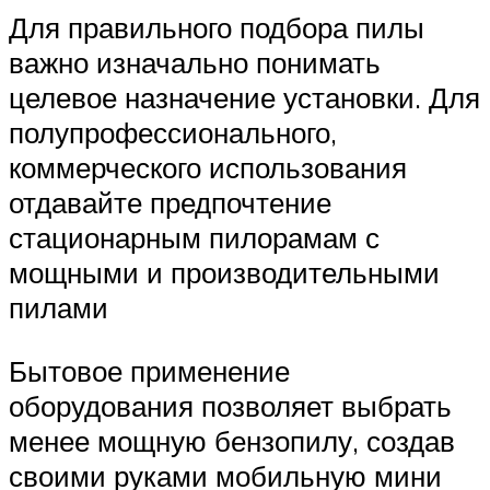
Для правильного подбора пилы
важно изначально понимать
целевое назначение установки. Для
полупрофессионального,
коммерческого использования
отдавайте предпочтение
стационарным пилорамам с
мощными и производительными
пилами
Бытовое применение
оборудования позволяет выбрать
менее мощную бензопилу, создав
своими руками мобильную мини