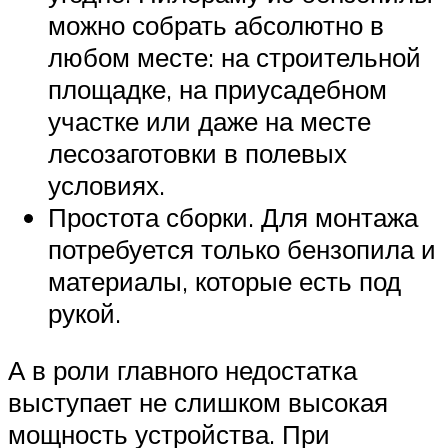
можно собрать абсолютно в
любом месте: на строительной
площадке, на приусадебном
участке или даже на месте
лесозаготовки в полевых
условиях.
Простота сборки. Для монтажа
потребуется только бензопила и
материалы, которые есть под
рукой.
А в роли главного недостатка
выступает не слишком высокая
мощность устройства. При