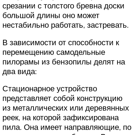
срезании с толстого бревна доски
большой длины оно может
нестабильно работать, застревать.
В зависимости от способности к
перемещению самодельные
пилорамы из бензопилы делят на
два вида:
Стационарное устройство
представляет собой конструкцию
из металлических или деревянных
реек, на которой зафиксирована
пила. Она имеет направляющие, по