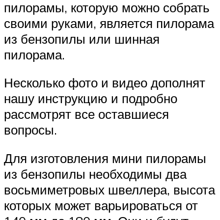
пилорамы, которую можно собрать
своими руками, является пилорама
из бензопилы или шинная
пилорама.
Несколько фото и видео дополнят
нашу инструкцию и подробно
рассмотрят все оставшиеся
вопросы.
Для изготовления мини пилорамы
из бензопилы необходимы два
восьмиметровых швеллера, высота
которых может варьироваться от