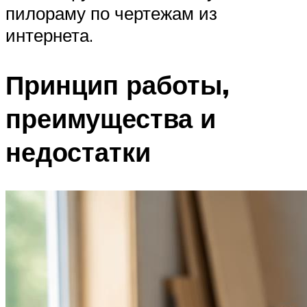
пилораму по чертежам из
интернета.
Принцип работы,
преимущества и
недостатки