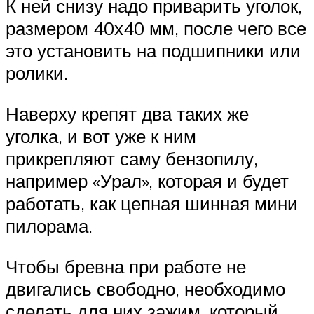
К ней снизу надо приварить уголок,
размером 40х40 мм, после чего все
это установить на подшипники или
ролики.
Наверху крепят два таких же
уголка, и вот уже к ним
прикрепляют саму бензопилу,
например «Урал», которая и будет
работать, как цепная шинная мини
пилорама.
Чтобы бревна при работе не
двигались свободно, необходимо
сделать для них зажим, который