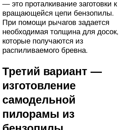
— это проталкивание заготовки к
вращающейся цепи бензопилы.
При помощи рычагов задается
необходимая толщина для досок,
которые получаются из
распиливаемого бревна.
Третий вариант —
изготовление
самодельной
пилорамы из
бензопилы