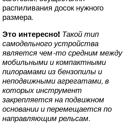
распиливания досок нужного
размера.
Это интересно!
Такой тип
самодельного устройства
является чем-то средним между
мобильными и компактными
пилорамами из бензопилы и
неподвижными агрегатами, в
которых инструмент
закрепляется на подвижном
основании и перемещается по
направляющим рельсам.