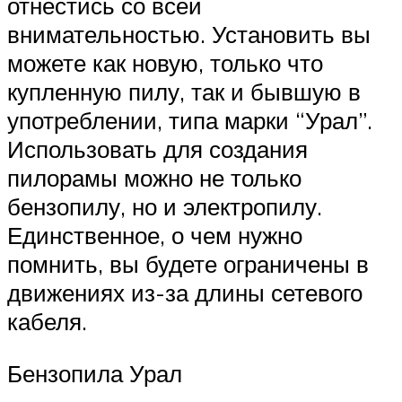
отнестись со всей
внимательностью. Установить вы
можете как новую, только что
купленную пилу, так и бывшую в
употреблении, типа марки “Урал”.
Использовать для создания
пилорамы можно не только
бензопилу, но и электропилу.
Единственное, о чем нужно
помнить, вы будете ограничены в
движениях из-за длины сетевого
кабеля.
Бензопила Урал