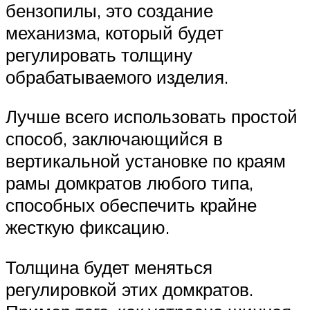
бензопилы, это создание
механизма, который будет
регулировать толщину
обрабатываемого изделия.
Лучше всего использовать простой
способ, заключающийся в
вертикальной установке по краям
рамы домкратов любого типа,
способных обеспечить крайне
жесткую фиксацию.
Толщина будет меняться
регулировкой этих домкратов.