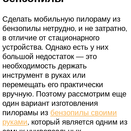
Сделать мобильную пилораму из
бензопилы нетрудно, и не затратно,
в отличие от стационарного
устройства. Однако есть у них
большой недостаток — это
необходимость держать
инструмент в руках или
перемещать его практически
вручную. Поэтому рассмотрим еще
один вариант изготовления
пилорамы из
бензопилы своими
руками
, который является одним из