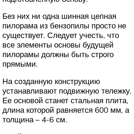
Без них ни одна шинная цепная
пилорама из бензопилы просто не
существует. Следует учесть, что
все элементы основы будущей
пилорамы должны быть строго
прямыми.
На созданную конструкцию
устанавливают подвижную тележку.
Ее основой станет стальная плита,
длина которой равняется 600 мм, а
толщина – 4-6 см.