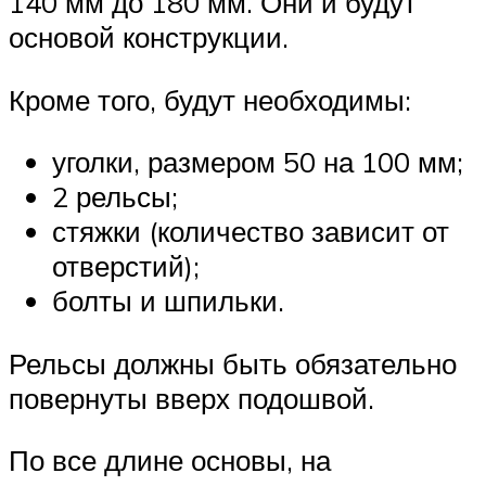
140 мм до 180 мм. Они и будут
основой конструкции.
Кроме того, будут необходимы:
уголки, размером 50 на 100 мм;
2 рельсы;
стяжки (количество зависит от
отверстий);
болты и шпильки.
Рельсы должны быть обязательно
повернуты вверх подошвой.
По все длине основы, на