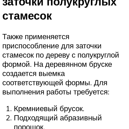
заточки полукруглых
стамесок
Также применяется
приспособление для заточки
стамесок по дереву с полукруглой
формой. На деревянном бруске
создается выемка
соответствующей формы. Для
выполнения работы требуется:
Кремниевый брусок.
Подходящий абразивный
порошок.