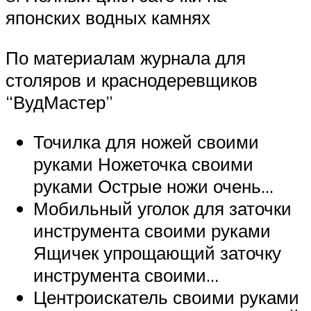
японских водных камнях
По материалам журнала для
столяров и краснодеревщиков
“ВудМастер”
Точилка для ножей своими
руками Ножеточка своими
руками Острые ножи очень…
Мобильный уголок для заточки
инструмента своими руками
Ящичек упрощающий заточку
инструмента своими…
Центроискатель своими руками