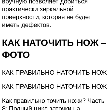
вручную позволяет добиться
практически зеркальной
поверхности, которая не будет
иметь дефектов.
КАК НАТОЧИТЬ НОЖ –
ФОТО
КАК ПРАВИЛЬНО НАТОЧИТЬ НОЖ
КАК ПРАВИЛЬНО НАТОЧИТЬ НОЖ
Как правильно точить ножи? Часть
8: Полный цикл заточки на