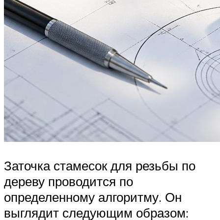
Заточка стамесок для резьбы по
дереву проводится по
определенному алгоритму. Он
выглядит следующим образом: