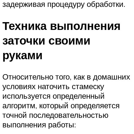
задерживая процедуру обработки.
Техника выполнения
заточки своими
руками
Относительно того, как в домашних
условиях наточить стамеску
используется определенный
алгоритм, который определяется
точной последовательностью
выполнения работы: