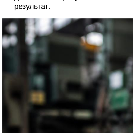
результат.