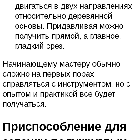
двигаться в двух направлениях
относительно деревянной
основы. Придавливая можно
получить прямой, а главное,
гладкий срез.
Начинающему мастеру обычно
сложно на первых порах
справляться с инструментом, но с
опытом и практикой все будет
получаться.
Приспособление для