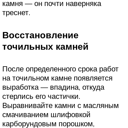
камня — он почти наверняка
треснет.
Восстановление
точильных камней
После определенного срока работ
на точильном камне появляется
выработка — впадина, откуда
стерлись его частички.
Выравнивайте камни с масляным
смачиванием шлифовкой
карборундовым порошком,