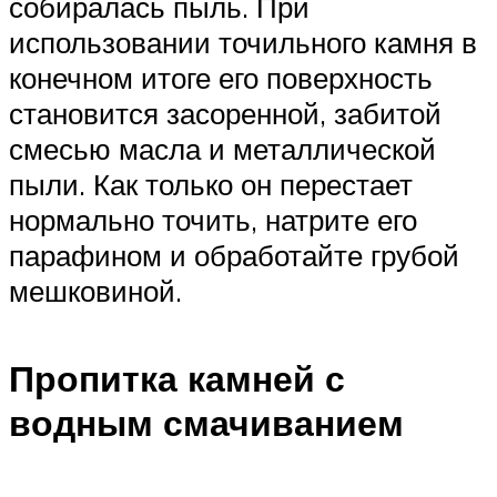
собиралась пыль. При
использовании точильного камня в
конечном итоге его поверхность
становится засоренной, забитой
смесью масла и металлической
пыли. Как только он перестает
нормально точить, натрите его
парафином и обработайте грубой
мешковиной.
Пропитка камней с
водным смачиванием