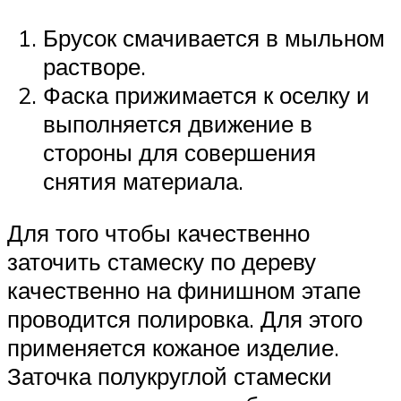
Брусок смачивается в мыльном
растворе.
Фаска прижимается к оселку и
выполняется движение в
стороны для совершения
снятия материала.
Для того чтобы качественно
заточить стамеску по дереву
качественно на финишном этапе
проводится полировка. Для этого
применяется кожаное изделие.
Заточка полукруглой стамески