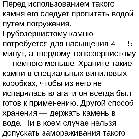
Перед использованием такого
камня его следует пропитать водой
путем погружения.
Грубозернистому камню
потребуется для насыщения 4 — 5
минут, а твердому тонкозернистому
— немного меньше. Храните такие
камни в специальных виниловых
коробках, чтобы из него не
испарялась влага, и он всегда был
готов к применению. Другой способ
хранения — держать камень в
воде. Ни в коем случае нельзя
допускать замораживания такого