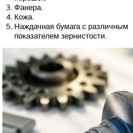
Фанера.
Кожа.
Наждачная бумага с различным
показателем зернистости.