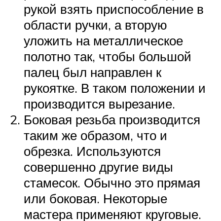
рукой взять приспособление в
области ручки, а вторую
уложить на металлическое
полотно так, чтобы большой
палец был направлен к
рукоятке. В таком положении и
производится вырезание.
Боковая резьба производится
таким же образом, что и
обрезка. Используются
совершенно другие виды
стамесок. Обычно это прямая
или боковая. Некоторые
мастера применяют круговые.