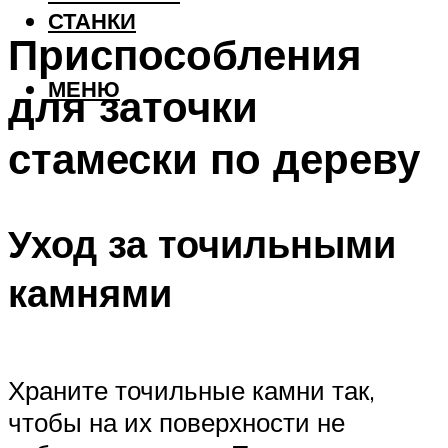
СТАНКИ
Приспособления
МЕНЮ
для заточки
стамески по дереву
Уход за точильными
камнями
Храните точильные камни так,
чтобы на их поверхности не