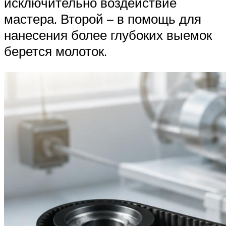
исключительно воздействие
мастера. Второй – в помощь для
нанесения более глубоких выемок
берется молоток.