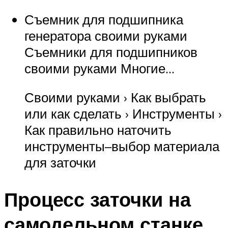
Съемник для подшипника
генератора своими руками
Съемники для подшипников
своими руками Многие…
Своими руками › Как выбрать
или как сделать › Инструменты ›
Как правильно наточить
инструменты–выбор материала
для заточки
Процесс заточки на
самодельном станке