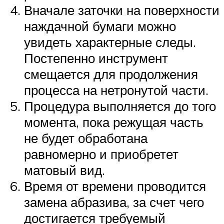
Вначале заточки на поверхности
наждачной бумаги можно
увидеть характерные следы.
Постепенно инструмент
смещается для продолжения
процесса на нетронутой части.
Процедура выполняется до того
момента, пока режущая часть
не будет обработана
равномерно и приобретет
матовый вид.
Время от времени проводится
замена абразива, за счет чего
достигается требуемый