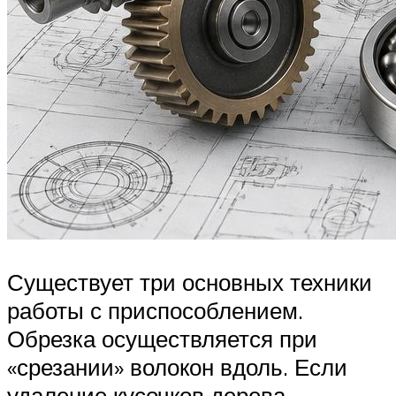
Существует три основных техники
работы с приспособлением.
Обрезка осуществляется при
«срезании» волокон вдоль. Если
удаление кусочков дерева