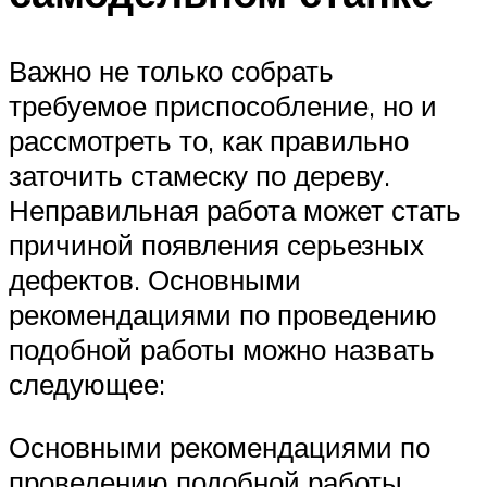
Важно не только собрать
требуемое приспособление, но и
рассмотреть то, как правильно
заточить стамеску по дереву.
Неправильная работа может стать
причиной появления серьезных
дефектов. Основными
рекомендациями по проведению
подобной работы можно назвать
следующее:
Основными рекомендациями по
проведению подобной работы