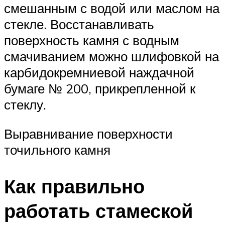
смешанным с водой или маслом на
стекле. Восстанавливать
поверхность камня с водным
смачиванием можно шлифовкой на
карбидокремниевой наждачной
бумаге № 200, прикрепленной к
стеклу.
Выравнивание поверхности
точильного камня
Как правильно
работать стамеской