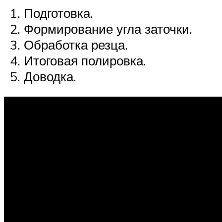
Подготовка.
Формирование угла заточки.
Обработка резца.
Итоговая полировка.
Доводка.