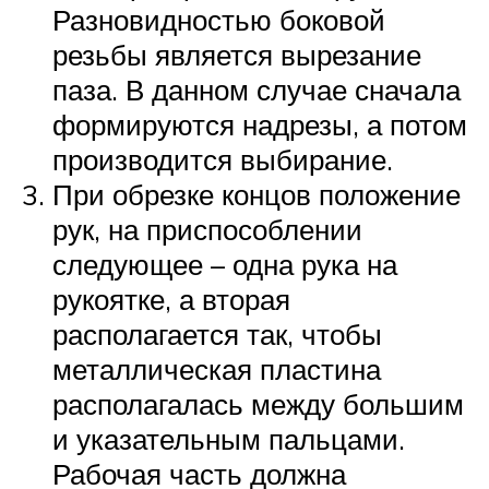
Разновидностью боковой
резьбы является вырезание
паза. В данном случае сначала
формируются надрезы, а потом
производится выбирание.
При обрезке концов положение
рук, на приспособлении
следующее – одна рука на
рукоятке, а вторая
располагается так, чтобы
металлическая пластина
располагалась между большим
и указательным пальцами.
Рабочая часть должна