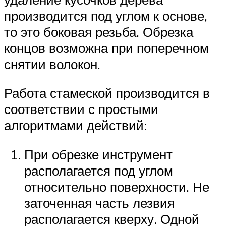
производится под углом к основе,
то это боковая резьба. Обрезка
концов возможна при поперечном
снятии волокон.
Работа стамеской производится в
соответствии с простыми
алгоритмами действий:
При обрезке инструмент
располагается под углом
относительно поверхности. Не
заточенная часть лезвия
располагается кверху. Одной