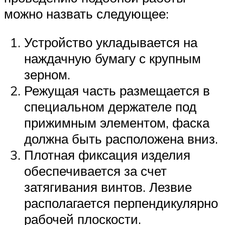
можно назвать следующее:
Устройство укладывается на
наждачную бумагу с крупным
зерном.
Режущая часть размещается в
специальном держателе под
прижимным элементом, фаска
должна быть расположена вниз.
Плотная фиксация изделия
обеспечивается за счет
затягивания винтов. Лезвие
располагается перпендикулярно
рабочей плоскости.