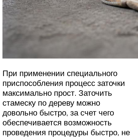
При применении специального
приспособления процесс заточки
максимально прост. Заточить
стамеску по дереву можно
довольно быстро, за счет чего
обеспечивается возможность
проведения процедуры быстро, не