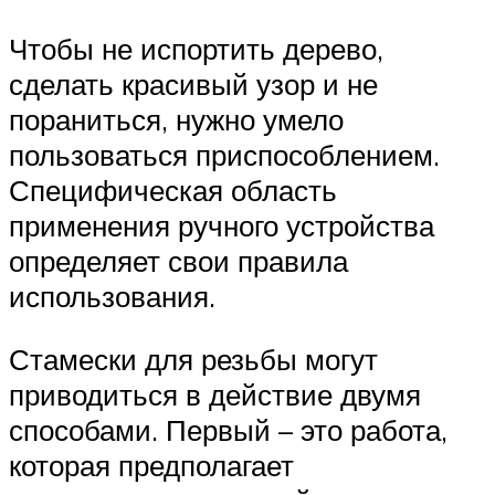
Чтобы не испортить дерево,
сделать красивый узор и не
пораниться, нужно умело
пользоваться приспособлением.
Специфическая область
применения ручного устройства
определяет свои правила
использования.
Стамески для резьбы могут
приводиться в действие двумя
способами. Первый – это работа,
которая предполагает