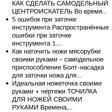
КАК СДЕЛАТЬ САМОДЕЛЬНЫЙ
ЦЕНТРОИСКАТЕЛЬ Во время…
5 ошибок при заточке
инструмента Распространённые
ошибки при заточке
инструмента 1….
Как наточить ножи мясорубки
своими руками – самодельное
приспособление Болт-насадка
для заточки ножа для…
Идеальная ножеточка своими
руками + чертежи ТОЧИЛКА
ДЛЯ НОЖЕЙ СВОИМИ
РУКАМИ Времена,…