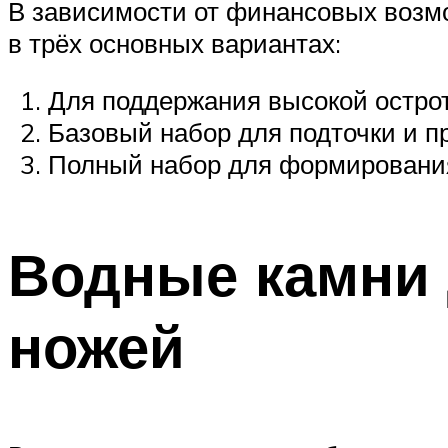
В зависимости от финансовых возм
в трёх основных вариантах:
Для поддержания высокой остро
Базовый набор для подточки и п
Полный набор для формирования/
Водные камни 
ножей