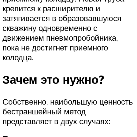
крепится к расширителю и
затягивается в образовавшуюся
скважину одновременно с
движением пневмопробойника,
пока не достигнет приемного
колодца.
Зачем это нужно?
Собственно, наибольшую ценность
бестраншейный метод
представляет в двух случаях: