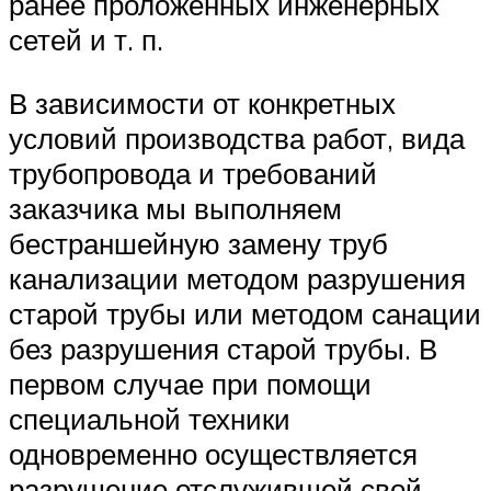
ранее проложенных инженерных
сетей и т. п.
В зависимости от конкретных
условий производства работ, вида
трубопровода и требований
заказчика мы выполняем
бестраншейную замену труб
канализации методом разрушения
старой трубы или методом санации
без разрушения старой трубы. В
первом случае при помощи
специальной техники
одновременно осуществляется
разрушение отслужившей свой