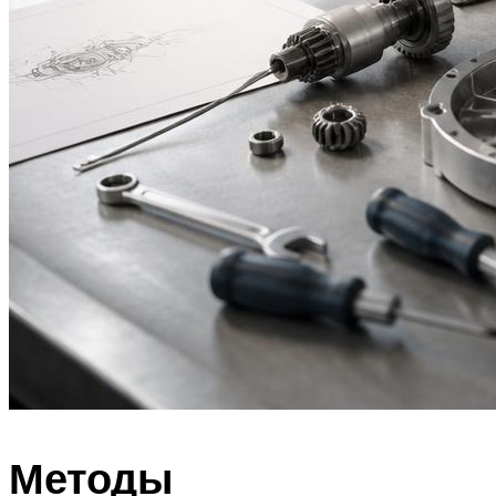
Методы