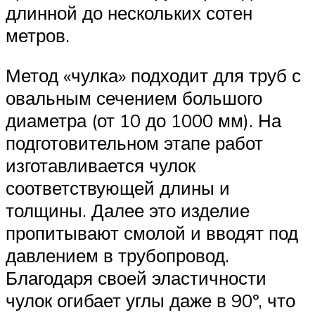
длинной до нескольких сотен
метров.
Метод «чулка» подходит для труб с
овальным сечением большого
диаметра (от 10 до 1000 мм). На
подготовительном этапе работ
изготавливается чулок
соответствующей длины и
толщины. Далее это изделие
пропитывают смолой и вводят под
давлением в трубопровод.
Благодаря своей эластичности
чулок огибает углы даже в 90º, что