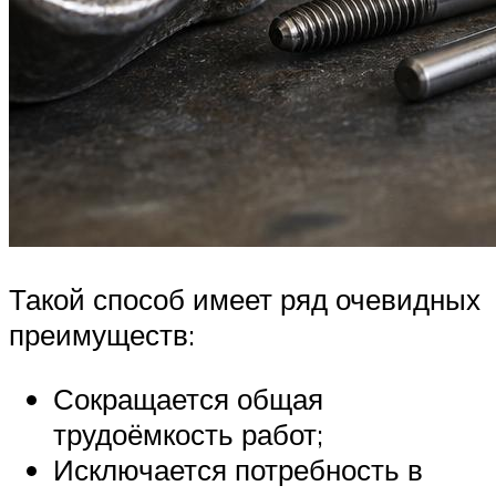
Такой способ имеет ряд очевидных
преимуществ:
Сокращается общая
трудоёмкость работ;
Исключается потребность в