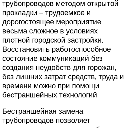
трубопроводов методом открытой
прокладки – трудоемкое и
дорогостоящее мероприятие,
весьма сложное в условиях
плотной городской застройки.
Восстановить работоспособное
состояние коммуникаций без
создания неудобств для горожан,
без лишних затрат средств, труда и
времени можно при помощи
бестраншейных технологий.
Бестраншейная замена
трубопроводов позволяет