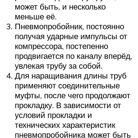
может быть, и несколько
меньше её.
Пневмопробойник, постоянно
получая ударные импульсы от
компрессора, постепенно
продвигается по каналу вперёд,
увлекая трубу за собой.
Для наращивания длины труб
применяют соединительные
муфты, после чего продолжают
прокладку. В зависимости от
условий прокладки и
технических характеристик
пневмопробойника может быть