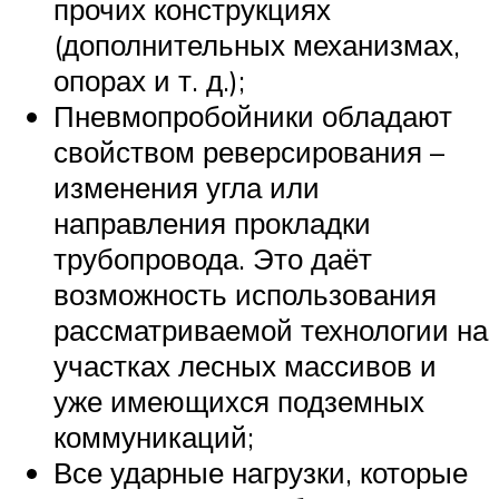
прочих конструкциях
(дополнительных механизмах,
опорах и т. д.);
Пневмопробойники обладают
свойством реверсирования –
изменения угла или
направления прокладки
трубопровода. Это даёт
возможность использования
рассматриваемой технологии на
участках лесных массивов и
уже имеющихся подземных
коммуникаций;
Все ударные нагрузки, которые