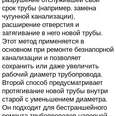
срок трубы (например, замена
чугунной канализации),
расширение отверстия и
затягивание в него новой трубы.
Этот метод применяется в
основном при ремонте безнапорной
канализации и позволяет
сохранить или даже увеличить
рабочий диаметр трубопровода.
Второй способ предусматривает
протягивание новой трубы внутри
старой с уменьшением диаметра.
Он подходит для бестраншейного
ремонта трубопроводов напорной