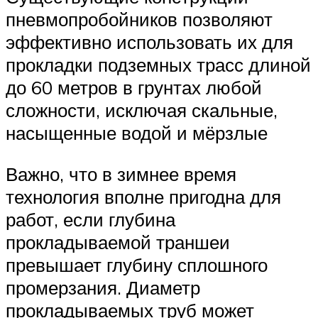
пневмопробойников позволяют
эффективно использовать их для
прокладки подземных трасс длиной
до 60 метров в грунтах любой
сложности, исключая скальные,
насыщенные водой и мёрзлые
Важно, что в зимнее время
технология вполне пригодна для
работ, если глубина
прокладываемой траншеи
превышает глубину сплошного
промерзания. Диаметр
прокладываемых труб может