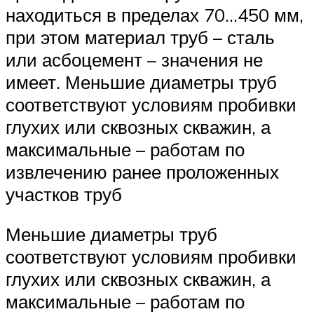
находиться в пределах 70…450 мм,
при этом материал труб – сталь
или асбоцемент – значения не
имеет. Меньшие диаметры труб
соответствуют условиям пробивки
глухих или сквозных скважин, а
максимальные – работам по
извлечению ранее проложенных
участков труб
Меньшие диаметры труб
соответствуют условиям пробивки
глухих или сквозных скважин, а
максимальные – работам по