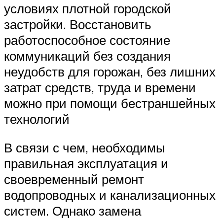
условиях плотной городской
застройки. Восстановить
работоспособное состояние
коммуникаций без создания
неудобств для горожан, без лишних
затрат средств, труда и времени
можно при помощи бестраншейных
технологий
В связи с чем, необходимы
правильная эксплуатация и
своевременный ремонт
водопроводных и канализационных
систем. Однако замена