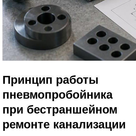
Принцип работы
пневмопробойника
при бестраншейном
ремонте канализации