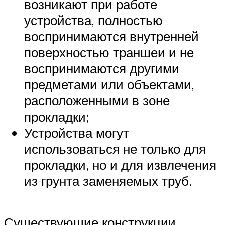
возникают при работе
устройства, полностью
воспринимаются внутренней
поверхностью траншеи и не
воспринимаются другими
предметами или объектами,
расположенными в зоне
прокладки;
Устройства могут
использоваться не только для
прокладки, но и для извлечения
из грунта заменяемых труб.
Существующие конструкции