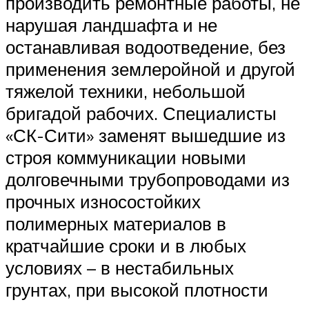
производить ремонтные работы, не
нарушая ландшафта и не
останавливая водоотведение, без
применения землеройной и другой
тяжелой техники, небольшой
бригадой рабочих. Специалисты
«СК-Сити» заменят вышедшие из
строя коммуникации новыми
долговечными трубопроводами из
прочных износостойких
полимерных материалов в
кратчайшие сроки и в любых
условиях – в нестабильных
грунтах, при высокой плотности