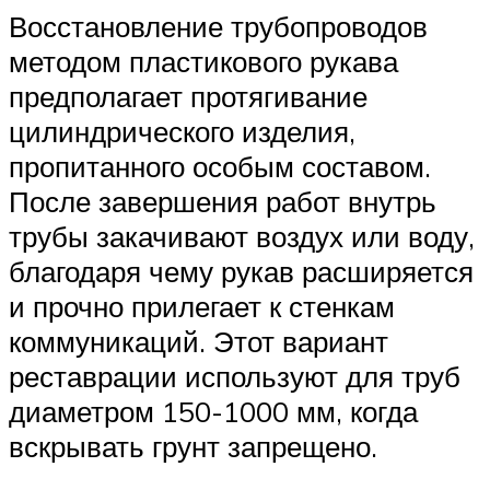
Восстановление трубопроводов
методом пластикового рукава
предполагает протягивание
цилиндрического изделия,
пропитанного особым составом.
После завершения работ внутрь
трубы закачивают воздух или воду,
благодаря чему рукав расширяется
и прочно прилегает к стенкам
коммуникаций. Этот вариант
реставрации используют для труб
диаметром 150-1000 мм, когда
вскрывать грунт запрещено.