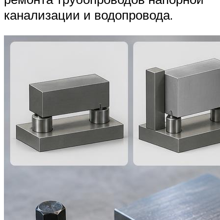
канализации и водопровода.