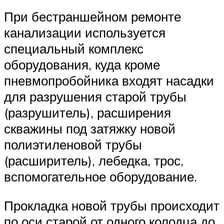
При бестраншейном ремонте
канализации используется
специальный комплекс
оборудования, куда кроме
пневмопробойника входят насадки
для разрушения старой трубы
(разрушитель), расширения
скважины под затяжку новой
полиэтиленовой трубы
(расширитель), лебедка, трос,
вспомогательное оборудование.
Прокладка новой трубы происходит
по оси старой от одного колодца до