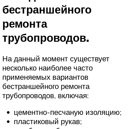
бестраншейного
ремонта
трубопроводов.
На данный момент существует
несколько наиболее часто
применяемых вариантов
бестраншейного ремонта
трубопроводов, включая:
цементно-песчаную изоляцию;
пластиковый рукав;