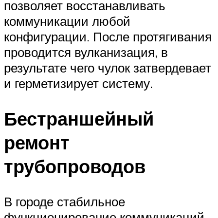
позволяет восстанавливать
коммуникации любой
конфигурации. После протягивания
проводится вулканизация, в
результате чего чулок затвердевает
и герметизирует систему.
Бестраншейный
ремонт
трубопроводов
В городе стабильное
функционирование коммуникаций