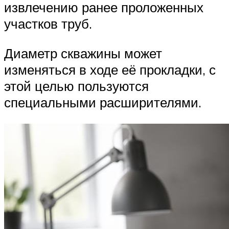
извлечению ранее проложенных
участков труб.
Диаметр скважины может
изменяться в ходе её прокладки, с
этой целью пользуются
специальными расширителями.