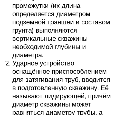
промежутки (их длина
определяется диаметром
подземной траншеи и составом
грунта) выполняются
вертикальные скважины
необходимой глубины и
диаметра.
Ударное устройство,
оснащённое приспособлением
для затягивания труб, вводится
в подготовленную скважину. Её
называют лидирующей, причём
диаметр скважины может
равняться диаметру трубы, а