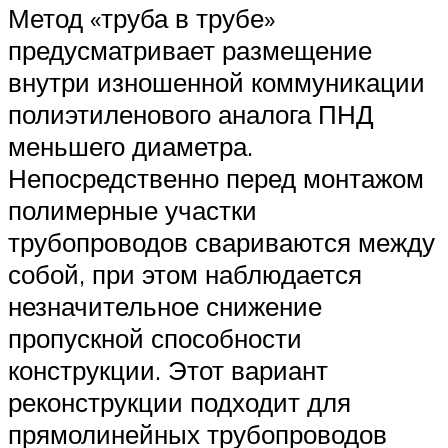
Метод «труба в трубе»
предусматривает размещение
внутри изношенной коммуникации
полиэтиленового аналога ПНД
меньшего диаметра.
Непосредственно перед монтажом
полимерные участки
трубопроводов свариваются между
собой, при этом наблюдается
незначительное снижение
пропускной способности
конструкции. Этот вариант
реконструкции подходит для
прямолинейных трубопроводов