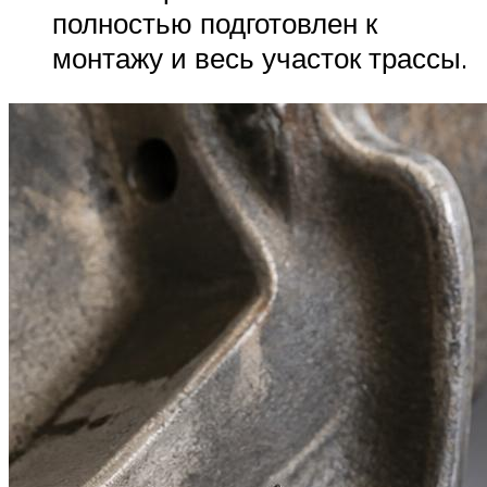
полностью подготовлен к
монтажу и весь участок трассы.