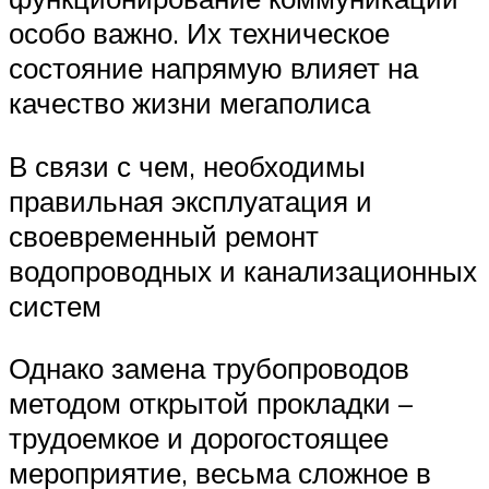
особо важно. Их техническое
состояние напрямую влияет на
качество жизни мегаполиса
В связи с чем, необходимы
правильная эксплуатация и
своевременный ремонт
водопроводных и канализационных
систем
Однако замена трубопроводов
методом открытой прокладки –
трудоемкое и дорогостоящее
мероприятие, весьма сложное в