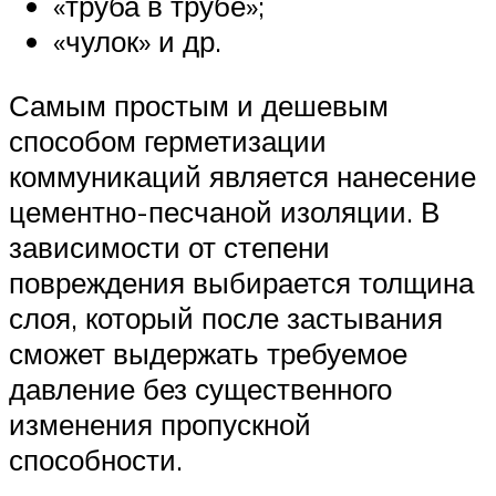
«труба в трубе»;
«чулок» и др.
Самым простым и дешевым
способом герметизации
коммуникаций является нанесение
цементно-песчаной изоляции. В
зависимости от степени
повреждения выбирается толщина
слоя, который после застывания
сможет выдержать требуемое
давление без существенного
изменения пропускной
способности.