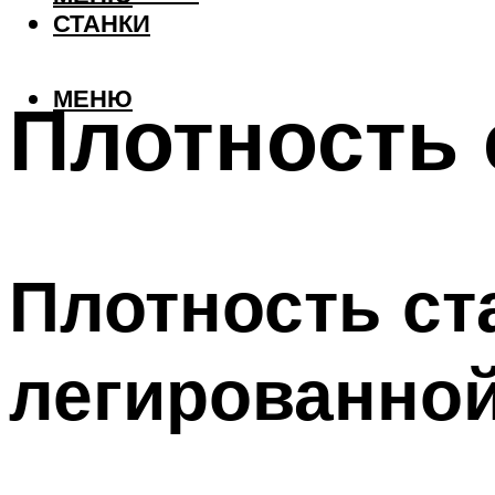
СТАНКИ
МЕНЮ
Плотность 
Плотность ст
легированно