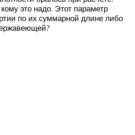
 кому это надо. Этот параметр
ртии по их суммарной длине либо
 нержавеющей?