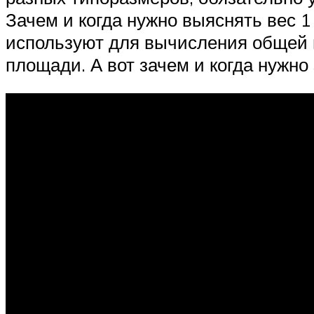
Зачем и когда нужно выяснять вес 1
используют для вычисления общей 
площади. А вот зачем и когда нужно