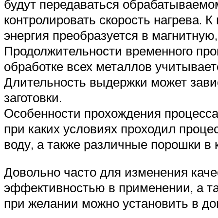
будут передаваться обрабатываемо
контролировать скорость нагрева. К
энергия преобразуется в магнитную,
Продолжительности временного про
обработке всех металлов учитываетс
Длительность выдержки может завис
заготовки.
Особенности прохождения процесса 
при каких условиях проходил проце
воду, а также различные порошки в
Довольно часто для изменения каче
эффективностью в применении, а та
при желании можно установить в д