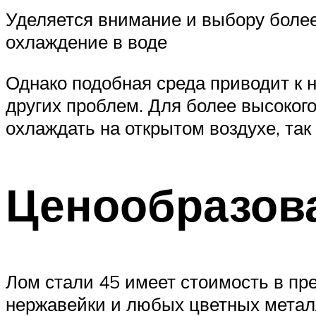
Уделяется внимание и выбору более
охлаждение в воде
Однако подобная среда приводит к 
других проблем. Для более высоког
охлаждать на открытом воздухе, так
Ценообразов
Лом стали 45 имеет стоимость в пре
нержавейки и любых цветных металл