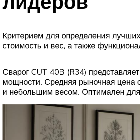
лидеров
Критерием для определения лучших 
стоимость и вес, а также функциона
Сварог CUT 40B (R34) представляет
мощности. Средняя рыночная цена 
и небольшим весом. Оптимален для 