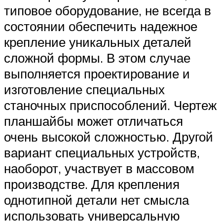
типовое оборудование, не всегда в
состоянии обеспечить надежное
крепление уникальных деталей
сложной формы. В этом случае
выполняется проектирование и
изготовление специальных
станочных приспособлений. Чертеж
планшайбы может отличаться
очень высокой сложностью. Другой
вариант специальных устройств,
наоборот, участвует в массовом
производстве. Для крепления
однотипной детали нет смысла
использовать универсальную