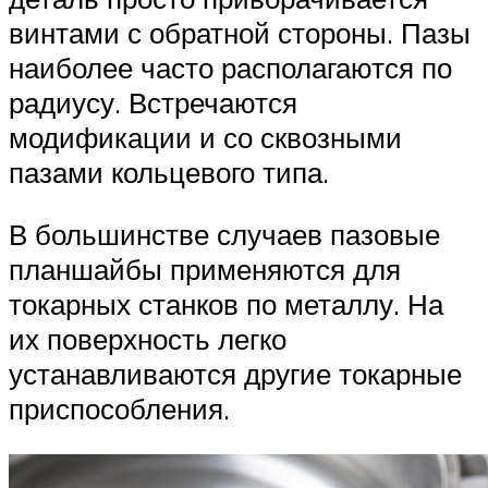
винтами с обратной стороны. Пазы
наиболее часто располагаются по
радиусу. Встречаются
модификации и со сквозными
пазами кольцевого типа.
В большинстве случаев пазовые
планшайбы применяются для
токарных станков по металлу. На
их поверхность легко
устанавливаются другие токарные
приспособления.