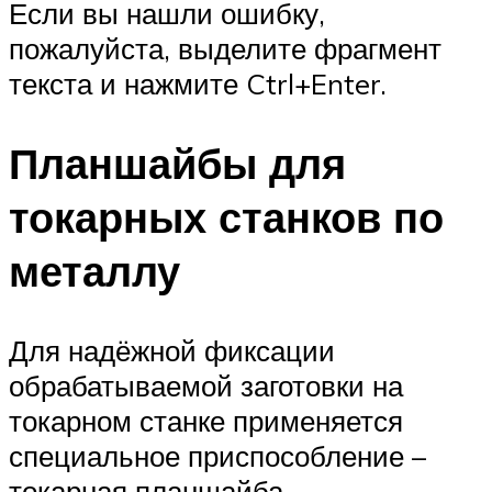
Если вы нашли ошибку,
пожалуйста, выделите фрагмент
текста и нажмите Ctrl+Enter.
Планшайбы для
токарных станков по
металлу
Для надёжной фиксации
обрабатываемой заготовки на
токарном станке применяется
специальное приспособление –
токарная планшайба.