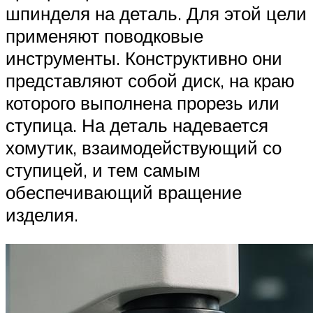
шпинделя на деталь. Для этой цели
применяют поводковые
инструменты. Конструктивно они
представляют собой диск, на краю
которого выполнена прорезь или
ступица. На деталь надевается
хомутик, взаимодействующий со
ступицей, и тем самым
обеспечивающий вращение
изделия.