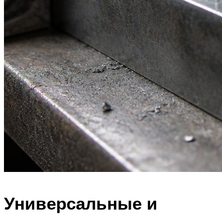
Универсальные и