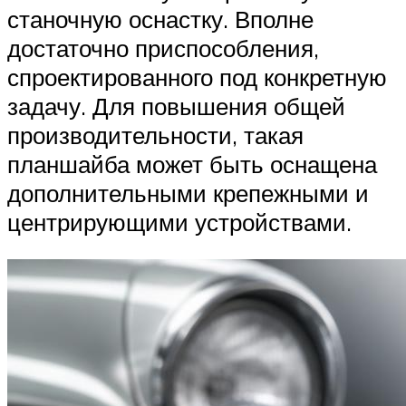
станочную оснастку. Вполне
достаточно приспособления,
спроектированного под конкретную
задачу. Для повышения общей
производительности, такая
планшайба может быть оснащена
дополнительными крепежными и
центрирующими устройствами.