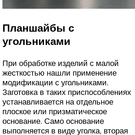
Планшайбы с
угольниками
При обработке изделий с малой
жесткостью нашли применение
модификации с угольниками.
Заготовка в таких приспособлениях
устанавливается на отдельное
плоское или призматическое
основание. Само основание
выполняется в виде уголка, вторая