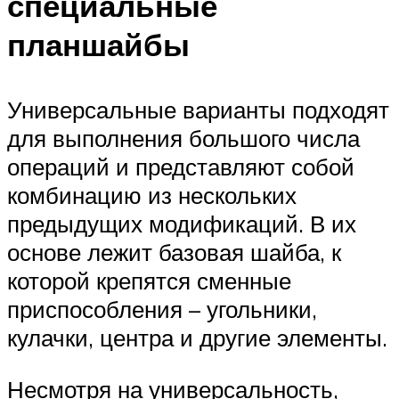
специальные
планшайбы
Универсальные варианты подходят
для выполнения большого числа
операций и представляют собой
комбинацию из нескольких
предыдущих модификаций. В их
основе лежит базовая шайба, к
которой крепятся сменные
приспособления – угольники,
кулачки, центра и другие элементы.
Несмотря на универсальность,