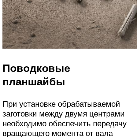
Поводковые
планшайбы
При установке обрабатываемой
заготовки между двумя центрами
необходимо обеспечить передачу
вращающего момента от вала