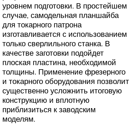
уровнем подготовки. В простейшем
случае, самодельная планшайба
для токарного патрона
изготавливается с использованием
только сверлильного станка. В
качестве заготовки подойдет
плоская пластина, необходимой
толщины. Применение фрезерного
и токарного оборудования позволит
существенно усложнить итоговую
конструкцию и вплотную
приблизиться к заводским
моделям.