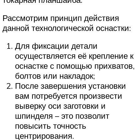
Рассмотрим принцип действия
данной технологической оснастки:
Для фиксации детали
осуществляется её крепление к
оснастке с помощью прихватов,
болтов или накладок;
После завершения установки
вам потребуется произвести
выверку оси заготовки и
шпинделя – это позволит
повысить точность
центрирования.