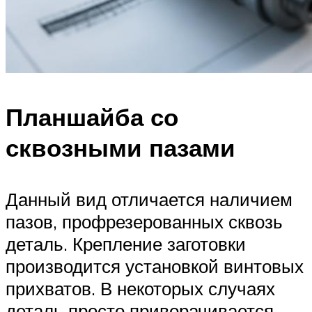
Планшайба со
сквозными пазами
Данный вид отличается наличием
пазов, профрезерованных сквозь
деталь. Крепление заготовки
производится установкой винтовых
прихватов. В некоторых случаях
деталь просто приворачивается