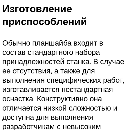
Изготовление
приспособлений
Обычно планшайба входит в
состав стандартного набора
принадлежностей станка. В случае
ее отсутствия, а также для
выполнения специфических работ,
изготавливается нестандартная
оснастка. Конструктивно она
отличается низкой сложностью и
доступна для выполнения
разработчикам с невысоким