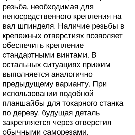
резьба, необходимая для
непосредственного крепления на
вал шпинделя. Наличие резьбы в
крепежных отверстиях позволяет
обеспечить крепление
стандартными винтами. В
остальных ситуациях прижим
выполняется аналогично
предыдущему варианту. При
использовании подобной
планшайбы для токарного станка
по дереву, будущая деталь
закрепляется через отверстия
обычными саморезами.