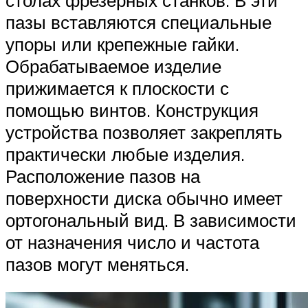
пазы вставляются специальные
упоры или крепежные гайки.
Обрабатываемое изделие
прижимается к плоскости с
помощью винтов. Конструкция
устройства позволяет закреплять
практически любые изделия.
Расположение пазов на
поверхности диска обычно имеет
ортогональный вид. В зависимости
от назначения число и частота
пазов могут меняться.