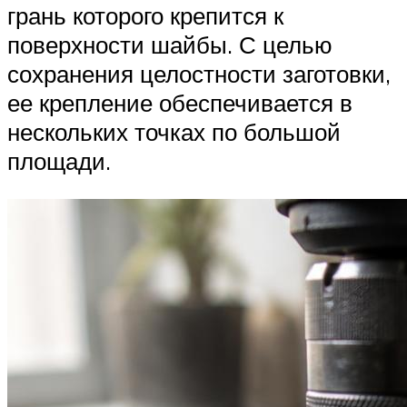
грань которого крепится к
поверхности шайбы. С целью
сохранения целостности заготовки,
ее крепление обеспечивается в
нескольких точках по большой
площади.