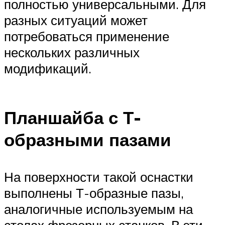
полностью универсальными. Для
разных ситуаций может
потребоваться применение
нескольких различных
модификаций.
Планшайба с Т-
образными пазами
На поверхности такой оснастки
выполнены Т-образные пазы,
аналогичные используемым на
столах фрезерных станков. В эти