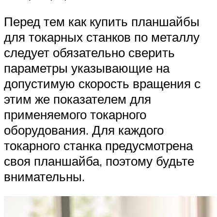
Перед тем как купить планшайбы
для токарных станков по металлу
следует обязательно сверить
параметры указывающие на
допустимую скорость вращения с
этим же показателем для
применяемого токарного
оборудования. Для каждого
токарного станка предусмотрена
своя планшайба, поэтому будьте
внимательны.