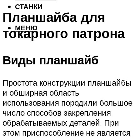
СТАНКИ
Планшайба для
МЕНЮ
токарного патрона
Виды планшайб
Простота конструкции планшайбы
и обширная область
использования породили большое
число способов закрепления
обрабатываемых деталей. При
этом приспособление не является