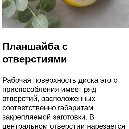
Планшайба с
отверстиями
Рабочая поверхность диска этого
приспособления имеет ряд
отверстий, расположенных
соответственно габаритам
закрепляемой заготовки. В
центральном отверстии нарезается