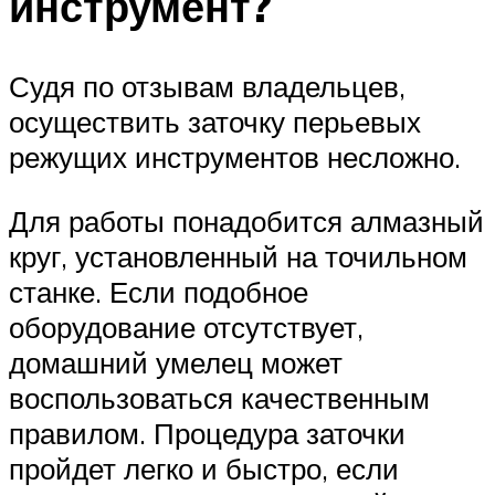
инструмент?
Судя по отзывам владельцев,
осуществить заточку перьевых
режущих инструментов несложно.
Для работы понадобится алмазный
круг, установленный на точильном
станке. Если подобное
оборудование отсутствует,
домашний умелец может
воспользоваться качественным
правилом. Процедура заточки
пройдет легко и быстро, если