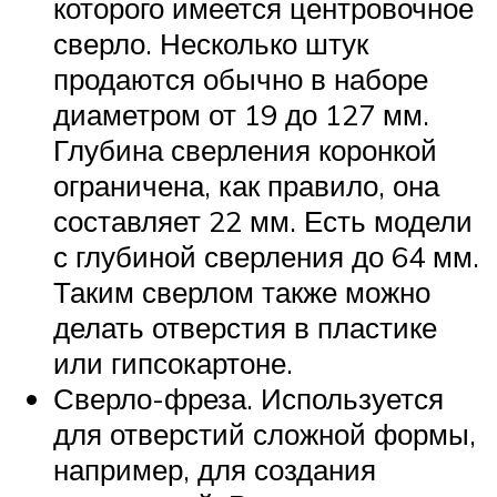
которого имеется центровочное
сверло. Несколько штук
продаются обычно в наборе
диаметром от 19 до 127 мм.
Глубина сверления коронкой
ограничена, как правило, она
составляет 22 мм. Есть модели
с глубиной сверления до 64 мм.
Таким сверлом также можно
делать отверстия в пластике
или гипсокартоне.
Сверло-фреза. Используется
для отверстий сложной формы,
например, для создания