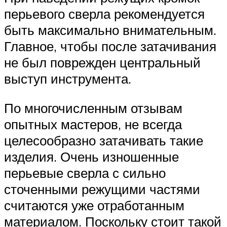
перьевого сверла рекомендуется
быть максимально внимательным.
Главное, чтобы после затачивания
не был поврежден центральный
выступ инструмента.
По многочисленным отзывам
опытных мастеров, не всегда
целесообразно затачивать такие
изделия. Очень изношенные
перьевые сверла с сильно
сточенными режущими частями
считаются уже отработанным
материалом. Поскольку стоит такой