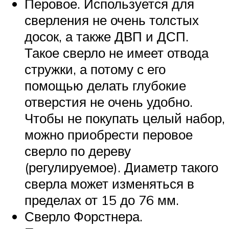
Перовое. Используется для
сверления не очень толстых
досок, а также ДВП и ДСП.
Такое сверло не имеет отвода
стружки, а потому с его
помощью делать глубокие
отверстия не очень удобно.
Чтобы не покупать целый набор,
можно приобрести перовое
сверло по дереву
(регулируемое). Диаметр такого
сверла может изменяться в
пределах от 15 до 76 мм.
Сверло Форстнера.