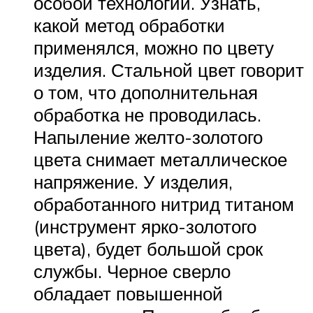
особой технологии. Узнать,
какой метод обработки
применялся, можно по цвету
изделия. Стальной цвет говорит
о том, что дополнительная
обработка не проводилась.
Напыление желто-золотого
цвета снимает металлическое
напряжение. У изделия,
обработанного нитрид титаном
(инструмент ярко-золотого
цвета), будет большой срок
службы. Черное сверло
обладает повышенной