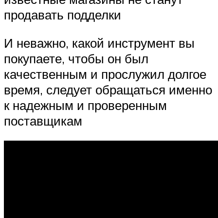
продавать подделки
И неважно, какой инструмент вы
покупаете, чтобы он был
качественным и прослужил долгое
время, следует обращаться именно
к надежным и проверенным
поставщикам