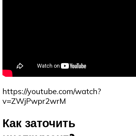
https://youtube.com/watch?
v=ZWjPwpr2wrM
Как заточить