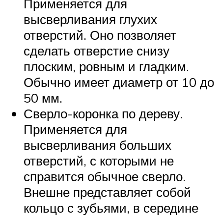
Применяется для
высверливания глухих
отверстий. Оно позволяет
сделать отверстие снизу
плоским, ровным и гладким.
Обычно имеет диаметр от 10 до
50 мм.
Сверло-коронка по дереву.
Применяется для
высверливания больших
отверстий, с которыми не
справится обычное сверло.
Внешне представляет собой
кольцо с зубьями, в середине