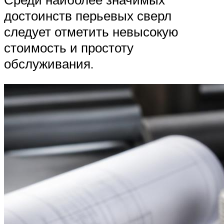
достоинств перьевых сверл
следует отметить невысокую
стоимость и простоту
обслуживания.