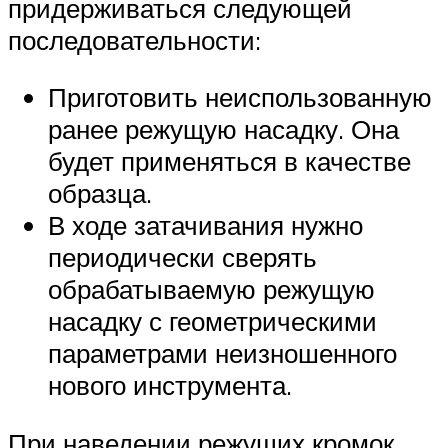
придерживаться следующей
последовательности:
Приготовить неиспользованную
ранее режущую насадку. Она
будет применяться в качестве
образца.
В ходе затачивания нужно
периодически сверять
обрабатываемую режущую
насадку с геометрическими
параметрами неизношенного
нового инструмента.
При наведении режущих кромок