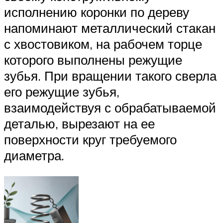
исполнению коронки по дереву
напоминают металлический стакан
с хвостовиком, на рабочем торце
которого выполнены режущие
зубья. При вращении такого сверла
его режущие зубья,
взаимодействуя с обрабатываемой
деталью, вырезают на ее
поверхности круг требуемого
диаметра.