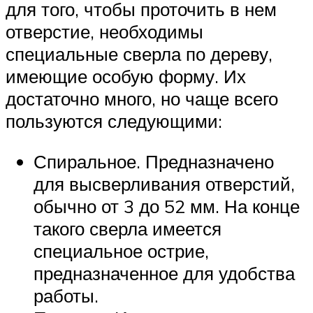
для того, чтобы проточить в нем
отверстие, необходимы
специальные сверла по дереву,
имеющие особую форму. Их
достаточно много, но чаще всего
пользуются следующими:
Спиральное. Предназначено
для высверливания отверстий,
обычно от 3 до 52 мм. На конце
такого сверла имеется
специальное острие,
предназначенное для удобства
работы.