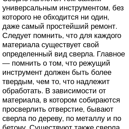
универсальным инструментом, без
которого не обходится ни один,
даже самый простейший ремонт.
Следует помнить, что для каждого
материала существует свой
определенный вид сверла. Главное
— помнить о том, что режущий
инструмент должен быть более
твердым, чем то, что надлежит
обработать. В зависимости от
материала, в котором собираются
просверлить отверстие, бывают
сверла по дереву, по металлу и по
бетону. Существуют также сверла