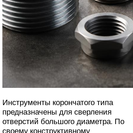
Инструменты корончатого типа
предназначены для сверления
отверстий большого диаметра. По
своему конструктивному