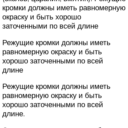
кромки должны иметь равномерную
окраску и быть хорошо
заточенными по всей длине
Режущие кромки должны иметь
равномерную окраску и быть
хорошо заточенными по всей
длине
Режущие кромки должны иметь
равномерную окраску и быть
хорошо заточенными по всей
длине.