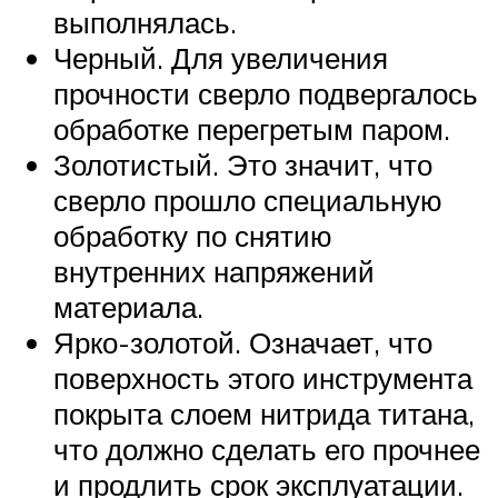
выполнялась.
Черный. Для увеличения
прочности сверло подвергалось
обработке перегретым паром.
Золотистый. Это значит, что
сверло прошло специальную
обработку по снятию
внутренних напряжений
материала.
Ярко-золотой. Означает, что
поверхность этого инструмента
покрыта слоем нитрида титана,
что должно сделать его прочнее
и продлить срок эксплуатации.