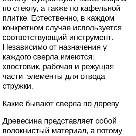
по стеклу, а также по кафельной
плитке. Естественно, в каждом
конкретном случае используется
соответствующий инструмент.
Независимо от назначения у
каждого сверла имеются:
хвостовик, рабочая и режущая
части, элементы для отвода
стружки.
Какие бывают сверла по дереву
Древесина представляет собой
волокнистый материал, а потому