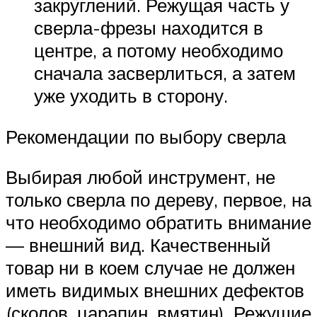
закруглений. Режущая часть у
сверла-фрезы находится в
центре, а потому необходимо
сначала засверлиться, а затем
уже уходить в сторону.
Рекомендации по выбору сверла
Выбирая любой инструмент, не
только сверла по дереву, первое, на
что необходимо обратить внимание
— внешний вид. Качественный
товар ни в коем случае не должен
иметь видимых внешних дефектов
(сколов, царапин, вмятин). Режущие