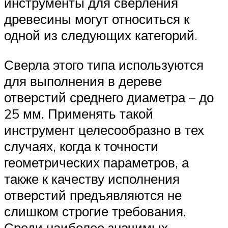
инструменты для сверления
древесины могут относиться к
одной из следующих категорий.
Сверла этого типа используются
для выполнения в дереве
отверстий среднего диаметра – до
25 мм. Применять такой
инструмент целесообразно в тех
случаях, когда к точности
геометрических параметров, а
также к качеству исполнения
отверстий предъявляются не
слишком строгие требования.
Среди наиболее значимых