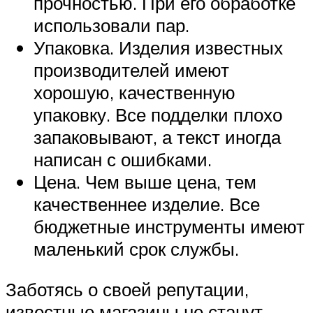
прочностью. При его обработке
использовали пар.
Упаковка. Изделия известных
производителей имеют
хорошую, качественную
упаковку. Все подделки плохо
запаковывают, а текст иногда
написан с ошибками.
Цена. Чем выше цена, тем
качественнее изделие. Все
бюджетные инструменты имеют
маленький срок службы.
Заботясь о своей репутации,
известные магазины не станут