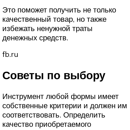
Это поможет получить не только
качественный товар, но также
избежать ненужной траты
денежных средств.
fb.ru
Советы по выбору
Инструмент любой формы имеет
собственные критерии и должен им
соответствовать. Определить
качество приобретаемого