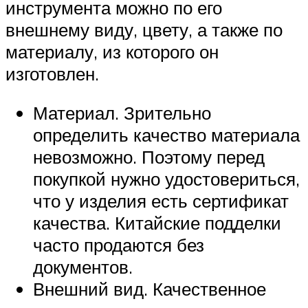
инструмента можно по его
внешнему виду, цвету, а также по
материалу, из которого он
изготовлен.
Материал. Зрительно
определить качество материала
невозможно. Поэтому перед
покупкой нужно удостовериться,
что у изделия есть сертификат
качества. Китайские подделки
часто продаются без
документов.
Внешний вид. Качественное