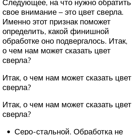
Следующее, на что нужно обратить
свое внимание – это цвет сверла.
Именно этот признак поможет
определить, какой финишной
обработке оно подвергалось. Итак,
о чем нам может сказать цвет
сверла?
Итак, о чем нам может сказать цвет
сверла?
Итак, о чем нам может сказать цвет
сверла?
Серо-стальной. Обработка не