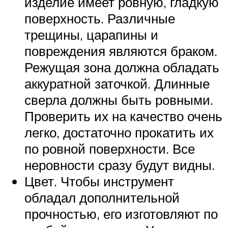
изделие имеет ровную, гладкую
поверхность. Различные
трещины, царапины и
повреждения являются браком.
Режущая зона должна обладать
аккуратной заточкой. Длинные
сверла должны быть ровными.
Проверить их на качество очень
легко, достаточно прокатить их
по ровной поверхности. Все
неровности сразу будут видны.
Цвет. Чтобы инструмент
обладал дополнительной
прочностью, его изготовляют по