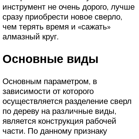
инструмент не очень дорого, лучше
сразу приобрести новое сверло,
чем терять время и «сажать»
алмазный круг.
Основные виды
Основным параметром, в
зависимости от которого
осуществляется разделение сверл
по дереву на различные виды,
является конструкция рабочей
части. По данному признаку