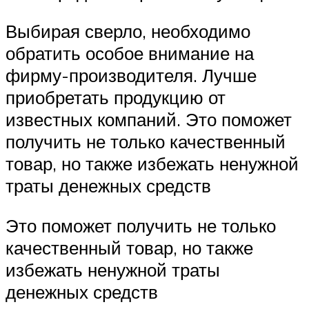
Выбирая сверло, необходимо
обратить особое внимание на
фирму-производителя. Лучше
приобретать продукцию от
известных компаний. Это поможет
получить не только качественный
товар, но также избежать ненужной
траты денежных средств
Это поможет получить не только
качественный товар, но также
избежать ненужной траты
денежных средств