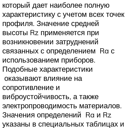
который дает наиболее полную
характеристику с учетом всех точек
профиля. Значение средней
высоты Rz применяется при
возникновении затруднений
связанных с определением Ra с
использованием приборов.
Подобные характеристики
оказывают влияние на
сопротивление и
виброустойчивость, а также
электропроводимость материалов.
Значения определений Ra и Rz
указаны в специальных таблицах и