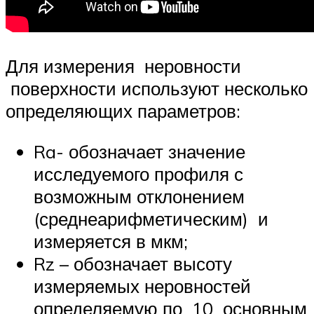
Для измерения неровности
поверхности используют несколько
определяющих параметров:
Ra- обозначает значение
исследуемого профиля с
возможным отклонением
(среднеарифметическим) и
измеряется в мкм;
Rz – обозначает высоту
измеряемых неровностей
определяемую по 10 основным