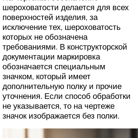
шероховатости делается для всех
поверхностей изделия, за
исключение тех, шероховатость
которых не обозначена
требованиями. В конструкторской
документации маркировка
обозначается специальным
значком, который имеет
дополнительную полку и прочие
уточнения. Если способ обработки
не указывается, то на чертеже
значок изображается без полки.