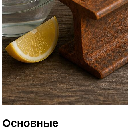
Основные