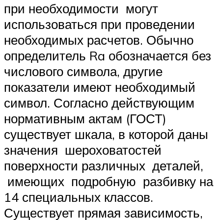
при необходимости могут
использоваться при проведении
необходимых расчетов. Обычно
определитель Ra обозначается без
числового символа, другие
показатели имеют необходимый
символ. Согласно действующим
нормативным актам (ГОСТ)
существует шкала, в которой даны
значения шероховатостей
поверхности различных деталей,
имеющих подробную разбивку на
14 специальных классов.
Существует прямая зависимость,