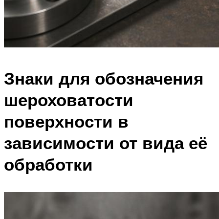
Знаки для обозначения
шероховатости
поверхности в
зависимости от вида её
обработки