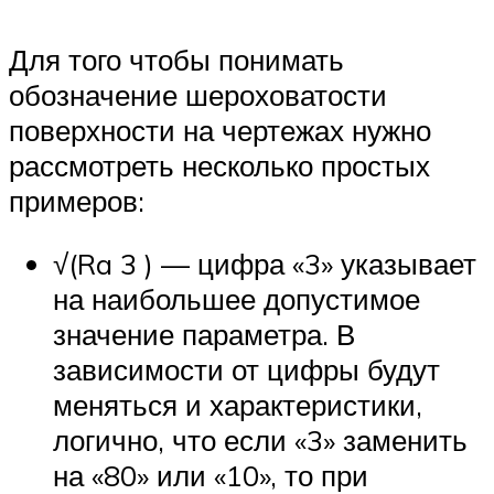
Для того чтобы понимать
обозначение шероховатости
поверхности на чертежах нужно
рассмотреть несколько простых
примеров:
√(Ra 3 ) — цифра «3» указывает
на наибольшее допустимое
значение параметра. В
зависимости от цифры будут
меняться и характеристики,
логично, что если «3» заменить
на «80» или «10», то при