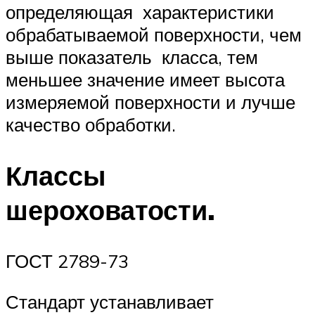
определяющая характеристики
обрабатываемой поверхности, чем
выше показатель класса, тем
меньшее значение имеет высота
измеряемой поверхности и лучше
качество обработки.
Классы
шероховатости.
ГОСТ 2789-73
Стандарт устанавливает