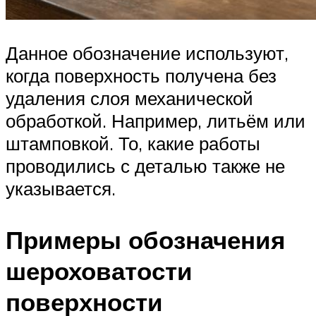
Данное обозначение используют,
когда поверхность получена без
удаления слоя механической
обработкой. Например, литьём или
штамповкой. То, какие работы
проводились с деталью также не
указывается.
Примеры обозначения
шероховатости
поверхности