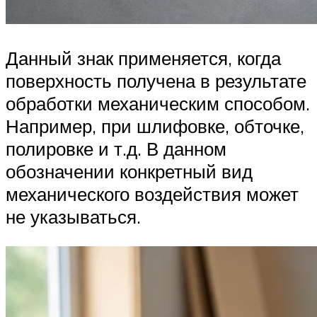
Данный знак применяется, когда
поверхность получена в результате
обработки механическим способом.
Например, при шлифовке, обточке,
полировке и т.д. В данном
обозначении конкретный вид
механического воздействия может
не указываться.