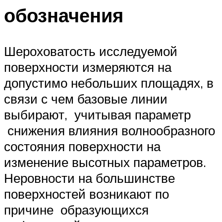
обозначения
Шероховатость исследуемой
поверхности измеряются на
допустимо небольших площадях, в
связи с чем базовые линии
выбирают, учитывая параметр
снижения влияния волнообразного
состояния поверхности на
изменение высотных параметров.
Неровности на большинстве
поверхностей возникают по
причине образующихся