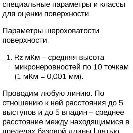
специальные параметры и классы
для оценки поверхности.
Параметры шероховатости
поверхности.
Rz,мКм – средняя высота
микронеровностей по 10 точкам
(1 мКм = 0,001 мм).
Проводим любую линию. По
отношению к ней расстояния до 5
выступов и до 5 впадин – среднее
расстояние между находящимися в
пределах базовой длины l пятью