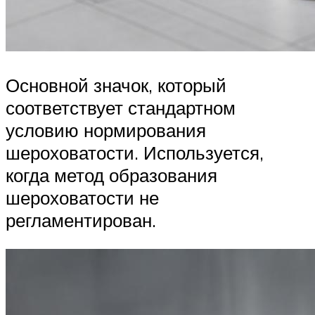
Основной значок, который
соответствует стандартном
условию нормирования
шероховатости. Используется,
когда метод образования
шероховатости не
регламентирован.