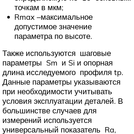
точкам в мкм;
Rmax –максимальное
допустимое значение
параметра по высоте.
Также используются шаговые
параметры Sm и Si и опорная
длина исследуемого профиля tp.
Данные параметры указываются
при необходимости учитывать
условия эксплуатации деталей. В
большинстве случаев для
измерений используется
универсальный показатель Ra,