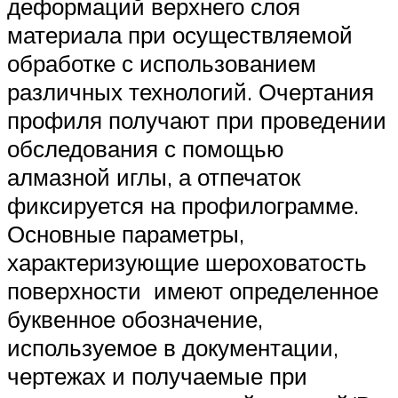
деформаций верхнего слоя
материала при осуществляемой
обработке с использованием
различных технологий. Очертания
профиля получают при проведении
обследования с помощью
алмазной иглы, а отпечаток
фиксируется на профилограмме.
Основные параметры,
характеризующие шероховатость
поверхности имеют определенное
буквенное обозначение,
используемое в документации,
чертежах и получаемые при