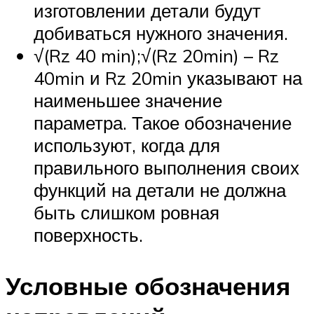
изготовлении детали будут
добиваться нужного значения.
√(Rz 40 min);√(Rz 20min) – Rz
40min и Rz 20min указывают на
наименьшее значение
параметра. Такое обозначение
используют, когда для
правильного выполнения своих
функций на детали не должна
быть слишком ровная
поверхность.
Условные обозначения