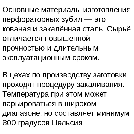
Основные материалы изготовления
перфораторных зубил — это
кованая и закалённая сталь. Сырьё
отличается повышенной
прочностью и длительным
эксплуатационным сроком.
В цехах по производству заготовки
проходят процедуру закаливания.
Температура при этом может
варьироваться в широком
диапазоне, но составляет минимум
800 градусов Цельсия