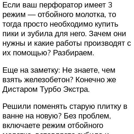
Если ваш перфоратор имеет 3
режим — отбойного молотка, то
тогда просто необходимо купить
пики и зубила для него. Зачем они
нужны и какие работы производят с
их помощью? Разбираем.
Еще на заметку: Не знаете, чем
взять железобетон? Конечно же
Дистаром Турбо Экстра.
Решили поменять старую плитку в
ванне на новую? Без проблем,
включаете режим отбойного