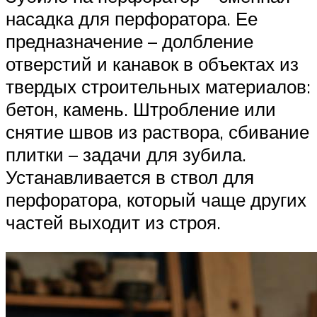
насадка для перфоратора. Ее
предназначение – долбление
отверстий и канавок в объектах из
твердых строительных материалов:
бетон, камень. Штробление или
снятие швов из раствора, сбивание
плитки – задачи для зубила.
Устанавливается в ствол для
перфоратора, который чаще других
частей выходит из строя.