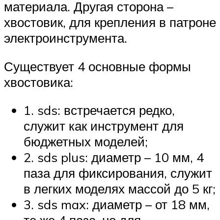
материала. Другая сторона –
хвостовик, для крепления в патроне
электроинструмента.
Существует 4 основные формы
хвостовика:
1. sds: встречается редко,
служит как инструмент для
бюджетных моделей;
2. sds plus: диаметр – 10 мм, 4
паза для фиксирования, служит
в легких моделях массой до 5 кг;
3. sds max: диаметр – от 18 мм,