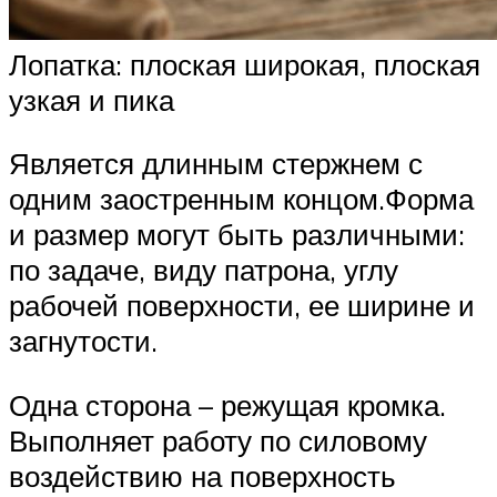
Лопатка: плоская широкая, плоская
узкая и пика
Является длинным стержнем с
одним заостренным концом.Форма
и размер могут быть различными:
по задаче, виду патрона, углу
рабочей поверхности, ее ширине и
загнутости.
Одна сторона – режущая кромка.
Выполняет работу по силовому
воздействию на поверхность