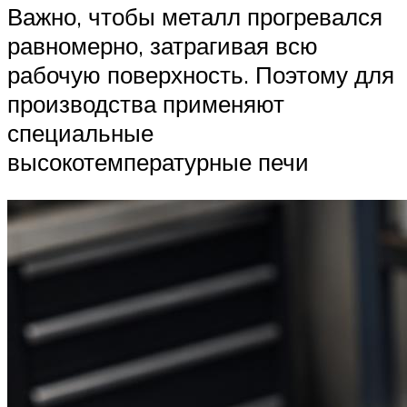
Важно, чтобы металл прогревался
равномерно, затрагивая всю
рабочую поверхность. Поэтому для
производства применяют
специальные
высокотемпературные печи