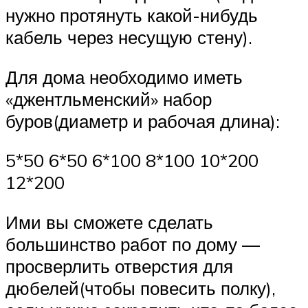
нужно протянуть какой-нибудь
кабель через несущую стену).
Для дома необходимо иметь
«джентльменский» набор
буров(диаметр и рабочая длина):
5*50 6*50 6*100 8*100 10*200
12*200
Ими вы сможете сделать
большинство работ по дому —
просверлить отверстия для
дюбелей(чтобы повесить полку),