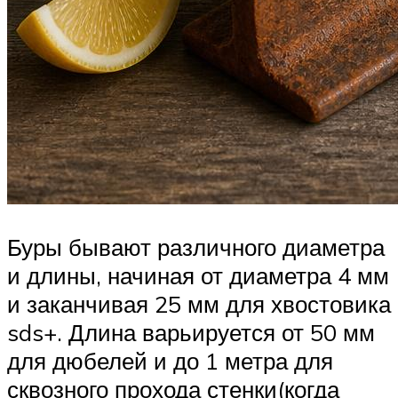
Буры бывают различного диаметра
и длины, начиная от диаметра 4 мм
и заканчивая 25 мм для хвостовика
sds+. Длина варьируется от 50 мм
для дюбелей и до 1 метра для
сквозного прохода стенки(когда