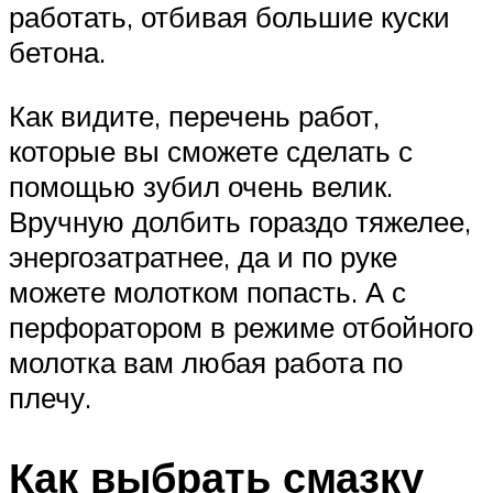
работать, отбивая большие куски
бетона.
Как видите, перечень работ,
которые вы сможете сделать с
помощью зубил очень велик.
Вручную долбить гораздо тяжелее,
энергозатратнее, да и по руке
можете молотком попасть. А с
перфоратором в режиме отбойного
молотка вам любая работа по
плечу.
Как выбрать смазку