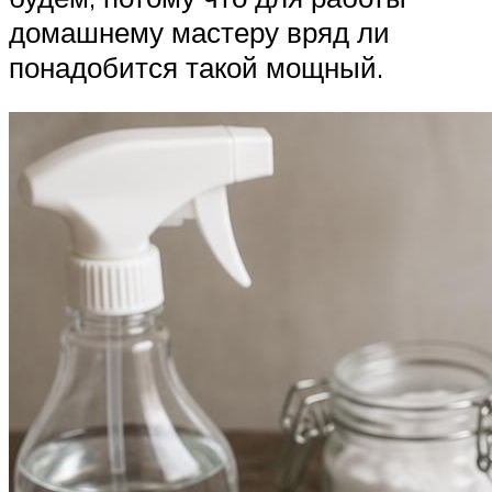
домашнему мастеру вряд ли
понадобится такой мощный.