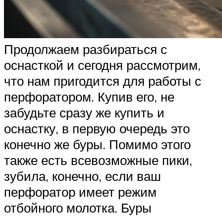
Продолжаем разбираться с
оснасткой и сегодня рассмотрим,
что нам пригодится для работы с
перфоратором. Купив его, не
забудьте сразу же купить и
оснастку, в первую очередь это
конечно же буры. Помимо этого
также есть всевозможные пики,
зубила, конечно, если ваш
перфоратор имеет режим
отбойного молотка. Буры