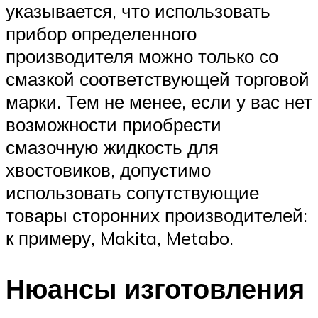
указывается, что использовать
прибор определенного
производителя можно только со
смазкой соответствующей торговой
марки. Тем не менее, если у вас нет
возможности приобрести
смазочную жидкость для
хвостовиков, допустимо
использовать сопутствующие
товары сторонних производителей:
к примеру, Makita, Metabo.
Нюансы изготовления