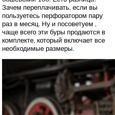
Зачем переплачивать, если вы
пользуетесь перфоратором пару
раз в месяц. Ну и посоветуем ,
чаще всего эти буры продаются в
комплекте, который включает все
необходимые размеры.