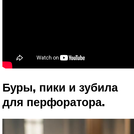
Буры, пики и зубила
для перфоратора.