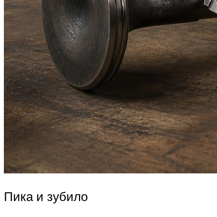
Пика и зубило