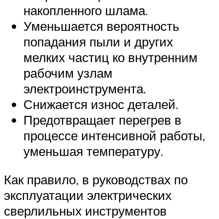
накопленного шлама.
Уменьшается вероятность
попадания пыли и других
мелких частиц ко внутренним
рабочим узлам
электроинструмента.
Снижается износ деталей.
Предотвращает перегрев в
процессе интенсивной работы,
уменьшая температуру.
Как правило, в руководствах по
эксплуатации электрических
сверлильных инструментов