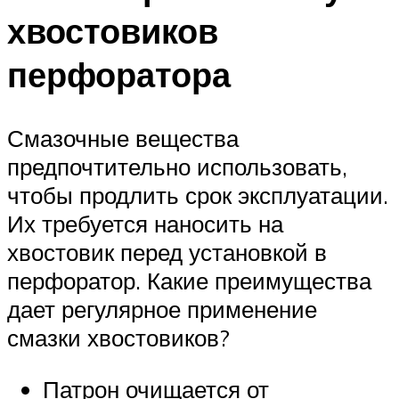
хвостовиков
перфоратора
Смазочные вещества
предпочтительно использовать,
чтобы продлить срок эксплуатации.
Их требуется наносить на
хвостовик перед установкой в
перфоратор. Какие преимущества
дает регулярное применение
смазки хвостовиков?
Патрон очищается от