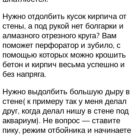
Нужно отдолбить кусок кирпича от
стены, а под рукой нет болгарки и
алмазного отрезного круга? Вам
поможет перфоратор и зубило, с
помощью которых можно крошить
бетон и кирпич весьма успешно и
без напряга.
Нужно выдолбить большую дыру в
стене( к примеру так у меня делал
друг, когда делал нишу в стене под
аквариум). Не вопрос — ставите
пику, режим отбойника и начинаете