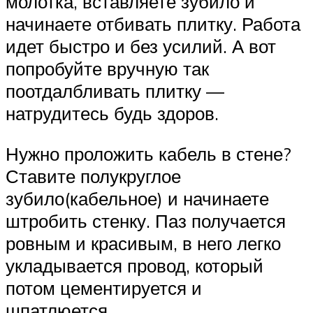
молотка, вставляете зубило и
начинаете отбивать плитку. Работа
идет быстро и без усилий. А вот
попробуйте вручную так
поотдалбливать плитку —
натрудитесь будь здоров.
Нужно проложить кабель в стене?
Ставите полукруглое
зубило(кабельное) и начинаете
штробить стенку. Паз получается
ровным и красивым, в него легко
укладывается провод, который
потом цементируется и
шпатлюется.