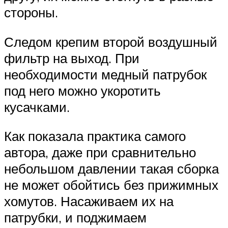
стороны.
Следом крепим второй воздушный
фильтр на выход. При
необходимости медный патрубок
под него можно укоротить
кусачками.
Как показала практика самого
автора, даже при сравнительно
небольшом давлении такая сборка
не может обойтись без прижимных
хомутов. Насаживаем их на
патрубки, и поджимаем