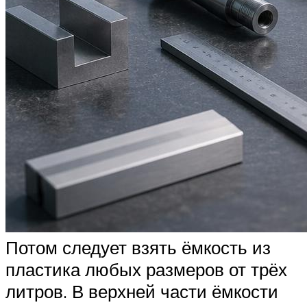
Потом следует взять ёмкость из
пластика любых размеров от трёх
литров. В верхней части ёмкости