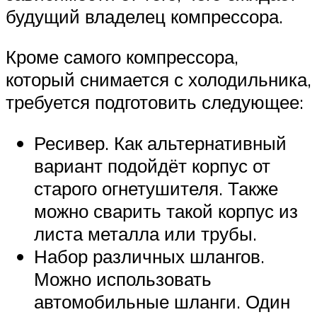
будущий владелец компрессора.
Кроме самого компрессора,
который снимается с холодильника,
требуется подготовить следующее:
Ресивер. Как альтернативный
вариант подойдёт корпус от
старого огнетушителя. Также
можно сварить такой корпус из
листа металла или трубы.
Набор различных шлангов.
Можно использовать
автомобильные шланги. Один