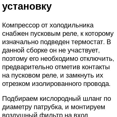
установку
Компрессор от холодильника
снабжен пусковым реле, к которому
изначально подведен термостат. В
данной сборке он не участвует,
поэтому его необходимо отключить,
предварительно отметив контакты
на пусковом реле, и замкнуть их
отрезком изолированного провода.
Подбираем кислородный шланг по
диаметру патрубка, и монтируем
воздушный фильтр на вход