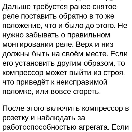
Дальше требуется ранее снятое
реле поставить обратно в то же
положение, что и было до этого. Не
нужно забывать о правильном
монтировании реле. Верх и низ
должны быть на своём месте. Если
его установить другим образом, то
компрессор может выйти из строя,
что приведёт к неисправимой
поломке, или вовсе сгореть.
После этого включить компрессор в
розетку и наблюдать за
работоспособностью агрегата. Если