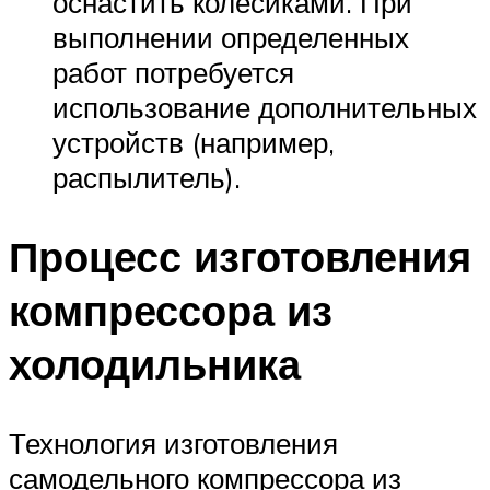
оснастить колесиками. При
выполнении определенных
работ потребуется
использование дополнительных
устройств (например,
распылитель).
Процесс изготовления
компрессора из
холодильника
Технология изготовления
самодельного компрессора из