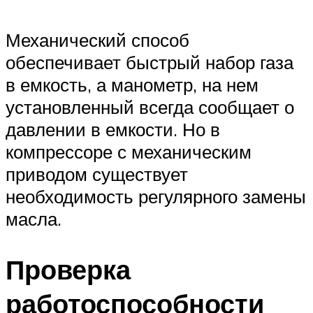
Механический способ
обеспечивает быстрый набор газа
в емкость, а манометр, на нем
установленный всегда сообщает о
давлении в емкости. Но в
компрессоре с механическим
приводом существует
необходимость регулярного замены
масла.
Проверка
работоспособности