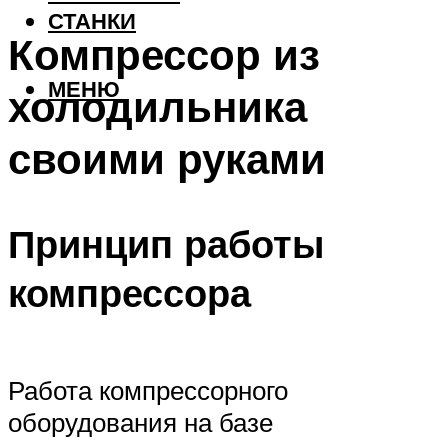
СТАНКИ
Компрессор из
МЕНЮ
холодильника
своими руками
Принцип работы
компрессора
Работа компрессорного
оборудования на базе