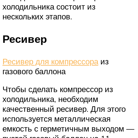
холодильника состоит из
нескольких этапов.
Ресивер
Ресивер для компрессора
из
газового баллона
Чтобы сделать компрессор из
холодильника, необходим
качественный ресивер. Для этого
используется металлическая
емкость с герметичным выходом —