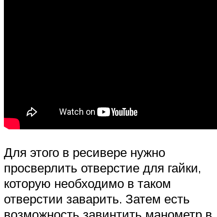
Для этого в ресивере нужно
просверлить отверстие для гайки,
которую необходимо в таком
отверстии заварить. Затем есть
возможность завинтить манометр в