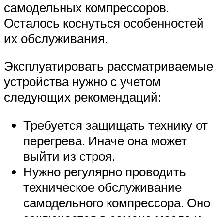
самодельных компрессоров.
Осталось коснуться особенностей
их обслуживания.
Эксплуатировать рассматриваемые
устройства нужно с учетом
следующих рекомендаций:
Требуется защищать технику от
перегрева. Иначе она может
выйти из строя.
Нужно регулярно проводить
техническое обслуживание
самодельного компрессора. Оно