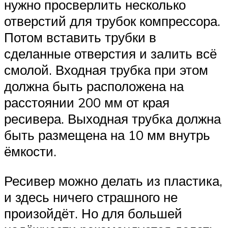
нужно просверлить несколько
отверстий для трубок компрессора.
Потом вставить трубки в
сделанные отверстия и залить всё
смолой. Входная трубка при этом
должна быть расположена на
расстоянии 200 мм от края
ресивера. Выходная трубка должна
быть размещена на 10 мм внутрь
ёмкости.
Ресивер можно делать из пластика,
и здесь ничего страшного не
произойдёт. Но для большей