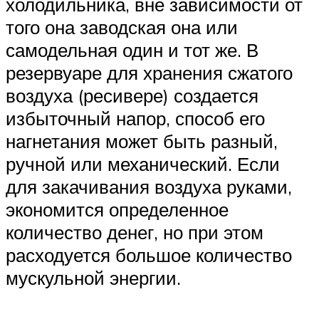
холодильника, вне зависимости от
того она заводская она или
самодельная один и тот же. В
резервуаре для хранения сжатого
воздуха (ресивере) создается
избыточный напор, способ его
нагнетания может быть разный,
ручной или механический. Если
для закачивания воздуха руками,
экономится определенное
количество денег, но при этом
расходуется большое количество
мускульной энергии.