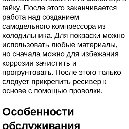
гайку. После этого заканчивается
работа над созданием
самодельного компрессора из
холодильника. Для покраски можно
использовать любые материалы,
но сначала можно для избежания
коррозии зачистить и
прогрунтовать. После этого только
следует прикрепить ресивер к
основе с помощью проволки.
Особенности
обслуживания