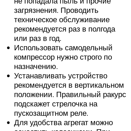
не попадала пыль и прочие
загрязнения. Проводить
техническое обслуживание
рекомендуется раз в полгода
или раз в год.
Использовать самодельный
компрессор нужно строго по
назначению.
Устанавливать устройство
рекомендуется в вертикальном
положении. Правильный ракурс
подскажет стрелочка на
пускозащитном реле.
Для удобства агрегат можно