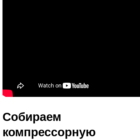
Собираем
компрессорную