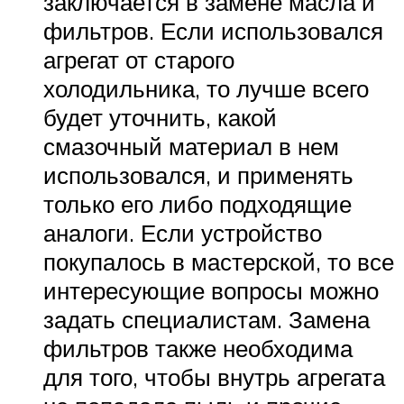
заключается в замене масла и
фильтров. Если использовался
агрегат от старого
холодильника, то лучше всего
будет уточнить, какой
смазочный материал в нем
использовался, и применять
только его либо подходящие
аналоги. Если устройство
покупалось в мастерской, то все
интересующие вопросы можно
задать специалистам. Замена
фильтров также необходима
для того, чтобы внутрь агрегата