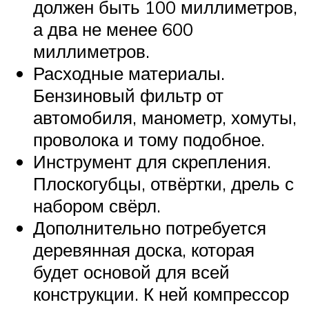
должен быть 100 миллиметров,
а два не менее 600
миллиметров.
Расходные материалы.
Бензиновый фильтр от
автомобиля, манометр, хомуты,
проволока и тому подобное.
Инструмент для скрепления.
Плоскогубцы, отвёртки, дрель с
набором свёрл.
Дополнительно потребуется
деревянная доска, которая
будет основой для всей
конструкции. К ней компрессор