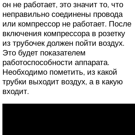
он не работает, это значит то, что
неправильно соединены провода
или компрессор не работает. После
включения компрессора в розетку
из трубочек должен пойти воздух.
Это будет показателем
работоспособности аппарата.
Необходимо пометить, из какой
трубки выходит воздух, а в какую
входит.