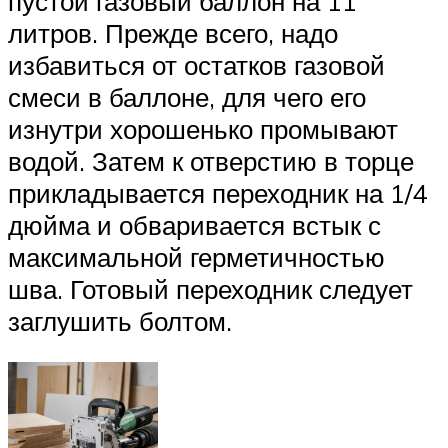
пустой газовый баллон на 11
литров. Прежде всего, надо
избавиться от остатков газовой
смеси в баллоне, для чего его
изнутри хорошенько промывают
водой. Затем к отверстию в торце
прикладывается переходник на 1/4
дюйма и обваривается встык с
максимальной герметичностью
шва. Готовый переходник следует
заглушить болтом.