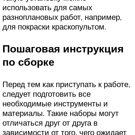
использовать для самых
разноплановых работ, например,
для покраски краскопультом.
Пошаговая инструкция
по сборке
Перед тем как приступать к работе,
следует подготовить все
необходимые инструменты и
материалы. Такие наборы могут
отличаться друг от друга в
зависимости от того, чего ожидает