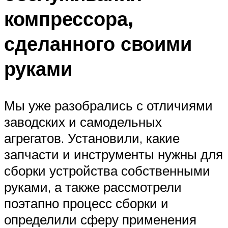
компрессора,
сделанного своими
руками
Мы уже разобрались с отличиями
заводских и самодельных
агрегатов. Установили, какие
запчасти и инструменты нужны для
сборки устройства собственными
руками, а также рассмотрели
поэтапно процесс сборки и
определили сферу применения