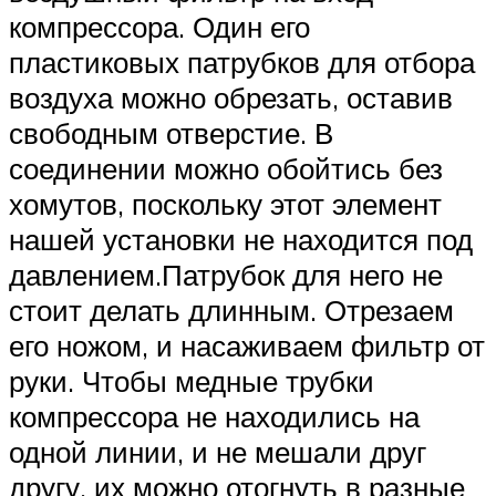
компрессора. Один его
пластиковых патрубков для отбора
воздуха можно обрезать, оставив
свободным отверстие. В
соединении можно обойтись без
хомутов, поскольку этот элемент
нашей установки не находится под
давлением.Патрубок для него не
стоит делать длинным. Отрезаем
его ножом, и насаживаем фильтр от
руки. Чтобы медные трубки
компрессора не находились на
одной линии, и не мешали друг
другу, их можно отогнуть в разные