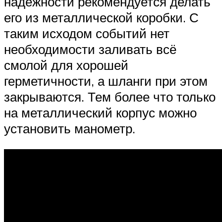
надёжности рекомендуется делать
его из металлической коробки. С
таким исходом событий нет
необходимости заливать всё
смолой для хорошей
герметичности, а шланги при этом
закрываются. Тем более что только
на металлический корпус можно
установить манометр.