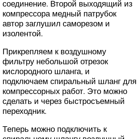
соединение. Второй выходящий из
компрессора медный патрубок
автор заглушил саморезом и
изолентой.
Прикрепляем к воздушному
фильтру небольшой отрезок
кислородного шланга, и
подключаем спиральный шланг для
компрессорных работ. Это можно
сделать и через быстросъемный
переходник.
Теперь можно подключить к
спиральному шлангу воздушный