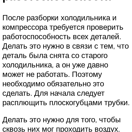
После разборки холодильника и
компрессора требуется проверить
работоспособность всех деталей.
Делать это нужно в связи с тем, что
деталь была снята со старого
холодильника, а он уже давно
может не работать. Поэтому
необходимо обязательно это
сделать. Для начала следует
расплющить плоскогубцами трубки.
Делать это нужно для того, чтобы
сквозь них мог проходить воздух.