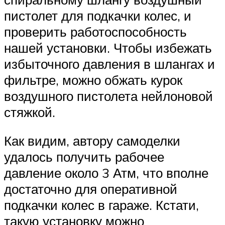
пистолет для подкачки колес, и
проверить работоспособность
нашей установки. Чтобы избежать
избыточного давления в шлангах и
фильтре, можно обжать курок
воздушного пистолета нейлоновой
стяжкой.
Как видим, автору самоделки
удалось получить рабочее
давление около 3 Атм, что вполне
достаточно для оперативной
подкачки колес в гараже. Кстати,
такую установку можно