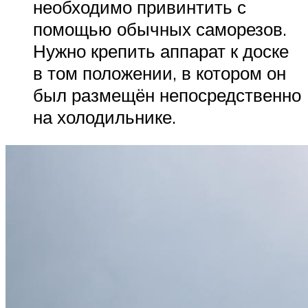
необходимо привинтить с
помощью обычных саморезов.
Нужно крепить аппарат к доске
в том положении, в котором он
был размещён непосредственно
на холодильнике.