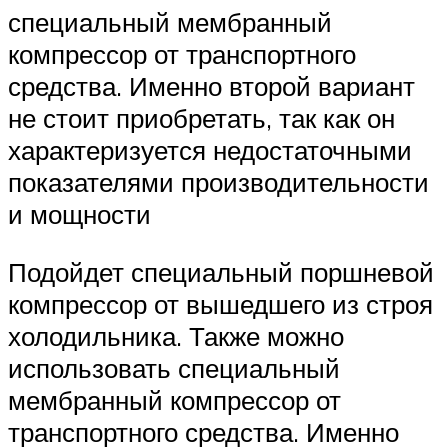
специальный мембранный
компрессор от транспортного
средства. Именно второй вариант
не стоит приобретать, так как он
характеризуется недостаточными
показателями производительности
и мощности
Подойдет специальный поршневой
компрессор от вышедшего из строя
холодильника. Также можно
использовать специальный
мембранный компрессор от
транспортного средства. Именно