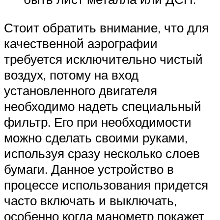
Стоит обратить внимание, что для
качественной аэрографии
требуется исключительно чистый
воздух, потому на вход
установленного двигателя
необходимо надеть специальный
фильтр. Его при необходимости
можно сделать своими руками,
используя сразу несколько слоев
бумаги. Данное устройство в
процессе использования придется
часто включать и выключать,
особенно когда манометр покажет