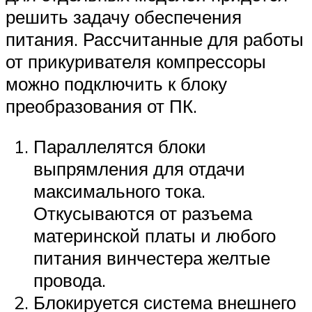
решить задачу обеспечения
питания. Рассчитанные для работы
от прикуривателя компрессоры
можно подключить к блоку
преобразования от ПК.
Параллелятся блоки
выпрямления для отдачи
максимального тока.
Откусываются от разъема
материнской платы и любого
питания винчестера желтые
провода.
Блокируется система внешнего