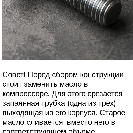
Совет! Перед сбором конструкции
стоит заменить масло в
компрессоре. Для этого срезается
запаянная трубка (одна из трех),
выходящая из его корпуса. Старое
масло сливается, вместо него в
соответствующем объеме