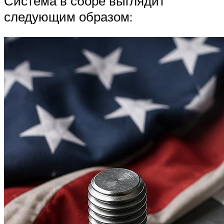
Система в сборе выглядит
следующим образом: