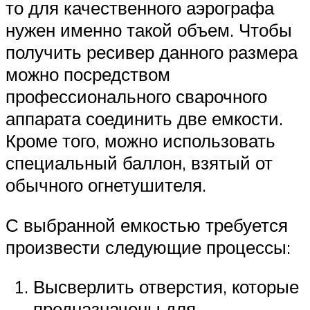
то для качественного аэрографа
нужен именно такой объем. Чтобы
получить ресивер данного размера
можно посредством
профессионального сварочного
аппарата соединить две емкости.
Кроме того, можно использовать
специальный баллон, взятый от
обычного огнетушителя.
С выбранной емкостью требуется
произвести следующие процессы:
Высверлить отверстия, которые
предназначены для