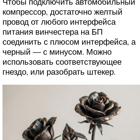
Чтобы подключить автомобильный
компрессор, достаточно желтый
провод от любого интерфейса
питания винчестера на БП
соединить с плюсом интерфейса, а
черный — с минусом. Можно
использовать соответствующее
гнездо, или разобрать штекер.