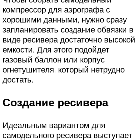
компрессор для аэрографа с
хорошими данными, нужно сразу
запланировать создание обвязки в
виде ресивера достаточно высокой
емкости. Для этого подойдет
газовый баллон или корпус
огнетушителя, который нетрудно
достать.
Создание ресивера
Идеальным вариантом для
самодельного ресивера выступает