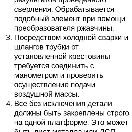
сверления. Обрабатывается
подобный элемент при помощи
преобразователя ржавчины.
Посредством холодной сварки и
шлангов трубки от
установленной крестовины
требуется соединить с
манометром и проверить
осуществление подачи
воздушной массы.
Все без исключения детали
должны быть закреплены строго
на одной платформе. Это может
быть лист металла или ДСП.