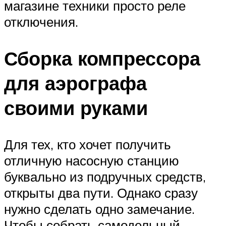
магазине техники просто реле
отключения.
Сборка компрессора
для аэрографа
своими руками
Для тех, кто хочет получить
отличную насосную станцию
буквально из подручных средств,
открыты два пути. Однако сразу
нужно сделать одно замечание.
Чтобы собрать самодельный