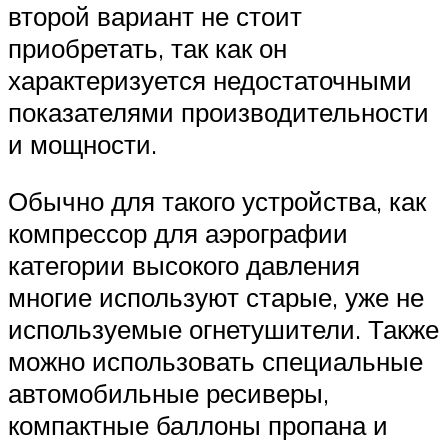
второй вариант не стоит
приобретать, так как он
характеризуется недостаточными
показателями производительности
и мощности.
Обычно для такого устройства, как
компрессор для аэрографии
категории высокого давления
многие используют старые, уже не
используемые огнетушители. Также
можно использовать специальные
автомобильные ресиверы,
компактные баллоны пропана и