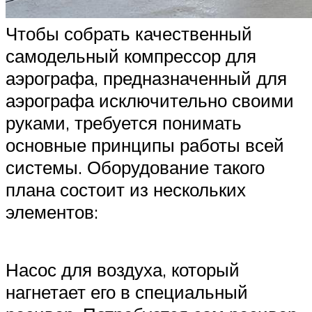
Чтобы собрать качественный
самодельный компрессор для
аэрографа, предназначенный для
аэрографа исключительно своими
руками, требуется понимать
основные принципы работы всей
системы. Оборудование такого
плана состоит из нескольких
элементов:
Насос для воздуха, который
нагнетает его в специальный