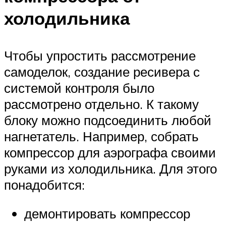
холодильника
Чтобы упростить рассмотрение
самоделок, создание ресивера с
системой контроля было
рассмотрено отдельно. К такому
блоку можно подсоединить любой
нагнетатель. Например, собрать
компрессор для аэрографа своими
руками из холодильника. Для этого
понадобится:
демонтировать компрессор