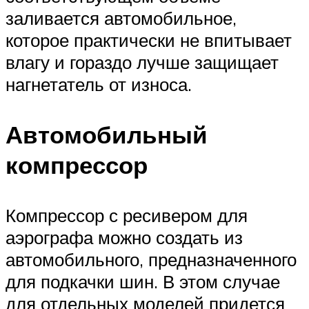
заливается автомобильное,
которое практически не впитывает
влагу и гораздо лучше защищает
нагнетатель от износа.
Автомобильный
компрессор
Компрессор с ресивером для
аэрографа можно создать из
автомобильного, предназначенного
для подкачки шин. В этом случае
для отдельных моделей придется