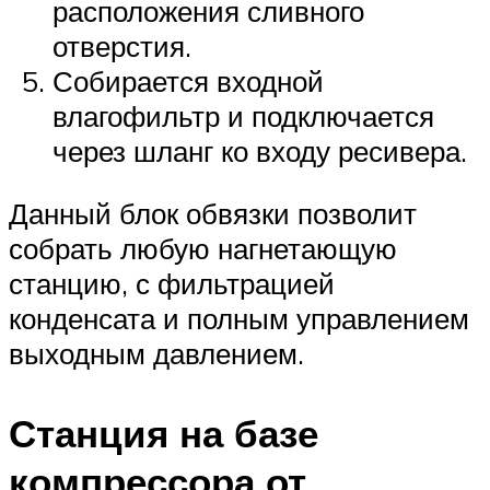
расположения сливного
отверстия.
Собирается входной
влагофильтр и подключается
через шланг ко входу ресивера.
Данный блок обвязки позволит
собрать любую нагнетающую
станцию, с фильтрацией
конденсата и полным управлением
выходным давлением.
Станция на базе
компрессора от