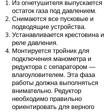
Из огнетушителя выпускается
остаток газа под давлением.
Снимаются все пусковые и
подводящие устройства.
Устанавливается крестовина и
реле давления.
Монтируется тройник для
подключения манометра и
редуктора с сепаратором —
влагоуловителем. Эта фаза
работы должна выполняться
внимательно. Редуктор
необходимо правильно
ориентировать для верного