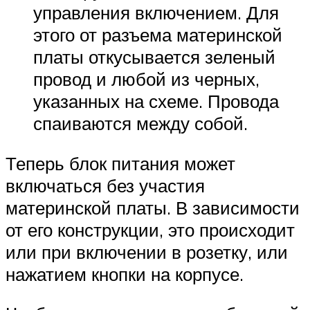
управления включением. Для
этого от разъема материнской
платы откусывается зеленый
провод и любой из черных,
указанных на схеме. Провода
спаиваются между собой.
Теперь блок питания может
включаться без участия
материнской платы. В зависимости
от его конструкции, это происходит
или при включении в розетку, или
нажатием кнопки на корпусе.