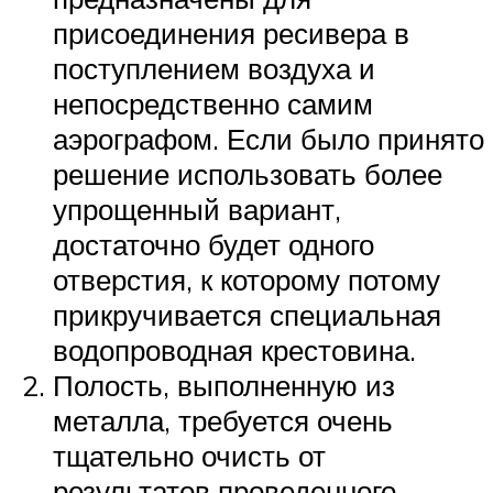
присоединения ресивера в
поступлением воздуха и
непосредственно самим
аэрографом. Если было принято
решение использовать более
упрощенный вариант,
достаточно будет одного
отверстия, к которому потому
прикручивается специальная
водопроводная крестовина.
Полость, выполненную из
металла, требуется очень
тщательно очисть от
результатов проведенного