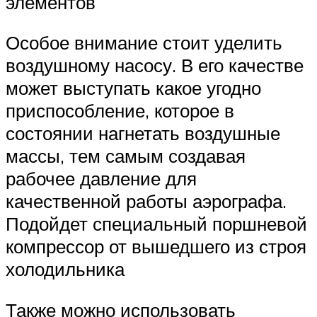
элементов
Особое внимание стоит уделить
воздушному насосу. В его качестве
может выступать какое угодно
приспособление, которое в
состоянии нагнетать воздушные
массы, тем самым создавая
рабочее давление для
качественной работы аэрографа.
Подойдет специальный поршневой
компрессор от вышедшего из строя
холодильника
Также можно использовать