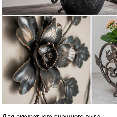
Для аккуратного внешнего вида