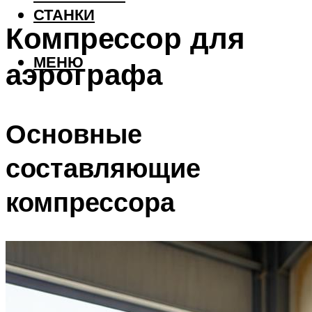
СТАНКИ
Компрессор для
МЕНЮ
аэрографа
Основные
составляющие
компрессора