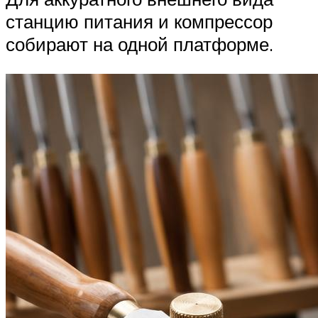
станцию питания и компрессор
собирают на одной платформе.