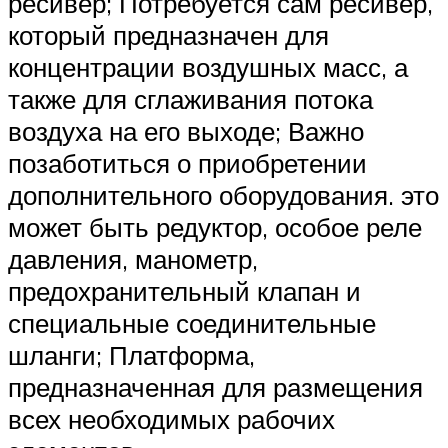
ресивер; Потребуется сам ресивер,
который предназначен для
концентрации воздушных масс, а
также для сглаживания потока
воздуха на его выходе; Важно
позаботиться о приобретении
дополнительного оборудования. это
может быть редуктор, особое реле
давления, манометр,
предохранительный клапан и
специальные соединительные
шланги; Платформа,
предназначенная для размещения
всех необходимых рабочих