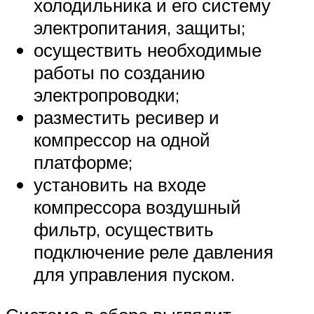
холодильника и его систему
электропитания, защиты;
осуществить необходимые
работы по созданию
электропроводки;
разместить ресивер и
компрессор на одной
платформе;
установить на входе
компрессора воздушный
фильтр, осуществить
подключение реле давления
для управления пуском.