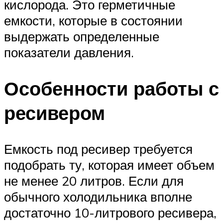
кислорода. Это герметичные
емкости, которые в состоянии
выдержать определенные
показатели давления.
Особенности работы с
ресивером
Емкость под ресивер требуется
подобрать ту, которая имеет объем
не менее 20 литров. Если для
обычного холодильника вполне
достаточно 10-литрового ресивера,