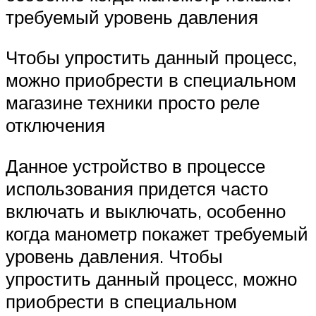
требуемый уровень давления
Чтобы упростить данный процесс,
можно приобрести в специальном
магазине техники просто реле
отключения
Данное устройство в процессе
использования придется часто
включать и выключать, особенно
когда манометр покажет требуемый
уровень давления. Чтобы
упростить данный процесс, можно
приобрести в специальном