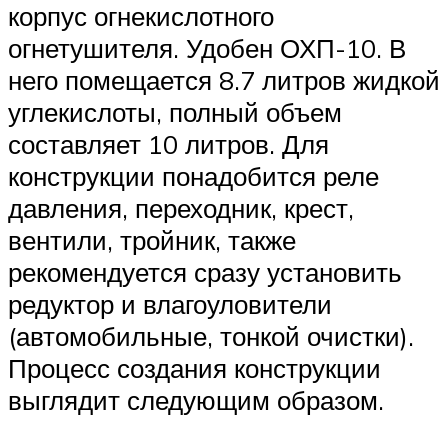
корпус огнекислотного
огнетушителя. Удобен ОХП-10. В
него помещается 8.7 литров жидкой
углекислоты, полный объем
составляет 10 литров. Для
конструкции понадобится реле
давления, переходник, крест,
вентили, тройник, также
рекомендуется сразу установить
редуктор и влагоуловители
(автомобильные, тонкой очистки).
Процесс создания конструкции
выглядит следующим образом.