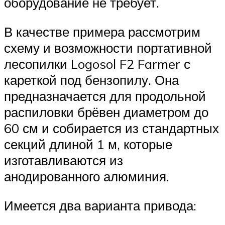
оборудование не требует.
В качестве примера рассмотрим
схему и возможности портативной
лесопилки Logosol F2 Farmer с
кареткой под бензопилу. Она
предназначается для продольной
распиловки брёвен диаметром до
60 см и собирается из стандартных
секций длиной 1 м, которые
изготавливаются из
анодированного алюминия.
Имеется два варианта привода: