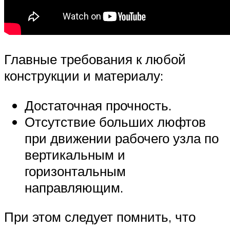
Главные требования к любой
конструкции и материалу:
Достаточная прочность.
Отсутствие больших люфтов
при движении рабочего узла по
вертикальным и
горизонтальным
направляющим.
При этом следует помнить, что