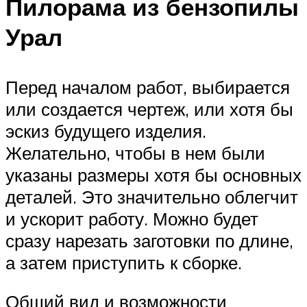
Пилорама из бензопилы
Урал
Перед началом работ, выбирается
или создается чертеж, или хотя бы
эскиз будущего изделия.
Желательно, чтобы в нем были
указаны размеры хотя бы основных
деталей. Это значительно облегчит
и ускорит работу. Можно будет
сразу нарезать заготовки по длине,
а затем приступить к сборке.
Общий вид и возможности