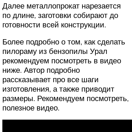
Далее металлопрокат нарезается
по длине, заготовки собирают до
готовности всей конструкции.
Более подробно о том, как сделать
пилораму из бензопилы Урал
рекомендуем посмотреть в видео
ниже. Автор подробно
рассказывает про все шаги
изготовления, а также приводит
размеры. Рекомендуем посмотреть,
полезное видео.