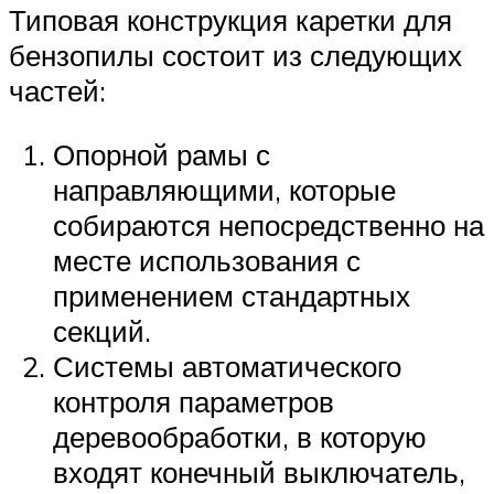
Типовая конструкция каретки для
бензопилы состоит из следующих
частей:
Опорной рамы с
направляющими, которые
собираются непосредственно на
месте использования с
применением стандартных
секций.
Системы автоматического
контроля параметров
деревообработки, в которую
входят конечный выключатель,