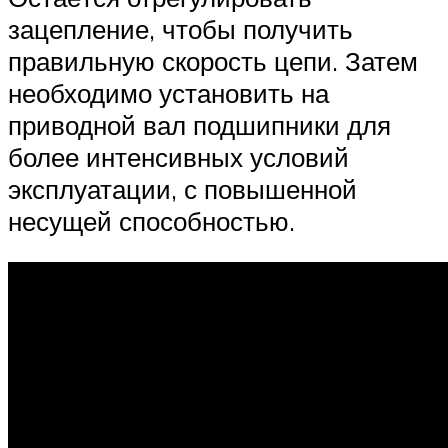
зацепление, чтобы получить
правильную скорость цепи. Затем
необходимо установить на
приводной вал подшипники для
более интенсивных условий
эксплуатации, с повышенной
несущей способностью.