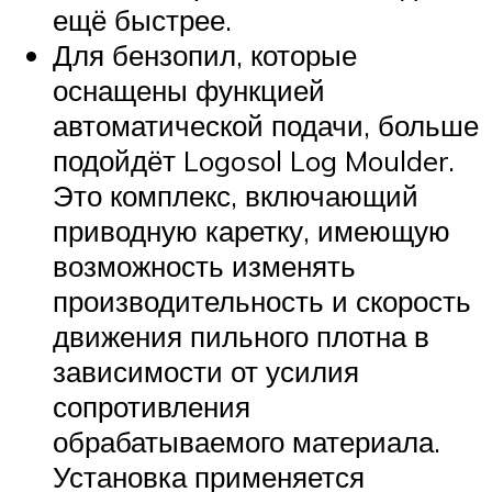
ещё быстрее.
Для бензопил, которые
оснащены функцией
автоматической подачи, больше
подойдёт Logosol Log Moulder.
Это комплекс, включающий
приводную каретку, имеющую
возможность изменять
производительность и скорость
движения пильного плотна в
зависимости от усилия
сопротивления
обрабатываемого материала.
Установка применяется