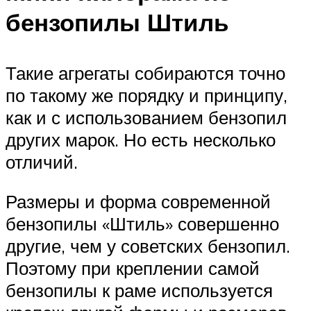
бензопилы Штиль
Такие агрегаты собираются точно
по такому же порядку и принципу,
как и с использованием бензопил
других марок. Но есть несколько
отличий.
Размеры и форма современной
бензопилы «Штиль» совершенно
другие, чем у советских бензопил.
Поэтому при креплении самой
бензопилы к раме используется