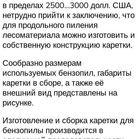
в пределах 2500…3000 долл. США,
нетрудно прийти к заключению, что
для продольного пиления
лесоматериала можно изготовить и
собственную конструкцию каретки.
Сообразно размерам
используемых бензопил, габариты
каретки в сборе, а также её
внешний вид представлены на
рисунке.
Изготовление и сборка каретки для
бензопилы производится в