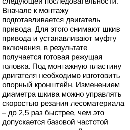
следующей последовательности.
Вначале к монтажу
подготавливается двигатель
привода. Для этого снимают шкив
привода и устанавливают муфту
включения, в результате
получается готовая режущая
головка. Под монтажную пластину
двигателя необходимо изготовить
опорный кронштейн. Изменением
диаметра шкива можно управлять
скоростью резания лесоматериала
– до 2,5 раз быстрее, чем это
допускается базовой частотой