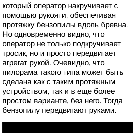
который оператор накручивает с
помощью рукояти, обеспечивая
протяжку бензопилы вдоль бревна.
Но одновременно видно, что
оператор не только подкручивает
тросик, но и просто передвигает
агрегат рукой. Очевидно, что
пилорама такого типа может быть
сделана как с таким протяжным
устройством, так и в еще более
простом варианте, без него. Тогда
бензопилу передвигают руками.