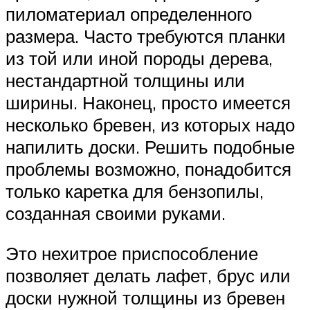
пиломатериал определенного
размера. Часто требуются планки
из той или иной породы дерева,
нестандартной толщины или
ширины. Наконец, просто имеется
несколько бревен, из которых надо
напилить доски. Решить подобные
проблемы возможно, понадобится
только каретка для бензопилы,
созданная своими руками.
Это нехитрое приспособление
позволяет делать лафет, брус или
доски нужной толщины из бревен