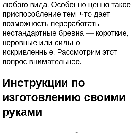
любого вида. Особенно ценно такое
приспособление тем, что дает
возможность переработать
нестандартные бревна — короткие,
неровные или сильно
искривленные. Рассмотрим этот
вопрос внимательнее.
Инструкции по
изготовлению своими
руками