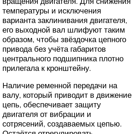
вращения двигателя. Для снижения
температуры и исключения
варианта заклинивания двигателя,
его выходной вал шлифуют таким
образом, чтобы звёздочка цепного
привода без учёта габаритов
центрального подшипника плотно
прилегала к кронштейну.
Наличие ременной передачи на
валу, который приводит в движение
цепь, обеспечивает защиту
двигателя от вибрации и
сотрясений, создаваемых цепью.
Остаётся отрегулировать