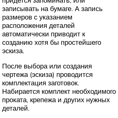
записывать на бумаге. А запись
размеров с указанием
расположения деталей
автоматически приводит к
созданию хотя бы простейшего
эскиза.
После выбора или создания
чертежа (эскиза) проводится
комплектация заготовок.
Набирается комплект необходимого
проката, крепежа и других нужных
деталей.