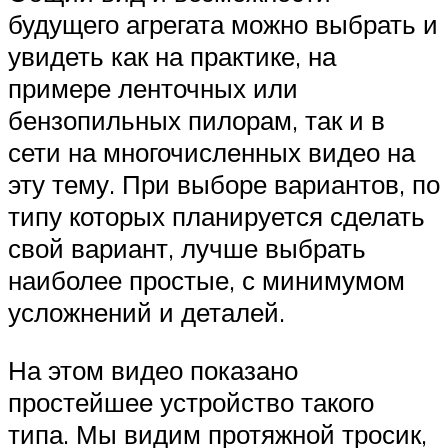
будущего агрегата можно выбрать и
увидеть как на практике, на
примере ленточных или
бензопильных пилорам, так и в
сети на многочисленных видео на
эту тему. При выборе вариантов, по
типу которых планируется сделать
свой вариант, лучше выбрать
наиболее простые, с минимумом
усложнений и деталей.
На этом видео показано
простейшее устройство такого
типа. Мы видим протяжной тросик,