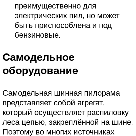
преимущественно для
электрических пил, но может
быть приспособлена и под
бензиновые.
Самодельное
оборудование
Самодельная шинная пилорама
представляет собой агрегат,
который осуществляет распиловку
леса цепью, закреплённой на шине.
Поэтому во многих источниках