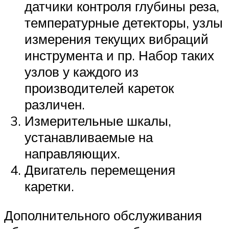
датчики контроля глубины реза,
температурные детекторы, узлы
измерения текущих вибраций
инструмента и пр. Набор таких
узлов у каждого из
производителей кареток
различен.
Измерительные шкалы,
устанавливаемые на
направляющих.
Двигатель перемещения
каретки.
Дополнительного обслуживания