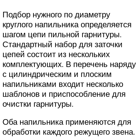
Подбор нужного по диаметру
круглого напильника определяется
шагом цепи пильной гарнитуры.
Стандартный набор для заточки
цепей состоит из нескольких
комплектующих. В перечень наряду
с цилиндрическим и плоским
напильниками входит несколько
шаблонов и приспособление для
очистки гарнитуры.
Оба напильника применяются для
обработки каждого режущего звена.