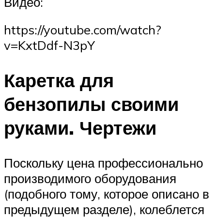
Видео:
https://youtube.com/watch?
v=KxtDdf-N3pY
Каретка для
бензопилы своими
руками. Чертежи
Поскольку цена профессионально
производимого оборудования
(подобного тому, которое описано в
предыдущем разделе), колеблется