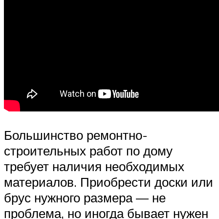
Большинство ремонтно-
строительных работ по дому
требует наличия необходимых
материалов. Приобрести доски или
брус нужного размера — не
проблема, но иногда бывает нужен