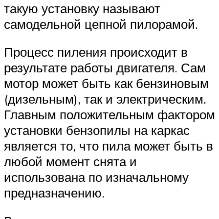
такую установку называют
самодельной цепной пилорамой.
Процесс пиления происходит в
результате работы двигателя. Сам
мотор может быть как бензиновым
(дизельным), так и электрическим.
Главным положительным фактором
установки бензопилы на каркас
является то, что пила может быть в
любой момент снята и
использована по изначальному
предназначению.