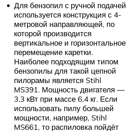
Для бензопил с ручной подачей
используется конструкция с 4-
метровой направляющей, по
которой производится
вертикальное и горизонтальное
перемещение каретки.
Наиболее подходящим типом
бензопилы для такой цепной
пилорамы является Stihl
MS391. Мощность двигателя —
3,3 кВт при массе 6,4 кг. Если
использовать пилу большей
мощности, например, Stihl
MS661, то распиловка пойдёт