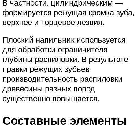
В частности, цилиндрическим —
формируется режущая кромка зуба,
верхнее и торцевое лезвия.
Плоский напильник используется
для обработки ограничителя
глубины распиловки. В результате
правки режущих зубьев
производительность распиловки
древесины разных пород
существенно повышается.
Составные элементы