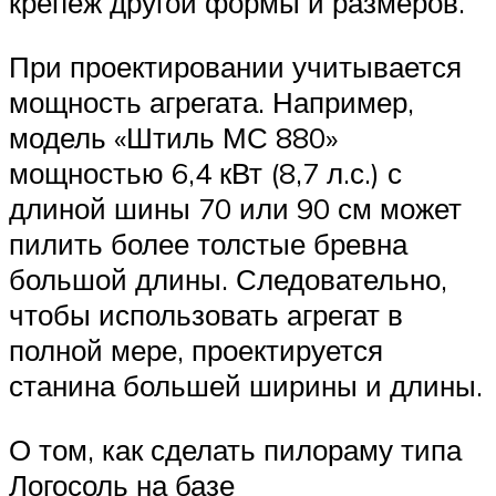
крепеж другой формы и размеров.
При проектировании учитывается
мощность агрегата. Например,
модель «Штиль МС 880»
мощностью 6,4 кВт (8,7 л.с.) с
длиной шины 70 или 90 см может
пилить более толстые бревна
большой длины. Следовательно,
чтобы использовать агрегат в
полной мере, проектируется
станина большей ширины и длины.
О том, как сделать пилораму типа
Логосоль на базе