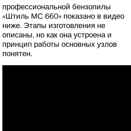
профессиональной бензопилы
«Штиль МС 660» показано в видео
ниже. Этапы изготовления не
описаны, но как она устроена и
принцип работы основных узлов
понятен.