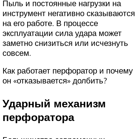
Пыль и постоянные нагрузки на
инструмент негативно сказываются
на его работе. В процессе
эксплуатации сила удара может
заметно снизиться или исчезнуть
совсем.
Как работает перфоратор и почему
он «отказывается» долбить?
Ударный механизм
перфоратора