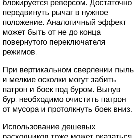
блокируется реверсом. Достаточно
передвинуть рычаг в нужное
положение. Аналогичный эффект
может быть от не до конца
повернутого переключателя
режимов.
При вертикальном сверлении пыль
и мелкие осколки могут забить
патрон и боек под буром. Вынув
бур, необходимо очистить патрон
от мусора и протолкнуть боек вниз.
Использование дешевых
расходников тоже может оказаться