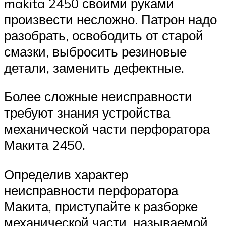
makita 2450 своими руками
произвести несложно. Патрон надо
разобрать, освободить от старой
смазки, выбросить резиновые
детали, заменить дефектные.
Более сложные неисправности
требуют знания устройства
механической части перфоратора
Макита 2450.
Определив характер
неисправности перфоратора
Макита, приступайте к разборке
механической части, называемой