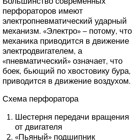
Большинство современных
перфораторов имеют
электропневматический ударный
механизм. «Электро» – потому, что
механика приводится в движение
электродвигателем, а
«пневматический» означает, что
боек, бьющий по хвостовику бура,
приводится в движение воздухом.
Схема перфоратора
Шестерня передачи вращения
от двигателя
«Пьяный» подшипник