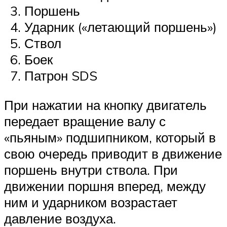
Поршень
Ударник («летающий поршень»)
Ствол
Боек
Патрон SDS
При нажатии на кнопку двигатель
передает вращение валу с
«пьяным» подшипником, который в
свою очередь приводит в движение
поршень внутри ствола. При
движении поршня вперед, между
ним и ударником возрастает
давление воздуха.