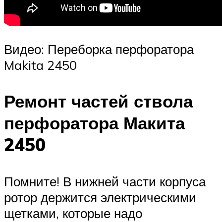
Видео: Переборка перфоратора
Makita 2450
Ремонт частей ствола
перфоратора Макита
2450
Помните! В нижней части корпуса
ротор держится электрическими
щетками, которые надо