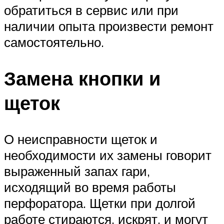
обратиться в сервис или при
наличии опыта произвести ремонт
самостоятельно.
Замена кнопки и
щеток
О неисправности щеток и
необходимости их замены говорит
выраженный запах гари,
исходящий во время работы
перфоратора. Щетки при долгой
работе стираются, искрят, и могут