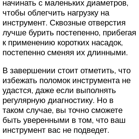
начинать с маленьких диаметров,
чтобы облегчить нагрузку на
инструмент. Сквозные отверстия
лучше бурить постепенно, прибегая
к применению коротких насадок,
постепенно сменяя их длинными.
В завершении стоит отметить, что
избежать поломок инструмента не
удастся, даже если выполнять
регулярную диагностику. Но в
таком случае, вы точно сможете
быть уверенными в том, что ваш
инструмент вас не подведет.