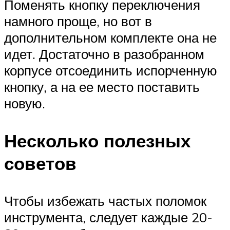
Поменять кнопку переключения
намного проще, но вот в
дополнительном комплекте она не
идет. Достаточно в разобранном
корпусе отсоединить испорченную
кнопку, а на ее место поставить
новую.
Несколько полезных
советов
Чтобы избежать частых поломок
инструмента, следует каждые 20-