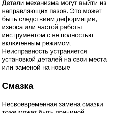
Детали механизма могут выйти из
направляющих пазов. Это может
быть следствием деформации,
износа или частой работы
инструментом с не полностью
включенным режимом.
Неисправность устраняется
установкой деталей на свои места
или заменой на новые.
Смазка
Несвоевременная замена смазки
тоже может быть причиной