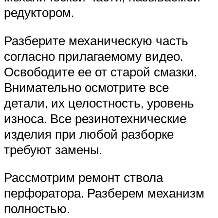
редуктором.
Разберите механическую часть
согласно прилагаемому видео.
Освободите ее от старой смазки.
Внимательно осмотрите все
детали, их целостность, уровень
износа. Все резинотехнические
изделия при любой разборке
требуют замены.
Рассмотрим ремонт ствола
перфоратора. Разберем механизм
полностью.