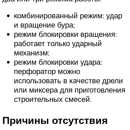
комбинированный режим: удар
и вращение бура;
режим блокировки вращения:
работает только ударный
механизм;
режим блокировки удара:
перфоратор можно
использовать в качестве дрели
или миксера для приготовления
строительных смесей.
Причины отсутствия