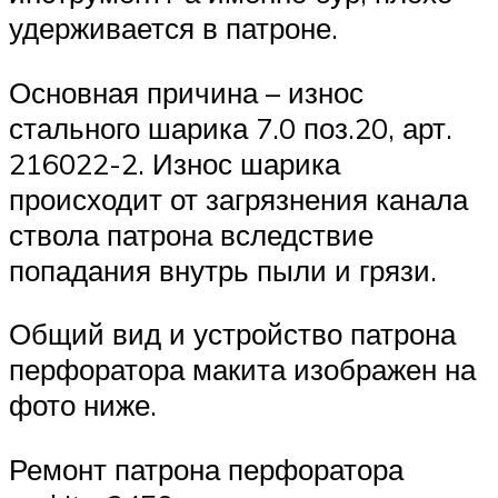
удерживается в патроне.
Основная причина – износ
стального шарика 7.0 поз.20, арт.
216022-2. Износ шарика
происходит от загрязнения канала
ствола патрона вследствие
попадания внутрь пыли и грязи.
Общий вид и устройство патрона
перфоратора макита изображен на
фото ниже.
Ремонт патрона перфоратора