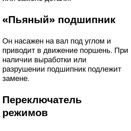
«Пьяный» подшипник
Он насажен на вал под углом и
приводит в движение поршень. При
наличии выработки или
разрушении подшипник подлежит
замене.
Переключатель
режимов