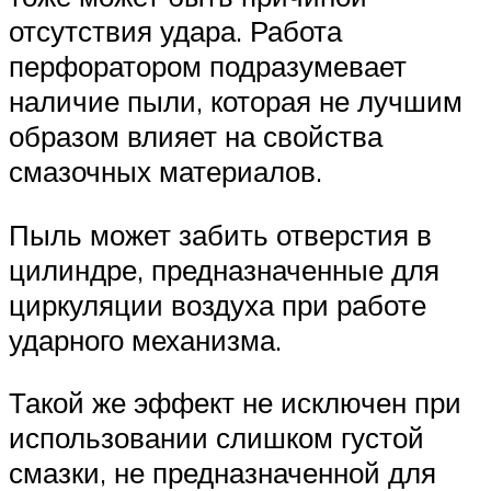
отсутствия удара. Работа
перфоратором подразумевает
наличие пыли, которая не лучшим
образом влияет на свойства
смазочных материалов.
Пыль может забить отверстия в
цилиндре, предназначенные для
циркуляции воздуха при работе
ударного механизма.
Такой же эффект не исключен при
использовании слишком густой
смазки, не предназначенной для