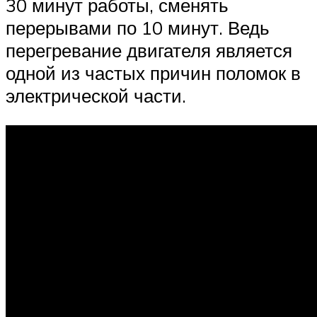
30 минут работы, сменять
перерывами по 10 минут. Ведь
перегревание двигателя является
одной из частых причин поломок в
электрической части.