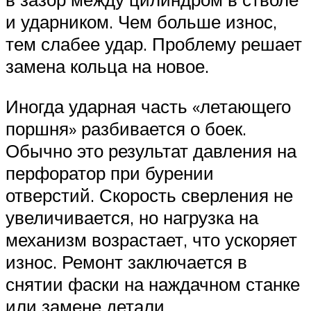
и ударником. Чем больше износ,
тем слабее удар. Проблему решает
замена кольца на новое.
Иногда ударная часть «летающего
поршня» разбивается о боек.
Обычно это результат давления на
перфоратор при бурении
отверстий. Скорость сверления не
увеличивается, но нагрузка на
механизм возрастает, что ускоряет
износ. Ремонт заключается в
снятии фаски на наждачном станке
или замене детали.