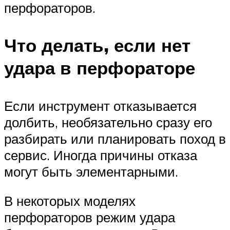
перфораторов.
Что делать, если нет
удара в перфораторе
Если инструмент отказывается
долбить, необязательно сразу его
разбирать или планировать поход в
сервис. Иногда причины отказа
могут быть элементарными.
В некоторых моделях
перфораторов режим удара