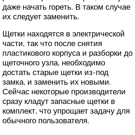
даже начать гореть. В таком случае
их следует заменить.
Щетки находятся в электрической
части, так что после снятия
пластикового корпуса и разборки до
щеточного узла, необходимо
достать старые щетки из-под
замка, и заменить их новыми.
Сейчас некоторые производители
сразу кладут запасные щетки в
комплект, что упрощает задачу для
обычного пользователя.