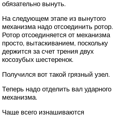
обязательно вынуть.
На следующем этапе из вынутого
механизма надо отсоединить ротор.
Ротор отсоединяется от механизма
просто, вытаскиванием, поскольку
держится за счет трения двух
косозубых шестеренок.
Получился вот такой грязный узел.
Теперь надо отделить вал ударного
механизма.
Чаще всего изнашиваются