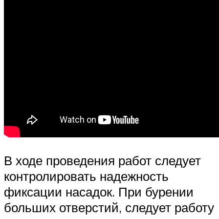
В ходе проведения работ следует
контролировать надежность
фиксации насадок. При бурении
больших отверстий, следует работу