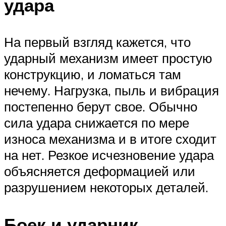
удара
На первый взгляд кажется, что
ударный механизм имеет простую
конструкцию, и ломаться там
нечему. Нагрузка, пыль и вибрация
постепенно берут свое. Обычно
сила удара снижается по мере
износа механизма и в итоге сходит
на нет. Резкое исчезновение удара
объясняется деформацией или
разрушением некоторых деталей.
Боек и ударник