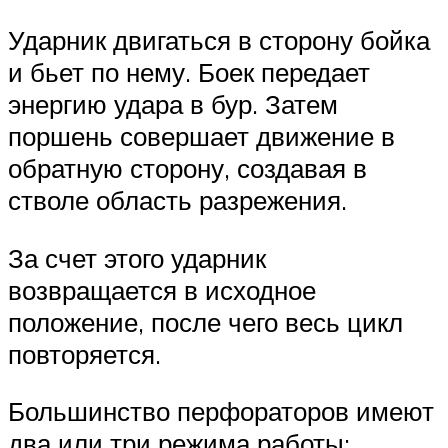
Ударник двигаться в сторону бойка
и бьет по нему. Боек передает
энергию удара в бур. Затем
поршень совершает движение в
обратную сторону, создавая в
стволе область разрежения.
За счет этого ударник
возвращается в исходное
положение, после чего весь цикл
повторяется.
Большинство перфораторов имеют
два или три режима работы: