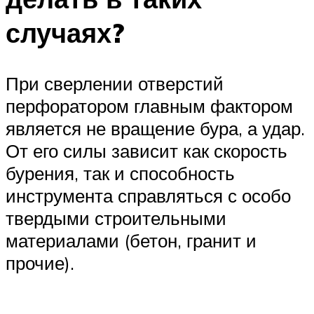
случаях?
При сверлении отверстий
перфоратором главным фактором
является не вращение бура, а удар.
От его силы зависит как скорость
бурения, так и способность
инструмента справляться с особо
твердыми строительными
материалами (бетон, гранит и
прочие).