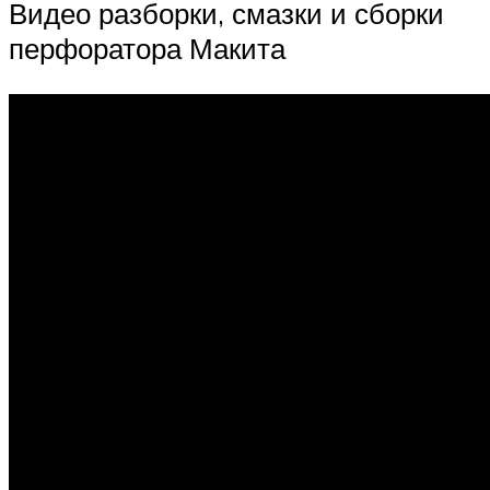
Видео разборки, смазки и сборки
перфоратора Макита