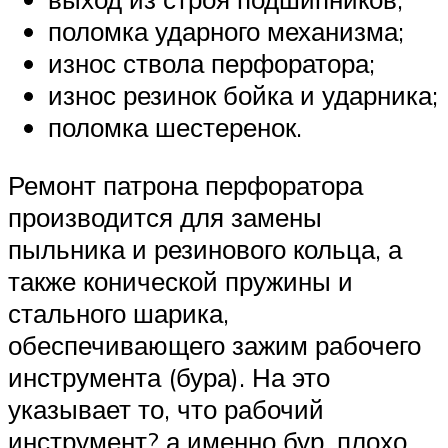
поломка ударного механизма;
износ ствола перфоратора;
износ резинок бойка и ударника;
поломка шестеренок.
Ремонт патрона перфоратора
производится для замены
пыльника и резинового кольца, а
также конической пружины и
стального шарика,
обеспечивающего зажим рабочего
инструмента (бура). На это
указывает то, что рабочий
инструмент? а именно бур, плохо