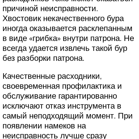
причиной неисправности.
Хвостовик некачественного бура
иногда оказывается расклепанным
в виде «грибка» внутри патрона. Не
всегда удается извлечь такой бур
без разборки патрона.
Качественные расходники,
своевременная профилактика и
обслуживание гарантированно
исключают отказ инструмента в
самый неподходящий момент. При
появлении намеков на
неисправность лучше сразу