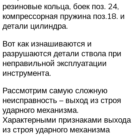
резиновые кольца, боек поз. 24,
компрессорная пружина поз.18. и
детали цилиндра.
Вот как изнашиваются и
разрушаются детали ствола при
неправильной эксплуатации
инструмента.
Рассмотрим самую сложную
неисправность – выход из строя
ударного механизма.
Характерными признаками выхода
из строя ударного механизма