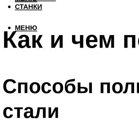
СТАНКИ
МЕНЮ
Как и чем 
Способы пол
стали