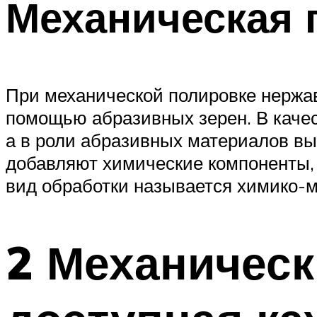
Механическая 
При механической полировке нержа
помощью абразивных зерен. В качест
а в роли абразивных материалов вы
добавляют химические компоненты, 
вид обработки называется химико-
2 Механическ