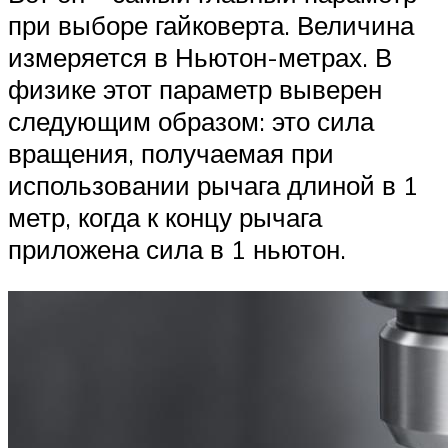
при выборе гайковерта. Величина
измеряется в Ньютон-метрах. В
физике этот параметр выверен
следующим образом: это сила
вращения, получаемая при
использовании рычага длиной в 1
метр, когда к концу рычага
приложена сила в 1 ньютон.