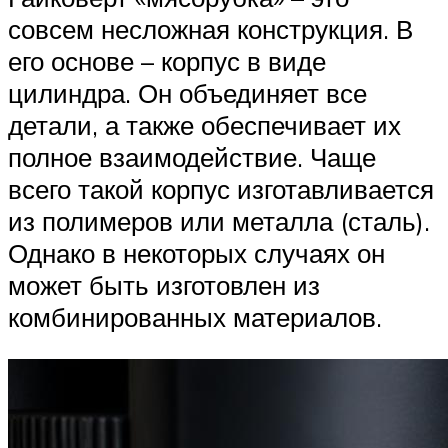
совсем несложная конструкция. В
его основе – корпус в виде
цилиндра. Он объединяет все
детали, а также обеспечивает их
полное взаимодействие. Чаще
всего такой корпус изготавливается
из полимеров или металла (сталь).
Однако в некоторых случаях он
может быть изготовлен из
комбинированных материалов.