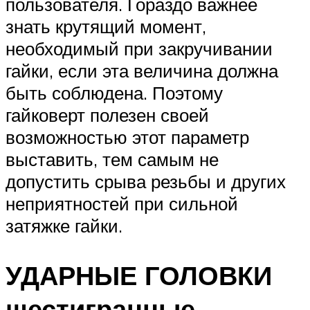
пользователя. Гораздо важнее
знать крутящий момент,
необходимый при закручивании
гайки, если эта величина должна
быть соблюдена. Поэтому
гайковерт полезен своей
возможностью этот параметр
выставить, тем самым не
допустить срыва резьбы и других
неприятностей при сильной
затяжке гайки.
УДАРНЫЕ ГОЛОВКИ
шестигранные.