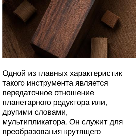
Одной из главных характеристик
такого инструмента является
передаточное отношение
планетарного редуктора или,
другими словами,
мультипликатора. Он служит для
преобразования крутящего