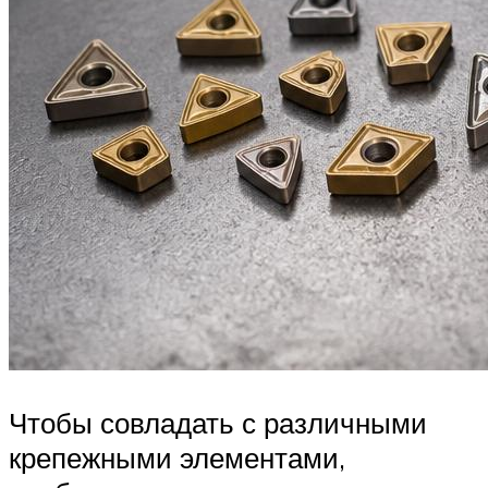
Чтобы совладать с различными
крепежными элементами,