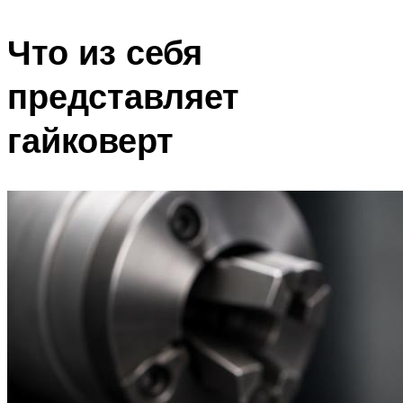
Что из себя
представляет
гайковерт