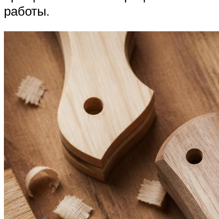
работы.