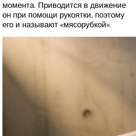
момента. Приводится в движение
он при помощи рукоятки, поэтому
его и называют «мясорубкой».