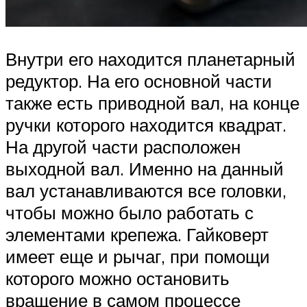
Внутри его находится планетарный
редуктор. На его основной части
также есть приводной вал, на конце
ручки которого находится квадрат.
На другой части расположен
выходной вал. Именно на данный
вал устанавливаются все головки,
чтобы можно было работать с
элементами крепежа. Гайковерт
имеет еще и рычаг, при помощи
которого можно остановить
вращение в самом процессе