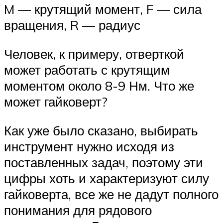
M — крутящий момент, F — сила
вращения, R — радиус
Человек, к примеру, отверткой
может работать с крутящим
моментом около 8-9 Нм. Что же
может гайковерт?
Как уже было сказано, выбирать
инструмент нужно исходя из
поставленных задач, поэтому эти
цифры хоть и характеризуют силу
гайковерта, все же не дадут полного
понимания для рядового