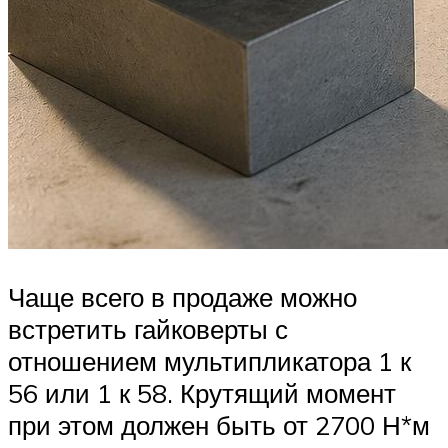
Чаще всего в продаже можно
встретить гайковерты с
отношением мультипликатора 1 к
56 или 1 к 58. Крутящий момент
при этом должен быть от 2700 Н*м