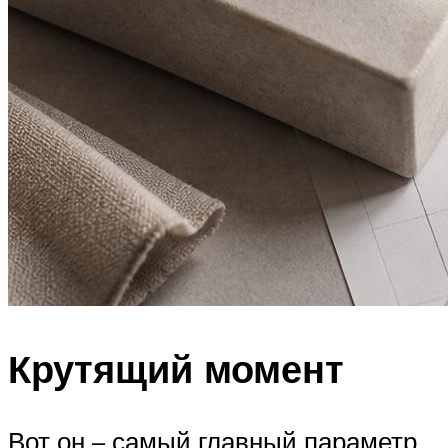
Крутящий момент
Вот он – самый главный параметр