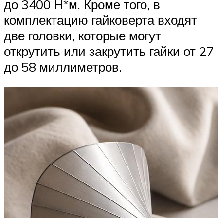
до 3400 Н*м. Кроме того, в
комплектацию гайковерта входят
две головки, которые могут
открутить или закрутить гайки от 27
до 58 миллиметров.